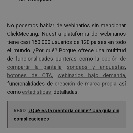
No podemos hablar de webinarios sin mencionar
ClickMeeting. Nuestra plataforma de webinarios
tiene casi 150 000 usuarios de 120 países en todo
el mundo. ¿Por qué? Porque ofrece una multitud
de funcionalidades punteras como la
opción de
compartir la pantalla
,
sondeos y encuestas
,
botones de CTA
,
webinarios bajo demanda
,
funcionalidades de
creación de marca propia
, así
como
estadísticas
detalladas.
READ
¿Qué es la mentoría online? Una guía sin
complicaciones