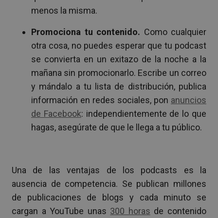
menos la misma.
Promociona tu contenido.
Como cualquier
otra cosa, no puedes esperar que tu podcast
se convierta en un exitazo de la noche a la
mañana sin promocionarlo. Escribe un correo
y mándalo a tu lista de distribución, publica
información en redes sociales, pon
anuncios
de Facebook
: independientemente de lo que
hagas, asegúrate de que le llega a tu público.
Una de las ventajas de los podcasts es la
ausencia de competencia. Se publican millones
de publicaciones de blogs y cada minuto se
cargan a YouTube unas
300 horas
de contenido