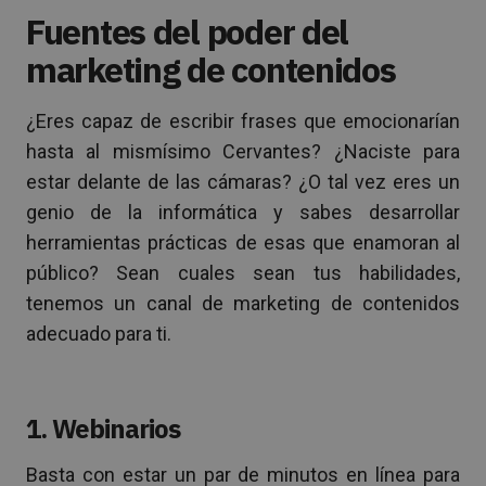
Fuentes del poder del
marketing de contenidos
¿Eres capaz de escribir frases que emocionarían
hasta al mismísimo Cervantes? ¿Naciste para
estar delante de las cámaras? ¿O tal vez eres un
genio de la informática y sabes desarrollar
herramientas prácticas de esas que enamoran al
público? Sean cuales sean tus habilidades,
tenemos un canal de marketing de contenidos
adecuado para ti.
1. Webinarios
Basta con estar un par de minutos en línea para