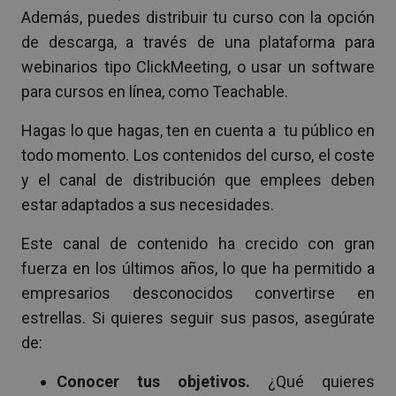
Además, puedes distribuir tu curso con la opción
de descarga, a través de una plataforma para
webinarios tipo ClickMeeting, o usar un software
para cursos en línea, como Teachable.
Hagas lo que hagas, ten en cuenta a tu público en
todo momento. Los contenidos del curso, el coste
y el canal de distribución que emplees deben
estar adaptados a sus necesidades.
Este canal de contenido ha crecido con gran
fuerza en los últimos años, lo que ha permitido a
empresarios desconocidos convertirse en
estrellas. Si quieres seguir sus pasos, asegúrate
de:
Conocer tus objetivos.
¿Qué quieres