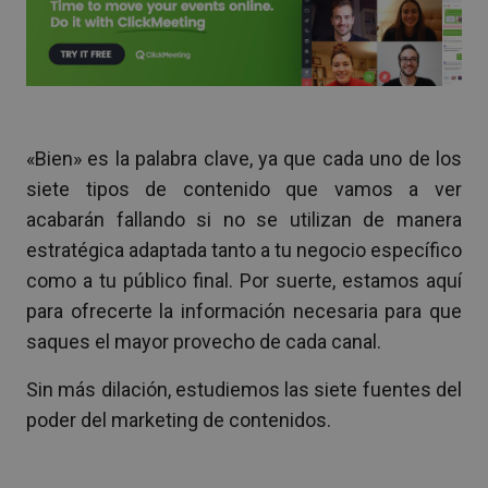
«Bien» es la palabra clave, ya que cada uno de los
siete tipos de contenido que vamos a ver
acabarán fallando si no se utilizan de manera
estratégica adaptada tanto a tu negocio específico
como a tu público final. Por suerte, estamos aquí
para ofrecerte la información necesaria para que
saques el mayor provecho de cada canal.
Sin más dilación, estudiemos las siete fuentes del
poder del marketing de contenidos.