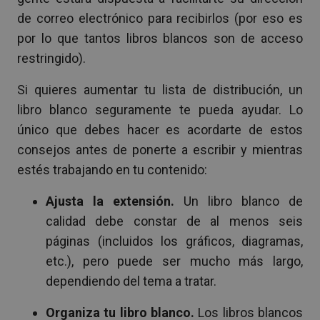
de correo electrónico para recibirlos (por eso es
por lo que tantos libros blancos son de acceso
restringido).
Si quieres aumentar tu lista de distribución, un
libro blanco seguramente te pueda ayudar. Lo
único que debes hacer es acordarte de estos
consejos antes de ponerte a escribir y mientras
estés trabajando en tu contenido:
Ajusta la extensión.
Un libro blanco de
calidad debe constar de al menos seis
páginas (incluidos los gráficos, diagramas,
etc.), pero puede ser mucho más largo,
dependiendo del tema a tratar.
Organiza tu libro blanco.
Los libros blancos