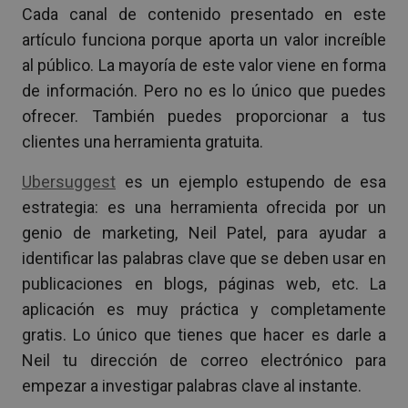
Cada canal de contenido presentado en este
artículo funciona porque aporta un valor increíble
al público. La mayoría de este valor viene en forma
de información. Pero no es lo único que puedes
ofrecer. También puedes proporcionar a tus
clientes una herramienta gratuita.
Ubersuggest
es un ejemplo estupendo de esa
estrategia: es una herramienta ofrecida por un
genio de marketing, Neil Patel, para ayudar a
identificar las palabras clave que se deben usar en
publicaciones en blogs, páginas web, etc. La
aplicación es muy práctica y completamente
gratis. Lo único que tienes que hacer es darle a
Neil tu dirección de correo electrónico para
empezar a investigar palabras clave al instante.