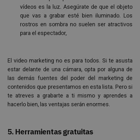
vídeos es la luz. Asegúrate de que el objeto
que vas a grabar esté bien iluminado. Los
rostros en sombra no suelen ser atractivos
para el espectador,
El video marketing no es para todos. Si te asusta
estar delante de una cámara, opta por alguna de
las demás fuentes del poder del marketing de
contenidos que presentamos en esta lista. Pero si
te atreves a grabarte a ti mismo y aprendes a
hacerlo bien, las ventajas serán enormes.
5. Herramientas gratuitas