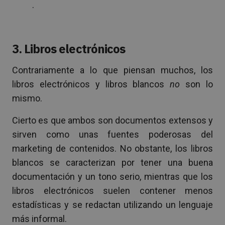
.
3. Libros electrónicos
Contrariamente a lo que piensan muchos, los
libros electrónicos y libros blancos
no
son lo
mismo.
Cierto es que ambos son documentos extensos y
sirven como unas fuentes poderosas del
marketing de contenidos. No obstante, los libros
blancos se caracterizan por tener una buena
documentación y un tono serio, mientras que los
libros electrónicos suelen contener menos
estadísticas y se redactan utilizando un lenguaje
más informal.