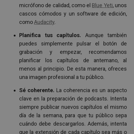
micrófono de calidad, como el
Blue Yeti
, unos
cascos cómodos y un software de edición,
como
Audacity
.
Planifica tus capítulos.
Aunque también
puedes simplemente pulsar el botón de
grabación y empezar, recomendamos
planificar los capítulos de antemano, al
menos al principio. De esta manera, ofreces
una imagen profesional a tu público.
Sé coherente.
La coherencia es un aspecto
clave en la preparación de podcasts. Intenta
siempre publicar nuevos capítulos el mismo
día de la semana, para que tu público sepa
cuándo debe descargarlos. Además, intenta
que la extensión de cada capítulo sea más o