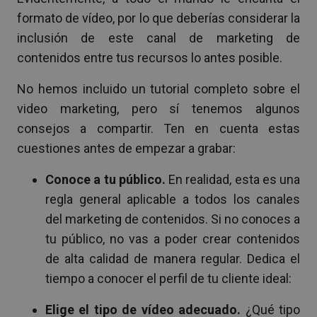
formato de vídeo, por lo que deberías considerar la
inclusión de este canal de marketing de
contenidos entre tus recursos lo antes posible.
No hemos incluido un tutorial completo sobre el
video marketing, pero sí tenemos algunos
consejos a compartir. Ten en cuenta estas
cuestiones antes de empezar a grabar:
Conoce a tu público.
En realidad, esta es una
regla general aplicable a todos los canales
del marketing de contenidos. Si no conoces a
tu público, no vas a poder crear contenidos
de alta calidad de manera regular. Dedica el
tiempo a conocer el perfil de tu cliente ideal:
Elige el tipo de vídeo adecuado.
¿Qué tipo