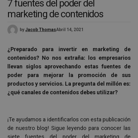
7 fuentes del poder del
marketing de contenidos
by
Jacob Thomas
Abril 14, 2021
¿Preparado para invertir en marketing de
contenidos? No nos extraña: los empresarios
llevan siglos aprovechando estas fuentes de
poder para mejorar la promoción de sus
productos y servicios. La pregunta del millón es:
¿qué canales de contenidos debes utilizar?
¡Te ayudamos a identificarlos con esta publicación
de nuestro blog! Sigue leyendo para conocer las
siete fuentes del poder del marketing de