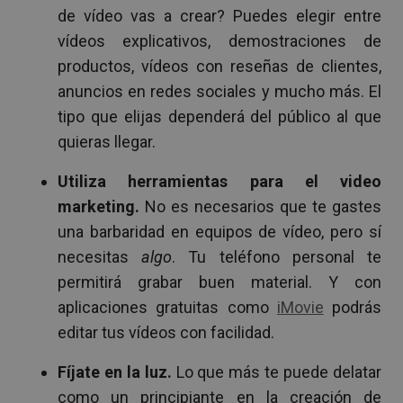
de vídeo vas a crear? Puedes elegir entre
vídeos explicativos, demostraciones de
productos, vídeos con reseñas de clientes,
anuncios en redes sociales y mucho más. El
tipo que elijas dependerá del público al que
quieras llegar.
Utiliza herramientas para el video
marketing.
No es necesarios que te gastes
una barbaridad en equipos de vídeo, pero sí
necesitas
algo
. Tu teléfono personal te
permitirá grabar buen material. Y con
aplicaciones gratuitas como
iMovie
podrás
editar tus vídeos con facilidad.
Fíjate en la luz.
Lo que más te puede delatar
como un principiante en la creación de