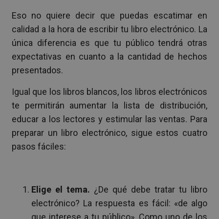
Eso no quiere decir que puedas escatimar en
calidad a la hora de escribir tu libro electrónico. La
única diferencia es que tu público tendrá otras
expectativas en cuanto a la cantidad de hechos
presentados.
Igual que los libros blancos, los libros electrónicos
te permitirán aumentar la lista de distribución,
educar a los lectores y estimular las ventas. Para
preparar un libro electrónico, sigue estos cuatro
pasos fáciles:
Elige el tema.
¿De qué debe tratar tu libro
electrónico? La respuesta es fácil: «de algo
que interese a tu público». Como uno de los