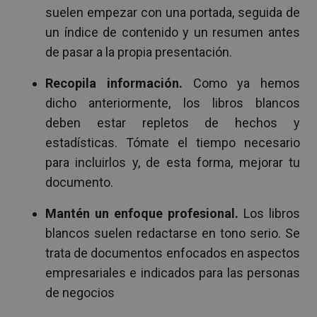
suelen empezar con una portada, seguida de
un índice de contenido y un resumen antes
de pasar a la propia presentación.
Recopila información.
Como ya hemos
dicho anteriormente, los libros blancos
deben estar repletos de hechos y
estadísticas. Tómate el tiempo necesario
para incluirlos y, de esta forma, mejorar tu
documento.
Mantén un enfoque profesional.
Los libros
blancos suelen redactarse en tono serio. Se
trata de documentos enfocados en aspectos
empresariales e indicados para las personas
de negocios