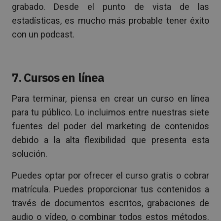
grabado. Desde el punto de vista de las
estadísticas, es mucho más probable tener éxito
con un podcast.
7. Cursos en línea
Para terminar, piensa en crear un curso en línea
para tu público. Lo incluimos entre nuestras siete
fuentes del poder del marketing de contenidos
debido a la alta flexibilidad que presenta esta
solución.
Puedes optar por ofrecer el curso gratis o cobrar
matrícula. Puedes proporcionar tus contenidos a
través de documentos escritos, grabaciones de
audio o vídeo, o combinar todos estos métodos.