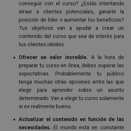
conseguir con el curso? ¿Estás intentando
atraer a clientes potenciales, ganarte la
posición de líder o aumentar los beneficios?
Tus objetivos van a ayudar a crear un
contenido del curso que sea de interés para
tus clientes ideales.
Ofrecer un valor increíble.
A la hora de
preparar tu curso en línea, debes superar las
expectativas. Probablemente tu público
tenga muchas otras opciones entre las que
elegir para aprender sobre un asunto
determinado. Van a elegir tu curso solamente
si es realmente bueno.
Actualizar el contenido en función de las
necesidades.
El mundo está en constante