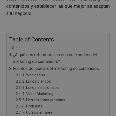
contenidos y establecer las que mejor se adaptan
a tu negocio.
Table of Contents
¿A qué nos referimos con eso del «poder» del
marketing de contenidos?
Fuentes del poder del marketing de contenidos
1. Webinarios
2. Libros blancos
3. Libros electrónicos
4. Video Marketing
5. Herramientas gratuitas
6. Podcasts
7. Cursos en línea