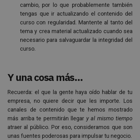
cambio, por lo que probablemente también
tengas que ir actualizando el contenido del
curso con regularidad. Mantente al tanto del
tema y crea material actualizado cuando sea
necesario para salvaguardar la integridad del
curso.
Y una cosa más…
Recuerda: el que la gente haya oído hablar de tu
empresa, no quiere decir que les importe. Los
canales de contenido que te hemos mostrado
más arriba te permitirán llegar
y al mismo tiempo
atraer al público. Por eso, consideramos que son
unas fuentes poderosas para impulsar tu negocio.