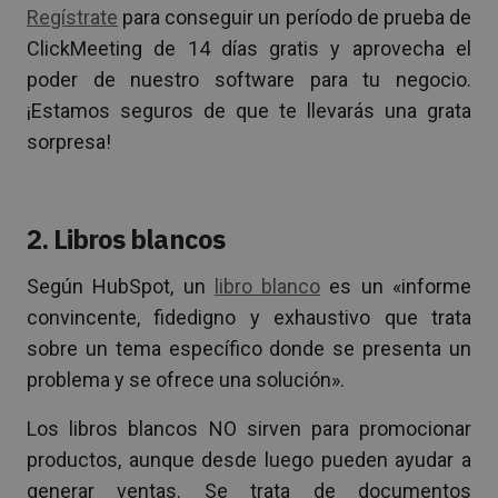
Regístrate
para conseguir un período de prueba de
ClickMeeting de 14 días gratis y aprovecha el
poder de nuestro software para tu negocio.
¡Estamos seguros de que te llevarás una grata
sorpresa!
2. Libros blancos
Según HubSpot, un
libro blanco
es un «informe
convincente, fidedigno y exhaustivo que trata
sobre un tema específico donde se presenta un
problema y se ofrece una solución».
Los libros blancos NO sirven para promocionar
productos, aunque desde luego pueden ayudar a
generar ventas. Se trata de documentos