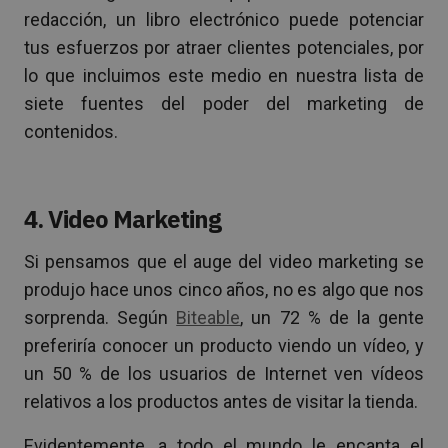
redacción, un libro electrónico puede potenciar
tus esfuerzos por atraer clientes potenciales, por
lo que incluimos este medio en nuestra lista de
siete fuentes del poder del marketing de
contenidos.
4. Video Marketing
Si pensamos que el auge del video marketing se
produjo hace unos cinco años, no es algo que nos
sorprenda. Según
Biteable
, un 72 % de la gente
preferiría conocer un producto viendo un vídeo, y
un 50 % de los usuarios de Internet ven vídeos
relativos a los productos antes de visitar la tienda.
Evidentemente, a todo el mundo le encanta el