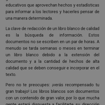
educativos que aprovechan hechos y estadísticas
para informar a los lectores y hacerles pensar de
una manera determinada.
La clave de redacción de un libro blanco de calidad
es la búsqueda de información. Estos
documentos no se escriben en un par de horas. A
menudo se tarda semanas o meses en terminar
un libro blanco debido a la extensión del
documento y a la cantidad de hechos de alta
calidad que se deben conseguir e incorporar en el
texto.
Pero no te preocupes: ¡verás recompensado tu
gran trabajo! Los libros blancos son documentos
con un contenido de gran valor, por lo que mucha
gente estará dispuesta a facilitarte su dirección