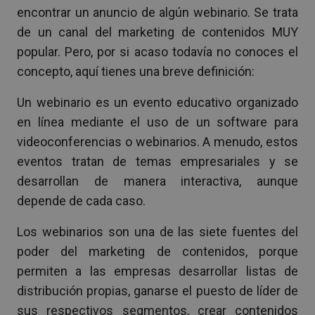
encontrar un anuncio de algún webinario. Se trata
de un canal del marketing de contenidos MUY
popular. Pero, por si acaso todavía no conoces el
concepto, aquí tienes una breve definición:
Un webinario es un evento educativo organizado
en línea mediante el uso de un software para
videoconferencias o webinarios. A menudo, estos
eventos tratan de temas empresariales y se
desarrollan de manera interactiva, aunque
depende de cada caso.
Los webinarios son una de las siete fuentes del
poder del marketing de contenidos, porque
permiten a las empresas desarrollar listas de
distribución propias, ganarse el puesto de líder de
sus respectivos segmentos, crear contenidos