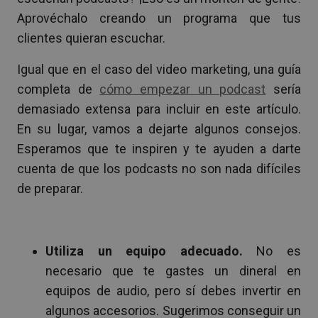
Aprovéchalo creando un programa que tus
clientes quieran escuchar.
Igual que en el caso del video marketing, una guía
completa de
cómo empezar un podcast
sería
demasiado extensa para incluir en este artículo.
En su lugar, vamos a dejarte algunos consejos.
Esperamos que te inspiren y te ayuden a darte
cuenta de que los podcasts no son nada difíciles
de preparar.
Utiliza un equipo adecuado.
No es
necesario que te gastes un dineral en
equipos de audio, pero sí debes invertir en
algunos accesorios. Sugerimos conseguir un