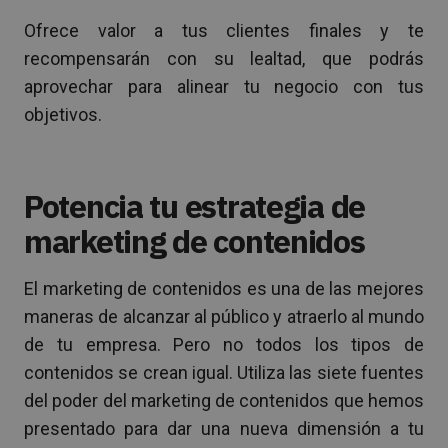
Ofrece valor a tus clientes finales y te
recompensarán con su lealtad, que podrás
aprovechar para alinear tu negocio con tus
objetivos.
Potencia tu estrategia de
marketing de contenidos
El marketing de contenidos es una de las mejores
maneras de alcanzar al público y atraerlo al mundo
de tu empresa. Pero no todos los tipos de
contenidos se crean igual. Utiliza las siete fuentes
del poder del marketing de contenidos que hemos
presentado para dar una nueva dimensión a tu