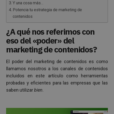
Y una cosa más…
Potencia tu estrategia de marketing de
contenidos
¿A qué nos referimos con
eso del «poder» del
marketing de contenidos?
El poder del marketing de contenidos es como
llamamos nosotros a los canales de contenidos
incluidos en este artículo como herramientas
probadas y eficientes para las empresas que las
saben utilizar
bien
.