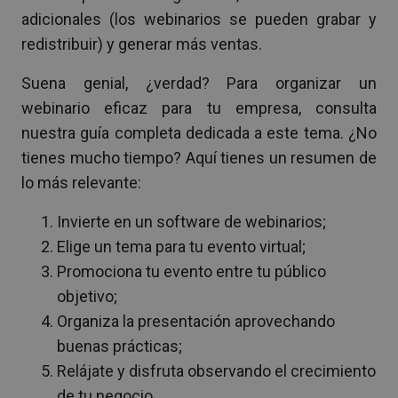
adicionales (los webinarios se pueden grabar y
redistribuir) y generar más ventas.
Suena genial, ¿verdad? Para organizar un
webinario eficaz para tu empresa, consulta
nuestra guía completa dedicada a este tema. ¿No
tienes mucho tiempo? Aquí tienes un resumen de
lo más relevante:
Invierte en un software de webinarios;
Elige un tema para tu evento virtual;
Promociona tu evento entre tu público
objetivo;
Organiza la presentación aprovechando
buenas prácticas;
Relájate y disfruta observando el crecimiento
de tu negocio.