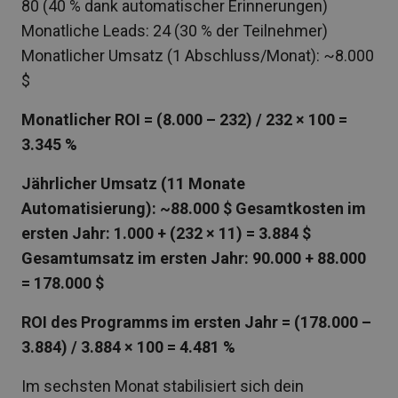
80 (40 % dank automatischer Erinnerungen)
Monatliche Leads: 24 (30 % der Teilnehmer)
Monatlicher Umsatz (1 Abschluss/Monat): ~8.000
$
Monatlicher ROI = (8.000 – 232) / 232 × 100 =
3.345 %
Jährlicher Umsatz (11 Monate
Automatisierung): ~88.000 $
Gesamtkosten im
ersten Jahr: 1.000 + (232 × 11) = 3.884 $
Gesamtumsatz im ersten Jahr: 90.000 + 88.000
= 178.000 $
ROI des Programms im ersten Jahr = (178.000 –
3.884) / 3.884 × 100 = 4.481 %
Im sechsten Monat stabilisiert sich dein