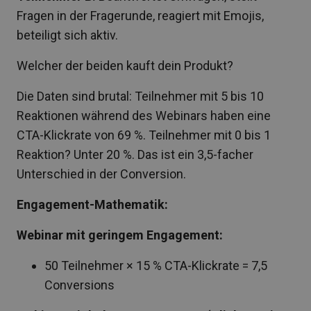
Fragen in der Fragerunde, reagiert mit Emojis,
beteiligt sich aktiv.
Welcher der beiden kauft dein Produkt?
Die Daten sind brutal: Teilnehmer mit 5 bis 10
Reaktionen während des Webinars haben eine
CTA-Klickrate von 69 %. Teilnehmer mit 0 bis 1
Reaktion? Unter 20 %. Das ist ein 3,5-facher
Unterschied in der Conversion.
Engagement-Mathematik:
Webinar mit geringem Engagement:
50 Teilnehmer × 15 % CTA-Klickrate = 7,5
Conversions