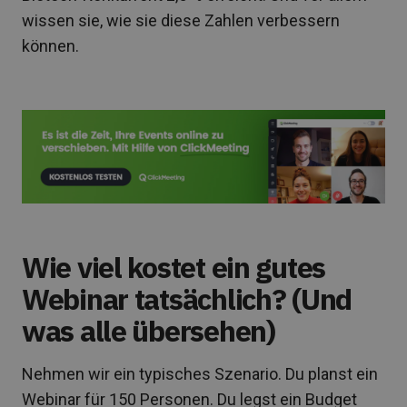
wissen sie, wie sie diese Zahlen verbessern
können.
Wie viel kostet ein gutes
Webinar tatsächlich? (Und
was alle übersehen)
Nehmen wir ein typisches Szenario. Du planst ein
Webinar für 150 Personen. Du legst ein Budget