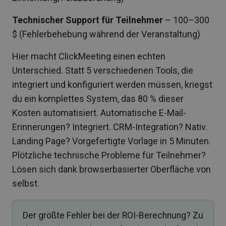
Technischer Support für Teilnehmer
– 100–300
$ (Fehlerbehebung während der Veranstaltung)
Hier macht ClickMeeting einen echten
Unterschied. Statt 5 verschiedenen Tools, die
integriert und konfiguriert werden müssen, kriegst
du ein komplettes System, das 80 % dieser
Kosten automatisiert. Automatische E-Mail-
Erinnerungen? Integriert. CRM-Integration? Nativ.
Landing Page? Vorgefertigte Vorlage in 5 Minuten.
Plötzliche technische Probleme für Teilnehmer?
Lösen sich dank browserbasierter Oberfläche von
selbst.
Der größte Fehler bei der ROI-Berechnung? Zu