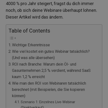
4000 % pro Jahr steigert, fragst du dich immer
noch, ob sich deine Webinare überhaupt lohnen.
Dieser Artikel wird das ändern.
Table of Contents
Wichtige Erkenntnisse
Wie viel kostet ein gutes Webinar tatsächlich?
(Und was alle übersehen)
ROI nach Branche: Warum dein Öl- und
Gasunternehmen 2,5 % verdient, während SaaS
kaum 1,2 % erreicht
Wie man den ROI von Webinaren tatsächlich
berechnet (mit Beispielen, die Sie kopieren
können)
Szenario 1: Einzelnes Live-Webinar
(Direktverkauf)