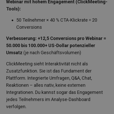
Webinar mit hohem Engagement (ClickMeeting-
Tools):
50 Teilnehmer × 40 % CTA-Klickrate = 20
Conversions
Verbesserung: +12,5 Conversions pro Webinar =
50.000 bis 100.000+ US-Dollar potenzieller
Umsatz
(je nach Geschäftsvolumen)
ClickMeeting sieht Interaktivität nicht als
Zusatzfunktion. Sie ist das Fundament der
Plattform. Integrierte Umfragen, Q&A, Chat,
Reaktionen – alles nativ, keine externen
Integrationen. Du kannst sogar das Engagement
jedes Teilnehmers im Analyse-Dashboard
verfolgen.