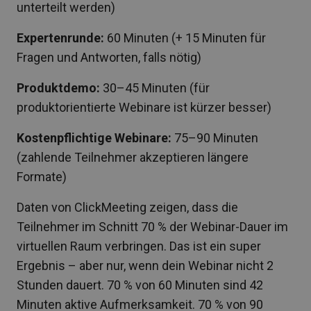
unterteilt werden)
Expertenrunde:
60 Minuten (+ 15 Minuten für
Fragen und Antworten, falls nötig)
Produktdemo:
30–45 Minuten (für
produktorientierte Webinare ist kürzer besser)
Kostenpflichtige Webinare:
75–90 Minuten
(zahlende Teilnehmer akzeptieren längere
Formate)
Daten von ClickMeeting zeigen, dass die
Teilnehmer im Schnitt 70 % der Webinar-Dauer im
virtuellen Raum verbringen. Das ist ein super
Ergebnis – aber nur, wenn dein Webinar nicht 2
Stunden dauert. 70 % von 60 Minuten sind 42
Minuten aktive Aufmerksamkeit. 70 % von 90