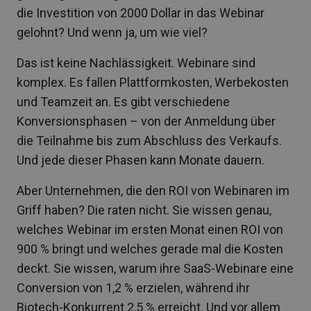
die Investition von 2000 Dollar in das Webinar
gelohnt? Und wenn ja, um wie viel?
Das ist keine Nachlässigkeit. Webinare sind
komplex. Es fallen Plattformkosten, Werbekosten
und Teamzeit an. Es gibt verschiedene
Konversionsphasen – von der Anmeldung über
die Teilnahme bis zum Abschluss des Verkaufs.
Und jede dieser Phasen kann Monate dauern.
Aber Unternehmen, die den ROI von Webinaren im
Griff haben? Die raten nicht. Sie wissen genau,
welches Webinar im ersten Monat einen ROI von
900 % bringt und welches gerade mal die Kosten
deckt. Sie wissen, warum ihre SaaS-Webinare eine
Conversion von 1,2 % erzielen, während ihr
Biotech-Konkurrent 2,5 % erreicht. Und vor allem