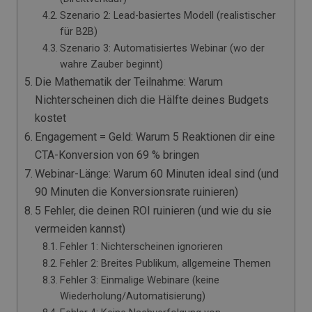
Szenario 2: Lead-basiertes Modell (realistischer
für B2B)
Szenario 3: Automatisiertes Webinar (wo der
wahre Zauber beginnt)
Die Mathematik der Teilnahme: Warum
Nichterscheinen dich die Hälfte deines Budgets
kostet
Engagement = Geld: Warum 5 Reaktionen dir eine
CTA-Konversion von 69 % bringen
Webinar-Länge: Warum 60 Minuten ideal sind (und
90 Minuten die Konversionsrate ruinieren)
5 Fehler, die deinen ROI ruinieren (und wie du sie
vermeiden kannst)
Fehler 1: Nichterscheinen ignorieren
Fehler 2: Breites Publikum, allgemeine Themen
Fehler 3: Einmalige Webinare (keine
Wiederholung/Automatisierung)