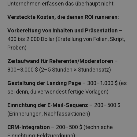
Unternehmen erfassen das überhaupt nicht.
Versteckte Kosten, die deinen ROI ruinieren:
Vorbereitung von Inhalten und Präsentation
–
400 bis 2.000 Dollar (Erstellung von Folien, Skript,
Proben)
Zeitaufwand für Referenten/Moderatoren
–
800–3.000 $ (2–5 Stunden × Stundensatz)
Gestaltung der Landing Page
– 300–1.000 $ (es
sei denn, du verwendest fertige Vorlagen)
Einrichtung der E-Mail-Sequenz
– 200–500 $
(Erinnerungen, Nachfassaktionen)
CRM-Integration
– 200–500 $ (technische
Einrichtung, Feldzuordnung)