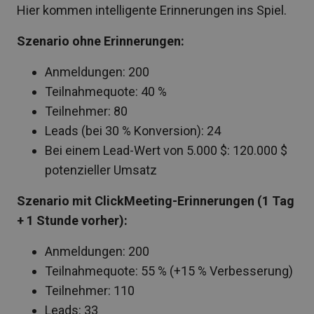
Hier kommen intelligente Erinnerungen ins Spiel.
Szenario ohne Erinnerungen:
Anmeldungen: 200
Teilnahmequote: 40 %
Teilnehmer: 80
Leads (bei 30 % Konversion): 24
Bei einem Lead-Wert von 5.000 $: 120.000 $
potenzieller Umsatz
Szenario mit ClickMeeting-Erinnerungen (1 Tag
+ 1 Stunde vorher):
Anmeldungen: 200
Teilnahmequote: 55 % (+15 % Verbesserung)
Teilnehmer: 110
Leads: 33