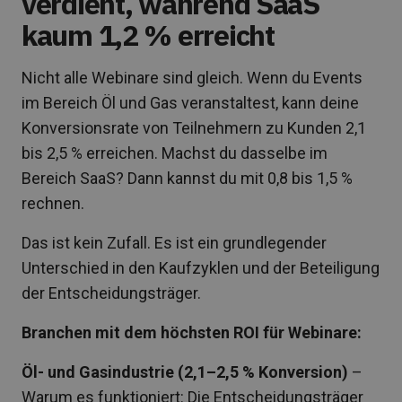
verdient, während SaaS
kaum 1,2 % erreicht
Nicht alle Webinare sind gleich. Wenn du Events
im Bereich Öl und Gas veranstaltest, kann deine
Konversionsrate von Teilnehmern zu Kunden 2,1
bis 2,5 % erreichen. Machst du dasselbe im
Bereich SaaS? Dann kannst du mit 0,8 bis 1,5 %
rechnen.
Das ist kein Zufall. Es ist ein grundlegender
Unterschied in den Kaufzyklen und der Beteiligung
der Entscheidungsträger.
Branchen mit dem höchsten ROI für Webinare:
Öl- und Gasindustrie (2,1–2,5 % Konversion)
–
Warum es funktioniert: Die Entscheidungsträger