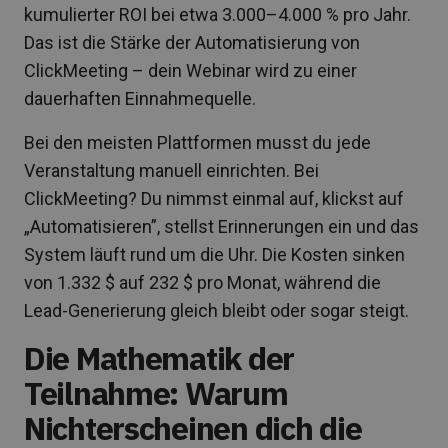
kumulierter ROI bei etwa 3.000–4.000 % pro Jahr.
Das ist die Stärke der Automatisierung von
ClickMeeting – dein Webinar wird zu einer
dauerhaften Einnahmequelle.
Bei den meisten Plattformen musst du jede
Veranstaltung manuell einrichten. Bei
ClickMeeting? Du nimmst einmal auf, klickst auf
„Automatisieren”, stellst Erinnerungen ein und das
System läuft rund um die Uhr. Die Kosten sinken
von 1.332 $ auf 232 $ pro Monat, während die
Lead-Generierung gleich bleibt oder sogar steigt.
Die Mathematik der
Teilnahme: Warum
Nichterscheinen dich die