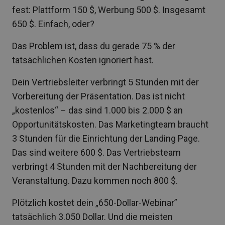
fest: Plattform 150 $, Werbung 500 $. Insgesamt
650 $. Einfach, oder?
Das Problem ist, dass du gerade 75 % der
tatsächlichen Kosten ignoriert hast.
Dein Vertriebsleiter verbringt 5 Stunden mit der
Vorbereitung der Präsentation. Das ist nicht
„kostenlos“ – das sind 1.000 bis 2.000 $ an
Opportunitätskosten. Das Marketingteam braucht
3 Stunden für die Einrichtung der Landing Page.
Das sind weitere 600 $. Das Vertriebsteam
verbringt 4 Stunden mit der Nachbereitung der
Veranstaltung. Dazu kommen noch 800 $.
Plötzlich kostet dein „650-Dollar-Webinar”
tatsächlich 3.050 Dollar. Und die meisten