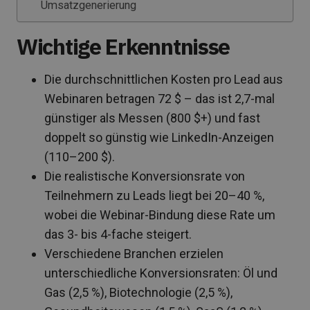
Umsatzgenerierung
Wichtige Erkenntnisse
Die durchschnittlichen Kosten pro Lead aus
Webinaren betragen 72 $ – das ist 2,7-mal
günstiger als Messen (800 $+) und fast
doppelt so günstig wie LinkedIn-Anzeigen
(110–200 $).
Die realistische Konversionsrate von
Teilnehmern zu Leads liegt bei 20–40 %,
wobei die Webinar-Bindung diese Rate um
das 3- bis 4-fache steigert.
Verschiedene Branchen erzielen
unterschiedliche Konversionsraten: Öl und
Gas (2,5 %), Biotechnologie (2,5 %),