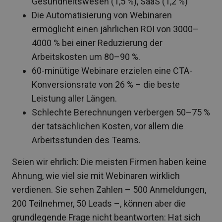
Gesundheitswesen (1,5 %), SaaS (1,2 %)
Die Automatisierung von Webinaren
ermöglicht einen jährlichen ROI von 3000–
4000 % bei einer Reduzierung der
Arbeitskosten um 80–90 %.
60-minütige Webinare erzielen eine CTA-
Konversionsrate von 26 % – die beste
Leistung aller Längen.
Schlechte Berechnungen verbergen 50–75 %
der tatsächlichen Kosten, vor allem die
Arbeitsstunden des Teams.
Seien wir ehrlich: Die meisten Firmen haben keine
Ahnung, wie viel sie mit Webinaren wirklich
verdienen. Sie sehen Zahlen – 500 Anmeldungen,
200 Teilnehmer, 50 Leads –, können aber die
grundlegende Frage nicht beantworten: Hat sich