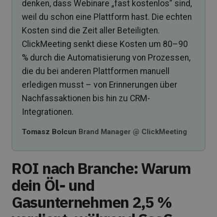
denken, dass Webinare „fast kostenlos” sind,
weil du schon eine Plattform hast. Die echten
Kosten sind die Zeit aller Beteiligten.
ClickMeeting senkt diese Kosten um 80–90
% durch die Automatisierung von Prozessen,
die du bei anderen Plattformen manuell
erledigen musst – von Erinnerungen über
Nachfassaktionen bis hin zu CRM-
Integrationen.
Tomasz Bolcun
Brand Manager @ ClickMeeting
ROI nach Branche: Warum
dein Öl- und
Gasunternehmen 2,5 %