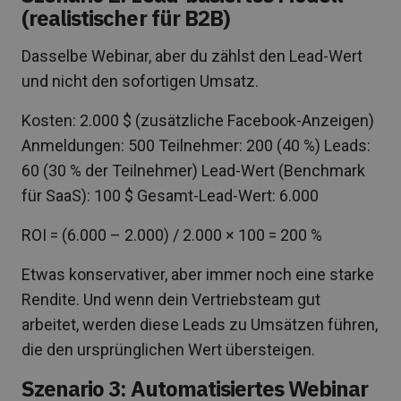
(realistischer für B2B)
Dasselbe Webinar, aber du zählst den Lead-Wert
und nicht den sofortigen Umsatz.
Kosten: 2.000 $ (zusätzliche Facebook-Anzeigen)
Anmeldungen: 500 Teilnehmer: 200 (40 %) Leads:
60 (30 % der Teilnehmer) Lead-Wert (Benchmark
für SaaS): 100 $ Gesamt-Lead-Wert: 6.000
ROI = (6.000 – 2.000) / 2.000 × 100 = 200 %
Etwas konservativer, aber immer noch eine starke
Rendite. Und wenn dein Vertriebsteam gut
arbeitet, werden diese Leads zu Umsätzen führen,
die den ursprünglichen Wert übersteigen.
Szenario 3: Automatisiertes Webinar