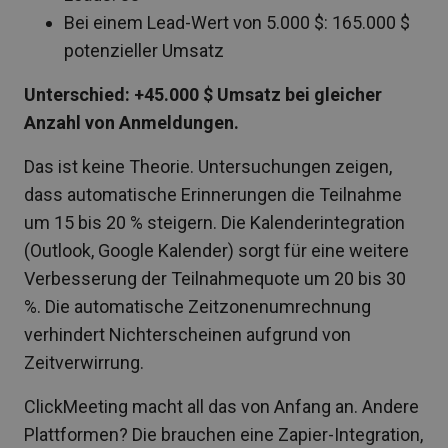
Bei einem Lead-Wert von 5.000 $: 165.000 $
potenzieller Umsatz
Unterschied: +45.000 $ Umsatz bei gleicher
Anzahl von Anmeldungen.
Das ist keine Theorie. Untersuchungen zeigen,
dass automatische Erinnerungen die Teilnahme
um 15 bis 20 % steigern. Die Kalenderintegration
(Outlook, Google Kalender) sorgt für eine weitere
Verbesserung der Teilnahmequote um 20 bis 30
%. Die automatische Zeitzonenumrechnung
verhindert Nichterscheinen aufgrund von
Zeitverwirrung.
ClickMeeting macht all das von Anfang an. Andere
Plattformen? Die brauchen eine Zapier-Integration,