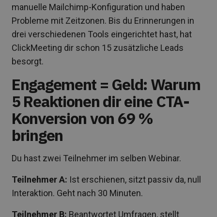
manuelle Mailchimp-Konfiguration und haben
Probleme mit Zeitzonen. Bis du Erinnerungen in
drei verschiedenen Tools eingerichtet hast, hat
ClickMeeting dir schon 15 zusätzliche Leads
besorgt.
Engagement = Geld: Warum
5 Reaktionen dir eine CTA-
Konversion von 69 %
bringen
Du hast zwei Teilnehmer im selben Webinar.
Teilnehmer A:
Ist erschienen, sitzt passiv da, null
Interaktion. Geht nach 30 Minuten.
Teilnehmer B:
Beantwortet Umfragen, stellt