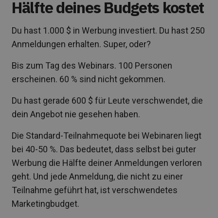
Hälfte deines Budgets kostet
Du hast 1.000 $ in Werbung investiert. Du hast 250
Anmeldungen erhalten. Super, oder?
Bis zum Tag des Webinars. 100 Personen
erscheinen. 60 % sind nicht gekommen.
Du hast gerade 600 $ für Leute verschwendet, die
dein Angebot nie gesehen haben.
Die Standard-Teilnahmequote bei Webinaren liegt
bei 40-50 %. Das bedeutet, dass selbst bei guter
Werbung die Hälfte deiner Anmeldungen verloren
geht. Und jede Anmeldung, die nicht zu einer
Teilnahme geführt hat, ist verschwendetes
Marketingbudget.