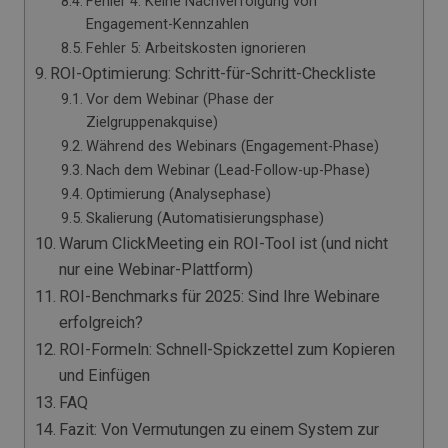
Fehler 4: Keine Nachverfolgung von
Engagement-Kennzahlen
Fehler 5: Arbeitskosten ignorieren
ROI-Optimierung: Schritt-für-Schritt-Checkliste
Vor dem Webinar (Phase der
Zielgruppenakquise)
Während des Webinars (Engagement-Phase)
Nach dem Webinar (Lead-Follow-up-Phase)
Optimierung (Analysephase)
Skalierung (Automatisierungsphase)
Warum ClickMeeting ein ROI-Tool ist (und nicht
nur eine Webinar-Plattform)
ROI-Benchmarks für 2025: Sind Ihre Webinare
erfolgreich?
ROI-Formeln: Schnell-Spickzettel zum Kopieren
und Einfügen
FAQ
Fazit: Von Vermutungen zu einem System zur