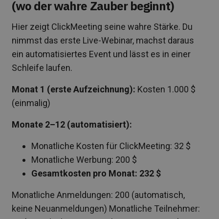
(wo der wahre Zauber beginnt)
Hier zeigt ClickMeeting seine wahre Stärke. Du
nimmst das erste Live-Webinar, machst daraus
ein automatisiertes Event und lässt es in einer
Schleife laufen.
Monat 1 (erste Aufzeichnung):
Kosten 1.000 $
(einmalig)
Monate 2–12 (automatisiert):
Monatliche Kosten für ClickMeeting: 32 $
Monatliche Werbung: 200 $
Gesamtkosten pro Monat: 232 $
Monatliche Anmeldungen: 200 (automatisch,
keine Neuanmeldungen) Monatliche Teilnehmer: