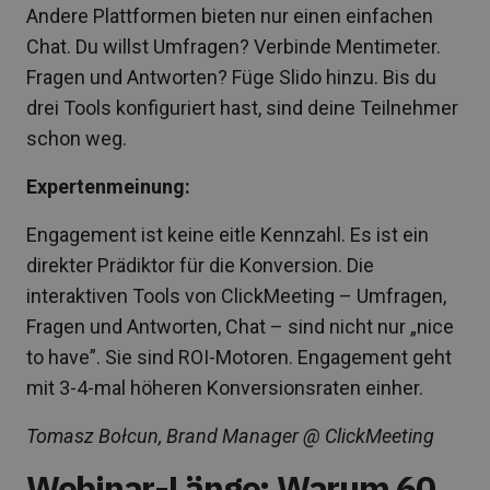
Andere Plattformen bieten nur einen einfachen
Chat. Du willst Umfragen? Verbinde Mentimeter.
Fragen und Antworten? Füge Slido hinzu. Bis du
drei Tools konfiguriert hast, sind deine Teilnehmer
schon weg.
Expertenmeinung:
Engagement ist keine eitle Kennzahl. Es ist ein
direkter Prädiktor für die Konversion. Die
interaktiven Tools von ClickMeeting – Umfragen,
Fragen und Antworten, Chat – sind nicht nur „nice
to have”. Sie sind ROI-Motoren. Engagement geht
mit 3-4-mal höheren Konversionsraten einher.
Tomasz Bołcun, Brand Manager @ ClickMeeting
Webinar-Länge: Warum 60