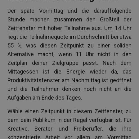
Der späte Vormittag und die darauffolgende
Stunde machen zusammen den Großteil der
Zeitfenster mit hoher Teilnahme aus. Um 14 Uhr
liegt die Teilnahmequote im Durchschnitt bei etwa
55 %, was diesen Zeitpunkt zu einer soliden
Alternative macht, wenn 11 Uhr nicht in den
Zeitplan deiner Zielgruppe passt. Nach dem
Mittagessen ist die Energie wieder da, das
Produktivitätsfenster am Nachmittag ist geöffnet
und die Teilnehmer denken noch nicht an die
Aufgaben am Ende des Tages.
Wähle einen Zeitpunkt in diesem Zeitfenster, zu
dem dein Publikum in der Regel verfügbar ist. Für
Kreative, Berater und Freiberufler, die ihre
konzentrierte Arbeit vor allem am Vormittag