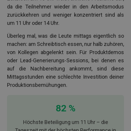
da die Teilnehmer wieder in den Arbeitsmodus
zurückkehren und weniger konzentriert sind als
um 11 Uhr oder 14 Uhr.
Überleg mal, was die Leute mittags eigentlich so
machen: am Schreibtisch essen, nur halb zuhören,
von Kollegen abgelenkt sein. Für Produktdemos
oder Lead-Generierungs-Sessions, bei denen es
auf die Nachbereitung ankommt, sind diese
Mittagsstunden eine schlechte Investition deiner
Produktionsbemühungen.
82 %
Höchste Beteiligung um 11 Uhr – die
Tageszeit mit der höchsten Performance in