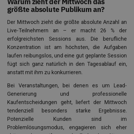
Warum zieht der Mittwoch das
größte absolute Publikum an?
Der Mittwoch zieht die größte absolute Anzahl an
Live-Teilnehmern an – er macht 26 % der
erfolgreichsten Sessions aus. Die berufliche
Konzentration ist am höchsten, die Aufgaben
laufen reibungslos, und eine gut geplante Session
fügt sich ganz natürlich in den Tagesablauf ein,
anstatt mit ihm zu konkurrieren.
Bei Veranstaltungen, bei denen es um Lead-
Generierung und professionelle
Kaufentscheidungen geht, liefert der Mittwoch
tendenziell besonders starke Ergebnisse.
Potenzielle Kunden sind im
Problemlösungsmodus, engagieren sich eher