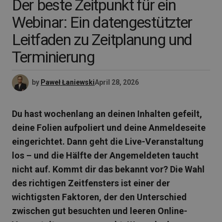
Der beste Zeitpunkt für ein
Webinar: Ein datengestützter
Leitfaden zu Zeitplanung und
Terminierung
by
Paweł Łaniewski
April 28, 2026
Du hast wochenlang an deinen Inhalten gefeilt,
deine Folien aufpoliert und deine Anmeldeseite
eingerichtet. Dann geht die Live-Veranstaltung
los – und die Hälfte der Angemeldeten taucht
nicht auf. Kommt dir das bekannt vor? Die Wahl
des richtigen Zeitfensters ist einer der
wichtigsten Faktoren, der den Unterschied
zwischen gut besuchten und leeren Online-