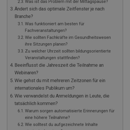
Was ist das Problem mit der Mittagspause?
Ändert sich das optimale Zeitfenster je nach
Branche?
Was funktioniert am besten für
Fachveranstaltungen?
Wie sollten Fachkräfte im Gesundheitswesen
ihre Sitzungen planen?
Zu welcher Uhrzeit sollten bildungsorientierte
Veranstaltungen stattfinden?
Beeinflusst die Jahreszeit die Teilnahme an
Webinaren?
Wie gehst du mit mehreren Zeitzonen für ein
internationales Publikum um?
Wie verwandelst du Anmeldungen in Leute, die
tatsächlich kommen?
Warum sorgen automatisierte Erinnerungen für
eine höhere Teilnahme?
Wie solltest du aufgezeichnete Inhalte