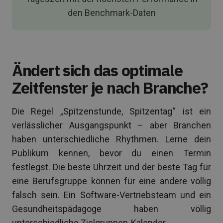
den Benchmark-Daten
Ändert sich das optimale
Zeitfenster je nach Branche?
Die Regel „Spitzenstunde, Spitzentag“ ist ein
verlässlicher Ausgangspunkt – aber Branchen
haben unterschiedliche Rhythmen. Lerne dein
Publikum kennen, bevor du einen Termin
festlegst. Die beste Uhrzeit und der beste Tag für
eine Berufsgruppe können für eine andere völlig
falsch sein. Ein Software-Vertriebsteam und ein
Gesundheitspädagoge haben völlig
unterschiedliche Zielgruppen-Kalender.