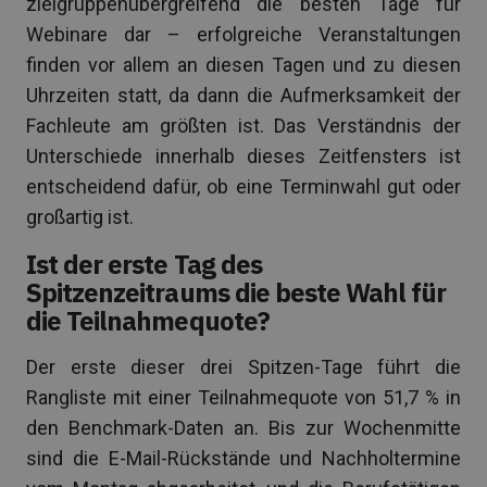
zielgruppenübergreifend die besten Tage für
Webinare dar – erfolgreiche Veranstaltungen
finden vor allem an diesen Tagen und zu diesen
Uhrzeiten statt, da dann die Aufmerksamkeit der
Fachleute am größten ist. Das Verständnis der
Unterschiede innerhalb dieses Zeitfensters ist
entscheidend dafür, ob eine Terminwahl gut oder
großartig ist.
Ist der erste Tag des
Spitzenzeitraums die beste Wahl für
die Teilnahmequote?
Der erste dieser drei Spitzen-Tage führt die
Rangliste mit einer Teilnahmequote von 51,7 % in
den Benchmark-Daten an. Bis zur Wochenmitte
sind die E-Mail-Rückstände und Nachholtermine