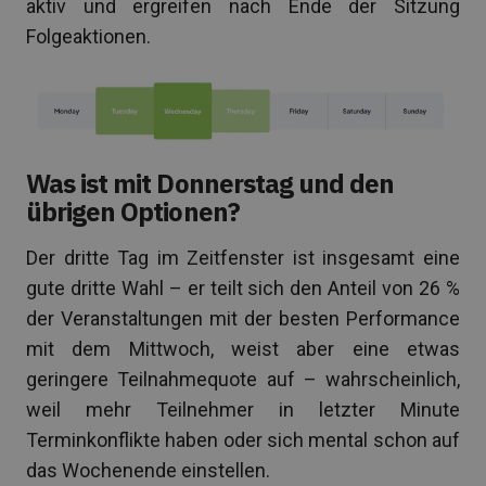
aktiv und ergreifen nach Ende der Sitzung
Folgeaktionen.
Was ist mit Donnerstag und den
übrigen Optionen?
Der dritte Tag im Zeitfenster ist insgesamt eine
gute dritte Wahl – er teilt sich den Anteil von 26 %
der Veranstaltungen mit der besten Performance
mit dem Mittwoch, weist aber eine etwas
geringere Teilnahmequote auf – wahrscheinlich,
weil mehr Teilnehmer in letzter Minute
Terminkonflikte haben oder sich mental schon auf
das Wochenende einstellen.