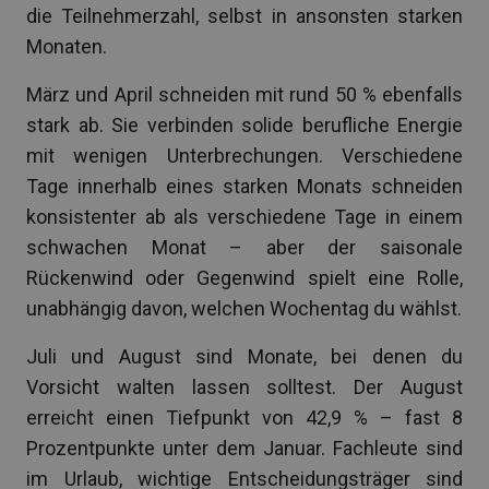
die Teilnehmerzahl, selbst in ansonsten starken
Monaten.
März und April schneiden mit rund 50 % ebenfalls
stark ab. Sie verbinden solide berufliche Energie
mit wenigen Unterbrechungen. Verschiedene
Tage innerhalb eines starken Monats schneiden
konsistenter ab als verschiedene Tage in einem
schwachen Monat – aber der saisonale
Rückenwind oder Gegenwind spielt eine Rolle,
unabhängig davon, welchen Wochentag du wählst.
Juli und August sind Monate, bei denen du
Vorsicht walten lassen solltest. Der August
erreicht einen Tiefpunkt von 42,9 % – fast 8
Prozentpunkte unter dem Januar. Fachleute sind
im Urlaub, wichtige Entscheidungsträger sind