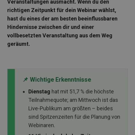
Veranstaltungen ausmacht. Wenn du den
richtigen Zeitpunkt für dein Webinar wählst,
hast du eines der am besten beeinflussbaren
Hindernisse zwischen dir und einer
vollbesetzten Veranstaltung aus dem Weg
geräumt.
📌 Wichtige Erkenntnisse
Dienstag
hat mit 51,7 % die höchste
Teilnahmequote; am Mittwoch ist das
Live-Publikum am größten – beides
sind Spitzenzeiten für die Planung von
Webinaren.