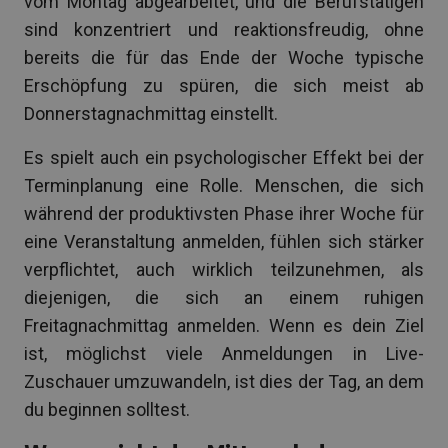
vom Montag abgearbeitet, und die Berufstätigen
sind konzentriert und reaktionsfreudig, ohne
bereits die für das Ende der Woche typische
Erschöpfung zu spüren, die sich meist ab
Donnerstagnachmittag einstellt.
Es spielt auch ein psychologischer Effekt bei der
Terminplanung eine Rolle. Menschen, die sich
während der produktivsten Phase ihrer Woche für
eine Veranstaltung anmelden, fühlen sich stärker
verpflichtet, auch wirklich teilzunehmen, als
diejenigen, die sich an einem ruhigen
Freitagnachmittag anmelden. Wenn es dein Ziel
ist, möglichst viele Anmeldungen in Live-
Zuschauer umzuwandeln, ist dies der Tag, an dem
du beginnen solltest.