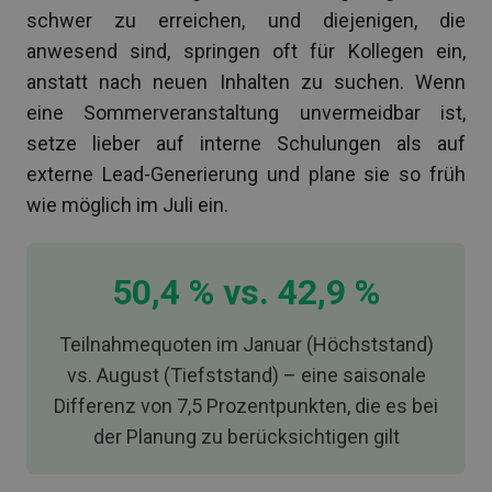
schwer zu erreichen, und diejenigen, die
anwesend sind, springen oft für Kollegen ein,
anstatt nach neuen Inhalten zu suchen. Wenn
eine Sommerveranstaltung unvermeidbar ist,
setze lieber auf interne Schulungen als auf
externe Lead-Generierung und plane sie so früh
wie möglich im Juli ein.
50,4 % vs. 42,9 %
Teilnahmequoten im Januar (Höchststand)
vs. August (Tiefststand) – eine saisonale
Differenz von 7,5 Prozentpunkten, die es bei
der Planung zu berücksichtigen gilt