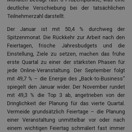
deutliche Verschiebung bei der tatsächlichen
Teilnehmerzahl darstellt.
Der Januar ist mit 50,4 % durchweg der
Spitzenmonat. Die Rückkehr zur Arbeit nach den
Feiertagen, frische Jahresbudgets und die
Einstellung, Ziele zu setzen, machen das frühe
erste Quartal zu einer der stärksten Phasen für
jede Online-Veranstaltung. Der September folgt
mit 49,7 % – die Energie des „Back-to-Business“
spiegelt den Januar wider. Der November rundet
mit 49,3 % die Top 3 ab, angetrieben von der
Dringlichkeit der Planung für das vierte Quartal.
Vermeide grundsätzlich Feiertage – die Planung
einer Veranstaltung unmittelbar vor oder nach
einem wichtigen Feiertag schmälert fast immer