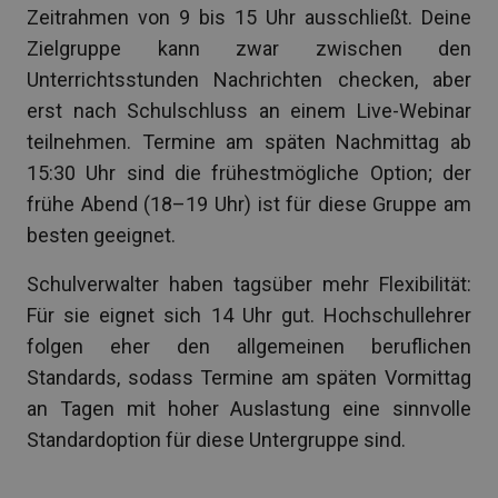
Zeitrahmen von 9 bis 15 Uhr ausschließt. Deine
Zielgruppe kann zwar zwischen den
Unterrichtsstunden Nachrichten checken, aber
erst nach Schulschluss an einem Live-Webinar
teilnehmen. Termine am späten Nachmittag ab
15:30 Uhr sind die frühestmögliche Option; der
frühe Abend (18–19 Uhr) ist für diese Gruppe am
besten geeignet.
Schulverwalter haben tagsüber mehr Flexibilität:
Für sie eignet sich 14 Uhr gut. Hochschullehrer
folgen eher den allgemeinen beruflichen
Standards, sodass Termine am späten Vormittag
an Tagen mit hoher Auslastung eine sinnvolle
Standardoption für diese Untergruppe sind.