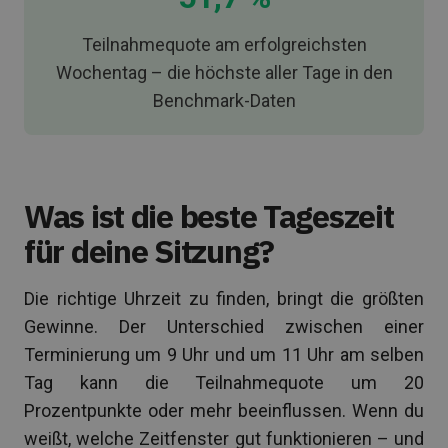
Teilnahmequote am erfolgreichsten
Wochentag – die höchste aller Tage in den
Benchmark-Daten
Was ist die beste Tageszeit
für deine Sitzung?
Die richtige Uhrzeit zu finden, bringt die größten
Gewinne. Der Unterschied zwischen einer
Terminierung um 9 Uhr und um 11 Uhr am selben
Tag kann die Teilnahmequote um 20
Prozentpunkte oder mehr beeinflussen. Wenn du
weißt, welche Zeitfenster gut funktionieren – und