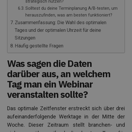
strategisch nutzen?
Solltest du deine Terminplanung A/B-testen, um
herauszufinden, was am besten funktioniert?
Zusammenfassung: Die Wahl des optimalen
Tages und der optimalen Uhrzeit für deine
Sitzungen
Häufig gestellte Fragen
Was sagen die Daten
darüber aus, an welchem
Tag man ein Webinar
veranstalten sollte?
Das optimale Zeitfenster erstreckt sich über drei
aufeinanderfolgende Werktage in der Mitte der
Woche. Dieser Zeitraum stellt branchen- und