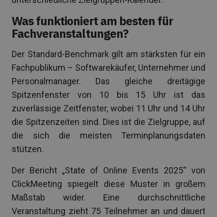
Was funktioniert am besten für
Fachveranstaltungen?
Der Standard-Benchmark gilt am stärksten für ein
Fachpublikum – Softwarekäufer, Unternehmer und
Personalmanager. Das gleiche dreitägige
Spitzenfenster von 10 bis 15 Uhr ist das
zuverlässige Zeitfenster, wobei 11 Uhr und 14 Uhr
die Spitzenzeiten sind. Dies ist die Zielgruppe, auf
die sich die meisten Terminplanungsdaten
stützen.
Der Bericht „State of Online Events 2025“ von
ClickMeeting spiegelt diese Muster in großem
Maßstab wider. Eine durchschnittliche
Veranstaltung zieht 75 Teilnehmer an und dauert