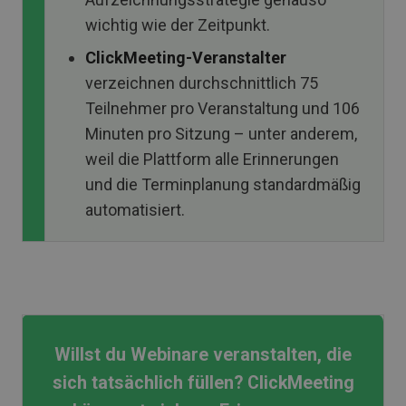
wichtig wie der Zeitpunkt.
ClickMeeting-Veranstalter
verzeichnen durchschnittlich 75
Teilnehmer pro Veranstaltung und 106
Minuten pro Sitzung – unter anderem,
weil die Plattform alle Erinnerungen
und die Terminplanung standardmäßig
automatisiert.
Willst du Webinare veranstalten, die
sich tatsächlich füllen? ClickMeeting