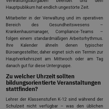
Verwaltungsaufgaben beendet und dein
Hauptpublikum hat endlich ungestörte Zeit.
Mitarbeiter in der Verwaltung und im operativen
Bereich des Gesundheitswesens –
Krankenhausmanager, Compliance-Teams –
folgen einem standardmäßigen Arbeitsrhythmus.
Ihre Kalender ähneln denen typischer
Büroangestellter, daher eignet sich ein Termin zur
Hauptverkehrszeit am Mittwoch oder am Tag
danach gut für diese Untergruppe.
Zu welcher Uhrzeit sollten
bildungsorientierte Veranstaltungen
stattfinden?
Lehrer der Klassenstufen K-12 sind während der
Schulzeit nicht verfügbar – was den üblichen