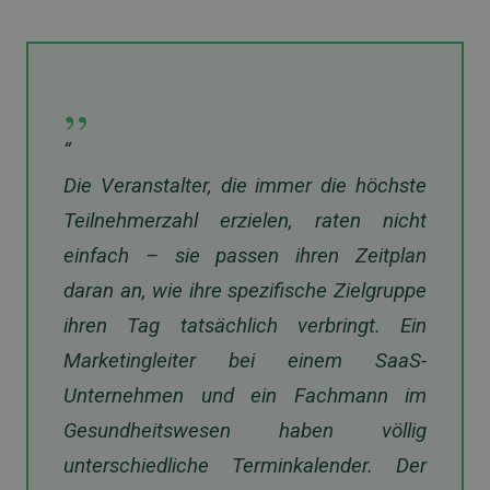
„
“
Die Veranstalter, die immer die höchste
Teilnehmerzahl erzielen, raten nicht
einfach – sie passen ihren Zeitplan
daran an, wie ihre spezifische Zielgruppe
ihren Tag tatsächlich verbringt. Ein
Marketingleiter bei einem SaaS-
Unternehmen und ein Fachmann im
Gesundheitswesen haben völlig
unterschiedliche Terminkalender. Der