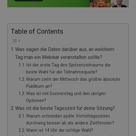
Table of Contents
Was sagen die Daten darüber aus, an welchem
Tag man ein Webinar veranstalten sollte?
Ist der erste Tag des Spitzenzeitraums die
beste Wahl für die Teilnahmequote?
Warum zieht der Mittwoch das größte absolute
Publikum an?
Was ist mit Donnerstag und den übrigen
Optionen?
Was ist die beste Tageszeit für deine Sitzung?
Warum schneiden späte Vormittagszeiten
durchweg besser ab als andere Zeitfenster?
Wann ist 14 Uhr die richtige Wahl?