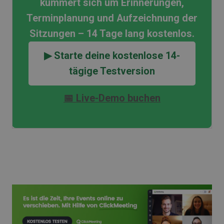
kümmert sich um Erinnerungen,
Terminplanung und Aufzeichnung der
Sitzungen – 14 Tage lang kostenlos.
▶ Starte deine kostenlose 14-
tägige Testversion
📅 Live-Demo buchen