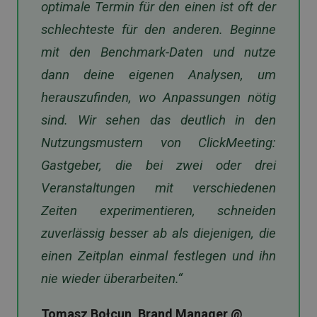
optimale Termin für den einen ist oft der
schlechteste für den anderen. Beginne
mit den Benchmark-Daten und nutze
dann deine eigenen Analysen, um
herauszufinden, wo Anpassungen nötig
sind. Wir sehen das deutlich in den
Nutzungsmustern von ClickMeeting:
Gastgeber, die bei zwei oder drei
Veranstaltungen mit verschiedenen
Zeiten experimentieren, schneiden
zuverlässig besser ab als diejenigen, die
einen Zeitplan einmal festlegen und ihn
nie wieder überarbeiten.“
Tomasz Bołcun, Brand Manager @