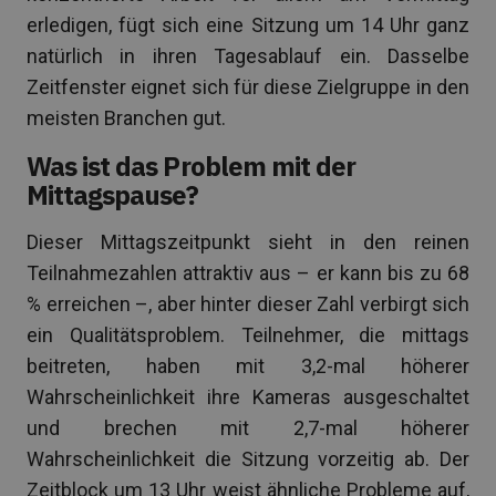
erledigen, fügt sich eine Sitzung um 14 Uhr ganz
natürlich in ihren Tagesablauf ein. Dasselbe
Zeitfenster eignet sich für diese Zielgruppe in den
meisten Branchen gut.
Was ist das Problem mit der
Mittagspause?
Dieser Mittagszeitpunkt sieht in den reinen
Teilnahmezahlen attraktiv aus – er kann bis zu 68
% erreichen –, aber hinter dieser Zahl verbirgt sich
ein Qualitätsproblem. Teilnehmer, die mittags
beitreten, haben mit 3,2-mal höherer
Wahrscheinlichkeit ihre Kameras ausgeschaltet
und brechen mit 2,7-mal höherer
Wahrscheinlichkeit die Sitzung vorzeitig ab. Der
Zeitblock um 13 Uhr weist ähnliche Probleme auf,