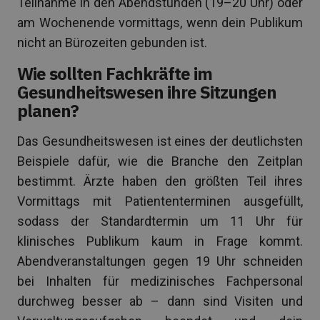
Teilnahme in den Abendstunden (19–20 Uhr) oder
am Wochenende vormittags, wenn dein Publikum
nicht an Bürozeiten gebunden ist.
Wie sollten Fachkräfte im
Gesundheitswesen ihre Sitzungen
planen?
Das Gesundheitswesen ist eines der deutlichsten
Beispiele dafür, wie die Branche den Zeitplan
bestimmt. Ärzte haben den größten Teil ihres
Vormittags mit Patiententerminen ausgefüllt,
sodass der Standardtermin um 11 Uhr für
klinisches Publikum kaum in Frage kommt.
Abendveranstaltungen gegen 19 Uhr schneiden
bei Inhalten für medizinisches Fachpersonal
durchweg besser ab – dann sind Visiten und