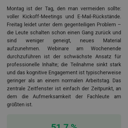
Montag ist der Tag, den man vermeiden sollte:
voller Kickoff-Meetings und E-Mail-Rückstände.
Freitag leidet unter dem gegenteiligen Problem –
die Leute schalten schon einen Gang zurück und
sind weniger geneigt, neues Material
aufzunehmen. Webinare am Wochenende
durchzuführen ist der schwächste Ansatz für
professionelle Inhalte; die Teilnahme sinkt stark
und das kognitive Engagement ist typischerweise
geringer als an einem normalen Arbeitstag. Das
zentrale Zeitfenster ist einfach der Zeitpunkt, an
dem die Aufmerksamkeit der Fachleute am
größten ist.
51,7 %