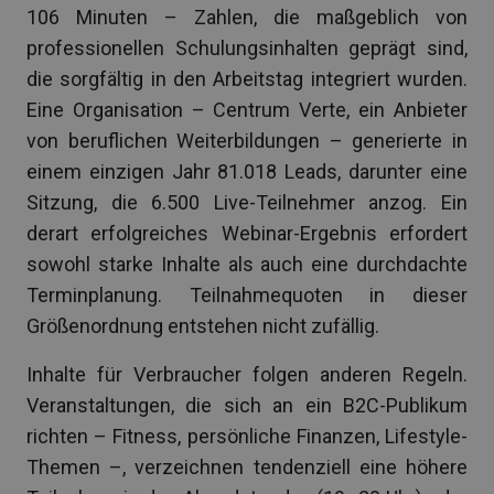
106 Minuten – Zahlen, die maßgeblich von
professionellen Schulungsinhalten geprägt sind,
die sorgfältig in den Arbeitstag integriert wurden.
Eine Organisation – Centrum Verte, ein Anbieter
von beruflichen Weiterbildungen – generierte in
einem einzigen Jahr 81.018 Leads, darunter eine
Sitzung, die 6.500 Live-Teilnehmer anzog. Ein
derart erfolgreiches Webinar-Ergebnis erfordert
sowohl starke Inhalte als auch eine durchdachte
Terminplanung. Teilnahmequoten in dieser
Größenordnung entstehen nicht zufällig.
Inhalte für Verbraucher folgen anderen Regeln.
Veranstaltungen, die sich an ein B2C-Publikum
richten – Fitness, persönliche Finanzen, Lifestyle-
Themen –, verzeichnen tendenziell eine höhere