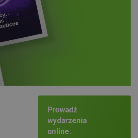
Prowadź
wydarzenia
online.