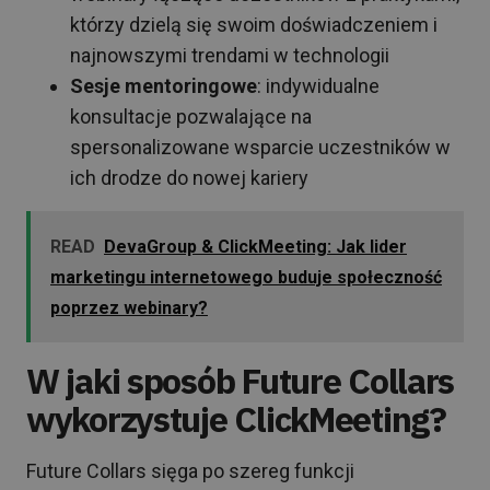
którzy dzielą się swoim doświadczeniem i
najnowszymi trendami w technologii
Sesje mentoringowe
: indywidualne
konsultacje pozwalające na
spersonalizowane wsparcie uczestników w
ich drodze do nowej kariery
READ
DevaGroup & ClickMeeting: Jak lider
marketingu internetowego buduje społeczność
poprzez webinary?
W jaki sposób Future Collars
wykorzystuje ClickMeeting?
Future Collars sięga po szereg funkcji