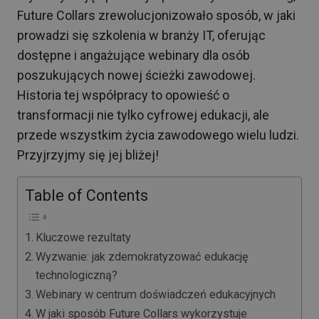
Future Collars zrewolucjonizowało sposób, w jaki
prowadzi się szkolenia w branży IT, oferując
dostępne i angażujące webinary dla osób
poszukujących nowej ścieżki zawodowej.
Historia tej współpracy to opowieść o
transformacji nie tylko cyfrowej edukacji, ale
przede wszystkim życia zawodowego wielu ludzi.
Przyjrzyjmy się jej bliżej!
Table of Contents
Kluczowe rezultaty
Wyzwanie: jak zdemokratyzować edukację
technologiczną?
Webinary w centrum doświadczeń edukacyjnych
W jaki sposób Future Collars wykorzystuje