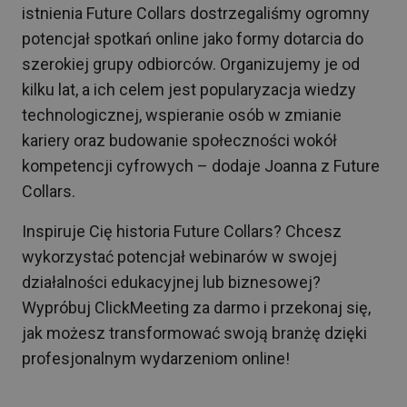
istnienia Future Collars dostrzegaliśmy ogromny
potencjał spotkań online jako formy dotarcia do
szerokiej grupy odbiorców. Organizujemy je od
kilku lat, a ich celem jest popularyzacja wiedzy
technologicznej, wspieranie osób w zmianie
kariery oraz budowanie społeczności wokół
kompetencji cyfrowych – dodaje Joanna z Future
Collars.
Inspiruje Cię historia Future Collars? Chcesz
wykorzystać potencjał webinarów w swojej
działalności edukacyjnej lub biznesowej?
Wypróbuj ClickMeeting za darmo i przekonaj się,
jak możesz transformować swoją branżę dzięki
profesjonalnym wydarzeniom online!