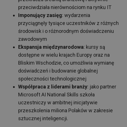
przeciwdziała nierównościom na rynku IT
Imponujący zasięg
: wydarzenia
przyciągnęły tysiące uczestników z różnych
środowisk i o różnorodnym doświadczeniu
zawodowym
Ekspansja międzynarodowa
: kursy są
dostępne w wielu krajach Europy oraz na
Bliskim Wschodzie, co umożliwia wymianę
doświadczeń i budowanie globalnej
społeczności technologicznej
Współpraca z liderami branży
: jako partner
Microsoft AI National Skills szkoła
uczestniczy w ambitnej inicjatywie
przeszkolenia miliona Polaków w zakresie
sztucznej inteligencji.