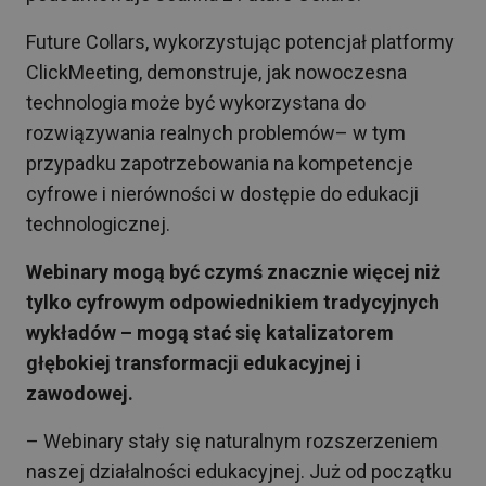
Future Collars, wykorzystując potencjał platformy
ClickMeeting, demonstruje, jak nowoczesna
technologia może być wykorzystana do
rozwiązywania realnych problemów– w tym
przypadku zapotrzebowania na kompetencje
cyfrowe i nierówności w dostępie do edukacji
technologicznej.
Webinary mogą być czymś znacznie więcej niż
tylko cyfrowym odpowiednikiem tradycyjnych
wykładów – mogą stać się katalizatorem
głębokiej transformacji edukacyjnej i
zawodowej.
– Webinary stały się naturalnym rozszerzeniem
naszej działalności edukacyjnej. Już od początku