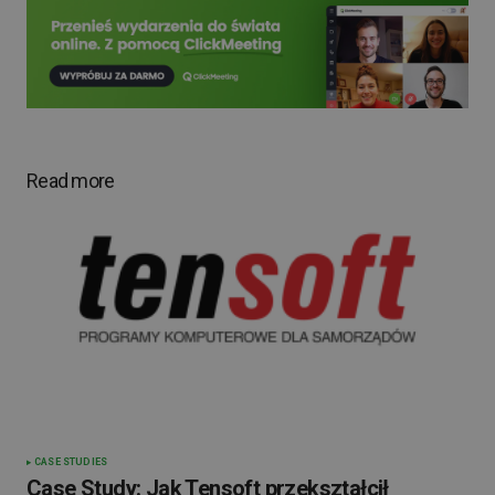
Read more
CASE STUDIES
Case Study: Jak Tensoft przekształcił