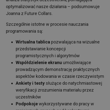
optymalizować nasze działania – podsumowuje
Joanna z Future Collars.
Szczególnie istotne w procesie nauczania
programowania są:
Wirtualna tablica
pozwalająca na wizualne
przedstawianie koncepcji
programistycznych i algorytmów
Współdzielenie ekranu
umożliwiające
prowadzącym demonstrację praktycznych
aspektów kodowania w czasie rzeczywistym
Ankiety i testy
służące do natychmiastowej
weryfikacji zrozumienia materiału przez
uczestników
Podpokoje
wykorzystywane do pracy w