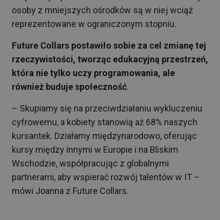
osoby z mniejszych ośrodków są w niej wciąż
reprezentowane w ograniczonym stopniu.
Future Collars postawiło sobie za cel zmianę tej
rzeczywistości, tworząc edukacyjną przestrzeń,
która nie tylko uczy programowania, ale
również buduje społeczność
.
– Skupiamy się na przeciwdziałaniu wykluczeniu
cyfrowemu, a kobiety stanowią aż 68% naszych
kursantek. Działamy międzynarodowo, oferując
kursy między innymi w Europie i na Bliskim
Wschodzie, współpracując z globalnymi
partnerami, aby wspierać rozwój talentów w IT –
mówi Joanna z Future Collars.