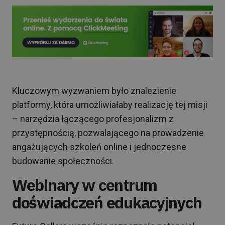
Kluczowym wyzwaniem było znalezienie
platformy, która umożliwiałaby realizację tej misji
– narzędzia łączącego profesjonalizm z
przystępnością, pozwalającego na prowadzenie
angażujących szkoleń online i jednoczesne
budowanie społeczności.
Webinary w centrum
doświadczeń edukacyjnych