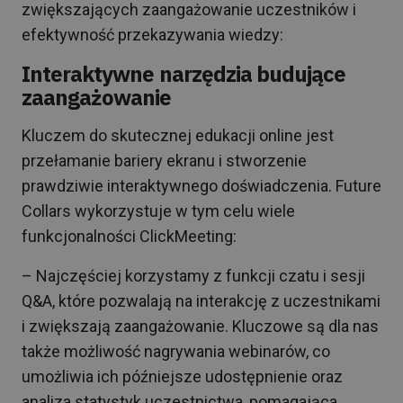
zwiększających zaangażowanie uczestników i
efektywność przekazywania wiedzy:
Interaktywne narzędzia budujące
zaangażowanie
Kluczem do skutecznej edukacji online jest
przełamanie bariery ekranu i stworzenie
prawdziwie interaktywnego doświadczenia. Future
Collars wykorzystuje w tym celu wiele
funkcjonalności ClickMeeting:
– Najczęściej korzystamy z funkcji czatu i sesji
Q&A, które pozwalają na interakcję z uczestnikami
i zwiększają zaangażowanie. Kluczowe są dla nas
także możliwość nagrywania webinarów, co
umożliwia ich późniejsze udostępnienie oraz
analiza statystyk uczestnictwa, pomagająca