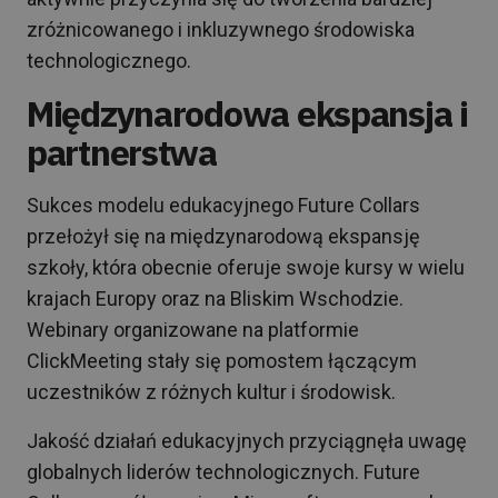
zróżnicowanego i inkluzywnego środowiska
technologicznego.
Międzynarodowa ekspansja i
partnerstwa
Sukces modelu edukacyjnego Future Collars
przełożył się na międzynarodową ekspansję
szkoły, która obecnie oferuje swoje kursy w wielu
krajach Europy oraz na Bliskim Wschodzie.
Webinary organizowane na platformie
ClickMeeting stały się pomostem łączącym
uczestników z różnych kultur i środowisk.
Jakość działań edukacyjnych przyciągnęła uwagę
globalnych liderów technologicznych. Future