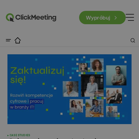
Wypróbuj
CASE STUDIES