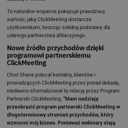
To naturalne wsparcie pokazuje prawdziwą
wartość, jaką ClickMeeting dostarcza
użytkownikom, tworząc solidną podstawę dla
udanego partnerstwa afiliacyjnego.
Nowe źródło przychodów dzięki
programowi partnerskiemu
ClickMeeting
Choć Shane polecał kontakty, klientów i
prowadzących ClickMeeting przez ponad dekadę,
niedawno sformalizował tę relację przez Program
Partnerski ClickMeeting.
“Mam nadzieję
przeobrazić program partnerski ClickMeeting w
długoterminowy strumień przychodów, który
wzmocni mój biznes. Ponieważ webinary stają