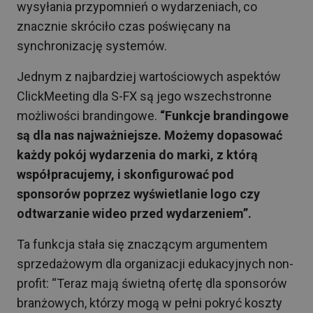
wysyłania przypomnień o wydarzeniach, co
znacznie skróciło czas poświęcany na
synchronizację systemów.
Jednym z najbardziej wartościowych aspektów
ClickMeeting dla S-FX są jego wszechstronne
możliwości brandingowe.
“Funkcje brandingowe
są dla nas najważniejsze. Możemy dopasować
każdy pokój wydarzenia do marki, z którą
współpracujemy, i skonfigurować pod
sponsorów poprzez wyświetlanie logo czy
odtwarzanie wideo przed wydarzeniem”.
Ta funkcja stała się znaczącym argumentem
sprzedażowym dla organizacji edukacyjnych non-
profit: “Teraz mają świetną ofertę dla sponsorów
branżowych, którzy mogą w pełni pokryć koszty