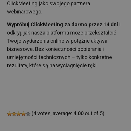
ClickMeeting jako swojego partnera
webinarowego.
Wypróbuj ClickMeeting za darmo przez 14 dni
i
odkryj, jak nasza platforma może przekształcić
Twoje wydarzenia online w potężne aktywa
biznesowe. Bez konieczności pobierania i
umiejętności technicznych – tylko konkretne
rezultaty, które są na wyciągnięcie ręki.
(
4
votes, average:
4.00
out of 5)