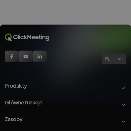
PL
Produkty
Główne funkcje
Zasoby