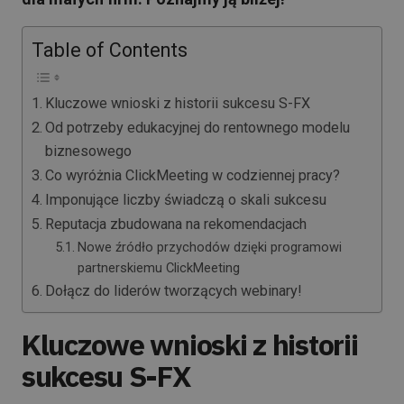
Table of Contents
Kluczowe wnioski z historii sukcesu S-FX
Od potrzeby edukacyjnej do rentownego modelu
biznesowego
Co wyróżnia ClickMeeting w codziennej pracy?
Imponujące liczby świadczą o skali sukcesu
Reputacja zbudowana na rekomendacjach
Nowe źródło przychodów dzięki programowi
partnerskiemu ClickMeeting
Dołącz do liderów tworzących webinary!
Kluczowe wnioski z historii
sukcesu S-FX