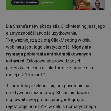
Dla Shane’a największą siłą ClickMeeting jest jego
elastyczność i łatwość użytkowania.
“Najważniejszą zaletą ClickMeeting w dniu
webinaru jest jego elastyczność.
Nigdy nie
wymaga pobierania ani skomplikowanych
ustawień
. Zalogowanie prowadzących i
przeszkolenie ich na platformie zajmuje nam
mniej niż 15 minut!”
Ta prostota przekłada się bezpośrednio na
efektywność biznesową. Shane niedawno
usprawnił swój proces pracy, integrując
rejestracje przez API w celu automatycznego