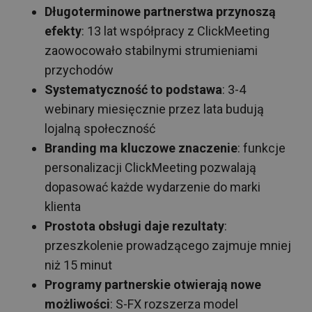
Długoterminowe partnerstwa przynoszą
efekty
: 13 lat współpracy z ClickMeeting
zaowocowało stabilnymi strumieniami
przychodów
Systematyczność to podstawa
: 3-4
webinary miesięcznie przez lata budują
lojalną społeczność
Branding ma kluczowe znaczenie
: funkcje
personalizacji ClickMeeting pozwalają
dopasować każde wydarzenie do marki
klienta
Prostota obsługi daje rezultaty
:
przeszkolenie prowadzącego zajmuje mniej
niż 15 minut
Programy partnerskie otwierają nowe
możliwości
: S-FX rozszerza model