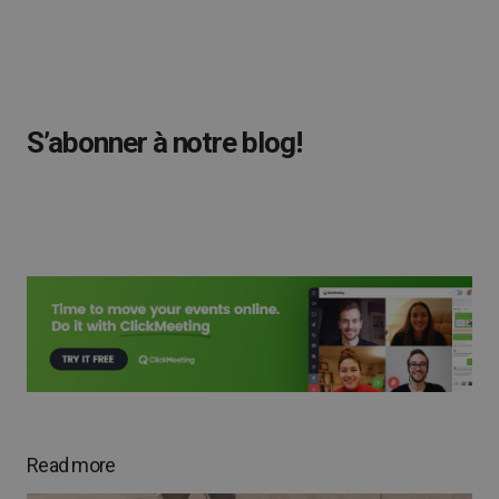
S’abonner à notre blog!
Read more