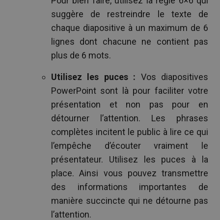
Pour bien faire, utilisez la règle 6×6 qui
suggère de restreindre le texte de
chaque diapositive à un maximum de 6
lignes dont chacune ne contient pas
plus de 6 mots.
Utilisez les puces :
Vos diapositives
PowerPoint sont là pour faciliter votre
présentation et non pas pour en
détourner l’attention. Les phrases
complètes incitent le public à lire ce qui
l’empêche d’écouter vraiment le
présentateur. Utilisez les puces à la
place. Ainsi vous pouvez transmettre
des informations importantes de
manière succincte qui ne détourne pas
l’attention.