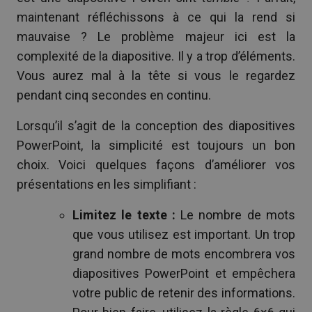
maintenant réfléchissons à ce qui la rend si
mauvaise ? Le problème majeur ici est la
complexité de la diapositive. Il y a trop d’éléments.
Vous aurez mal à la tête si vous le regardez
pendant cinq secondes en continu.
Lorsqu’il s’agit de la conception des diapositives
PowerPoint, la simplicité est toujours un bon
choix. Voici quelques façons d’améliorer vos
présentations en les simplifiant :
Limitez le texte :
Le nombre de mots
que vous utilisez est important. Un trop
grand nombre de mots encombrera vos
diapositives PowerPoint et empêchera
votre public de retenir des informations.