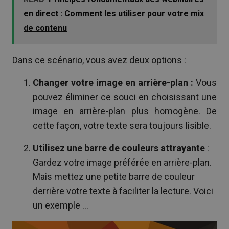
en direct : Comment les utiliser pour votre mix
de contenu
Dans ce scénario, vous avez deux options :
Changer votre image en arrière-plan :
Vous
pouvez éliminer ce souci en choisissant une
image en arrière-plan plus homogène. De
cette façon, votre texte sera toujours lisible.
Utilisez une barre de couleurs attrayante
:
Gardez votre image préférée en arrière-plan.
Mais mettez une petite barre de couleur
derrière votre texte à faciliter la lecture. Voici
un exemple …