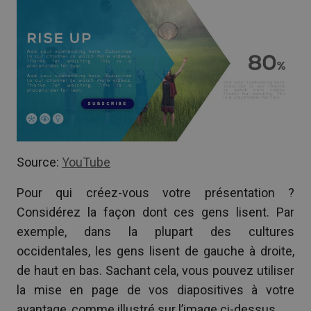
Source:
YouTube
Pour qui créez-vous votre présentation ?
Considérez la façon dont ces gens lisent. Par
exemple, dans la plupart des cultures
occidentales, les gens lisent de gauche à droite,
de haut en bas. Sachant cela, vous pouvez utiliser
la mise en page de vos diapositives à votre
avantage, comme illustré sur l’image ci-dessus.