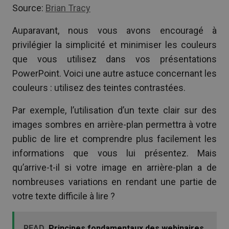
Source:
Brian Tracy
Auparavant, nous vous avons encouragé à
privilégier la simplicité et minimiser les couleurs
que vous utilisez dans vos présentations
PowerPoint. Voici une autre astuce concernant les
couleurs : utilisez des teintes contrastées.
Par exemple, l’utilisation d’un texte clair sur des
images sombres en arrière-plan permettra à votre
public de lire et comprendre plus facilement les
informations que vous lui présentez. Mais
qu’arrive-t-il si votre image en arrière-plan a de
nombreuses variations en rendant une partie de
votre texte difficile à lire ?
READ
Principes fondamentaux des webinaires