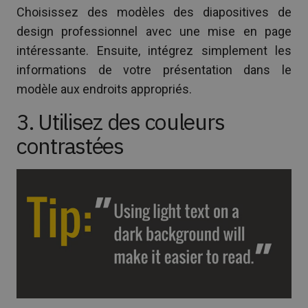
Choisissez des modèles des diapositives de
design professionnel avec une mise en page
intéressante. Ensuite, intégrez simplement les
informations de votre présentation dans le
modèle aux endroits appropriés.
3. Utilisez des couleurs
contrastées