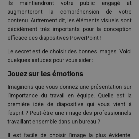
ils maintiendront votre public engagé et
augmenteront la compréhension de votre
contenu. Autrement dit, les éléments visuels sont
décidément très importants pour la conception
efficace des diapositives PowerPoint !
Le secret est de choisir des bonnes images. Voici
quelques astuces pour vous aider :
Jouez sur les émotions
Imaginons que vous donnez une présentation sur
l’importance du travail en équipe. Quelle est la
première idée de diapositive qui vous vient à
l’esprit ? Peut-être une image des professionnels
travaillant ensemble dans un bureau ?
Il est facile de choisir l’image la plus évidente.