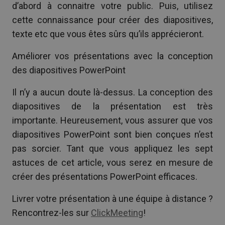
d’abord à connaitre votre public. Puis, utilisez
cette connaissance pour créer des diapositives,
texte etc que vous êtes sûrs qu’ils apprécieront.
Améliorer vos présentations avec la conception
des diapositives PowerPoint
Il n’y a aucun doute là-dessus. La conception des
diapositives de la présentation est très
importante. Heureusement, vous assurer que vos
diapositives PowerPoint sont bien conçues n’est
pas sorcier. Tant que vous appliquez les sept
astuces de cet article, vous serez en mesure de
créer des présentations PowerPoint efficaces.
Livrer votre présentation à une équipe à distance ?
Rencontrez-les sur
ClickMeeting
!