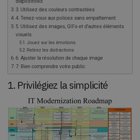
diapositives
3. Utilisez des couleurs contrastées
4. Tenez-vous aux polices sans empattement
5. Utilisez des images, GIFs et d’autres éléments
visuels.
Jouez sur les émotions
Retirez les distractions
6. Ajuster la résolution de chaque image
7. Bien comprendre votre public
1. Privilégiez la simplicité