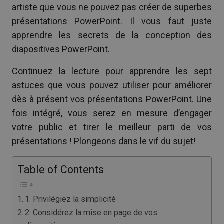
artiste que vous ne pouvez pas créer de superbes
présentations PowerPoint. Il vous faut juste
apprendre les secrets de la conception des
diapositives PowerPoint.
Continuez la lecture pour apprendre les sept
astuces que vous pouvez utiliser pour améliorer
dès à présent vos présentations PowerPoint. Une
fois intégré, vous serez en mesure d’engager
votre public et tirer le meilleur parti de vos
présentations ! Plongeons dans le vif du sujet!
Table of Contents
1. Privilégiez la simplicité
2. Considérez la mise en page de vos