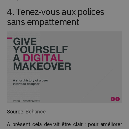
4. Tenez-vous aux polices
sans empattement
Source:
Behance
A présent cela devrait être clair : pour améliorer