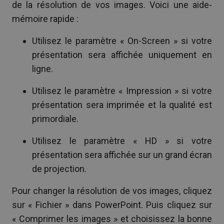
de la résolution de vos images. Voici une aide-
mémoire rapide :
Utilisez le paramètre « On-Screen » si votre
présentation sera affichée uniquement en
ligne.
Utilisez le paramètre « Impression » si votre
présentation sera imprimée et la qualité est
primordiale.
Utilisez le paramètre « HD » si votre
présentation sera affichée sur un grand écran
de projection.
Pour changer la résolution de vos images, cliquez
sur « Fichier » dans PowerPoint. Puis cliquez sur
« Comprimer les images » et choisissez la bonne