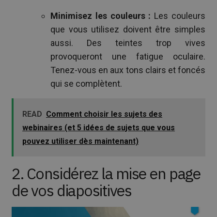
Minimisez les couleurs :
Les couleurs
que vous utilisez doivent être simples
aussi. Des teintes trop vives
provoqueront une fatigue oculaire.
Tenez-vous en aux tons clairs et foncés
qui se complètent.
READ
Comment choisir les sujets des
webinaires (et 5 idées de sujets que vous
pouvez utiliser dès maintenant)
2. Considérez la mise en page
de vos diapositives