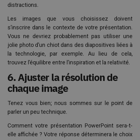
distractions.
Les images que vous choisissez doivent
s’inscrire dans le contexte de votre présentation.
Vous ne devriez probablement pas utiliser une
jolie photo d’un chiot dans des diapositives liées à
la technologie, par exemple. Au lieu de cela,
trouvez l’équilibre entre l’inspiration et la relativité.
6. Ajuster la résolution de
chaque image
Tenez vous bien; nous sommes sur le point de
parler un peu technique.
Comment votre présentation PowerPoint sera-t-
elle affichée ? Votre réponse déterminera le choix