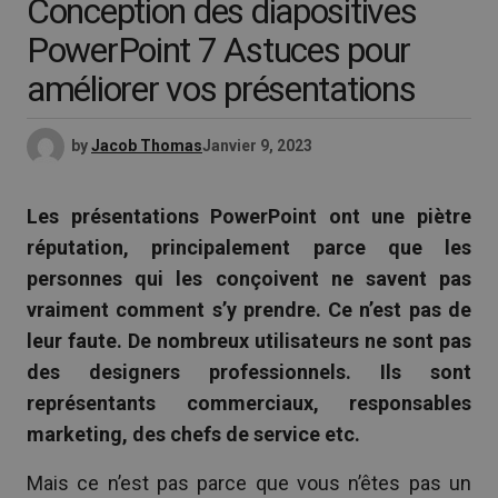
Conception des diapositives
PowerPoint 7 Astuces pour
améliorer vos présentations
by
Jacob Thomas
Janvier 9, 2023
Les présentations PowerPoint ont une piètre
réputation, principalement parce que les
personnes qui les conçoivent ne savent pas
vraiment comment s’y prendre. Ce n’est pas de
leur faute. De nombreux utilisateurs ne sont pas
des designers professionnels. Ils sont
représentants commerciaux, responsables
marketing, des chefs de service etc.
Mais ce n’est pas parce que vous n’êtes pas un