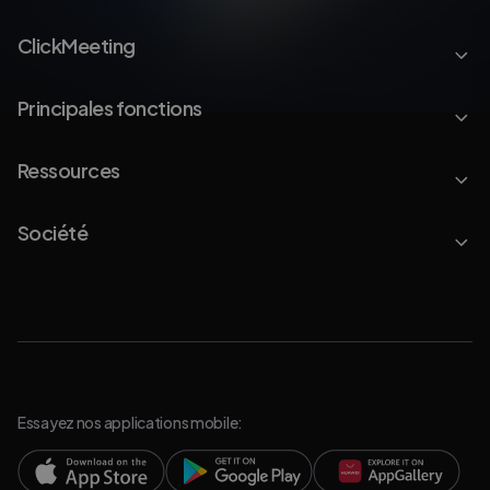
ClickMeeting
Principales fonctions
Ressources
Société
Essayez nos applications mobile: