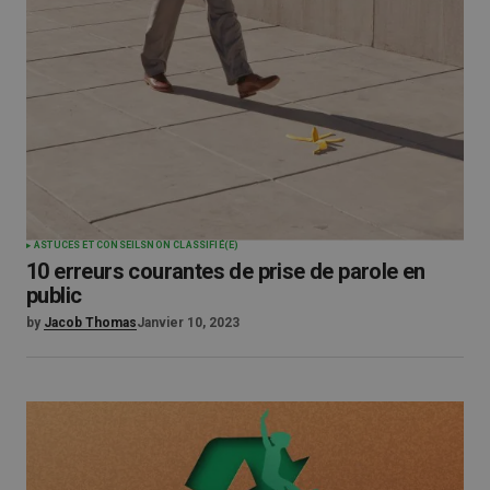
ASTUCES ET CONSEILS
NON CLASSIFIÉ(E)
10 erreurs courantes de prise de parole en
public
by
Jacob Thomas
Janvier 10, 2023