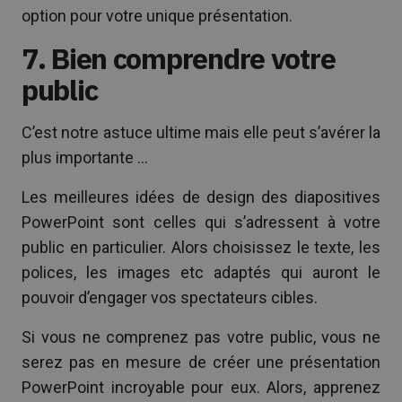
option pour votre unique présentation.
7. Bien comprendre votre
public
C’est notre astuce ultime mais elle peut s’avérer la
plus importante …
Les meilleures idées de design des diapositives
PowerPoint sont celles qui s’adressent à votre
public en particulier. Alors choisissez le texte, les
polices, les images etc adaptés qui auront le
pouvoir d’engager vos spectateurs cibles.
Si vous ne comprenez pas votre public, vous ne
serez pas en mesure de créer une présentation
PowerPoint incroyable pour eux. Alors, apprenez