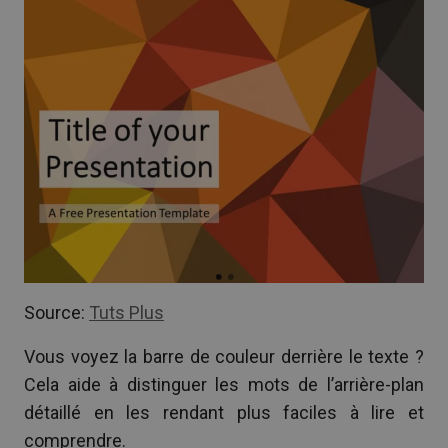
Source:
Tuts Plus
Vous voyez la barre de couleur derrière le texte ?
Cela aide à distinguer les mots de l’arrière-plan
détaillé en les rendant plus faciles à lire et
comprendre.