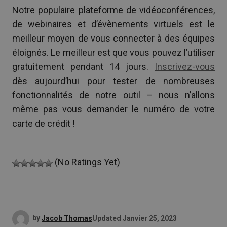
Notre populaire plateforme de vidéoconférences,
de webinaires et d’évènements virtuels est le
meilleur moyen de vous connecter à des équipes
éloignés. Le meilleur est que vous pouvez l’utiliser
gratuitement pendant 14 jours.
Inscrivez-vous
dès aujourd’hui pour tester de nombreuses
fonctionnalités de notre outil – nous n’allons
même pas vous demander le numéro de votre
carte de crédit !
(No Ratings Yet)
by
Jacob Thomas
Updated
Janvier 25, 2023