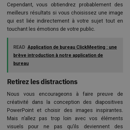
Cependant, vous obtiendrez probablement des
meilleurs résultats si vous choisissez une image
qui est liée indirectement à votre sujet tout en
touchant les émotions de votre public.
READ
Application de bureau ClickMeeting : une
brève introduction à notre application de
bureau
Retirez les distractions
Nous vous encourageons à faire preuve de
créativité dans la conception des diapositives
PowerPoint et choisir des images inspirantes.
Mais n’allez pas trop loin avec vos éléments
visuels pour ne pas qu’ils deviennent des