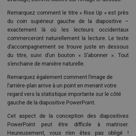
Remarquez comment le titre « Rise Up » est près
du coin supérieur gauche de la diapositive –
exactement là où les lecteurs occidentaux
commerceront naturellement la lecture. Le texte
d’accompagnement se trouve juste en dessous
du titre, suivi d’un bouton « S’abonner ». Tout
s’enchaine de manière naturelle.
Remarquez également comment l’image de
l’arrière-plan arrive à un point en menant votre
regard vers la statistique importante sur le côté
gauche de la diapositive PowerPoint.
Cet aspect de la conception des diapositives
PowerPoint peut être difficile à maitriser.
Heureusement, vous n’en êtes pas obligé !