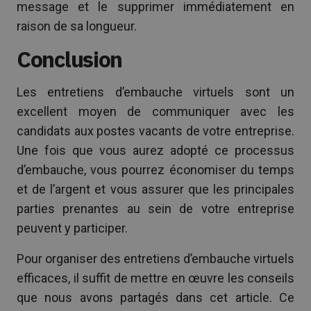
message et le supprimer immédiatement en
raison de sa longueur.
Conclusion
Les entretiens d’embauche virtuels sont un
excellent moyen de communiquer avec les
candidats aux postes vacants de votre entreprise.
Une fois que vous aurez adopté ce processus
d’embauche, vous pourrez économiser du temps
et de l’argent et vous assurer que les principales
parties prenantes au sein de votre entreprise
peuvent y participer.
Pour organiser des entretiens d’embauche virtuels
efficaces, il suffit de mettre en œuvre les conseils
que nous avons partagés dans cet article. Ce