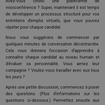
Avez-vous choisi une plateforme de
visioconférence ? Super, maintenant il est temps
de développer un processus structuré pour vos
entretiens d’emploi virtuels, que vous pouvez
répéter pour chaque candidat.
Nous vous suggérons de commencer par
quelques minutes de conversation décontractée.
Cela vous donnera l’occasion d’apprendre à
connaître chaque candidat au niveau humain et
d’évaluer sa personnalité. Vous aimez leur
compagnie ? Voulez-vous travailler avec eux tous
les jours ?
Après une petite discussion, commencez à poser
des questions. (Plus d’informations sur les
questions ci-dessous.) Permettez ensuite aux