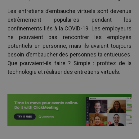
Les entretiens d’embauche virtuels sont devenus
extrêmement populaires pendant les
confinements liés à la COVID-19. Les employeurs
ne pouvaient pas rencontrer les employés
potentiels en personne, mais ils avaient toujours
besoin d’embaucher des personnes talentueuses.
Que pouvaient-ils faire ? Simple : profitez de la
technologie et réaliser des entretiens virtuels.