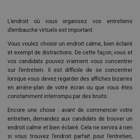
L’endroit où vous organisez vos entretiens
d’embauche virtuels est important.
Vous voulez choisir un endroit calme, bien éclairé
et exempt de distractions. De cette façon, vous et
vos candidats pouvez vraiment vous concentrer
sur l’entretien. Il est difficile de se concentrer
lorsque vous devez regarder des affiches bizarres
en arrière-plan de votre écran ou que vous êtes
constamment interrompu par des bruits.
Encore une chose : avant de commencer votre
entretien, demandez aux candidats de trouver un
endroit calme et bien éclairé. Cela ne servira à rien
si vous trouvez l’endroit parfait pour l’entretien,