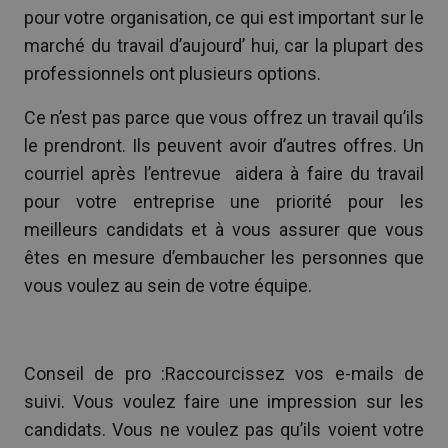
pour votre organisation, ce qui est important sur le
marché du travail d’aujourd’ hui, car la plupart des
professionnels ont plusieurs options.
Ce n’est pas parce que vous offrez un travail qu’ils
le prendront. Ils peuvent avoir d’autres offres. Un
courriel après l’entrevue aidera à faire du travail
pour votre entreprise une priorité pour les
meilleurs candidats et à vous assurer que vous
êtes en mesure d’embaucher les personnes que
vous voulez au sein de votre équipe.
Conseil de pro :Raccourcissez vos e-mails de
suivi. Vous voulez faire une impression sur les
candidats. Vous ne voulez pas qu’ils voient votre