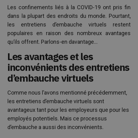
Les confinements liés à la COVID-19 ont pris fin
dans la plupart des endroits du monde. Pourtant,
les entretiens d’embauche virtuels restent
populaires en raison des nombreux avantages
qu’ils offrent. Parlons-en davantage…
Les avantages et les
inconvénients des entretiens
d’embauche virtuels
Comme nous l’avons mentionné précédemment,
les entretiens d’embauche virtuels sont
avantageux tant pour les employeurs que pour les
employés potentiels. Mais ce processus
d’embauche a aussi des inconvénients.