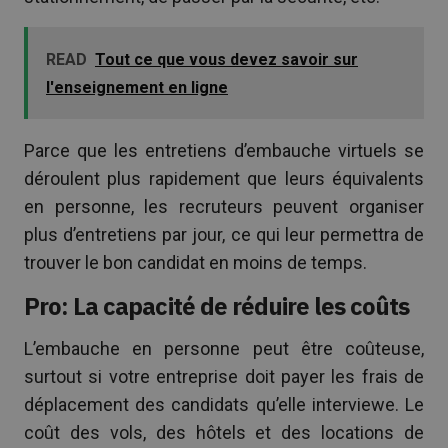
READ
Tout ce que vous devez savoir sur
l'enseignement en ligne
Parce que les entretiens d’embauche virtuels se
déroulent plus rapidement que leurs équivalents
en personne, les recruteurs peuvent organiser
plus d’entretiens par jour, ce qui leur permettra de
trouver le bon candidat en moins de temps.
Pro: La capacité de réduire les coûts
L’embauche en personne peut être coûteuse,
surtout si votre entreprise doit payer les frais de
déplacement des candidats qu’elle interviewe. Le
coût des vols, des hôtels et des locations de