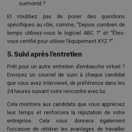
surmonté ?
Et n’oubliez pas de poser des questions
spécifiques au rôle, comme, “Depuis combien de
temps utilisez-vous le logiciel ABC ?” et “Êtes-
vous certifié pour utiliser l’équipement XYZ ?”
5. Suivi après l’entretien
Prêt pour un autre entretien d’embauche virtuel ?
Envoyez un courriel de suivi à chaque candidat
que vous avez interviewé, de préférence dans les
24 heures suivant votre rencontre avec lui.
Cela montrera aux candidats que vous appréciez
leur temps et renforcera la réputation de votre
entreprise. Cela vous donnera également
l’occasion de réitérer les avantages de travailler