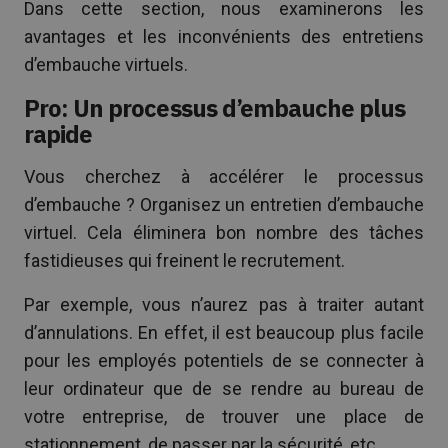
Dans cette section, nous examinerons les
avantages et les inconvénients des entretiens
d’embauche virtuels.
Pro: Un processus d’embauche plus
rapide
Vous cherchez à accélérer le processus
d’embauche ? Organisez un entretien d’embauche
virtuel. Cela éliminera bon nombre des tâches
fastidieuses qui freinent le recrutement.
Par exemple, vous n’aurez pas à traiter autant
d’annulations. En effet, il est beaucoup plus facile
pour les employés potentiels de se connecter à
leur ordinateur que de se rendre au bureau de
votre entreprise, de trouver une place de
stationnement, de passer par la sécurité, etc.