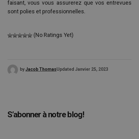
faisant, vous vous assurerez que vos entrevues
sont polies et professionnelles.
(No Ratings Yet)
by
Jacob Thomas
Updated
Janvier 25, 2023
S’abonner à notre blog!