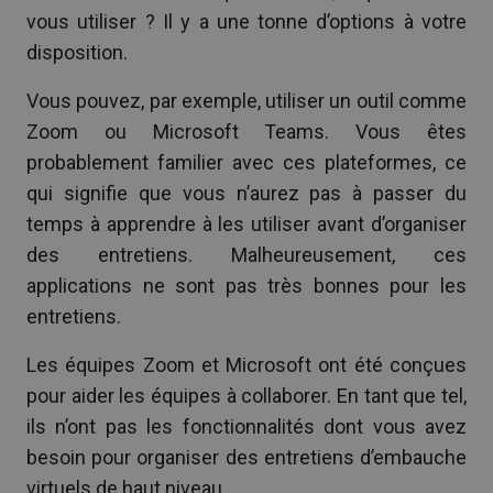
vous utiliser ? Il y a une tonne d’options à votre
disposition.
Vous pouvez, par exemple, utiliser un outil comme
Zoom ou Microsoft Teams. Vous êtes
probablement familier avec ces plateformes, ce
qui signifie que vous n’aurez pas à passer du
temps à apprendre à les utiliser avant d’organiser
des entretiens. Malheureusement, ces
applications ne sont pas très bonnes pour les
entretiens.
Les équipes Zoom et Microsoft ont été conçues
pour aider les équipes à collaborer. En tant que tel,
ils n’ont pas les fonctionnalités dont vous avez
besoin pour organiser des entretiens d’embauche
virtuels de haut niveau.