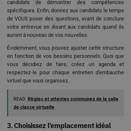
candidats de démontrer des compétences
spécifiques. Enfin, donnez aux candidats le temps
de VOUS poser des questions, avant de conclure
votre entrevue en disant aux candidats quand ils
auront à nouveau de vos nouvelles.
Évidemment, vous pouvez ajuster cette structure
en fonction de vos besoins personnels. Quoi que
vous décidiez de faire, créez un agenda et
respectez-le pour chaque entretien d’embauche
virtuel que vous organisez.
READ
Règles et attentes communes de la salle
de classe virtuelle
3. Choisissez l’emplacement idéal