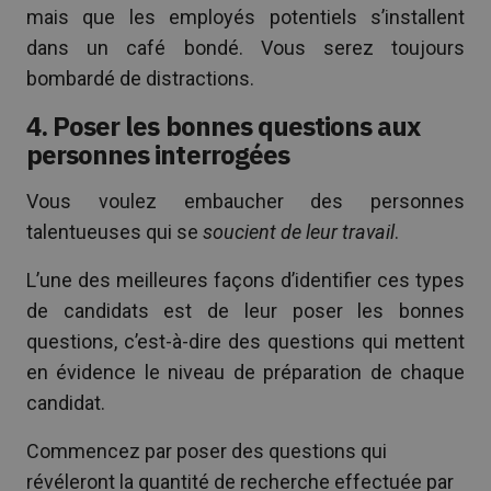
mais que les employés potentiels s’installent
dans un café bondé. Vous serez toujours
bombardé de distractions.
4. Poser les bonnes questions aux
personnes interrogées
Vous voulez embaucher des personnes
talentueuses qui se
soucient de leur travail
.
L’une des meilleures façons d’identifier ces types
de candidats est de leur poser les bonnes
questions, c’est-à-dire des questions qui mettent
en évidence le niveau de préparation de chaque
candidat.
Commencez par poser des questions qui
révéleront la quantité de recherche effectuée par