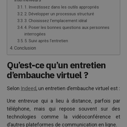
1. Investissez dans les outils appropriés
2. Développer un processus structuré
3. Choisissez l’emplacement idéal
4. Poser les bonnes questions aux personnes
interrogées
5. Suivi après l’entretien
Conclusion
Qu’est-ce qu’un entretien
d’embauche virtuel ?
Selon
Indeed
, un entretien d’embauche virtuel est :
Une entrevue qui a lieu à distance, parfois par
téléphone, mais qui repose souvent sur des
technologies comme la vidéoconférence et
d’autres plateformes de communication en ligne.