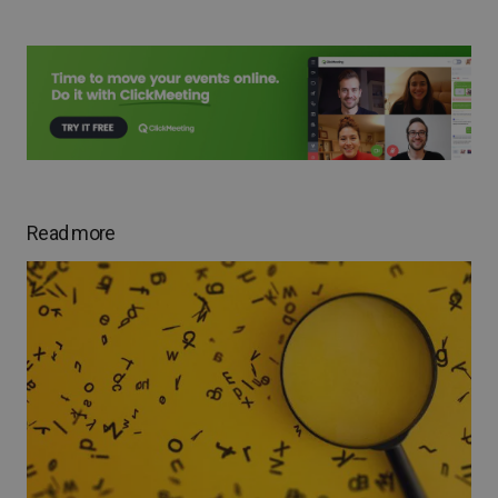
Read more