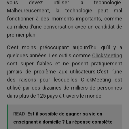
vous devez utiliser la technologie.
Malheureusement, la technologie peut mal
fonctionner à des moments importants, comme
au milieu d’une conversation avec un candidat de
premier plan.
C’est moins préoccupant aujourd’hui qu’il y a
quelques années. Les outils comme
ClickMeeting
sont super fiables et ne posent pratiquement
jamais de problème aux utilisateurs.C’est l’une
des raisons pour lesquelles ClickMeeting est
utilisé par des dizaines de milliers de personnes
dans plus de 125 pays à travers le monde.
READ
Est-il possible de gagner sa vie en
enseignant à domicile ? La réponse complète