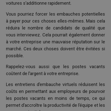
voitures s’additionne rapidement.
Vous pourriez forcer les embauches potentielles
à payer pour ces choses elles-mêmes. Mais cela
réduira le nombre de candidats de qualité que
vous interviewez. Cela pourrait également donner
à votre entreprise une mauvaise réputation sur le
marché. Ces deux choses doivent être évitées si
possible.
Rappelez-vous aussi que les postes vacants
coûtent de l’argent à votre entreprise.
Les entretiens d’embauche virtuels réduisent les
coûts en permettant aux employeurs de pourvoir
les postes vacants en moins de temps, ce qui
permet d’accroître la productivité de l’équipe et les