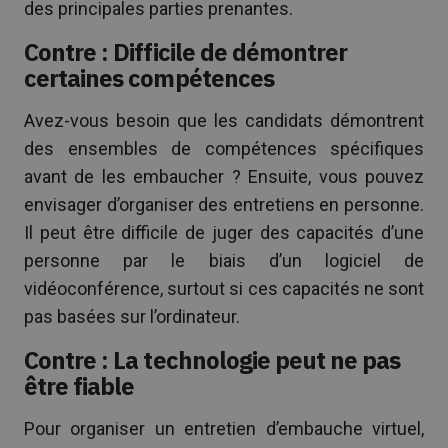
des principales parties prenantes.
Contre : Difficile de démontrer
certaines compétences
Avez-vous besoin que les candidats démontrent
des ensembles de compétences spécifiques
avant de les embaucher ? Ensuite, vous pouvez
envisager d’organiser des entretiens en personne.
Il peut être difficile de juger des capacités d’une
personne par le biais d’un logiciel de
vidéoconférence, surtout si ces capacités ne sont
pas basées sur l’ordinateur.
Contre : La technologie peut ne pas
être fiable
Pour organiser un entretien d’embauche virtuel,