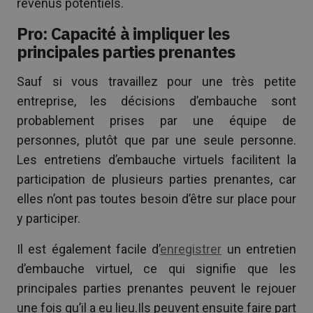
revenus potentiels.
Pro: Capacité à impliquer les
principales parties prenantes
Sauf si vous travaillez pour une très petite
entreprise, les décisions d’embauche sont
probablement prises par une équipe de
personnes, plutôt que par une seule personne.
Les entretiens d’embauche virtuels facilitent la
participation de plusieurs parties prenantes, car
elles n’ont pas toutes besoin d’être sur place pour
y participer.
Il est également facile d’
enregistrer
un entretien
d’embauche virtuel, ce qui signifie que les
principales parties prenantes peuvent le rejouer
une fois qu’il a eu lieu.Ils peuvent ensuite faire part