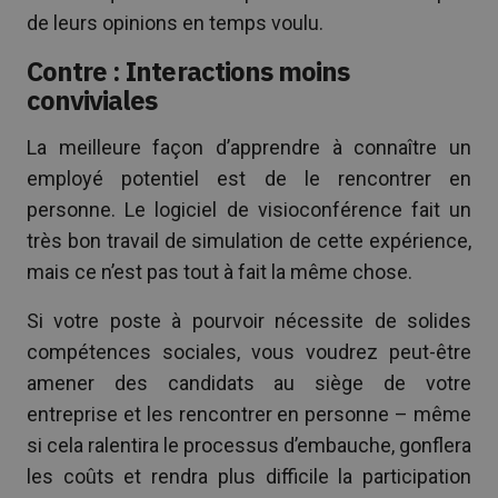
de leurs opinions en temps voulu.
Contre : Interactions moins
conviviales
La meilleure façon d’apprendre à connaître un
employé potentiel est de le rencontrer en
personne. Le logiciel de visioconférence fait un
très bon travail de simulation de cette expérience,
mais ce n’est pas tout à fait la même chose.
Si votre poste à pourvoir nécessite de solides
compétences sociales, vous voudrez peut-être
amener des candidats au siège de votre
entreprise et les rencontrer en personne – même
si cela ralentira le processus d’embauche, gonflera
les coûts et rendra plus difficile la participation