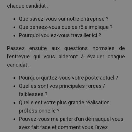
chaque candidat :
Que savez-vous sur notre entreprise ?
Que pensez-vous que ce rôle implique ?
Pourquoi voulez-vous travailler ici ?
Passez ensuite aux questions normales de
l’entrevue qui vous aideront à évaluer chaque
candidat :
Pourquoi quittez-vous votre poste actuel ?
Quelles sont vos principales forces /
faiblesses ?
Quelle est votre plus grande réalisation
professionnelle ?
Pouvez-vous me parler d’un défi auquel vous
avez fait face et comment vous l’avez