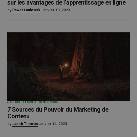
sur les avantages de l’apprentissage en ligne
by
Paweł Łaniewski
Janvier 13, 2023
ASTUCES ET CONSEILS
ENTREPRISES
7 Sources du Pouvoir du Marketing de
Contenu
by
Jacob Thomas
Janvier 14, 2023