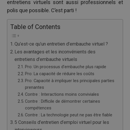
entretiens virtuels sont aussi professionnels et
polis que possible. C’est parti !
Table of Contents
Qu’est-ce qu’un entretien d’embauche virtuel ?
Les avantages et les inconvénients des
entretiens d’embauche virtuels
Pro: Un processus d’embauche plus rapide
Pro: La capacité de réduire les coûts
Pro: Capacité à impliquer les principales parties
prenantes
Contre : Interactions moins conviviales
Contre : Difficile de démontrer certaines
compétences
Contre : La technologie peut ne pas être fiable
5 Conseils d’entretien d’emploi virtuel pour les
intervieweurs