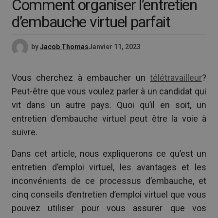
Comment organiser l’entretien
d’embauche virtuel parfait
by
Jacob Thomas
Janvier 11, 2023
Vous cherchez à embaucher un
télétravailleur
?
Peut-être que vous voulez parler à un candidat qui
vit dans un autre pays. Quoi qu’il en soit, un
entretien d’embauche virtuel peut être la voie à
suivre.
Dans cet article, nous expliquerons ce qu’est un
entretien d’emploi virtuel, les avantages et les
inconvénients de ce processus d’embauche, et
cinq conseils d’entretien d’emploi virtuel que vous
pouvez utiliser pour vous assurer que vos