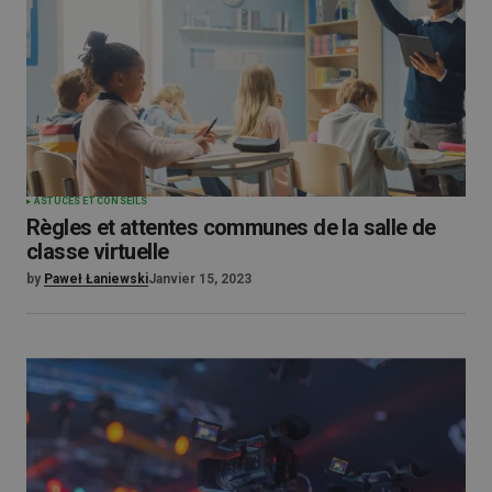
ASTUCES ET CONSEILS
Règles et attentes communes de la salle de
classe virtuelle
by
Paweł Łaniewski
Janvier 15, 2023