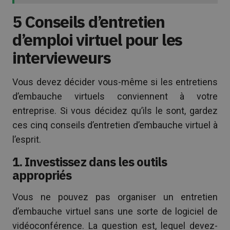
5 Conseils d’entretien
d’emploi virtuel pour les
intervieweurs
Vous devez décider vous-même si les entretiens
d’embauche virtuels conviennent à votre
entreprise. Si vous décidez qu’ils le sont, gardez
ces cinq conseils d’entretien d’embauche virtuel à
l’esprit.
1. Investissez dans les outils
appropriés
Vous ne pouvez pas organiser un entretien
d’embauche virtuel sans une sorte de logiciel de
vidéoconférence. La question est, lequel devez-