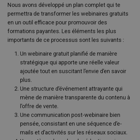
Nous avons développé un plan complet qui te
permettra de transformer les webinaires gratuits
en un outil efficace pour promouvoir des
formations payantes. Les éléments les plus
importants de ce processus sont les suivants :
Un webinaire gratuit planifié de manière
stratégique qui apporte une réelle valeur
ajoutée tout en suscitant l’envie d’en savoir
plus.
Une structure d’événement attrayante qui
mène de manière transparente du contenu à
l’offre de vente.
Une communication post-webinaire bien
pensée, consistant en une séquence d’e-
mails et d’activités sur les réseaux sociaux.