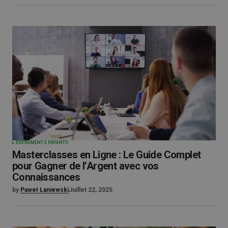
ÉVÉNEMENTS PAYANTS
Masterclasses en Ligne : Le Guide Complet
pour Gagner de l’Argent avec vos
Connaissances
by
Paweł Łaniewski
Juillet 22, 2025