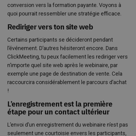
conversion vers la formation payante. Voyons à
quoi pourrait ressembler une stratégie efficace.
Rediriger vers ton site web
Certains participants se décideront pendant
l’événement. D’autres hésiteront encore. Dans
ClickMeeting, tu peux facilement les rediriger vers
n’importe quel site web après le webinaire, par
exemple une page de destination de vente. Cela
raccourcira considérablement le parcours d’achat
!
L’enregistrement est la première
étape pour un contact ultérieur
L’envoi d’un enregistrement du webinaire n’est pas
seulement une courtoisie envers les participants,