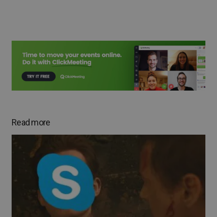
Read more