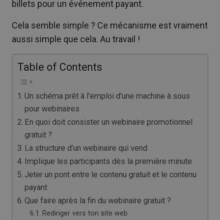
billets pour un événement payant.
Cela semble simple ? Ce mécanisme est vraiment
aussi simple que cela. Au travail !
Table of Contents
Un schéma prêt à l’emploi d’une machine à sous
pour webinaires
En quoi doit consister un webinaire promotionnel
gratuit ?
La structure d’un webinaire qui vend
Implique les participants dès la première minute
Jeter un pont entre le contenu gratuit et le contenu
payant
Que faire après la fin du webinaire gratuit ?
Rediriger vers ton site web