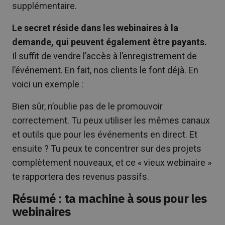
supplémentaire.
Le secret réside dans les webinaires à la
demande, qui peuvent également être payants.
Il suffit de vendre l’accès à l’enregistrement de
l’événement. En fait, nos clients le font déjà. En
voici un exemple :
Bien sûr, n’oublie pas de le promouvoir
correctement. Tu peux utiliser les mêmes canaux
et outils que pour les événements en direct. Et
ensuite ? Tu peux te concentrer sur des projets
complètement nouveaux, et ce « vieux webinaire »
te rapportera des revenus passifs.
Résumé : ta machine à sous pour les
webinaires