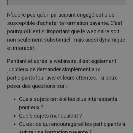
N’oublie pas qu’un participant engagé est plus
susceptible d’acheter ta formation payante. C’est
pourquoi il est si important que le webinaire soit
non seulement substantiel, mais aussi dynamique
et interactif.
Pendant et après le webinaire, il est également
judicieux de demander simplement aux
participants leur avis et leurs attentes. Tu peux
poser des questions sur :
Quels sujets ont été les plus intéressants
pour eux ?
Quels sujets manquaient ?
Qu’est-ce qui encouragerait les participants à
suivre une formation payante ?