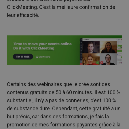
ClickMeeting. C’est la meilleure confirmation de
leur efficacité.
Certains des webinaires que je crée sont des
contenus gratuits de 50 à 60 minutes. Il est 100 %
substantiel, il n’y a pas de conneries, c’est 100 %
de substance dure. Cependant, cette gratuité a un
but précis, car dans ces formations, je fais la
promotion de mes formations payantes grâce à la