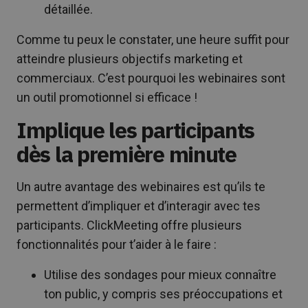
détaillée.
Comme tu peux le constater, une heure suffit pour
atteindre plusieurs objectifs marketing et
commerciaux. C’est pourquoi les webinaires sont
un outil promotionnel si efficace !
Implique les participants
dès la première minute
Un autre avantage des webinaires est qu’ils te
permettent d’impliquer et d’interagir avec tes
participants. ClickMeeting offre plusieurs
fonctionnalités pour t’aider à le faire :
Utilise des sondages pour mieux connaître
ton public, y compris ses préoccupations et