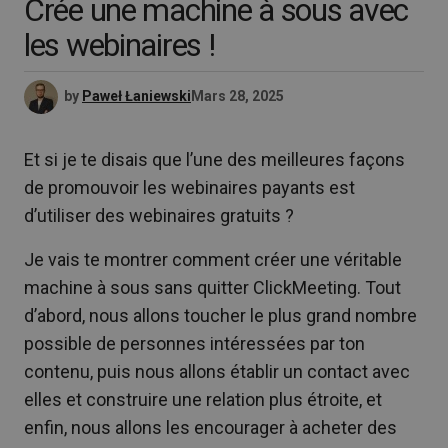
Crée une machine à sous avec
les webinaires !
by
Paweł Łaniewski
Mars 28, 2025
Et si je te disais que l’une des meilleures façons
de promouvoir les webinaires payants est
d’utiliser des webinaires gratuits ?
Je vais te montrer comment créer une véritable
machine à sous sans quitter ClickMeeting. Tout
d’abord, nous allons toucher le plus grand nombre
possible de personnes intéressées par ton
contenu, puis nous allons établir un contact avec
elles et construire une relation plus étroite, et
enfin, nous allons les encourager à acheter des