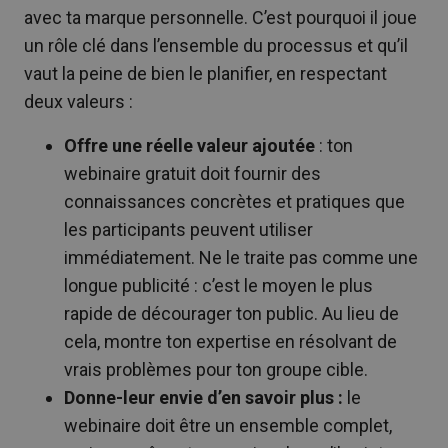
avec ta marque personnelle. C’est pourquoi il joue
un rôle clé dans l’ensemble du processus et qu’il
vaut la peine de bien le planifier, en respectant
deux valeurs :
Offre une réelle valeur ajoutée
: ton
webinaire gratuit doit fournir des
connaissances concrètes et pratiques que
les participants peuvent utiliser
immédiatement. Ne le traite pas comme une
longue publicité : c’est le moyen le plus
rapide de décourager ton public. Au lieu de
cela, montre ton expertise en résolvant de
vrais problèmes pour ton groupe cible.
Donne-leur envie d’en savoir plus :
le
webinaire doit être un ensemble complet,