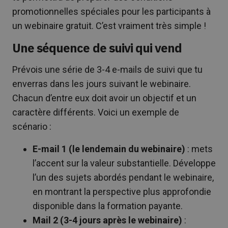
promotionnelles spéciales pour les participants à
un webinaire gratuit. C’est vraiment très simple !
Une séquence de suivi qui vend
Prévois une série de 3-4 e-mails de suivi que tu
enverras dans les jours suivant le webinaire.
Chacun d’entre eux doit avoir un objectif et un
caractère différents. Voici un exemple de
scénario :
E-mail 1 (le lendemain du webinaire)
: mets
l’accent sur la valeur substantielle. Développe
l’un des sujets abordés pendant le webinaire,
en montrant la perspective plus approfondie
disponible dans la formation payante.
Mail 2 (3-4 jours après le webinaire)
: