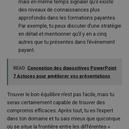
mais en même temps signaler qu’il existe
des niveaux de connaissances plus
approfondis dans les formations payantes.
Par exemple, tu peux discuter d’une stratégie
en détail et mentionner qu’il y en a cinq
autres que tu présentes dans l’événement
payant.
READ
Conception des diapositives PowerPoint
7 Astuces pour améliorer vos présentations
Trouver le bon équilibre n’est pas facile, mais tu
seras certainement capable de trouver des
compromis efficaces. Après tout, tu es l’expert
dans ton domaine et tu sais mieux que quiconque
où se situe la frontière entre les différentes «