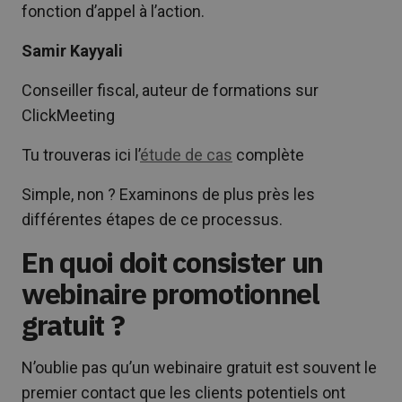
fonction d’appel à l’action.
Samir Kayyali
Conseiller fiscal, auteur de formations sur
ClickMeeting
Tu trouveras ici l’
étude de cas
complète
Simple, non ? Examinons de plus près les
différentes étapes de ce processus.
En quoi doit consister un
webinaire promotionnel
gratuit ?
N’oublie pas qu’un webinaire gratuit est souvent le
premier contact que les clients potentiels ont