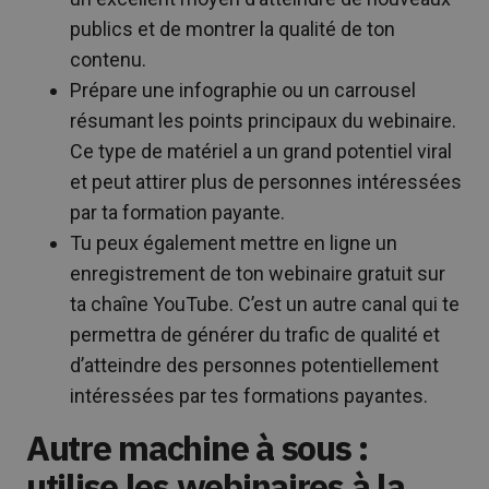
publics et de montrer la qualité de ton
contenu.
Prépare une infographie ou un carrousel
résumant les points principaux du webinaire.
Ce type de matériel a un grand potentiel viral
et peut attirer plus de personnes intéressées
par ta formation payante.
Tu peux également mettre en ligne un
enregistrement de ton webinaire gratuit sur
ta chaîne YouTube. C’est un autre canal qui te
permettra de générer du trafic de qualité et
d’atteindre des personnes potentiellement
intéressées par tes formations payantes.
Autre machine à sous :
utilise les webinaires à la