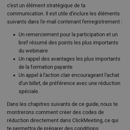
c’est un élément stratégique de ta
communication. Il est utile d’inclure les éléments
suivants dans l’e-mail contenant l’enregistrement :
Un remerciement pour la participation et un
bref résumé des points les plus importants
du webinaire
Un rappel des avantages les plus importants
de la formation payante
Un appel à l’action clair encourageant l’achat
d’un billet, de préférence avec une réduction
spéciale.
Dans les chapitres suivants de ce guide, nous te
montrerons comment créer des codes de
réduction directement dans ClickMeeting, ce qui
te permettra de préparer des conditions