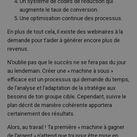
Un système de codes de réduction qui
augmente le taux de conversion.
Une optimisation continue des processus.
En plus de tout cela, il existe des webinaires à la
demande pour t’aider à générer encore plus de
revenus.
N’oublie pas que le succès ne se fera pas du jour
au lendemain. Créer une « machine à sous »
efficace est un processus qui demande du temps,
de l’analyse et l’adaptation de la stratégie aux
besoins de ton groupe cible. Cependant, suivre le
plan décrit de manière cohérente apportera
certainement des résultats.
Alors, au travail ! Ta première « machine à gagner
de l’argent » n’attend que toi pour être mise en