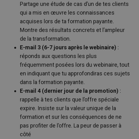
Partage une étude de cas d’un de tes clients
qui a mis en œuvre les connaissances
acquises lors de ta formation payante.
Montre des résultats concrets et l’ampleur
de la transformation.
E-mail 3 (6-7 jours après le webinaire)
:
réponds aux questions les plus
fréquemment posées lors du webinaire, tout
en indiquant que tu approfondiras ces sujets
dans la formation payante.
E-mail 4 (dernier jour de la promotion)
:
rappelle à tes clients que l’offre spéciale
expire. Insiste sur la valeur unique de la
formation et sur les conséquences de ne
pas profiter de l’offre. La peur de passer à
côté