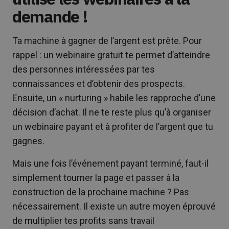
demande !
Ta machine à gagner de l’argent est prête. Pour
rappel : un webinaire gratuit te permet d’atteindre
des personnes intéressées par tes
connaissances et d’obtenir des prospects.
Ensuite, un « nurturing » habile les rapproche d’une
décision d’achat. Il ne te reste plus qu’à organiser
un webinaire payant et à profiter de l’argent que tu
gagnes.
Mais une fois l’événement payant terminé, faut-il
simplement tourner la page et passer à la
construction de la prochaine machine ? Pas
nécessairement. Il existe un autre moyen éprouvé
de multiplier tes profits sans travail