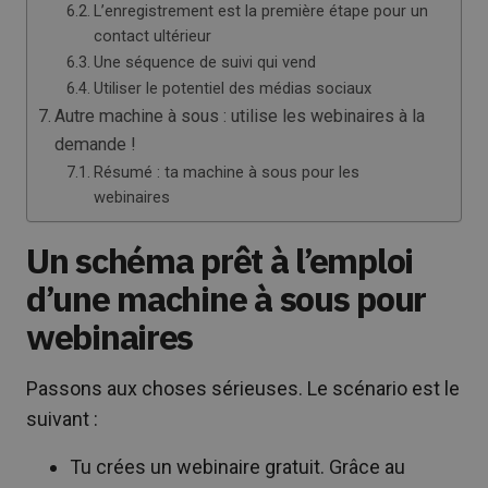
L’enregistrement est la première étape pour un
contact ultérieur
Une séquence de suivi qui vend
Utiliser le potentiel des médias sociaux
Autre machine à sous : utilise les webinaires à la
demande !
Résumé : ta machine à sous pour les
webinaires
Un schéma prêt à l’emploi
d’une machine à sous pour
webinaires
Passons aux choses sérieuses. Le scénario est le
suivant :
Tu crées un webinaire gratuit. Grâce au