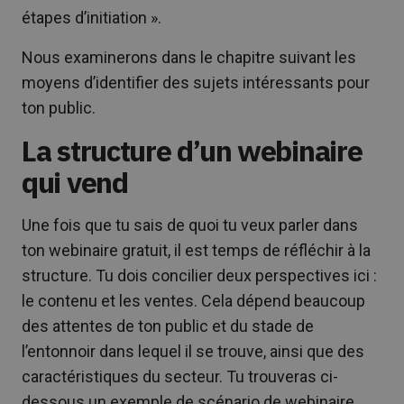
étapes d’initiation ».
Nous examinerons dans le chapitre suivant les
moyens d’identifier des sujets intéressants pour
ton public.
La structure d’un webinaire
qui vend
Une fois que tu sais de quoi tu veux parler dans
ton webinaire gratuit, il est temps de réfléchir à la
structure. Tu dois concilier deux perspectives ici :
le contenu et les ventes. Cela dépend beaucoup
des attentes de ton public et du stade de
l’entonnoir dans lequel il se trouve, ainsi que des
caractéristiques du secteur. Tu trouveras ci-
dessous un exemple de scénario de webinaire,