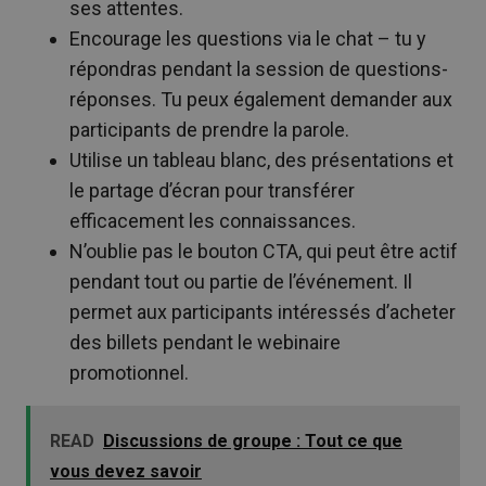
ses attentes.
Encourage les questions via le chat – tu y
répondras pendant la session de questions-
réponses. Tu peux également demander aux
participants de prendre la parole.
Utilise un tableau blanc, des présentations et
le partage d’écran pour transférer
efficacement les connaissances.
N’oublie pas le bouton CTA, qui peut être actif
pendant tout ou partie de l’événement. Il
permet aux participants intéressés d’acheter
des billets pendant le webinaire
promotionnel.
READ
Discussions de groupe : Tout ce que
vous devez savoir