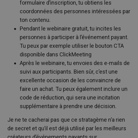
formulaire d’inscription, tu obtiens les
coordonnées des personnes intéressées par
ton contenu.
Pendant le webinaire gratuit, tu incites les
personnes à participer à l’événement payant.
Tu peux par exemple utiliser le bouton CTA
disponible dans ClickMeeting
Après le webinaire, tu envoies des e-mails de
suivi aux participants. Bien sûr, c’est une
excellente occasion de les convaincre de
faire un achat. Tu peux également inclure un
code de réduction, qui sera une incitation
supplémentaire à prendre une décision.
Je ne te cacherai pas que ce stratagème n’a rien
de secret et qu’il est déjà utilisé par les meilleurs
créateurs d’événements payants sur