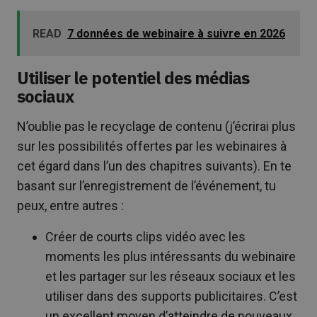
READ
7 données de webinaire à suivre en 2026
Utiliser le potentiel des médias
sociaux
N’oublie pas le recyclage de contenu (j’écrirai plus
sur les possibilités offertes par les webinaires à
cet égard dans l’un des chapitres suivants). En te
basant sur l’enregistrement de l’événement, tu
peux, entre autres :
Créer de courts clips vidéo avec les
moments les plus intéressants du webinaire
et les partager sur les réseaux sociaux et les
utiliser dans des supports publicitaires. C’est
un excellent moyen d’atteindre de nouveaux