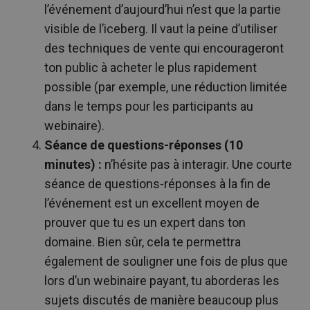
l’événement d’aujourd’hui n’est que la partie
visible de l’iceberg. Il vaut la peine d’utiliser
des techniques de vente qui encourageront
ton public à acheter le plus rapidement
possible (par exemple, une réduction limitée
dans le temps pour les participants au
webinaire).
Séance de questions-réponses (10
minutes) :
n’hésite pas à interagir. Une courte
séance de questions-réponses à la fin de
l’événement est un excellent moyen de
prouver que tu es un expert dans ton
domaine. Bien sûr, cela te permettra
également de souligner une fois de plus que
lors d’un webinaire payant, tu aborderas les
sujets discutés de manière beaucoup plus