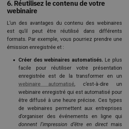
6. Réutilisez le contenu de votre
webinaire
L’un des avantages du contenu des webinaires
est qu’il peut être réutilisé dans différents
formats. Par exemple, vous pourriez prendre une
émission enregistrée et :
Créer des webinaires automatisés.
Le plus
facile pour réutiliser votre présentation
enregistrée est de la transformer en un
webinaire automatisé
, c’est-à-dire un
webinaire enregistré qui est automatisé pour
être diffusé à une heure précise. Ces types
de webinaires permettent aux entreprises
d’organiser des événements en ligne qui
donnent l’impression d’être en direct
mais