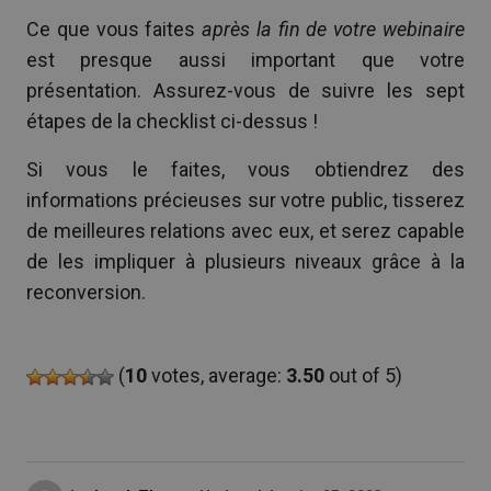
Ce que vous faites
après la fin de votre webinaire
est presque aussi important que votre
présentation. Assurez-vous de suivre les sept
étapes de la checklist ci-dessus !
Si vous le faites, vous obtiendrez des
informations précieuses sur votre public, tisserez
de meilleures relations avec eux, et serez capable
de les impliquer à plusieurs niveaux grâce à la
reconversion.
(
10
votes, average:
3.50
out of 5)