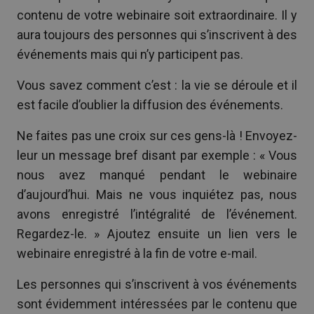
contenu de votre webinaire soit extraordinaire. Il y
aura toujours des personnes qui s’inscrivent à des
événements mais qui n’y participent pas.
Vous savez comment c’est : la vie se déroule et il
est facile d’oublier la diffusion des événements.
Ne faites pas une croix sur ces gens-là ! Envoyez-
leur un message bref disant par exemple : « Vous
nous avez manqué pendant le webinaire
d’aujourd’hui. Mais ne vous inquiétez pas, nous
avons enregistré l’intégralité de l’événement.
Regardez-le. » Ajoutez ensuite un lien vers le
webinaire enregistré à la fin de votre e-mail.
Les personnes qui s’inscrivent à vos événements
sont évidemment intéressées par le contenu que