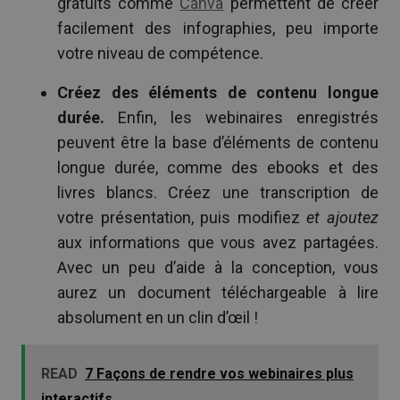
gratuits comme
Canva
permettent de créer
facilement des infographies, peu importe
votre niveau de compétence.
Créez des éléments de contenu longue
durée.
Enfin, les webinaires enregistrés
peuvent être la base d’éléments de contenu
longue durée, comme des ebooks et des
livres blancs. Créez une transcription de
votre présentation, puis modifiez
et ajoutez
aux informations que vous avez partagées.
Avec un peu d’aide à la conception, vous
aurez un document téléchargeable à lire
absolument en un clin d’œil !
READ
7 Façons de rendre vos webinaires plus
interactifs