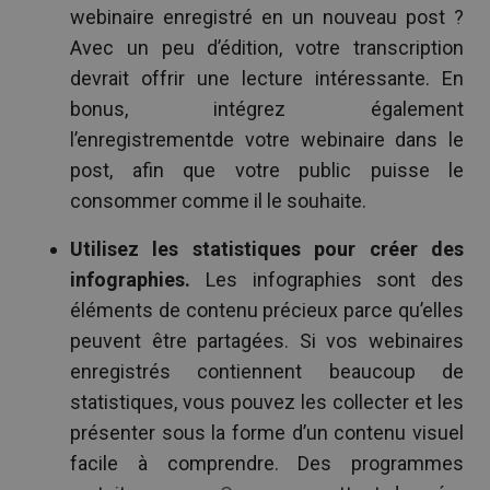
webinaire enregistré en un nouveau post ?
Avec un peu d’édition, votre transcription
devrait offrir une lecture intéressante. En
bonus, intégrez également
l’enregistrementde votre webinaire dans le
post, afin que votre public puisse le
consommer comme il le souhaite.
Utilisez les statistiques pour créer des
infographies.
Les infographies sont des
éléments de contenu précieux parce qu’elles
peuvent être partagées. Si vos webinaires
enregistrés contiennent beaucoup de
statistiques, vous pouvez les collecter et les
présenter sous la forme d’un contenu visuel
facile à comprendre. Des programmes