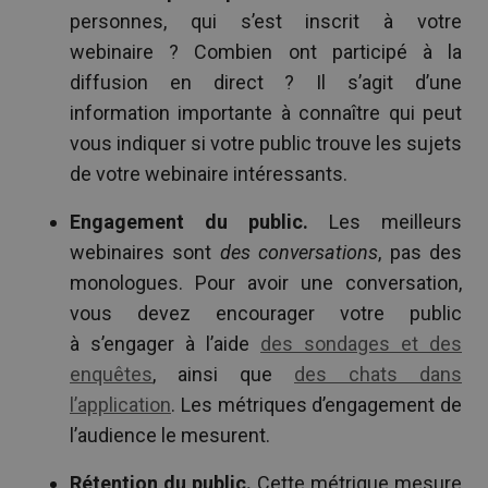
personnes, qui s’est inscrit à votre
webinaire ? Combien ont participé à la
diffusion en direct ? Il s’agit d’une
information importante à connaître qui peut
vous indiquer si votre public trouve les sujets
de votre webinaire intéressants.
Engagement du public.
Les meilleurs
webinaires sont
des conversations
, pas des
monologues. Pour avoir une conversation,
vous devez encourager votre public
à s’engager à l’aide
des sondages et des
enquêtes
,
ainsi que
des chats dans
l’application
. Les métriques d’engagement de
l’audience le mesurent.
Rétention du public.
Cette métrique mesure