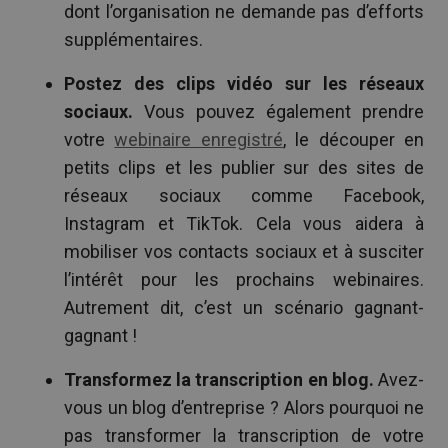
dont l’organisation ne demande pas d’efforts
supplémentaires.
Postez des clips vidéo sur les réseaux
sociaux.
Vous pouvez également prendre
votre
webinaire enregistré
, le découper en
petits clips et les publier sur des sites de
réseaux sociaux comme Facebook,
Instagram et TikTok. Cela vous aidera à
mobiliser vos contacts sociaux et à susciter
l’intérêt pour les prochains webinaires.
Autrement dit, c’est un scénario gagnant-
gagnant !
Transformez la transcription en blog.
Avez-
vous un blog d’entreprise ? Alors pourquoi ne
pas transformer la transcription de votre