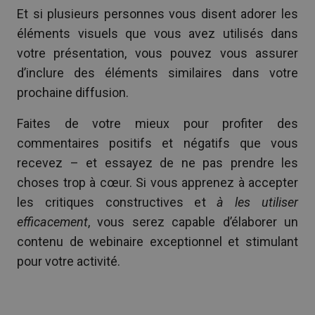
Et si plusieurs personnes vous disent adorer les
éléments visuels que vous avez utilisés dans
votre présentation, vous pouvez vous assurer
d’inclure des éléments similaires dans votre
prochaine diffusion.
Faites de votre mieux pour profiter des
commentaires positifs et négatifs que vous
recevez – et essayez de ne pas prendre les
choses trop à cœur. Si vous apprenez à accepter
les critiques constructives et
à les utiliser
efficacement
, vous serez capable d’élaborer un
contenu de webinaire exceptionnel et stimulant
pour votre activité.