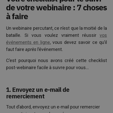
de votre webinaire : 7 choses
à faire
Un webinaire percutant, ce n’est que la moitié de la
bataille. Si vous voulez vraiment réussir
vos
événements en ligne
, vous devez savoir ce qu’il
faut faire
après
l’événement.
C’est pourquoi nous avons créé cette checklist
post-webinaire facile à suivre pour vous…
1. Envoyez un e-mail de
remerciement
Tout d’abord, envoyez un e-mail pour remercier