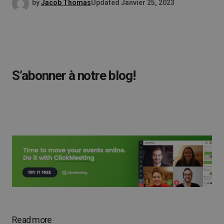
by
Jacob Thomas
Updated
Janvier 25, 2023
S’abonner à notre blog!
Read more