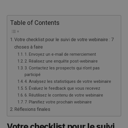
Table of Contents
Votre checklist pour le suivi de votre webinaire : 7
choses à faire
1. Envoyez un e-mail de remerciement
2. Réalisez une enquête post-webinaire
3. Contactez les prospects qui n’ont pas
participé
4. Analysez les statistiques de votre webinaire
5. Évaluez le feedback que vous recevez
6. Réutilisez le contenu de votre webinaire
7. Planifiez votre prochain webinaire
Réflexions finales
Votre checklist pour le suivi