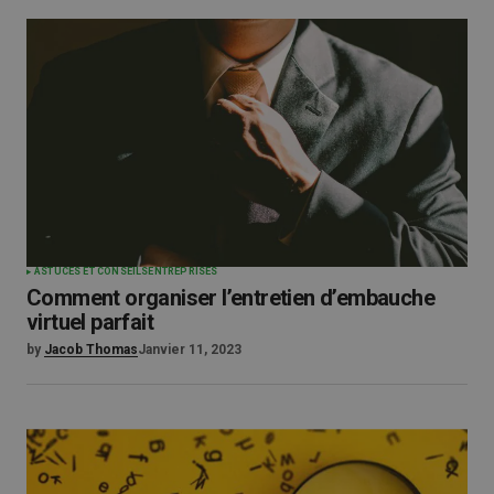
ASTUCES ET CONSEILS
ENTREPRISES
Comment organiser l’entretien d’embauche
virtuel parfait
by
Jacob Thomas
Janvier 11, 2023