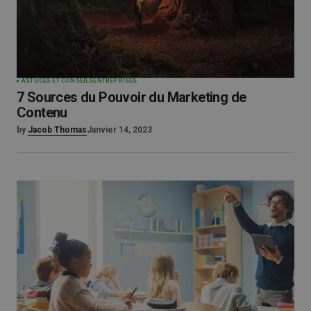
ASTUCES ET CONSEILS
ENTREPRISES
7 Sources du Pouvoir du Marketing de
Contenu
by
Jacob Thomas
Janvier 14, 2023