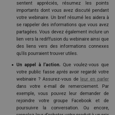
sentent appréciés, résumez les points
importants dont vous avez discuté pendant
votre webinaire. Un bref résumé les aidera à
se rappeler des informations que vous avez
partagées. Vous devez également inclure un
lien vers la rediffusion du webinaire ainsi que
des liens vers des informations connexes
qu’ils pourraient trouver utiles.
Un appel à l’action.
Que voulez-vous que
votre public fasse
après
avoir regardé votre
webinaire ? Assurez-vous de
leur en parler
dans votre e-mail de remerciement. Par
exemple, vous pouvez leur demander de
rejoindre votre groupe Facebook et de
poursuivre la conversation. Ou encore,
rappelez-leur d’acheter votre produit à un prix