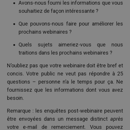
Avons-nous fourni les informations que vous
souhaitiez de façon intéressante ?
Que pouvons-nous faire pour améliorer les
prochains webinaires ?
Quels sujets aimeriez-vous que nous
traitions dans les prochains webinaires ?
N’oubliez pas que votre webinaire doit être bref et
concis. Votre public ne veut pas répondre à 25
questions – personne n’a le temps pour ça. Ne
fournissez que les informations dont vous avez
besoin.
Remarque : les enquêtes post-webinaire peuvent
être envoyées dans un message distinct
après
votre e-mail de remerciement. Vous pouvez