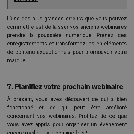
L’une des plus grandes erreurs que vous pouvez
commettre est de laisser vos anciens webinaires
prendre la poussière numérique. Prenez ces
enregistrements et transformez-les en éléments
de contenu exceptionnels pour promouvoir votre
marque.
7. Planifiez votre prochain webinaire
À présent, vous avez découvert ce qui a bien
fonctionné et ce qui peut être amélioré
concernant vos webinaires. Profitez de ce que
vous avez appris pour organiser un événement
encore meilleur la prochaine fois !