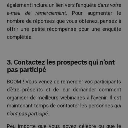
également inclure un lien vers l’enquête
dans votre
e-mail de remerciement.
Pour augmenter le
nombre de réponses que vous obtenez, pensez à
offrir une petite récompense pour une enquête
complétée.
3. Contactez les prospects qui n’ont
pas participé
BOOM ! Vous venez de remercier vos participants
d’être présents et de leur demander comment
organiser de meilleurs webinaires à l’avenir. Il est
maintenant temps de contacter les personnes
qui
n’ont pas participé
.
Peu importe que vous soyez célèbre ou que le