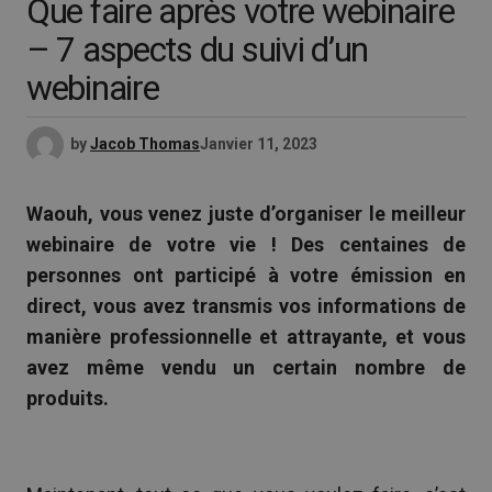
Que faire après votre webinaire
– 7 aspects du suivi d’un
webinaire
by
Jacob Thomas
Janvier 11, 2023
Waouh, vous venez juste d’organiser le meilleur
webinaire de votre vie ! Des centaines de
personnes ont participé à votre émission en
direct, vous avez transmis vos informations de
manière professionnelle et attrayante, et vous
avez même vendu un certain nombre de
produits.