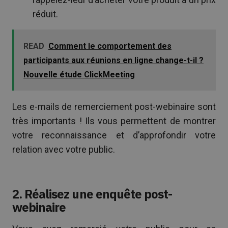
réduit.
READ
Comment le comportement des
participants aux réunions en ligne change-t-il ?
Nouvelle étude ClickMeeting
Les e-mails de remerciement post-webinaire sont
très importants ! Ils vous permettent de montrer
votre reconnaissance et d’approfondir votre
relation avec votre public.
2. Réalisez une enquête post-
webinaire