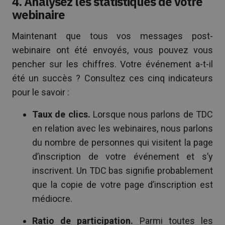
4. Analysez les statistiques de votre
webinaire
Maintenant que tous vos messages post-
webinaire ont été envoyés, vous pouvez vous
pencher sur les chiffres. Votre événement a-t-il
été un succès ? Consultez ces cinq indicateurs
pour le savoir :
Taux de clics.
Lorsque nous parlons de TDC
en relation avec les webinaires, nous parlons
du nombre de personnes qui visitent la page
d’inscription de votre événement et s’y
inscrivent. Un TDC bas signifie probablement
que la copie de votre page d’inscription est
médiocre.
Ratio de participation.
Parmi toutes les