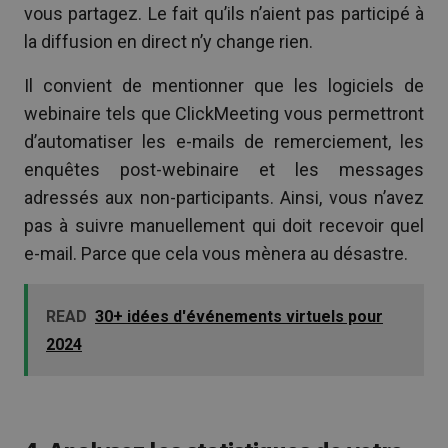
vous partagez. Le fait qu’ils n’aient pas participé à
la diffusion en direct n’y change rien.
Il convient de mentionner que les logiciels de
webinaire tels que ClickMeeting vous permettront
d’automatiser les e-mails de remerciement, les
enquêtes post-webinaire et les messages
adressés aux non-participants. Ainsi, vous n’avez
pas à suivre manuellement qui doit recevoir quel
e-mail. Parce que cela vous mènera au désastre.
READ
30+ idées d'événements virtuels pour
2024