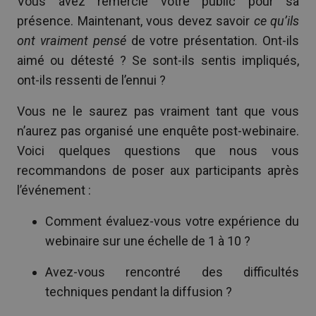
Vous avez remercié votre public pour sa
présence. Maintenant, vous devez savoir
ce qu’ils
ont vraiment pensé
de votre présentation. Ont-ils
aimé ou détesté ? Se sont-ils sentis impliqués,
ont-ils ressenti de l’ennui ?
Vous ne le saurez pas vraiment tant que vous
n’aurez pas organisé une enquête post-webinaire.
Voici quelques questions que nous vous
recommandons de poser aux participants après
l’événement :
Comment évaluez-vous votre expérience du
webinaire sur une échelle de 1 à 10 ?
Avez-vous rencontré des difficultés
techniques pendant la diffusion ?