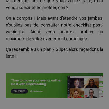
Maintenant, tout ce que vous voulez faire, c’est
vous asseoir et en profiter, non ?
On a compris ! Mais avant d’étendre vos jambes,
n’oubliez pas de consulter notre checklist post-
webinaire. Ainsi, vous pourrez profiter au
maximum de votre événement numérique.
Ça ressemble à un plan ? Super, alors regardons la
liste !