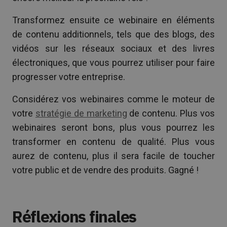
Transformez ensuite ce webinaire en éléments
de contenu additionnels, tels que des blogs, des
vidéos sur les réseaux sociaux et des livres
électroniques, que vous pourrez utiliser pour faire
progresser votre entreprise.
Considérez vos webinaires comme le moteur de
votre
stratégie de marketing
de contenu. Plus vos
webinaires seront bons, plus vous pourrez les
transformer en contenu de qualité. Plus vous
aurez de contenu, plus il sera facile de toucher
votre public et de vendre des produits. Gagné !
Réflexions finales