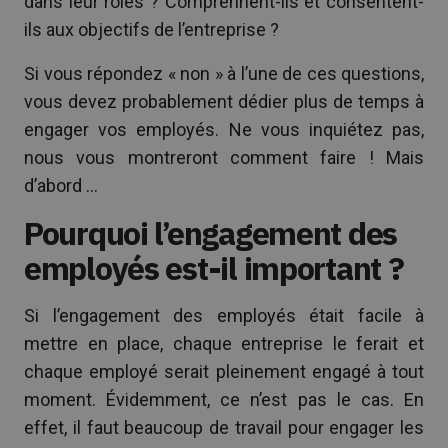
dans leur rôles ? Comprennent-ils et consentent-
ils aux objectifs de l’entreprise ?
Si vous répondez « non » à l’une de ces questions,
vous devez probablement dédier plus de temps à
engager vos employés. Ne vous inquiétez pas,
nous vous montreront comment faire ! Mais
d’abord …
Pourquoi l’engagement des
employés est-il important ?
Si l’engagement des employés était facile à
mettre en place, chaque entreprise le ferait et
chaque employé serait pleinement engagé à tout
moment. Évidemment, ce n’est pas le cas. En
effet, il faut beaucoup de travail pour engager les