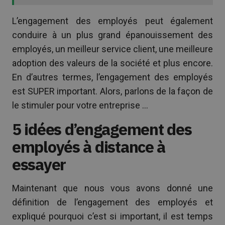
L’engagement des employés peut également
conduire à un plus grand épanouissement des
employés, un meilleur service client, une meilleure
adoption des valeurs de la société et plus encore.
En d’autres termes, l’engagement des employés
est SUPER important. Alors, parlons de la façon de
le stimuler pour votre entreprise …
5 idées d’engagement des
employés à distance à
essayer
Maintenant que nous vous avons donné une
définition de l’engagement des employés et
expliqué pourquoi c’est si important, il est temps