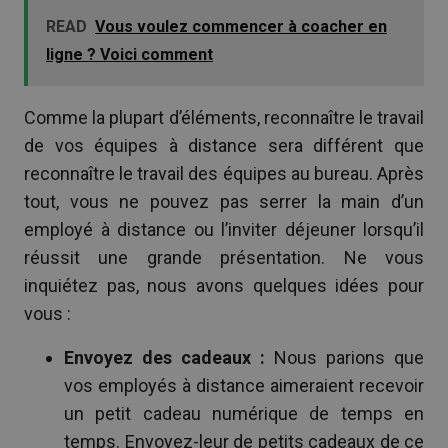
READ
Vous voulez commencer à coacher en
ligne ? Voici comment
Comme la plupart d’éléments, reconnaître le travail
de vos équipes à distance sera différent que
reconnaître le travail des équipes au bureau. Après
tout, vous ne pouvez pas serrer la main d’un
employé à distance ou l’inviter déjeuner lorsqu’il
réussit une grande présentation. Ne vous
inquiétez pas, nous avons quelques idées pour
vous :
Envoyez des cadeaux :
Nous parions que
vos employés à distance aimeraient recevoir
un petit cadeau numérique de temps en
temps. Envoyez-leur de petits cadeaux de ce