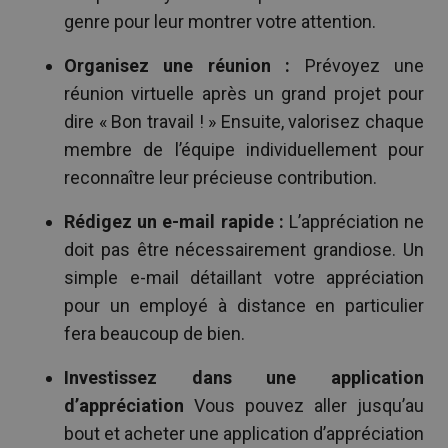
genre pour leur montrer votre attention.
Organisez une réunion :
Prévoyez une
réunion virtuelle après un grand projet pour
dire « Bon travail ! » Ensuite, valorisez chaque
membre de l’équipe individuellement pour
reconnaître leur précieuse contribution.
Rédigez un e-mail rapide :
L’appréciation ne
doit pas être nécessairement grandiose. Un
simple e-mail détaillant votre appréciation
pour un employé à distance en particulier
fera beaucoup de bien.
Investissez dans une application
d’appréciation
Vous pouvez aller jusqu’au
bout et acheter une application d’appréciation