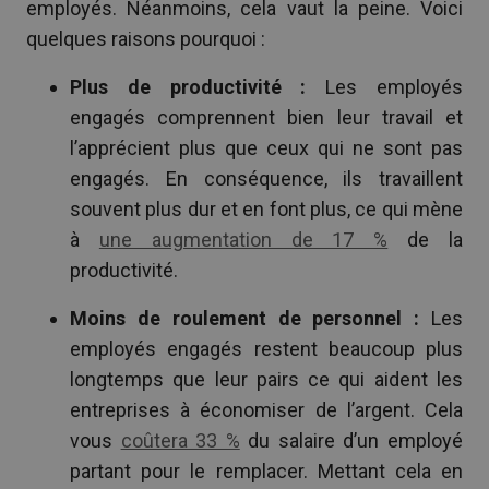
employés. Néanmoins, cela vaut la peine. Voici
quelques raisons pourquoi :
Plus de productivité :
Les employés
engagés comprennent bien leur travail et
l’apprécient plus que ceux qui ne sont pas
engagés. En conséquence, ils travaillent
souvent plus dur et en font plus, ce qui mène
à
une augmentation de 17 %
de la
productivité.
Moins de roulement de personnel :
Les
employés engagés restent beaucoup plus
longtemps que leur pairs ce qui aident les
entreprises à économiser de l’argent. Cela
vous
coûtera 33 %
du salaire d’un employé
partant pour le remplacer. Mettant cela en