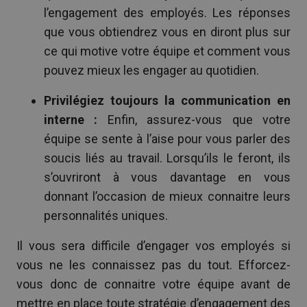
l’engagement des employés. Les réponses
que vous obtiendrez vous en diront plus sur
ce qui motive votre équipe et comment vous
pouvez mieux les engager au quotidien.
Privilégiez toujours la communication en
interne :
Enfin, assurez-vous que votre
équipe se sente à l’aise pour vous parler des
soucis liés au travail. Lorsqu’ils le feront, ils
s’ouvriront à vous davantage en vous
donnant l’occasion de mieux connaitre leurs
personnalités uniques.
Il vous sera difficile d’engager vos employés si
vous ne les connaissez pas du tout. Efforcez-
vous donc de connaitre votre équipe avant de
mettre en place toute stratégie d’engagement des