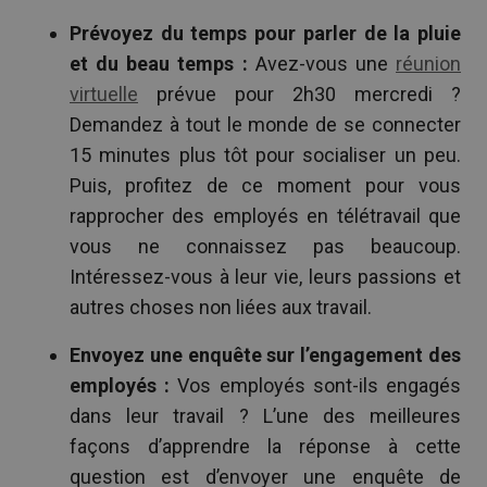
Prévoyez du temps pour parler de la pluie
et du beau temps :
Avez-vous une
réunion
virtuelle
prévue pour 2h30 mercredi ?
Demandez à tout le monde de se connecter
15 minutes plus tôt pour socialiser un peu.
Puis, profitez de ce moment pour vous
rapprocher des employés en télétravail que
vous ne connaissez pas beaucoup.
Intéressez-vous à leur vie, leurs passions et
autres choses non liées aux travail.
Envoyez une enquête sur l’engagement des
employés :
Vos employés sont-ils engagés
dans leur travail ? L’une des meilleures
façons d’apprendre la réponse à cette
question est d’envoyer une enquête de