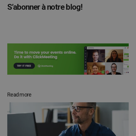
S’abonner à notre blog!
Read more