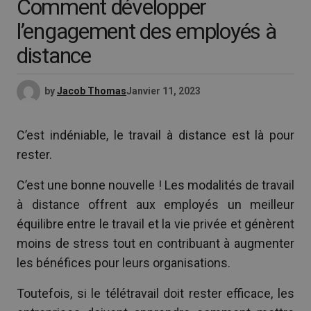
Comment développer
l’engagement des employés à
distance
by
Jacob Thomas
Janvier 11, 2023
C’est indéniable, le travail à distance est là pour
rester.
C’est une bonne nouvelle ! Les modalités de travail
à distance offrent aux employés un meilleur
équilibre entre le travail et la vie privée et génèrent
moins de stress tout en contribuant à augmenter
les bénéfices pour leurs organisations.
Toutefois, si le télétravail doit rester efficace, les