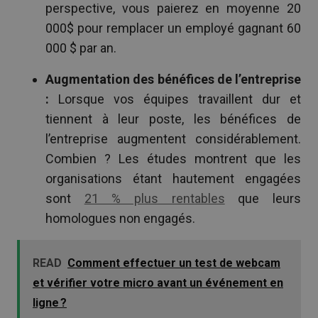
perspective, vous paierez en moyenne 20
000$ pour remplacer un employé gagnant 60
000 $ par an.
Augmentation des bénéfices de l’entreprise
:
Lorsque vos équipes travaillent dur et
tiennent à leur poste, les bénéfices de
l’entreprise augmentent considérablement.
Combien ? Les études montrent que les
organisations étant hautement engagées
sont
21 % plus rentables
que leurs
homologues non engagés.
READ
Comment effectuer un test de webcam
et vérifier votre micro avant un événement en
ligne ?