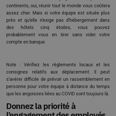
continents, oui, réunir tout le monde vous coûtera
assez cher. Mais si votre équipe est située plus
près et qu’elle n’exige pas d’hébergement dans
des hôtels cinq étoiles, vous pouvez
probablement vous en tirer sans vider votre
compte en banque.
Note : Vérifiez les règlements locaux et les
consignes relatifs aux déplacement. Il peut
s’avérer difficile de prévoir un rassemblement en
personne pour votre équipe à distance du temps
que les angoisses liées au COVID sont toujours là.
Donnez la priorité à
l’engagement des employés