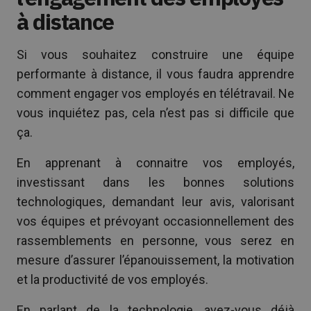
à distance
Si vous souhaitez construire une équipe
performante à distance, il vous faudra apprendre
comment engager vos employés en télétravail. Ne
vous inquiétez pas, cela n’est pas si difficile que
ça.
En apprenant à connaitre vos employés,
investissant dans les bonnes solutions
technologiques, demandant leur avis, valorisant
vos équipes et prévoyant occasionnellement des
rassemblements en personne, vous serez en
mesure d’assurer l’épanouissement, la motivation
et la productivité de vos employés.
En parlant de la technologie, avez-vous déjà