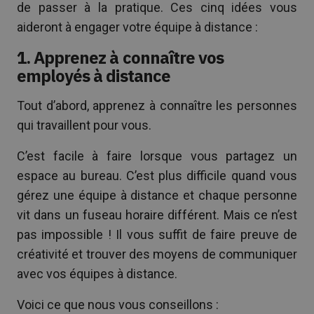
de passer à la pratique. Ces cinq idées vous
aideront à engager votre équipe à distance :
1. Apprenez à connaître vos
employés à distance
Tout d’abord, apprenez à connaître les personnes
qui travaillent pour vous.
C’est facile à faire lorsque vous partagez un
espace au bureau. C’est plus difficile quand vous
gérez une équipe à distance et chaque personne
vit dans un fuseau horaire différent. Mais ce n’est
pas impossible ! Il vous suffit de faire preuve de
créativité et trouver des moyens de communiquer
avec vos équipes à distance.
Voici ce que nous vous conseillons :