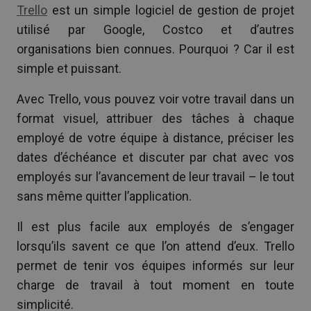
Trello
est un simple logiciel de gestion de projet
utilisé par Google, Costco et d’autres
organisations bien connues. Pourquoi ? Car il est
simple et puissant.
Avec Trello, vous pouvez voir votre travail dans un
format visuel, attribuer des tâches à chaque
employé de votre équipe à distance, préciser les
dates d’échéance et discuter par chat avec vos
employés sur l’avancement de leur travail – le tout
sans même quitter l’application.
Il est plus facile aux employés de s’engager
lorsqu’ils savent ce que l’on attend d’eux. Trello
permet de tenir vos équipes informés sur leur
charge de travail à tout moment en toute
simplicité.