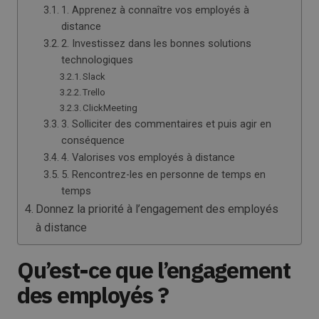
1. Apprenez à connaître vos employés à
distance
2. Investissez dans les bonnes solutions
technologiques
Slack
Trello
ClickMeeting
3. Solliciter des commentaires et puis agir en
conséquence
4. Valorises vos employés à distance
5. Rencontrez-les en personne de temps en
temps
Donnez la priorité à l’engagement des employés
à distance
Qu’est-ce que l’engagement
des employés ?