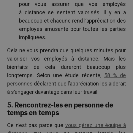
pour vous assurer que vos employés
à distance se sentent valorisés. Il y en a
beaucoup et chacune rend l’appréciation des
employés amusante pour toutes les parties
impliquées.
Cela ne vous prendra que quelques minutes pour
valoriser vos employés à distance. Mais les
bienfaits de cela dureront beaucoup plus
longtemps. Selon une étude récente,
58 % de
personnes
déclarent que l’appréciation les aiderait
à s’engager davantage dans leur travail.
5. Rencontrez-les en personne de
temps en temps
Ce n’est pas parce que
vous gérez une équipe à