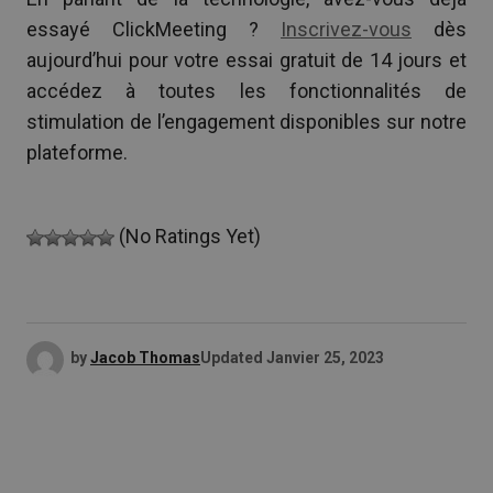
essayé ClickMeeting ?
Inscrivez-vous
dès
aujourd’hui pour votre essai gratuit de 14 jours et
accédez à toutes les fonctionnalités de
stimulation de l’engagement disponibles sur notre
plateforme.
(No Ratings Yet)
by
Jacob Thomas
Updated
Janvier 25, 2023