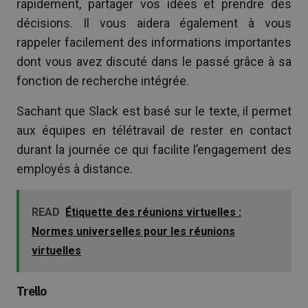
rapidement, partager vos idées et prendre des
décisions. Il vous aidera également à vous
rappeler facilement des informations importantes
dont vous avez discuté dans le passé grâce à sa
fonction de recherche intégrée.
Sachant que Slack est basé sur le texte, il permet
aux équipes en télétravail de rester en contact
durant la journée ce qui facilite l’engagement des
employés à distance.
READ
Étiquette des réunions virtuelles :
Normes universelles pour les réunions
virtuelles
Trello