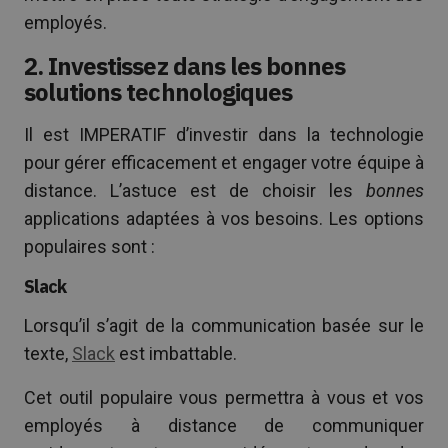
employés.
2. Investissez dans les bonnes
solutions technologiques
Il est IMPERATIF d’investir dans la technologie
pour gérer efficacement et engager votre équipe à
distance. L’astuce est de choisir les
bonnes
applications adaptées à vos besoins. Les options
populaires sont :
Slack
Lorsqu’il s’agit de la communication basée sur le
texte,
Slack
est imbattable.
Cet outil populaire vous permettra à vous et vos
employés à distance de communiquer