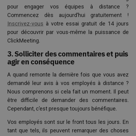
pour engager vos équipes à distance ?
Commencez dès aujourd’hui gratuitement !
Inscrivez-vous
à votre essai gratuit de 14 jours
pour découvrir par vous-même la puissance de
ClickMeeting.
3. Solliciter des commentaires et puis
agir en conséquence
A quand remonte la dernière fois que vous avez
demandé leur avis à vos employés à distance ?
Nous comprenons si cela fait un moment. Il peut
être difficile de demander des commentaires.
Cependant, c’est presque toujours bénéfique.
Vos employés sont sur le front tous les jours. En
tant que tels, ils peuvent remarquer des choses