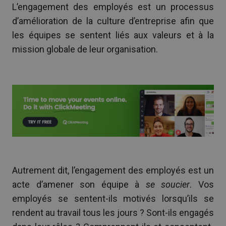
L’engagement des employés est un processus
d’amélioration de la culture d’entreprise afin que
les équipes se sentent liés aux valeurs et à la
mission globale de leur organisation.
Autrement dit, l’engagement des employés est un
acte d’amener son équipe à
se soucier
. Vos
employés se sentent-ils motivés lorsqu’ils se
rendent au travail tous les jours ? Sont-ils engagés