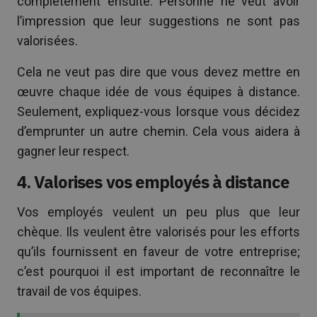
complètement ensuite. Personne ne veut avoir
l’impression que leur suggestions ne sont pas
valorisées.
Cela ne veut pas dire que vous devez mettre en
œuvre chaque idée de vous équipes à distance.
Seulement, expliquez-vous lorsque vous décidez
d’emprunter un autre chemin. Cela vous aidera à
gagner leur respect.
4. Valorises vos employés à distance
Vos employés veulent un peu plus que leur
chèque. Ils veulent être valorisés pour les efforts
qu’ils fournissent en faveur de votre entreprise;
c’est pourquoi il est important de reconnaître le
travail de vos équipes.