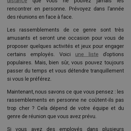
distance
que vous ne pouvez jamais les
rencontrer en personne. Prévoyez dans l’année
des réunions en face à face.
Les rassemblements de ce genre sont très
amusants et seront une occasion pour vous de
proposer quelques activités et jeux pour engager
certains employés. Voici
une liste
d’options
populaires. Mais, bien sûr, vous pouvez toujours
passer du temps et vous détendre tranquillement
si vous le préférez.
Maintenant, nous savons ce que vous pensez : les
rassemblements en personne ne coûtent-ils pas
trop cher ? Cela dépend de votre équipe et du
genre de réunion que vous avez prévu.
Si vous avez des employés dans plusieurs