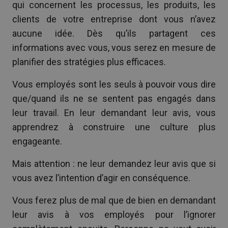
qui concernent les processus, les produits, les
clients de votre entreprise dont vous n’avez
aucune idée. Dès qu’ils partagent ces
informations avec vous, vous serez en mesure de
planifier des stratégies plus efficaces.
Vous employés sont les seuls à pouvoir vous dire
que/quand ils ne se sentent pas engagés dans
leur travail. En leur demandant leur avis, vous
apprendrez à construire une culture plus
engageante.
Mais attention : ne leur demandez leur avis que si
vous avez l’intention d’agir en conséquence.
Vous ferez plus de mal que de bien en demandant
leur avis à vos employés pour l’ignorer