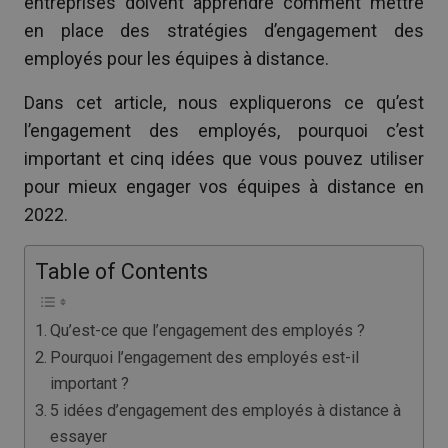
entreprises doivent apprendre comment mettre
en place des stratégies d’engagement des
employés pour les équipes à distance.
Dans cet article, nous expliquerons ce qu’est
l’engagement des employés, pourquoi c’est
important et cinq idées que vous pouvez utiliser
pour mieux engager vos équipes à distance en
2022.
Table of Contents
Qu’est-ce que l’engagement des employés ?
Pourquoi l’engagement des employés est-il
important ?
5 idées d’engagement des employés à distance à
essayer