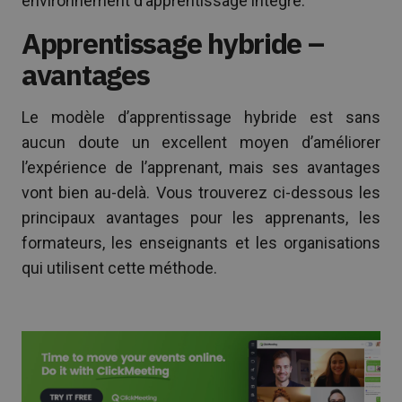
environnement d’apprentissage intégré.
Apprentissage hybride –
avantages
Le modèle d’apprentissage hybride est sans
aucun doute un excellent moyen d’améliorer
l’expérience de l’apprenant, mais ses avantages
vont bien au-delà. Vous trouverez ci-dessous les
principaux avantages pour les apprenants, les
formateurs, les enseignants et les organisations
qui utilisent cette méthode.