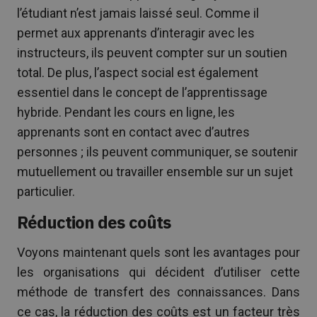
l’étudiant n’est jamais laissé seul. Comme il
permet aux apprenants d’interagir avec les
instructeurs, ils peuvent compter sur un soutien
total. De plus, l’aspect social est également
essentiel dans le concept de l’apprentissage
hybride. Pendant les cours en ligne, les
apprenants sont en contact avec d’autres
personnes ; ils peuvent communiquer, se soutenir
mutuellement ou travailler ensemble sur un sujet
particulier.
Réduction des coûts
Voyons maintenant quels sont les avantages pour
les organisations qui décident d’utiliser cette
méthode de transfert des connaissances. Dans
ce cas, la réduction des coûts est un facteur très