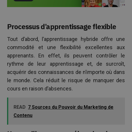
Processus d’apprentissage flexible
Tout d’abord, l’apprentissage hybride offre une
commodité et une flexibilité excellentes aux
apprenants. En effet, ils peuvent contrôler le
rythme de leur apprentissage et, de surcroît,
acquérir des connaissances de n’importe où dans
le monde. Cela réduit le risque de manquer des
cours en raison d’absences.
READ
7 Sources du Pouvoir du Marketing de
Contenu