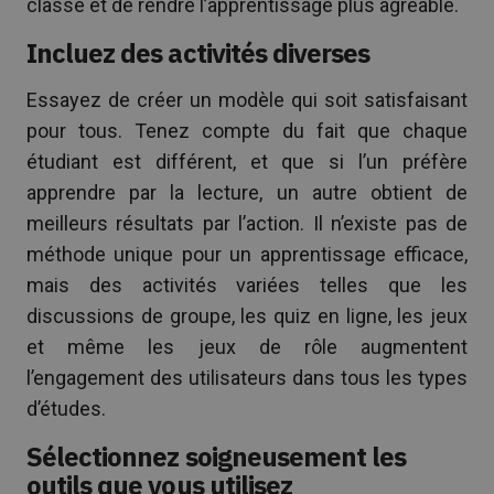
classe et de rendre l’apprentissage plus agréable.
Incluez des activités diverses
Essayez de créer un modèle qui soit satisfaisant
pour tous. Tenez compte du fait que chaque
étudiant est différent, et que si l’un préfère
apprendre par la lecture, un autre obtient de
meilleurs résultats par l’action. Il n’existe pas de
méthode unique pour un apprentissage efficace,
mais des activités variées telles que les
discussions de groupe, les quiz en ligne, les jeux
et même les jeux de rôle augmentent
l’engagement des utilisateurs dans tous les types
d’études.
Sélectionnez soigneusement les
outils que vous utilisez