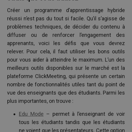
Créer un programme d’apprentissage hybride
réussi n’est pas du tout si facile. Qu’il s’agisse de
problèmes techniques, de décider du contenu à
diffuser ou de renforcer l’engagement des
apprenants, voici les défis que vous devrez
relever. Pour cela, il faut utiliser les bons outils
pour vous aider à atteindre le maximum. L’un des
meilleurs outils disponibles sur le marché est la
plateforme ClickMeeting, qui présente un certain
nombre de fonctionnalités utiles tant du point de
vue des enseignants que des étudiants. Parmi les
plus importantes, on trouve :
Edu Mode
– permet à l’enseignant de voir
tous les étudiants tandis que les étudiants
ne voient que les présentateurs. Cette option