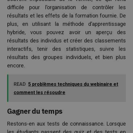
difficile pour l’organisation de contrôler les
résultats et les effets de la formation fournie. De
plus, en utilisant la méthode d’apprentissage
hybride, vous pouvez avoir un aperçu des
résultats des individus et créer des classements
interactifs, tenir des statistiques, suivre les
résultats des groupes individuels, et bien plus
encore.
READ
5 problèmes techniques du webinaire et
comment les résoudre
Gagner du temps
Restons-en aux tests de connaissance. Lorsque
les étudiants passent des quiz et des tests en