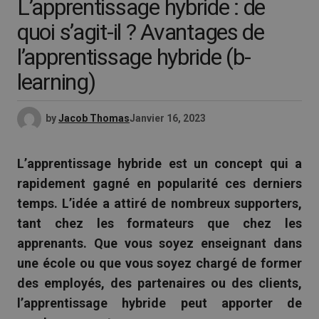
L’apprentissage hybride : de
quoi s’agit-il ? Avantages de
l’apprentissage hybride (b-
learning)
by
Jacob Thomas
Janvier 16, 2023
L’apprentissage hybride est un concept qui a
rapidement gagné en popularité ces derniers
temps. L’idée a attiré de nombreux supporters,
tant chez les formateurs que chez les
apprenants. Que vous soyez enseignant dans
une école ou que vous soyez chargé de former
des employés, des partenaires ou des clients,
l’apprentissage hybride peut apporter de