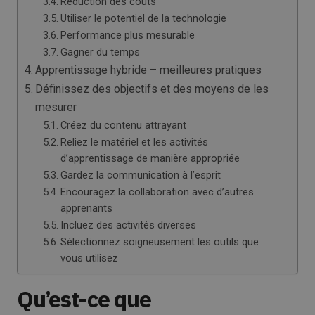
Réduction des coûts
Utiliser le potentiel de la technologie
Performance plus mesurable
Gagner du temps
Apprentissage hybride – meilleures pratiques
Définissez des objectifs et des moyens de les
mesurer
Créez du contenu attrayant
Reliez le matériel et les activités
d’apprentissage de manière appropriée
Gardez la communication à l’esprit
Encouragez la collaboration avec d’autres
apprenants
Incluez des activités diverses
Sélectionnez soigneusement les outils que
vous utilisez
Qu’est-ce que