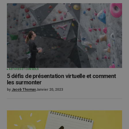
ASTUCES ET CONSEILS
5 défis de présentation virtuelle et comment
les surmonter
by
Jacob Thomas
Janvier 20, 2023