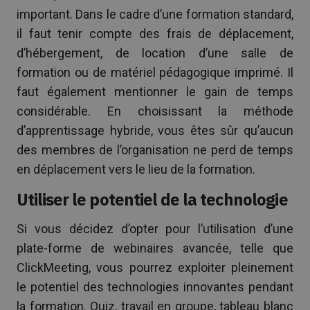
important. Dans le cadre d’une formation standard,
il faut tenir compte des frais de déplacement,
d’hébergement, de location d’une salle de
formation ou de matériel pédagogique imprimé. Il
faut également mentionner le gain de temps
considérable. En choisissant la méthode
d’apprentissage hybride, vous êtes sûr qu’aucun
des membres de l’organisation ne perd de temps
en déplacement vers le lieu de la formation.
Utiliser le potentiel de la technologie
Si vous décidez d’opter pour l’utilisation d’une
plate-forme de webinaires avancée, telle que
ClickMeeting, vous pourrez exploiter pleinement
le potentiel des technologies innovantes pendant
la formation. Quiz, travail en groupe, tableau blanc