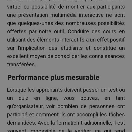
virtuel ou possibilité de montrer aux participants
une présentation multimédia interactive ne sont
que quelques-unes des nombreuses possibilités
offertes par notre outil. Conduire des cours en
utilisant des éléments interactifs a un effet positif
sur l’implication des étudiants et constitue un
excellent moyen de consolider les connaissances
transférées.
Performance plus mesurable
Lorsque les apprenants doivent passer un test ou
un quiz en ligne, vous pouvez, en tant
qu’organisateur, voir combien de personnes ont
participé et comment ils ont accompli les tâches
demandées. Avec la formation traditionnelle, il est
souvent impossible de le vérifier, ce qui rend