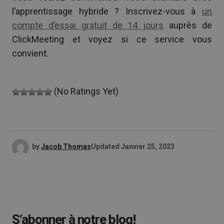
l’apprentissage hybride ? Inscrivez-vous à
un
compte d’essai gratuit de 14 jours
auprès de
ClickMeeting et voyez si ce service vous
convient.
(No Ratings Yet)
by
Jacob Thomas
Updated
Janvier 25, 2023
S’abonner à notre blog!