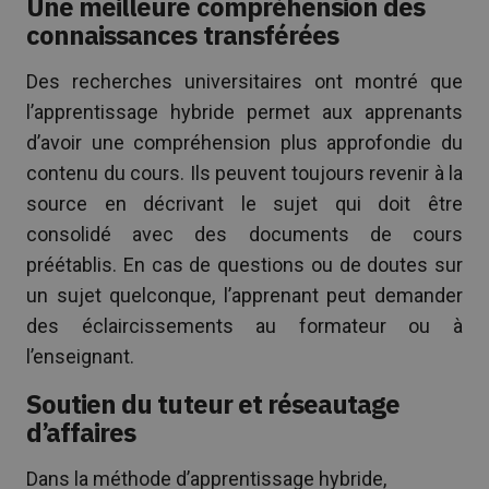
Une meilleure compréhension des
connaissances transférées
Des recherches universitaires ont montré que
l’apprentissage hybride permet aux apprenants
d’avoir une compréhension plus approfondie du
contenu du cours. Ils peuvent toujours revenir à la
source en décrivant le sujet qui doit être
consolidé avec des documents de cours
préétablis. En cas de questions ou de doutes sur
un sujet quelconque, l’apprenant peut demander
des éclaircissements au formateur ou à
l’enseignant.
Soutien du tuteur et réseautage
d’affaires
Dans la méthode d’apprentissage hybride,