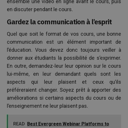
ensemble une vidéo en ligne avant le cours, puis
en discuter pendant le cours.
Gardez la communication à l’esprit
Quel que soit le format de vos cours, une bonne
communication est un élément important de
l’éducation. Vous devez donc toujours veiller à
donner aux étudiants la possibilité de s’exprimer.
En outre, demandez-leur leur opinion sur le cours
lui-même, en leur demandant quels sont les
aspects qui leur plaisent et ceux qu’ils
préféreraient changer. Soyez prêt à apporter des
améliorations si certains aspects du cours ou de
l’enseignement ne leur plaisent pas.
READ
Best Evergreen Webinar Platforms to