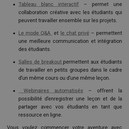
Tableau blanc interactif
– permet une
collaboration créative avec les étudiants qui
peuvent travailler ensemble sur les projets.
Le mode Q&A
et
le chat privé
– permettent
une meilleure communication et intégration
des étudiants.
Salles de breakout
permettent aux étudiants
de travailler en petits groupes dans le cadre
d’un même cours ou d’une même leçon.
Webinaires automatisés
– offrent la
possibilité d’enregistrer une leçon et de la
partager avec vos étudiants en tant que
ressource en ligne.
Vous voulez commencer votre aventure avec