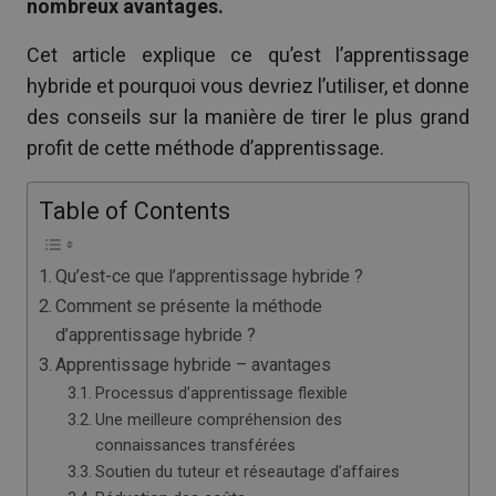
nombreux avantages.
Cet article explique ce qu’est l’apprentissage
hybride et pourquoi vous devriez l’utiliser, et donne
des conseils sur la manière de tirer le plus grand
profit de cette méthode d’apprentissage.
Table of Contents
Qu’est-ce que l’apprentissage hybride ?
Comment se présente la méthode
d’apprentissage hybride ?
Apprentissage hybride – avantages
Processus d’apprentissage flexible
Une meilleure compréhension des
connaissances transférées
Soutien du tuteur et réseautage d’affaires