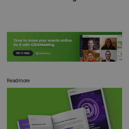
Read more