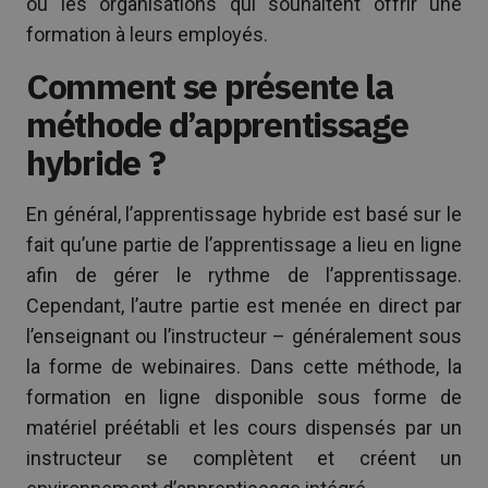
ou les organisations qui souhaitent offrir une
formation à leurs employés.
Comment se présente la
méthode d’apprentissage
hybride ?
En général, l’apprentissage hybride est basé sur le
fait qu’une partie de l’apprentissage a lieu en ligne
afin de gérer le rythme de l’apprentissage.
Cependant, l’autre partie est menée en direct par
l’enseignant ou l’instructeur – généralement sous
la forme de webinaires. Dans cette méthode, la
formation en ligne disponible sous forme de
matériel préétabli et les cours dispensés par un
instructeur se complètent et créent un