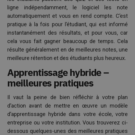
ligne indépendamment, le logiciel les note
automatiquement et vous en rend compte. C’est
pratique à la fois pour l’étudiant, qui est informé
instantanément des résultats, et pour vous, car
cela vous fait gagner beaucoup de temps. Cela
résulte généralement en de meilleures notes, une
meilleure rétention et des étudiants plus heureux.
Apprentissage hybride –
meilleures pratiques
Il vaut la peine de bien réfléchir à votre plan
d’action avant de mettre en œuvre un modèle
d’apprentissage hybride dans votre école, votre
entreprise ou votre institution. Vous trouverez ci-
dessous quelques-unes des meilleures pratiques