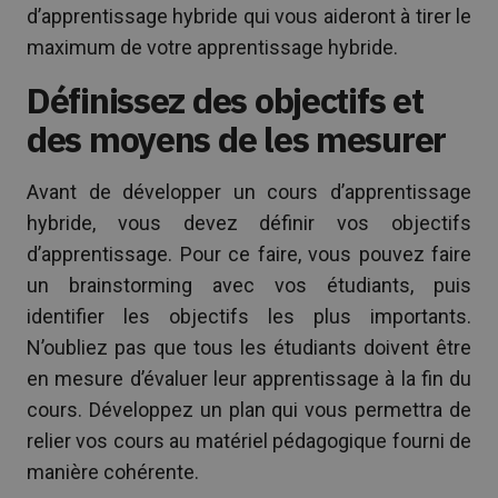
d’apprentissage hybride qui vous aideront à tirer le
maximum de votre apprentissage hybride.
Définissez des objectifs et
des moyens de les mesurer
Avant de développer un cours d’apprentissage
hybride, vous devez définir vos objectifs
d’apprentissage. Pour ce faire, vous pouvez faire
un brainstorming avec vos étudiants, puis
identifier les objectifs les plus importants.
N’oubliez pas que tous les étudiants doivent être
en mesure d’évaluer leur apprentissage à la fin du
cours. Développez un plan qui vous permettra de
relier vos cours au matériel pédagogique fourni de
manière cohérente.