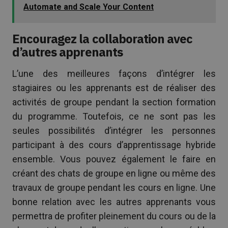
Automate and Scale Your Content
Encouragez la collaboration avec
d’autres apprenants
L’une des meilleures façons d’intégrer les
stagiaires ou les apprenants est de réaliser des
activités de groupe pendant la section formation
du programme. Toutefois, ce ne sont pas les
seules possibilités d’intégrer les personnes
participant à des cours d’apprentissage hybride
ensemble. Vous pouvez également le faire en
créant des chats de groupe en ligne ou même des
travaux de groupe pendant les cours en ligne. Une
bonne relation avec les autres apprenants vous
permettra de profiter pleinement du cours ou de la