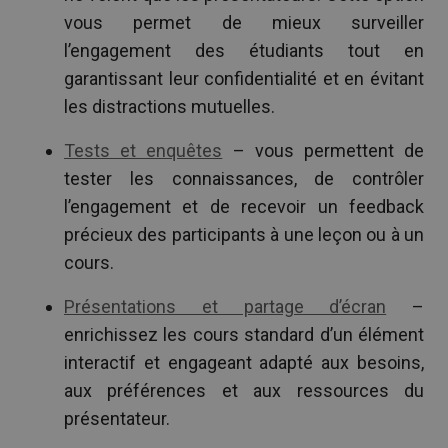
vous permet de mieux surveiller
l’engagement des étudiants tout en
garantissant leur confidentialité et en évitant
les distractions mutuelles.
Tests et enquêtes
– vous permettent de
tester les connaissances, de contrôler
l’engagement et de recevoir un feedback
précieux des participants à une leçon ou à un
cours.
Présentations et partage d’écran
–
enrichissez les cours standard d’un élément
interactif et engageant adapté aux besoins,
aux préférences et aux ressources du
présentateur.