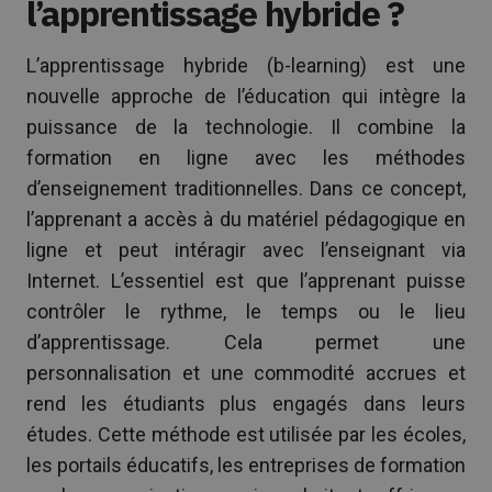
l’apprentissage hybride ?
L’apprentissage hybride (b-learning) est une
nouvelle approche de l’éducation qui intègre la
puissance de la technologie. Il combine la
formation en ligne avec les méthodes
d’enseignement traditionnelles. Dans ce concept,
l’apprenant a accès à du matériel pédagogique en
ligne et peut intéragir avec l’enseignant via
Internet. L’essentiel est que l’apprenant puisse
contrôler le rythme, le temps ou le lieu
d’apprentissage. Cela permet une
personnalisation et une commodité accrues et
rend les étudiants plus engagés dans leurs
études. Cette méthode est utilisée par les écoles,
les portails éducatifs, les entreprises de formation