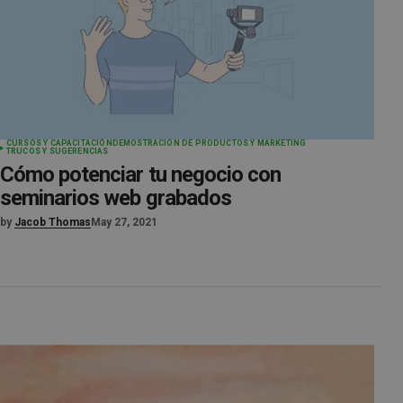
CURSOS Y CAPACITACIÓN
DEMOSTRACIÓN DE PRODUCTOS Y MARKETING
TRUCOS Y SUGERENCIAS
Cómo potenciar tu negocio con
seminarios web grabados
by
Jacob Thomas
May 27, 2021