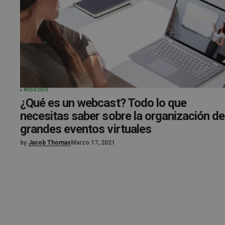
NEGOCIOS
¿Qué es un webcast? Todo lo que
necesitas saber sobre la organización de
grandes eventos virtuales
by
Jacob Thomas
Marzo 17, 2021