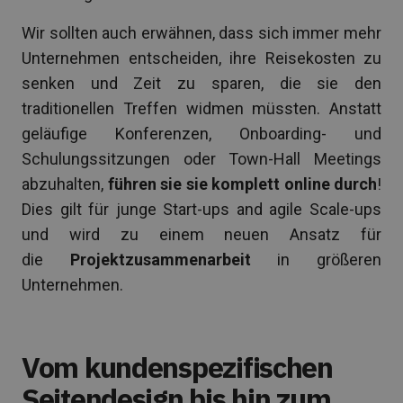
Wir sollten auch erwähnen, dass sich immer mehr
Unternehmen entscheiden, ihre Reisekosten zu
senken und Zeit zu sparen, die sie den
traditionellen Treffen widmen müssten. Anstatt
geläufige Konferenzen, Onboarding- und
Schulungssitzungen oder Town-Hall Meetings
abzuhalten,
führen sie sie komplett online durch
!
Dies gilt für junge Start-ups and agile Scale-ups
und wird zu einem neuen Ansatz für
die
Projektzusammenarbeit
in größeren
Unternehmen.
Vom kundenspezifischen
Seitendesign bis hin zum