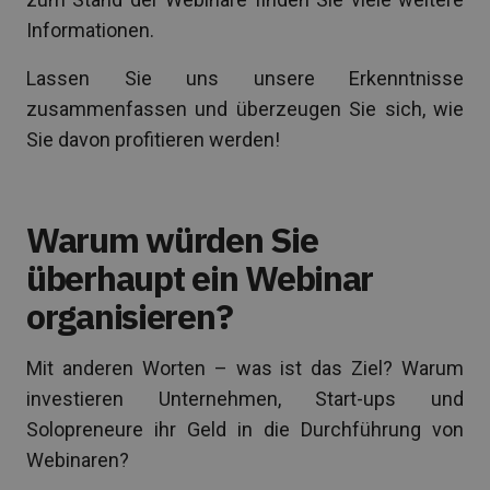
Informationen.
Lassen Sie uns unsere Erkenntnisse
zusammenfassen und überzeugen Sie sich, wie
Sie davon profitieren werden!
Warum würden Sie
überhaupt ein Webinar
organisieren?
Mit anderen Worten – was ist das Ziel? Warum
investieren Unternehmen, Start-ups und
Solopreneure ihr Geld in die Durchführung von
Webinaren?