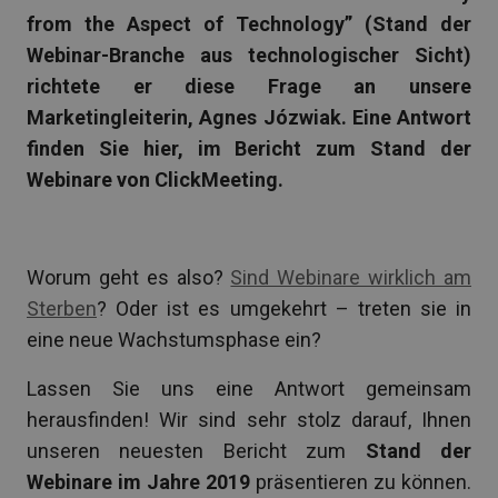
from the Aspect of Technology” (Stand der
Webinar-Branche aus technologischer Sicht)
richtete er diese Frage an unsere
Marketingleiterin, Agnes Józwiak. Eine Antwort
finden Sie hier, im Bericht zum Stand der
Webinare von ClickMeeting.
Worum geht es also?
Sind Webinare wirklich am
Sterben
? Oder ist es umgekehrt – treten sie in
eine neue Wachstumsphase ein?
Lassen Sie uns eine Antwort gemeinsam
herausfinden! Wir sind sehr stolz darauf, Ihnen
unseren neuesten Bericht zum
Stand der
Webinare im Jahre 2019
präsentieren zu können.