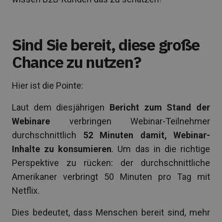
Sind Sie bereit, diese große
Chance zu nutzen?
Hier ist die Pointe:
Laut dem diesjährigen
Bericht zum Stand der
Webinare
verbringen Webinar-Teilnehmer
durchschnittlich
52 Minuten damit, Webinar-
Inhalte zu konsumieren
. Um das in die richtige
Perspektive zu rücken: der durchschnittliche
Amerikaner verbringt 50 Minuten pro Tag mit
Netflix.
Dies bedeutet, dass Menschen bereit sind, mehr