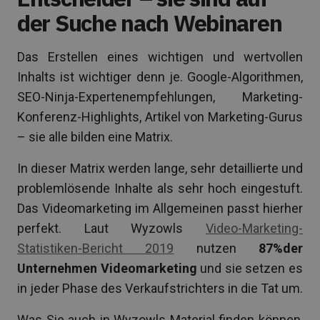
der Suche nach Webinaren
Das Erstellen eines wichtigen und wertvollen
Inhalts ist wichtiger denn je. Google-Algorithmen,
SEO-Ninja-Expertenempfehlungen, Marketing-
Konferenz-Highlights, Artikel von Marketing-Gurus
– sie alle bilden eine Matrix.
In dieser Matrix werden lange, sehr detaillierte und
problemlösende Inhalte als sehr hoch eingestuft.
Das Videomarketing im Allgemeinen passt hierher
perfekt. Laut Wyzowls
Video-Marketing-
Statistiken-Bericht 2019
nutzen
87%der
Unternehmen Videomarketing
und sie setzen es
in jeder Phase des Verkaufstrichters in die Tat um.
Was Sie auch in Wyzowls Material finden können,