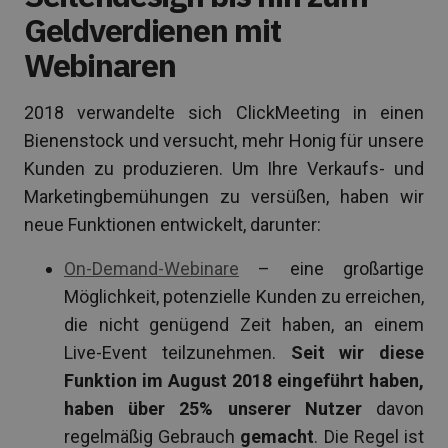
Geldverdienen mit
Webinaren
2018 verwandelte sich ClickMeeting in einen
Bienenstock und versucht, mehr Honig für unsere
Kunden zu produzieren. Um Ihre Verkaufs- und
Marketingbemühungen zu versüßen, haben wir
neue Funktionen entwickelt, darunter:
On-Demand-Webinare
– eine großartige
Möglichkeit, potenzielle Kunden zu erreichen,
die nicht genügend Zeit haben, an einem
Live-Event teilzunehmen.
Seit wir diese
Funktion im August 2018 eingeführt haben,
haben über 25% unserer Nutzer
davon
regelmäßig Gebrauch
gemacht
. Die Regel ist