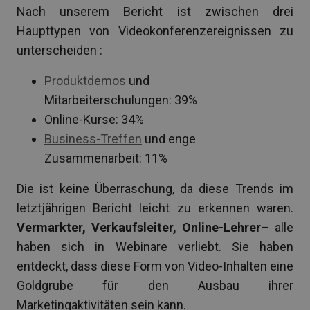
Nach unserem Bericht ist zwischen drei
Haupttypen von Videokonferenzereignissen zu
unterscheiden :
Produktdemos
und
Mitarbeiterschulungen: 39%
Online-Kurse: 34%
Business-Treffen
und enge
Zusammenarbeit: 11%
Die ist keine Überraschung, da diese Trends im
letztjährigen Bericht leicht zu erkennen waren.
Vermarkter, Verkaufsleiter, Online-Lehrer
– alle
haben sich in Webinare verliebt. Sie haben
entdeckt, dass diese Form von Video-Inhalten eine
Goldgrube für den Ausbau ihrer
Marketingaktivitäten sein kann.