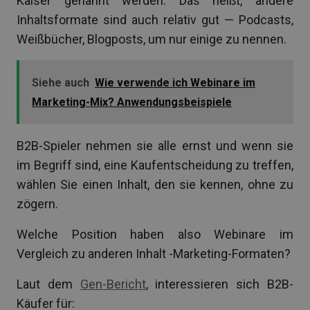
Kaiser genannt werden. Das heißt, andere
Inhaltsformate sind auch relativ gut — Podcasts,
Weißbücher, Blogposts, um nur einige zu nennen.
Siehe auch
Wie verwende ich Webinare im
Marketing-Mix? Anwendungsbeispiele
B2B-Spieler nehmen sie alle ernst und wenn sie
im Begriff sind, eine Kaufentscheidung zu treffen,
wählen Sie einen Inhalt, den sie kennen, ohne zu
zögern.
Welche Position haben also Webinare im
Vergleich zu anderen Inhalt -Marketing-Formaten?
Laut dem
Gen-Bericht
, interessieren sich B2B-
Käufer für: