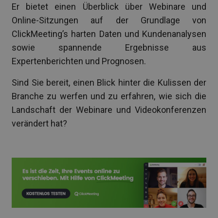
Er bietet einen Überblick über Webinare und
Online-Sitzungen auf der Grundlage von
ClickMeeting’s harten Daten und Kundenanalysen
sowie spannende Ergebnisse aus
Expertenberichten und Prognosen.
Sind Sie bereit, einen Blick hinter die Kulissen der
Branche zu werfen und zu erfahren, wie sich die
Landschaft der Webinare und Videokonferenzen
verändert hat?