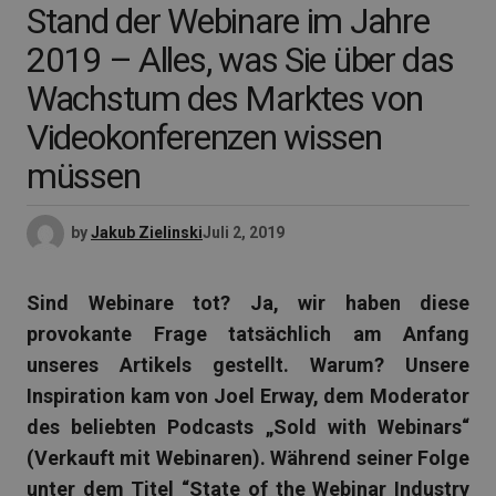
Stand der Webinare im Jahre
2019 – Alles, was Sie über das
Wachstum des Marktes von
Videokonferenzen wissen
müssen
by
Jakub Zielinski
Juli 2, 2019
Sind Webinare tot? Ja, wir haben diese
provokante Frage tatsächlich am Anfang
unseres Artikels gestellt. Warum? Unsere
Inspiration kam von Joel Erway, dem Moderator
des beliebten Podcasts „Sold with Webinars“
(Verkauft mit Webinaren). Während seiner Folge
unter dem Titel “State of the Webinar Industry