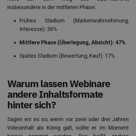
insbesondere in der mittleren Phase:
Frühes Stadium (Markenwahrnehmung,
Interesse): 36%
Mittlere Phase (Überlegung, Absicht): 47%
Spätes Stadium (Bewertung, Kauf): 17%
Warum lassen Webinare
andere Inhaltsformate
hinter sich?
Sagen wir es so, wenn vor zwei oder drei Jahren
Videoinhalt als König galt, sollte er im Moment