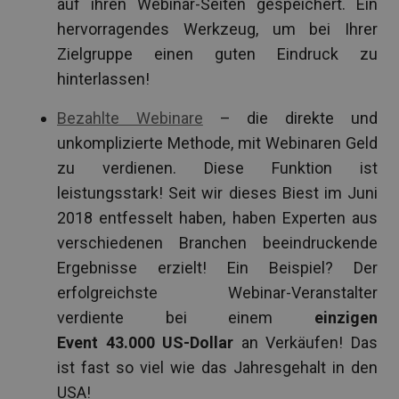
auf ihren Webinar-Seiten gespeichert. Ein
hervorragendes Werkzeug, um bei Ihrer
Zielgruppe einen guten Eindruck zu
hinterlassen!
Bezahlte Webinare
– die direkte und
unkomplizierte Methode, mit Webinaren Geld
zu verdienen. Diese Funktion ist
leistungsstark! Seit wir dieses Biest im Juni
2018 entfesselt haben, haben Experten aus
verschiedenen Branchen beeindruckende
Ergebnisse erzielt! Ein Beispiel? Der
erfolgreichste Webinar-Veranstalter
verdiente bei einem
einzigen
Event 43.000
US-Dollar
an Verkäufen! Das
ist fast so viel wie das Jahresgehalt in den
USA!