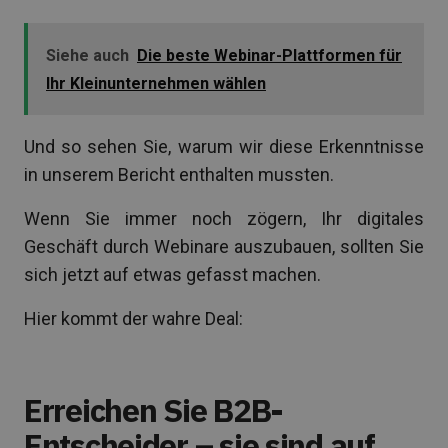
Siehe auch
Die beste Webinar-Plattformen für
Ihr Kleinunternehmen wählen
Und so sehen Sie, warum wir diese Erkenntnisse
in unserem Bericht enthalten mussten.
Wenn Sie immer noch zögern, Ihr digitales
Geschäft durch Webinare auszubauen, sollten Sie
sich jetzt auf etwas gefasst machen.
Hier kommt der wahre Deal:
Erreichen Sie B2B-
Entscheider – sie sind auf