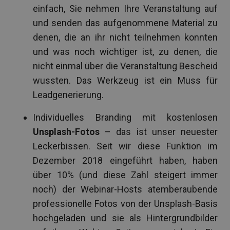
einfach, Sie nehmen Ihre Veranstaltung auf
und senden das aufgenommene Material zu
denen, die an ihr nicht teilnehmen konnten
und was noch wichtiger ist, zu denen, die
nicht einmal über die Veranstaltung Bescheid
wussten. Das Werkzeug ist ein Muss für
Leadgenerierung.
Individuelles Branding mit kostenlosen
Unsplash-Fotos
– das ist unser neuester
Leckerbissen. Seit wir diese Funktion im
Dezember 2018 eingeführt haben, haben
über 10% (und diese Zahl steigert immer
noch) der Webinar-Hosts atemberaubende
professionelle Fotos von der Unsplash-Basis
hochgeladen und sie als Hintergrundbilder