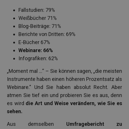
Fallstudien: 79%
Weißbücher 71%
Blog-Beiträge: 71%
Berichte von Dritten: 69%
E-Bücher 67%
Webinare: 66%
Infografiken: 62%
„Moment mal …“ – Sie können sagen, „die meisten
Instrumente haben einen höheren Prozentsatz als
Webinare.” Und Sie haben absolut Recht. Aber
atmen Sie tief ein und probieren Sie es aus, denn
es wird
die Art und Weise verändern, wie Sie es
sehen.
Aus demselben
Umfragebericht zu