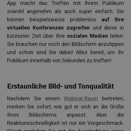
App macht das Treffen mit Ihrem Publikum
sowohl angenehm als auch super einfach. Sie
können beispielsweise problemlos
auf Ihre
virtuellen Konferenzen zugreifen
und diese in
kürzester Zeit über Ihre
sozialen Medien
teilen.
Sie brauchen nur noch den Bildschirm anzutippen
und schon sind Sie dabei! Alles bereit, um Ihr
Publikum innerhalb von Sekunden zu treffen!
Erstaunliche Bild- und Tonqualität
Nachdem Sie einem
Webinar-Raum
beitreten,
merken Sie sofort, wie gut er sich an die Größe
Ihres Bildschirms anpasst. Aber die
Reaktionsschnelligkeit ist nur ein Vorgeschmack.