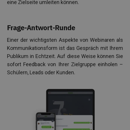
eine Zielseite umleiten können.
Frage-Antwort-Runde
Einer der wichtigsten Aspekte von Webinaren als
Kommunikationsform ist das Gespräch mit Ihrem
Publikum in Echtzeit. Auf diese Weise können Sie
sofort Feedback von Ihrer Zielgruppe einholen –
Schülern, Leads oder Kunden.