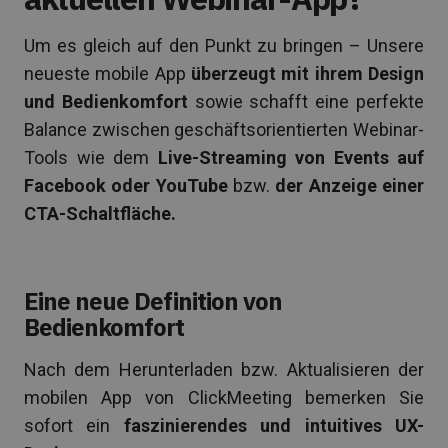
Um es gleich auf den Punkt zu bringen – Unsere
neueste mobile App
überzeugt mit ihrem Design
und Bedienkomfort
sowie schafft eine perfekte
Balance zwischen geschäftsorientierten Webinar-
Tools wie dem
Live-Streaming von Events auf
Facebook oder YouTube
bzw.
der Anzeige einer
CTA-Schaltfläche.
Eine neue Definition von
Bedienkomfort
Nach dem Herunterladen bzw. Aktualisieren der
mobilen App von ClickMeeting bemerken Sie
sofort ein
faszinierendes und intuitives UX-