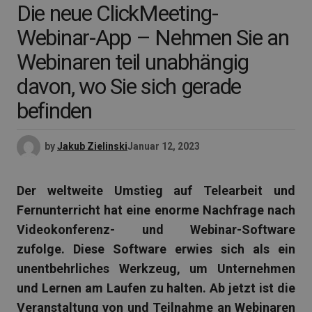
Die neue ClickMeeting-
Webinar-App – Nehmen Sie an
Webinaren teil unabhängig
davon, wo Sie sich gerade
befinden
by
Jakub Zielinski
Januar 12, 2023
Der weltweite Umstieg auf Telearbeit und
Fernunterricht hat eine enorme Nachfrage nach
Videokonferenz- und Webinar-Software
zufolge. Diese Software erwies sich als ein
unentbehrliches Werkzeug, um Unternehmen
und Lernen am Laufen zu halten. Ab jetzt ist die
Veranstaltung von und Teilnahme an Webinaren