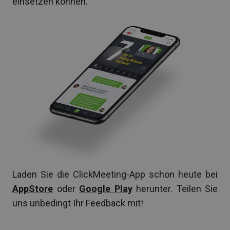
einsetzen können.
Laden Sie die ClickMeeting-App schon heute bei
AppStore
oder
Google Play
herunter. Teilen Sie
uns unbedingt Ihr Feedback mit!