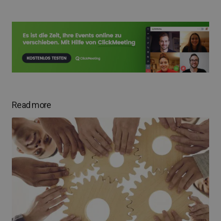
Read more