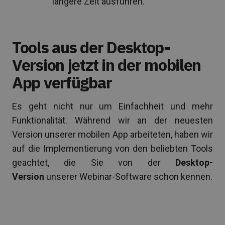
längere Zeit ausführen.
Tools aus der Desktop-
Version jetzt in der mobilen
App verfügbar
Es geht nicht nur um Einfachheit und mehr
Funktionalität. Während wir an der neuesten
Version unserer mobilen App arbeiteten, haben wir
auf die Implementierung von den beliebten Tools
geachtet, die Sie von der
Desktop-
Version
unserer Webinar-Software schon kennen.