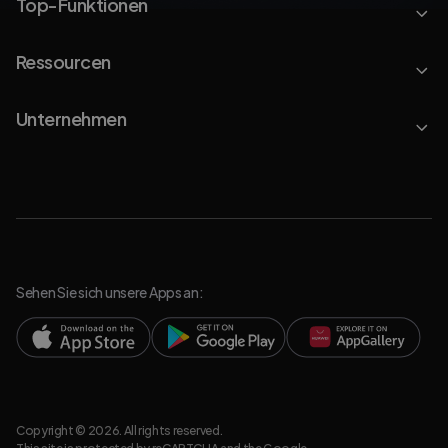
Top-Funktionen
Ressourcen
Unternehmen
Sehen Sie sich unsere Apps an:
Copyright © 2026. All rights reserved.