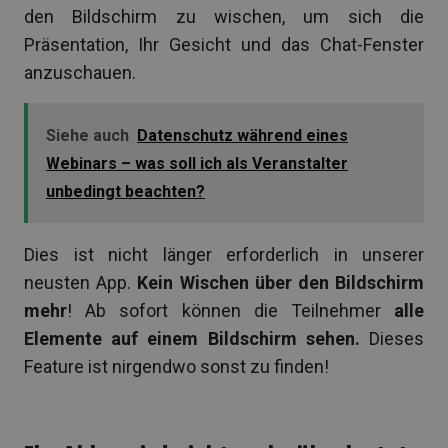
den Bildschirm zu wischen, um sich die
Präsentation, Ihr Gesicht und das Chat-Fenster
anzuschauen.
Siehe auch
Datenschutz während eines
Webinars – was soll ich als Veranstalter
unbedingt beachten?
Dies ist nicht länger erforderlich in unserer
neusten App.
Kein Wischen über den Bildschirm
mehr
! Ab sofort können die Teilnehmer
alle
Elemente auf einem Bildschirm sehen.
Dieses
Feature ist nirgendwo sonst zu finden!