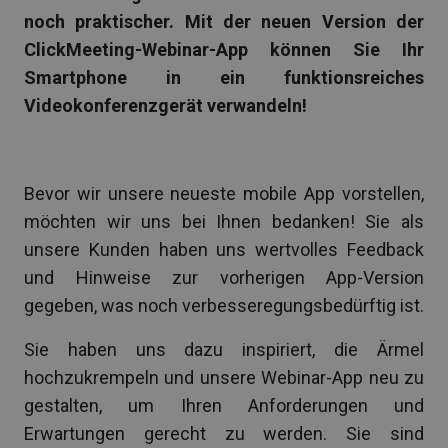
noch praktischer. Mit der neuen Version der
ClickMeeting-Webinar-App können Sie Ihr
Smartphone in ein funktionsreiches
Videokonferenzgerät verwandeln!
Bevor wir unsere neueste mobile App vorstellen,
möchten wir uns bei Ihnen bedanken! Sie als
unsere Kunden haben uns wertvolles Feedback
und Hinweise zur vorherigen App-Version
gegeben, was noch verbesseregungsbedürftig ist.
Sie haben uns dazu inspiriert, die Ärmel
hochzukrempeln und unsere Webinar-App neu zu
gestalten, um Ihren Anforderungen und
Erwartungen gerecht zu werden. Sie sind