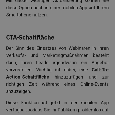
Mit dieser wichtigen Aktualisierung können Sie
diese Option auch in einer mobilen App auf Ihrem
Smartphone nutzen.
CTA-Schaltfläche
Der Sinn des Einsatzes von Webinaren in Ihren
Verkaufs- und Marketingmaßnahmen besteht
darin, Ihren Leads irgendwann ein Angebot
vorzustellen. Wichtig ist dabei, eine
Call-To-
Action-Schaltfläche
hinzuzufügen und zur
richtigen Zeit während eines Online-Events
anzuzeigen.
Diese Funktion ist jetzt in der mobilen App
verfügbar, sodass Sie Ihr Publikum problemlos auf