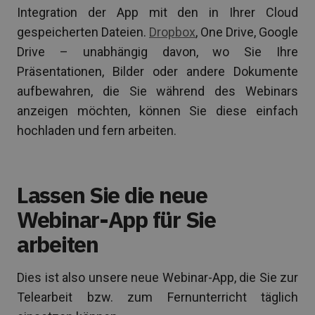
Integration der App mit den in Ihrer Cloud
gespeicherten Dateien.
Dropbox
, One Drive, Google
Drive – unabhängig davon, wo Sie Ihre
Präsentationen, Bilder oder andere Dokumente
aufbewahren, die Sie während des Webinars
anzeigen möchten, können Sie diese einfach
hochladen und fern arbeiten.
Lassen Sie die neue
Webinar-App für Sie
arbeiten
Dies ist also unsere neue Webinar-App, die Sie zur
Telearbeit bzw. zum Fernunterricht täglich