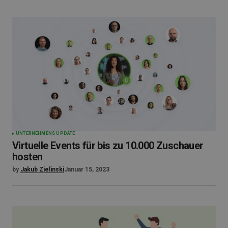
UNTERNEHMENS UPDATE
Virtuelle Events für bis zu 10.000 Zuschauer
hosten
by
Jakub Zielinski
Januar 15, 2023