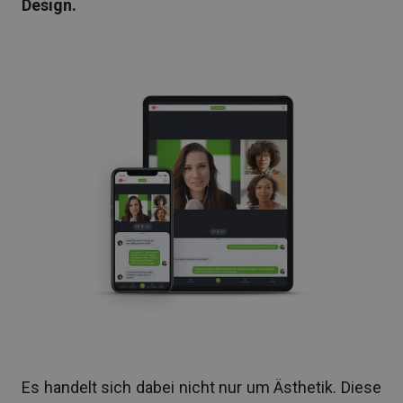
Design.
Es handelt sich dabei nicht nur um Ästhetik. Diese