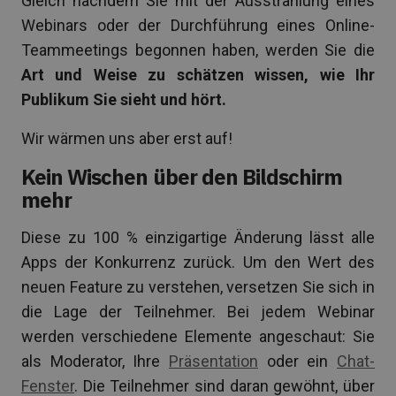
Gleich nachdem Sie mit der Ausstrahlung eines
Webinars oder der Durchführung eines Online-
Teammeetings begonnen haben, werden Sie die
Art und Weise zu schätzen wissen, wie Ihr
Publikum Sie sieht und hört.
Wir wärmen uns aber erst auf!
Kein Wischen über den Bildschirm
mehr
Diese zu 100 % einzigartige Änderung lässt alle
Apps der Konkurrenz zurück. Um den Wert des
neuen Feature zu verstehen, versetzen Sie sich in
die Lage der Teilnehmer. Bei jedem Webinar
werden verschiedene Elemente angeschaut: Sie
als Moderator, Ihre
Präsentation
oder ein
Chat-
Fenster
. Die Teilnehmer sind daran gewöhnt, über