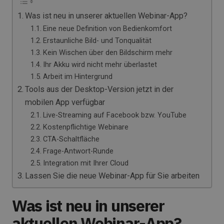
Was ist neu in unserer aktuellen Webinar-App?
Eine neue Definition von Bedienkomfort
Erstaunliche Bild- und Tonqualität
Kein Wischen über den Bildschirm mehr
Ihr Akku wird nicht mehr überlastet
Arbeit im Hintergrund
Tools aus der Desktop-Version jetzt in der
mobilen App verfügbar
Live-Streaming auf Facebook bzw. YouTube
Kostenpflichtige Webinare
CTA-Schaltfläche
Frage-Antwort-Runde
Integration mit Ihrer Cloud
Lassen Sie die neue Webinar-App für Sie arbeiten
Was ist neu in unserer
aktuellen Webinar-App?