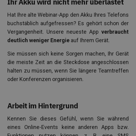
Ihr Akku wird nicht mehr überlastet
Hat Ihre alte Webinar-App den Akku Ihres Telefons
buchstäblich aufgefressen? Es gehört schon der
Vergangenheit. Unsere neueste App
verbraucht
deutlich weniger Energie
auf Ihrem Gerät.
Sie müssen sich keine Sorgen machen, Ihr Gerät
die meiste Zeit an die Steckdose angeschlossen
halten zu müssen, wenn Sie längere Teamtreffen
oder Konferenzen organisieren.
Arbeit im Hintergrund
Kennen Sie dieses Gefühl, wenn Sie während
eines Online-Events keine anderen Apps bzw.
Funktionen nutzen können, z. B. eine SMS