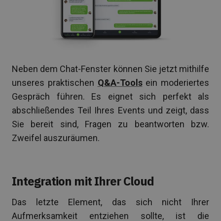
Neben dem Chat-Fenster können Sie jetzt mithilfe
unseres praktischen
Q&A-Tools
ein moderiertes
Gespräch führen. Es eignet sich perfekt als
abschließendes Teil Ihres Events und zeigt, dass
Sie bereit sind, Fragen zu beantworten bzw.
Zweifel auszuräumen.
Integration mit Ihrer Cloud
Das letzte Element, das sich nicht Ihrer
Aufmerksamkeit entziehen sollte, ist die