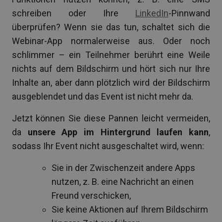
schreiben oder Ihre
LinkedIn
-Pinnwand
überprüfen? Wenn sie das tun, schaltet sich die
Webinar-App normalerweise aus. Oder noch
schlimmer – ein Teilnehmer berührt eine Weile
nichts auf dem Bildschirm und hört sich nur Ihre
Inhalte an, aber dann plötzlich wird der Bildschirm
ausgeblendet und das Event ist nicht mehr da.
Jetzt können Sie diese Pannen leicht vermeiden,
da
unsere App im Hintergrund laufen kann
,
sodass Ihr Event nicht ausgeschaltet wird, wenn:
Sie in der Zwischenzeit andere Apps
nutzen, z. B. eine Nachricht an einen
Freund verschicken,
Sie keine Aktionen auf Ihrem Bildschirm