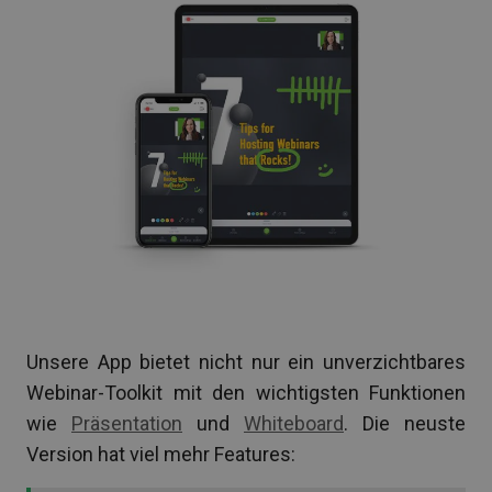
Unsere App bietet nicht nur ein unverzichtbares
Webinar-Toolkit mit den wichtigsten Funktionen
wie
Präsentation
und
Whiteboard
. Die neuste
Version hat viel mehr Features: