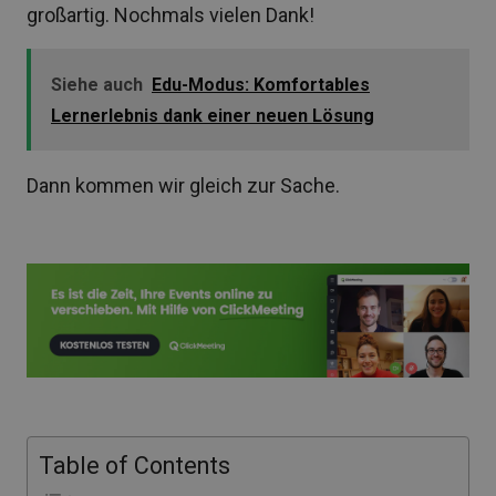
großartig. Nochmals vielen Dank!
Siehe auch
Edu-Modus: Komfortables
Lernerlebnis dank einer neuen Lösung
Dann kommen wir gleich zur Sache.
Table of Contents