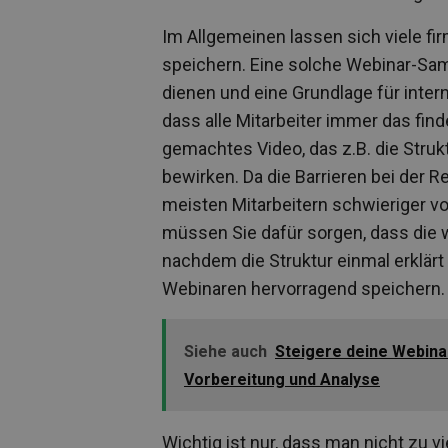
Im Allgemeinen lassen sich viele fi
speichern. Eine solche Webinar-Sa
dienen und eine Grundlage für intern
dass alle Mitarbeiter immer das fin
gemachtes Video, das z.B. die Struk
bewirken. Da die Barrieren bei der 
meisten Mitarbeitern schwieriger 
müssen Sie dafür sorgen, dass die w
nachdem die Struktur einmal erklärt
Webinaren hervorragend speichern.
Siehe auch
Steigere deine Webinar
Vorbereitung und Analyse
Wichtig ist nur, dass man nicht zu v