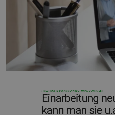
MEETINGS & ZUSAMMENARBEIT
UNKATEGORISIERT
Einarbeitung neu
kann man sie u.