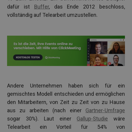
dafür ist
Buffer
, das Ende 2012 beschloss,
vollständig auf Telearbeit umzustellen.
Andere Unternehmen haben sich für ein
gemischtes Modell entschieden und ermöglichen
den Mitarbeitern, von Zeit zu Zeit von zu Hause
aus zu arbeiten (nach einer
Gartner-Umfrage
sogar 30%). Laut einer
Gallup-Studie
wäre
Telearbeit ein Vorteil für 54% von