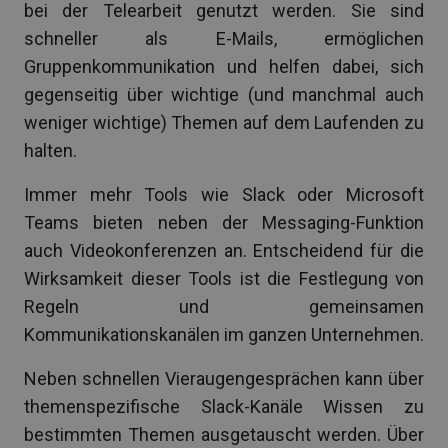
bei der Telearbeit genutzt werden. Sie sind
schneller als E-Mails, ermöglichen
Gruppenkommunikation und helfen dabei, sich
gegenseitig über wichtige (und manchmal auch
weniger wichtige) Themen auf dem Laufenden zu
halten.
Immer mehr Tools wie Slack oder Microsoft
Teams bieten neben der Messaging-Funktion
auch Videokonferenzen an. Entscheidend für die
Wirksamkeit dieser Tools ist die Festlegung von
Regeln und gemeinsamen
Kommunikationskanälen im ganzen Unternehmen.
Neben schnellen Vieraugengesprächen kann über
themenspezifische Slack-Kanäle Wissen zu
bestimmten Themen ausgetauscht werden. Über