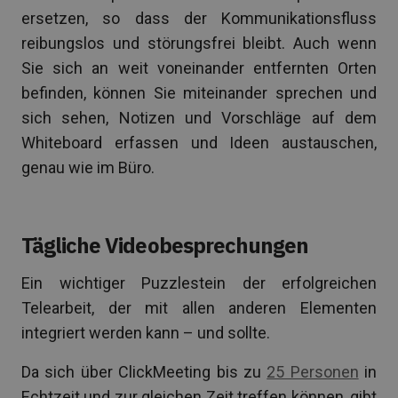
ersetzen, so dass der Kommunikationsfluss
reibungslos und störungsfrei bleibt. Auch wenn
Sie sich an weit voneinander entfernten Orten
befinden, können Sie miteinander sprechen und
sich sehen, Notizen und Vorschläge auf dem
Whiteboard erfassen und Ideen austauschen,
genau wie im Büro.
Tägliche Videobesprechungen
Ein wichtiger Puzzlestein der erfolgreichen
Telearbeit, der mit allen anderen Elementen
integriert werden kann – und sollte.
Da sich über ClickMeeting bis zu
25 Personen
in
Echtzeit und zur gleichen Zeit treffen können, gibt