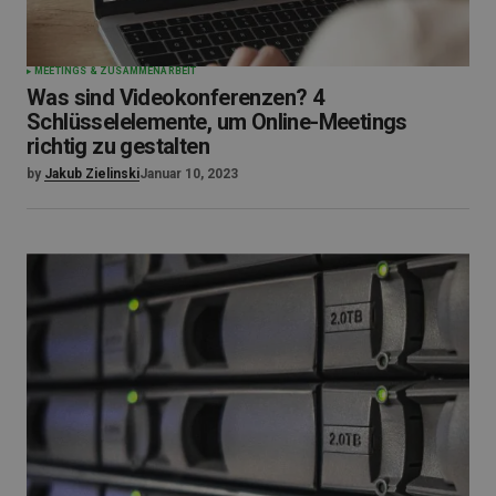
MEETINGS & ZUSAMMENARBEIT
Was sind Videokonferenzen? 4
Schlüsselelemente, um Online-Meetings
richtig zu gestalten
by
Jakub Zielinski
Januar 10, 2023