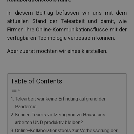
In diesem Beitrag befassen wir uns mit dem
aktuellen Stand der Telearbeit und damit, wie
Firmen ihre Online-Kommunikationsflüsse mit der
verfügbaren Technologie verbessern können.
Aber zuerst möchten wir eines klarstellen.
Table of Contents
Telearbeit war keine Erfindung aufgrund der
Pandemie.
Können Teams vollzeitig von zu Hause aus
arbeiten UND produktiv bleiben?
Online-Kollaborationstools zur Verbesserung der