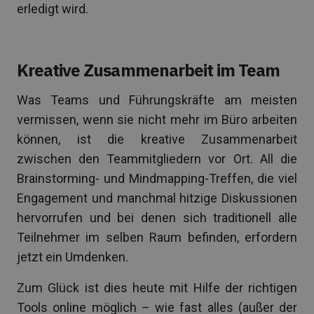
erledigt wird.
Kreative Zusammenarbeit im Team
Was Teams und Führungskräfte am meisten
vermissen, wenn sie nicht mehr im Büro arbeiten
können, ist die kreative Zusammenarbeit
zwischen den Teammitgliedern vor Ort. All die
Brainstorming- und Mindmapping-Treffen, die viel
Engagement und manchmal hitzige Diskussionen
hervorrufen und bei denen sich traditionell alle
Teilnehmer im selben Raum befinden, erfordern
jetzt ein Umdenken.
Zum Glück ist dies heute mit Hilfe der richtigen
Tools online möglich – wie fast alles (außer der