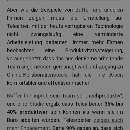
Aber wie die Beispiele von Buffer und anderen
Firmen zeigen, muss die Umstellung auf
Telearbeit mit der heute verfügbaren Technologie
nicht zwangsläufig eine verminderte
Arbeitsleistung bedeuten. Immer mehr Firmen
beobachten eine Produktivitätssteigerung,
vorausgesetzt, dass das aus der Ferne arbeitende
Team angemessen gemanagt wird und Zugang zu
Online-Kollaborationstools hat, die ihre Arbeit
komfortabler und effektiver machen.
Buffer behauptet
, sein Team sei „hochproduktiv”,
und eine
Studie
ergab, dass Telearbeiter
35% bis
40% produktiver
sein können als wenn sie im
Büro arbeiten würden. Telearbeiter
zeigen auch
mehr Engagement
. Satte 90% gaben an, dass sich