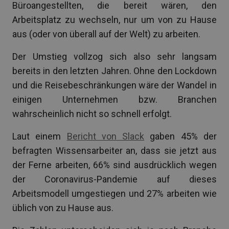
Büroangestellten, die bereit wären, den
Arbeitsplatz zu wechseln, nur um von zu Hause
aus (oder von überall auf der Welt) zu arbeiten.
Der Umstieg vollzog sich also sehr langsam
bereits in den letzten Jahren. Ohne den Lockdown
und die Reisebeschränkungen wäre der Wandel in
einigen Unternehmen bzw. Branchen
wahrscheinlich nicht so schnell erfolgt.
Laut einem
Bericht von Slack
gaben 45% der
befragten Wissensarbeiter an, dass sie jetzt aus
der Ferne arbeiten, 66% sind ausdrücklich wegen
der Coronavirus-Pandemie auf dieses
Arbeitsmodell umgestiegen und 27% arbeiten wie
üblich von zu Hause aus.