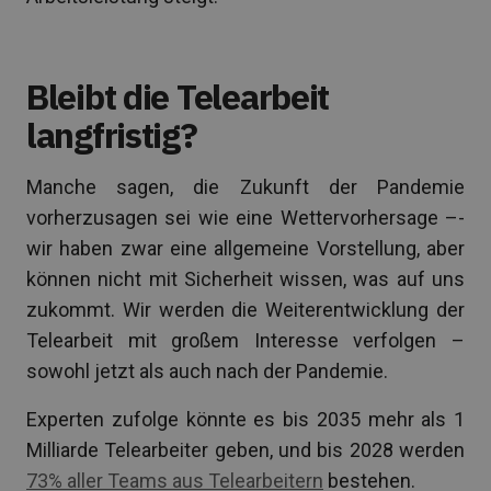
Bleibt die Telearbeit
langfristig?
Manche sagen, die Zukunft der Pandemie
vorherzusagen sei wie eine Wettervorhersage –-
wir haben zwar eine allgemeine Vorstellung, aber
können nicht mit Sicherheit wissen, was auf uns
zukommt. Wir werden die Weiterentwicklung der
Telearbeit mit großem Interesse verfolgen –
sowohl jetzt als auch nach der Pandemie.
Experten zufolge könnte es bis 2035 mehr als 1
Milliarde Telearbeiter geben, und bis 2028 werden
73% aller Teams aus Telearbeitern
bestehen.