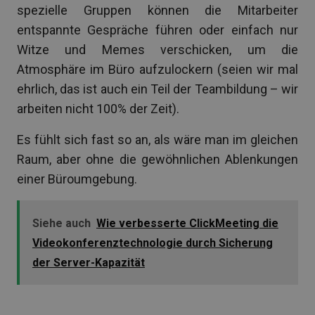
spezielle Gruppen können die Mitarbeiter
entspannte Gespräche führen oder einfach nur
Witze und Memes verschicken, um die
Atmosphäre im Büro aufzulockern (seien wir mal
ehrlich, das ist auch ein Teil der Teambildung – wir
arbeiten nicht 100% der Zeit).
Es fühlt sich fast so an, als wäre man im gleichen
Raum, aber ohne die gewöhnlichen Ablenkungen
einer Büroumgebung.
Siehe auch
Wie verbesserte ClickMeeting die
Videokonferenztechnologie durch Sicherung
der Server-Kapazität