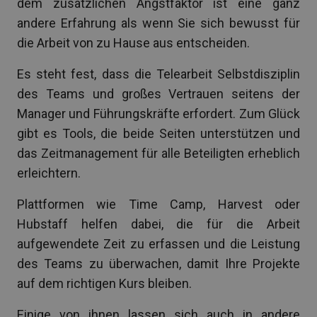
dem zusätzlichen Angstfaktor ist eine ganz
andere Erfahrung als wenn Sie sich bewusst für
die Arbeit von zu Hause aus entscheiden.
Es steht fest, dass die Telearbeit Selbstdisziplin
des Teams und großes Vertrauen seitens der
Manager und Führungskräfte erfordert. Zum Glück
gibt es Tools, die beide Seiten unterstützen und
das Zeitmanagement für alle Beteiligten erheblich
erleichtern.
Plattformen wie Time Camp, Harvest oder
Hubstaff helfen dabei, die für die Arbeit
aufgewendete Zeit zu erfassen und die Leistung
des Teams zu überwachen, damit Ihre Projekte
auf dem richtigen Kurs bleiben.
Einige von ihnen lassen sich auch in andere