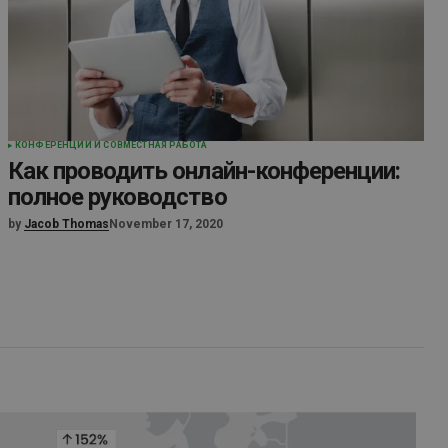
КОНФЕРЕНЦИИ И СОВМЕСТНАЯ РАБОТА
Как проводить онлайн-конференции:
полное руководство
by
Jacob Thomas
November 17, 2020