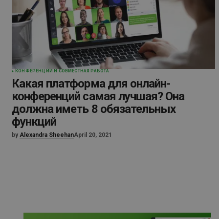
КОНФЕРЕНЦИИ И СОВМЕСТНАЯ РАБОТА
Какая платформа для онлайн-
конференций самая лучшая? Она
должна иметь 8 обязательных
функций
by
Alexandra Sheehan
April 20, 2021