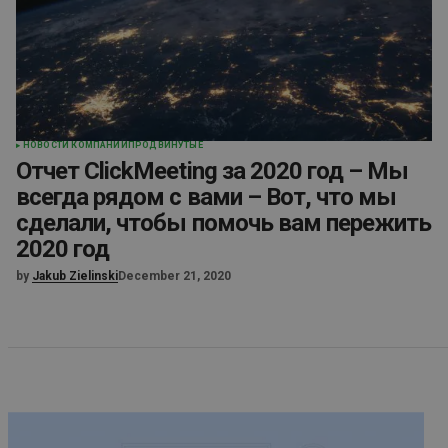
НОВОСТИ КОМПАНИИ
ПРОДВИНУТЫЕ
Отчет ClickMeeting за 2020 год – Мы
всегда рядом с вами – Вот, что мы
сделали, чтобы помочь вам пережить
2020 год
by
Jakub Zielinski
December 21, 2020