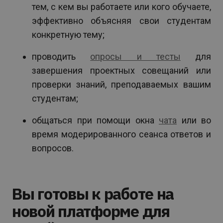
тем, с кем вы работаете или кого обучаете,
эффективно объясняя свои студентам
конкретную тему;
проводить
опросы и тесты
для
завершения проектных совещаний или
проверки знаний, преподаваемых вашим
студентам;
общаться при помощи окна
чата
или во
время модерированного сеанса ответов и
вопросов.
Вы готовы к работе на
новой платформе для