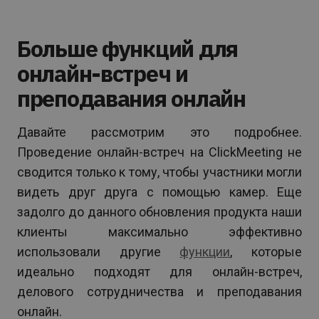
Больше функций для
онлайн-встреч и
преподавания онлайн
Давайте рассмотрим это подробнее.
Проведение онлайн-встреч на ClickMeeting не
сводится только к тому, чтобы участники могли
видеть друг друга с помощью камер. Еще
задолго до данного обновления продукта наши
клиенты максимально эффективно
использовали другие
функции
, которые
идеально подходят для онлайн-встреч,
делового сотрудничества и преподавания
онлайн.