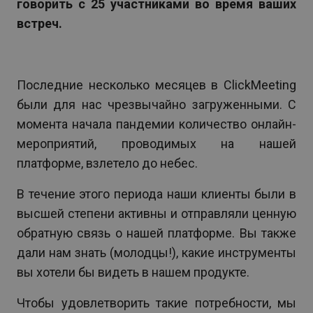
говорить с 25 участниками во время ваших
встреч.
Последние несколько месяцев в ClickMeeting
были для нас чрезвычайно загруженными. С
момента начала пандемии количество онлайн-
мероприятий, проводимых на нашей
платформе, взлетело до небес.
В течение этого периода наши клиенты были в
высшей степени активны и отправляли ценную
обратную связь о нашей платформе. Вы также
дали нам знать (молодцы!), какие инструменты
вы хотели бы видеть в нашем продукте.
Чтобы удовлетворить такие потребности, мы