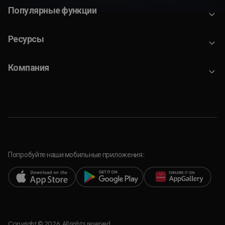
Популярные функции
Ресурсы
Компания
Попробуйте наши мобильные приложения:
Copyright © 2026. All rights reserved.