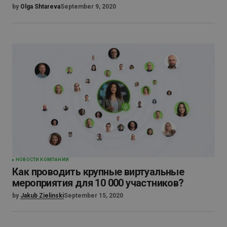
by
Olga Shtareva
September 9, 2020
НОВОСТИ КОМПАНИИ
Как проводить крупные виртуальные
мероприятия для 10 000 участников?
by
Jakub Zielinski
September 15, 2020