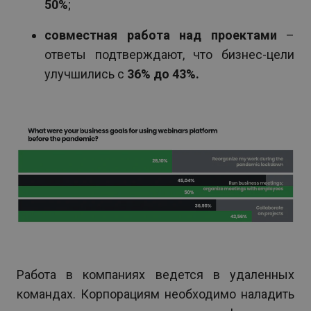
50%
;
совместная работа над проектами
–
ответы подтверждают, что бизнес-цели
улучшились с
36% до 43%.
Работа в компаниях ведется в удаленных
командах. Корпорациям необходимо наладить