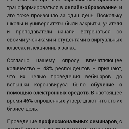
трансформироваться в
онлайн-образование
, и
это тоже произошло за один день. Поскольку
школы и университеты были закрыты, учителя
и преподаватели начали встречаться со
своими учениками и студентами в виртуальных
классах и лекционных залах.
Согласно нашему опросу впечатляющее
количество –
48%
респондентов – признают,
что их целью проведения вебинаров до
вспышки коронавируса было
обучение с
помощью электронных средств
. В настоящее
время
46%
опрошенных утверждают, что это их
бизнес-цель.
Проведение
профессиональных семинаров
, с