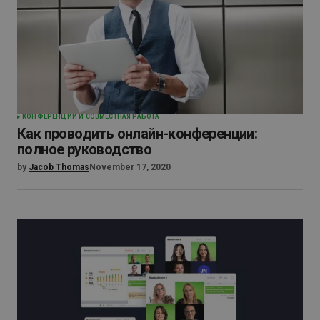
КОНФЕРЕНЦИИ И СОВМЕСТНАЯ РАБОТА
Как проводить онлайн-конференции:
полное руководство
by
Jacob Thomas
November 17, 2020