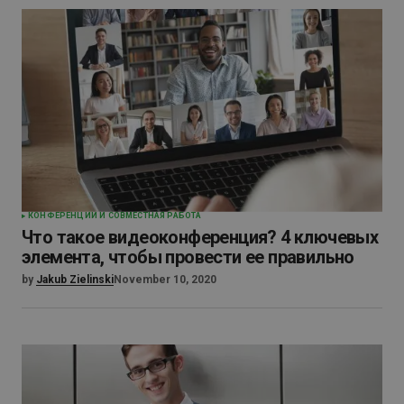
КОНФЕРЕНЦИИ И СОВМЕСТНАЯ РАБОТА
Что такое видеоконференция? 4 ключевых
элемента, чтобы провести ее правильно
by
Jakub Zielinski
November 10, 2020