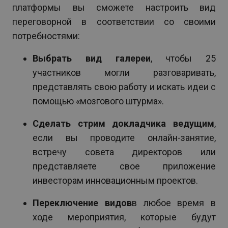
платформы вы сможете настроить вид
переговорной в соответствии со своими
потребностями:
Выбрать вид галереи
, чтобы 25
участников могли разговаривать,
представлять свою работу и искать идеи с
помощью «мозгового штурма».
Сделать стрим докладчика ведущим
,
если вы проводите онлайн-занятие,
встречу совета директоров или
представляете свое приложение
инвесторам инновационным проектов.
Переключение видов
в любое время в
ходе мероприятия, которые будут