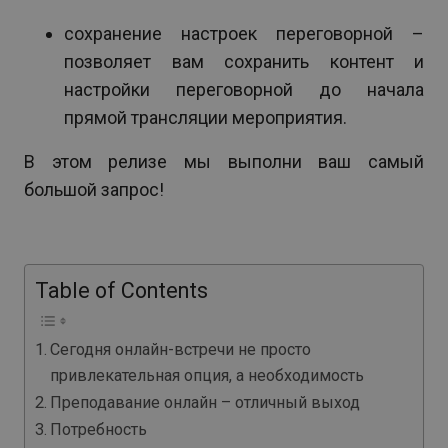
сохранение настроек переговорной –
позволяет вам сохранить контент и
настройки переговорной до начала
прямой трансляции мероприятия.
В этом релизе мы выполни ваш самый
большой запрос!
Table of Contents
Сегодня онлайн-встречи не просто
привлекательная опция, а необходимость
Преподавание онлайн – отличный выход
Потребность