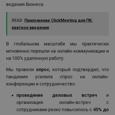
ведения бизнеса.
READ
Приложение ClickMeeting для ПК:
краткое введение
В глобальном масштабе мы практически
мгновенно перешли на онлайн-коммуникации и
на 100% удаленную работу.
Мы провели
опрос
, который подтвердил, что
пандемия усилила спрос на онлайн-
конференции и сотрудничество:
проведение деловых встреч
и
организация онлайн-встреч с
сотрудниками резко повысилось с
45% до