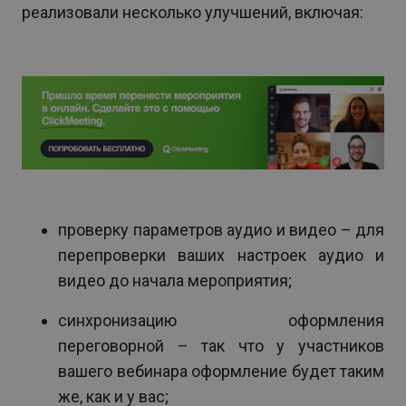
реализовали несколько улучшений, включая:
проверку параметров аудио и видео – для
перепроверки ваших настроек аудио и
видео до начала мероприятия;
синхронизацию оформления
переговорной – так что у участников
вашего вебинара оформление будет таким
же, как и у вас;