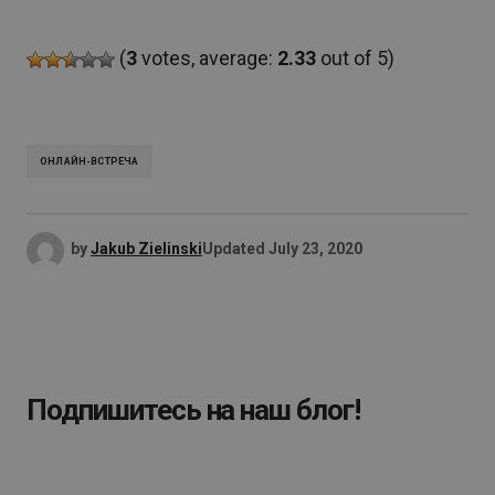
(
3
votes, average:
2.33
out of 5)
ОНЛАЙН-ВСТРЕЧА
by
Jakub Zielinski
Updated
July 23, 2020
Подпишитесь на наш блог!