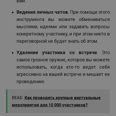
вам.
Ведения личных чатов
. При помощи этого
инструмента вы можете обмениваться
мыслями, идеями или задавать вопросы
конкретному участнику, и при этом никто в
переговорной не будет знать об этом.
Удаление участника со встречи
. Это
самое грозное оружие, которое вы можете
использовать, когда кто-то ведет себя
агрессивно на вашей встрече и мешает ее
проведению.
READ
Как проводить крупные виртуальные
мероприятия для 10 000 участников?