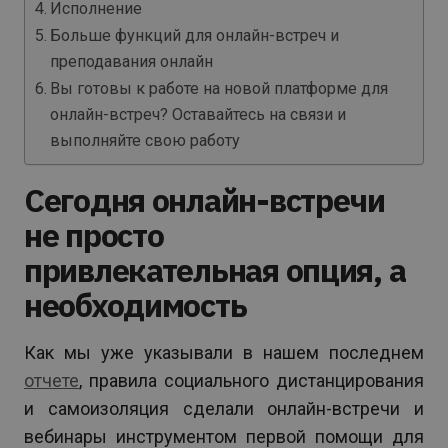
Исполнение
Больше функций для онлайн-встреч и
преподавания онлайн
Вы готовы к работе на новой платформе для
онлайн-встреч? Оставайтесь на связи и
выполняйте свою работу
Сегодня онлайн-встречи
не просто
привлекательная опция, а
необходимость
Как мы уже указывали в нашем последнем
отчете
, правила социального дистанцирования
и самоизоляция сделали онлайн-встречи и
вебинары инструментом первой помощи для