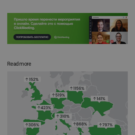
Read more