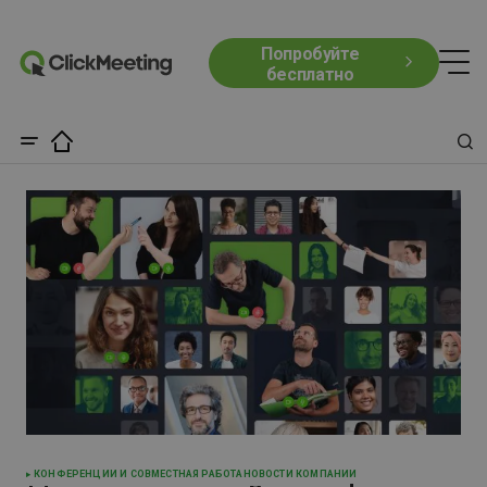
Попробуйте
бесплатно
КОНФЕРЕНЦИИ И СОВМЕСТНАЯ РАБОТА
НОВОСТИ КОМПАНИИ