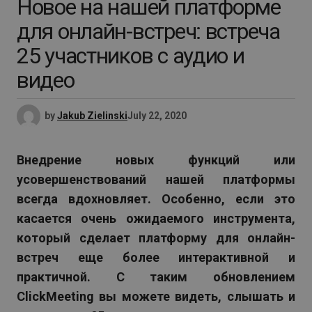
Новое на нашей платформе
для онлайн-встреч: встреча
25 участников с аудио и
видео
by
Jakub Zielinski
July 22, 2020
Внедрение новых функций или
усовершенствований нашей платформы
всегда вдохновляет. Особенно, если это
касается очень ожидаемого инструмента,
который сделает платформу для онлайн-
встреч еще более интерактивной и
практичной. С таким обновлением
ClickMeeting вы можете видеть, слышать и