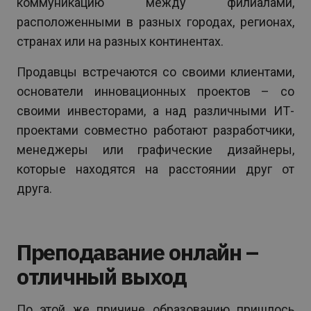
коммуникацию между филиалами,
расположенными в разных городах, регионах,
странах или на разных континентах.
Продавцы встречаются со своими клиентами,
основатели инновационных проектов – со
своими инвесторами, а над различными ИТ-
проектами совместно работают разработчики,
менеджеры или графические дизайнеры,
которые находятся на расстоянии друг от
друга.
Преподавание онлайн –
отличный выход
По этой же причине образованию пришлось