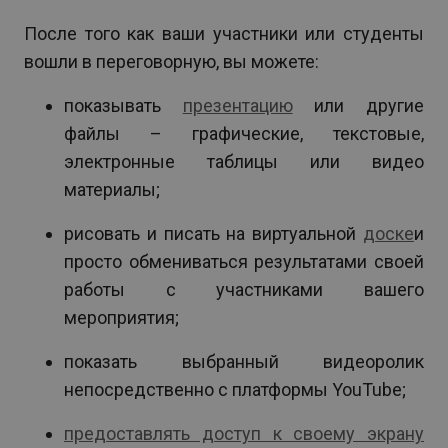
После того как ваши участники или студенты
вошли в переговорную, вы можете:
показывать
презентацию
или другие
файлы – графические, текстовые,
электронные таблицы или видео
материалы;
рисовать и писать на виртуальной
доске
и
просто обмениваться результатами своей
работы с участниками вашего
мероприятия;
показать выбранный видеоролик
непосредственно с платформы YouTube;
предоставлять доступ к своему экрану