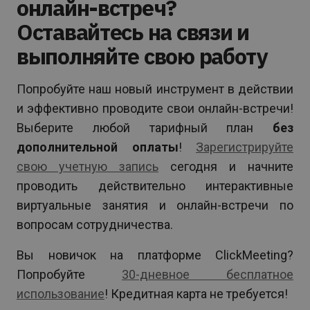
онлайн-встреч?
Оставайтесь на связи и
выполняйте свою работу
Попробуйте наш новый инструмент в действии
и эффективно проводите свои онлайн-встречи!
Выберите любой тарифный план
без
дополнительной оплаты
!
Зарегистрируйте
свою учетную запись
сегодня и начните
проводить действительно интерактивные
виртуальные занятия и онлайн-встречи по
вопросам сотрудничества.
Вы новичок на платформе ClickMeeting?
Попробуйте
30-дневное бесплатное
использование
! Кредитная карта не требуется!