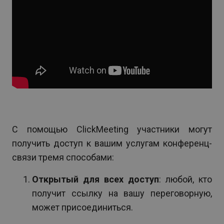
С помощью ClickMeeting участники могут
получить доступ к вашим услугам конференц-
связи тремя способами:
Открытый для всех доступ
: любой, кто
получит ссылку на вашу переговорную,
может присоединиться.