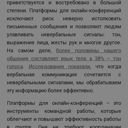
приветствуется и востребовано в большой
степени. Платформы для онлайн-конференций
исключают риск неверно истолковать
письменные сообщения и позволяют людям
улавливать невербальные сигналы: тон,
выражение лица, жесты рук и многое другое.
На самом деле,
более половины нашего
общения составляет язык тела, а 38% – тон
голоса
.
Исследования показали
, что когда
вербальная коммуникация сочетается с
невербальными сигналами, мы обрабатываем
эту информацию более эффективно.
Платформы для онлайн-конференций – это
инструменты командной работы, которые
облегчают и повышают эффективность работы
в группе. Они не требуют координации