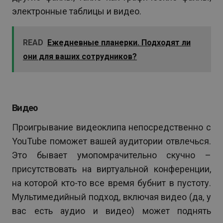
электронные таблицы и видео.
READ
Ежедневные планерки. Подходят ли
они для ваших сотрудников?
Видео
Проигрывание видеоклипа непосредственно с
YouTube поможет вашей аудитории отвлечься.
Это бывает умопомрачительно скучно –
присутствовать на виртуальной конференции,
на которой кто-то все время бубнит в пустоту.
Мультимедийный подход, включая видео (да, у
вас есть аудио и видео) может поднять