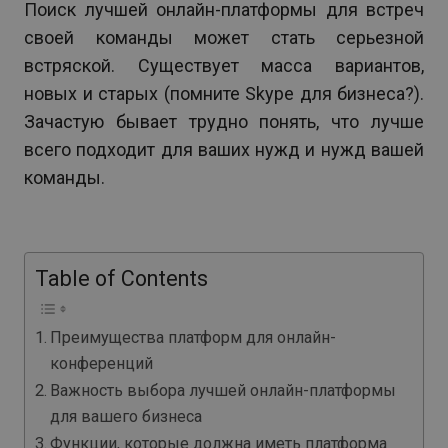
Поиск лучшей онлайн-платформы для встреч
своей команды может стать серьезной
встряской. Существует масса вариантов,
новых и старых (помните Skype для бизнеса?).
Зачастую бывает трудно понять, что лучше
всего подходит для ваших нужд и нужд вашей
команды.
Table of Contents
Преимущества платформ для онлайн-
конференций
Важность выбора лучшей онлайн-платформы
для вашего бизнеса
Функции, которые должна иметь платформа