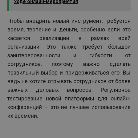
ходе онлайн-мероприятия
Чтобы внедрить новый инструмент, требуется
время, терпение и деньги, особенно если это
касается реализации в рамках всей
организации. Это также требует большой
заинтересованности и гибкости от
сотрудников, поэтому важно сделать
правильный выбор и придерживаться его. Вы
ведь не хотите отрывать сотрудников от более
важных деловых вопросов. Регулярное
тестирование новой платформы для онлайн-
конференций – это не лучшее использование
их времени.