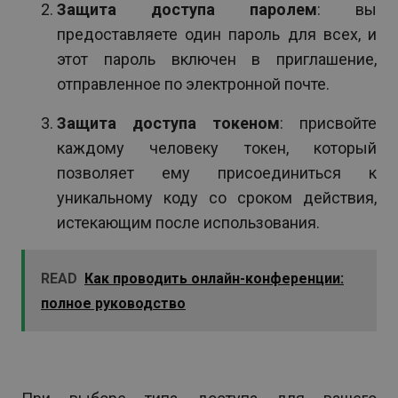
Защита доступа паролем
: вы
предоставляете один пароль для всех, и
этот пароль включен в приглашение,
отправленное по электронной почте.
Защита доступа токеном
: присвойте
каждому человеку токен, который
позволяет ему присоединиться к
уникальному коду со сроком действия,
истекающим после использования.
READ
Как проводить онлайн-конференции:
полное руководство