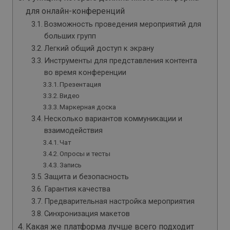
для онлайн-конференций
Возможность проведения мероприятий для
больших групп
Легкий общий доступ к экрану
Инструменты для представления контента
во время конференции
Презентация
Видео
Маркерная доска
Несколько вариантов коммуникации и
взаимодействия
Чат
Опросы и тесты
Запись
Защита и безопасность
Гарантия качества
Предварительная настройка мероприятия
Синхронизация макетов
Какая же платформа лучше всего подходит