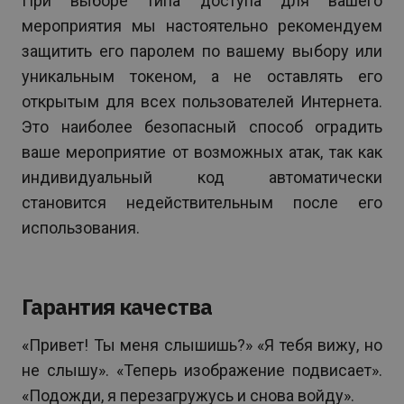
При выборе типа доступа для вашего
мероприятия мы настоятельно рекомендуем
защитить его паролем по вашему выбору или
уникальным токеном, а не оставлять его
открытым для всех пользователей Интернета.
Это наиболее безопасный способ оградить
ваше мероприятие от возможных атак, так как
индивидуальный код автоматически
становится недействительным после его
использования.
Гарантия качества
«Привет! Ты меня слышишь?» «Я тебя вижу, но
не слышу». «Теперь изображение подвисает».
«Подожди, я перезагружусь и снова войду».