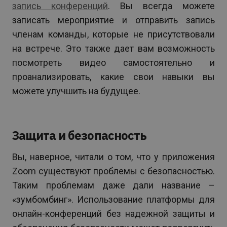
запись конференций
. Вы всегда можете
записать мероприятие и отправить запись
членам команды, которые не присутствовали
на встрече. Это также дает вам возможность
посмотреть видео самостоятельно и
проанализировать, какие свои навыки вы
можете улучшить на будущее.
Защита и безопасность
Вы, наверное, читали о том, что у приложения
Zoom существуют проблемы с безопасностью.
Таким проблемам даже дали название –
«зумбомбинг». Использование платформы для
онлайн-конференций без надежной защиты и