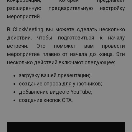
расширенную предварительную настройку
мероприятий.
В ClickMeeting вы можете сделать несколько
действий, чтобы подготовиться к началу
встречи. Это поможет вам провести
мероприятие плавно от начала до конца. Эти
несколько действий включают следующее:
загрузку вашей презентации;
создание опроса для участников;
добавление видео с YouTube;
создание кнопок CTA.