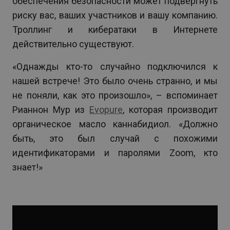
обеспечения безопасности может подвергнуть
риску вас, ваших участников и вашу компанию.
Троллинг и кибератаки в Интернете
действительно существуют.
«Однажды кто-то случайно подключился к
нашей встрече! Это было очень странно, и мы
не поняли, как это произошло», – вспоминает
Рианнон Мур из
Evopure
, которая производит
органическое масло каннабидиол. «Должно
быть, это был случай с похожими
идентификаторами и паролями Zoom, кто
знает!»