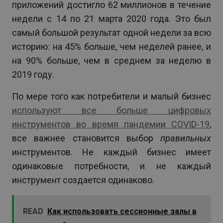
приложений достигло 62 миллионов в течение
недели с 14 по 21 марта 2020 года. Это был
самый большой результат одной недели за всю
историю: на 45% больше, чем неделей ранее, и
на 90% больше, чем в среднем за неделю в
2019 году.
По мере того как потребители и малый бизнес
используют все больше цифровых
инструментов во время пандемии COVID-19
,
все важнее становится выбор
правильных
инструментов. Не каждый бизнес имеет
одинаковые потребности, и не каждый
инструмент создается одинаково.
READ
Как использовать сессионные залы в