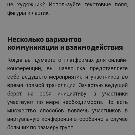
не художник? Используйте текстовые поля,
фигуры и ластик.
Несколько вариантов
коммуникации и взаимодействия
Когда вы думаете о платформах для онлайн-
конференций, вы наверняка представляете
себе ведущего мероприятие и участников во
время прямой трансляции. Зачастую ведущий
берет на себя инициативу, а участники
участвуют по мере необходимости. Но есть
множество способов вовлечь участников в
виртуальную конференцию, особенно в случае
больших по размеру групп.