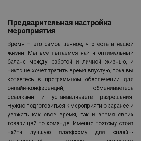
Предварительная настройка
мероприятия
Время – это самое ценное, что есть в нашей
жизни. Мы все пытаемся найти оптимальный
баланс между работой и личной жизнью, и
никто не хочет тратить время впустую, пока вы
копаетесь в программном обеспечении для
онлайн-конференций, обмениваетесь
ссылками и устанавливаете разрешения.
Нужно подготовиться к мероприятию заранее и
уважать как свое время, так и время своих
товарищей по команде. Именно поэтому стоит
найти лучшую платформу для онлайн-
конференций, которая предлагает