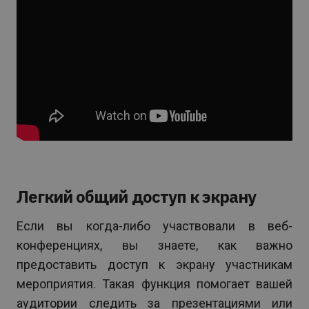
Легкий общий доступ к экрану
Если вы когда-либо участвовали в веб-
конференциях, вы знаете, как важно
предоставить доступ к экрану участникам
мероприятия. Такая функция помогает вашей
аудитории следить за презентациями или