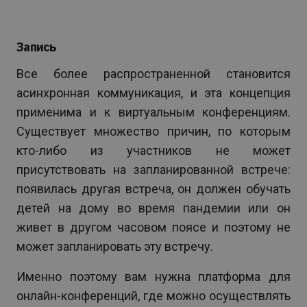
Запись
Все более распространенной становится
асинхронная коммуникация, и эта концепция
применима и к виртуальным конференциям.
Существует множество причин, по которым
кто-либо из участников не может
присутствовать на запланированной встрече:
появилась другая встреча, он должен обучать
детей на дому во время пандемии или он
живет в другом часовом поясе и поэтому не
может запланировать эту встречу.
Именно поэтому вам нужна платформа для
онлайн-конференций, где можно осуществлять