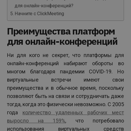
для онлайн-конференций?
Начните с ClickMeeting
Преимущества платформ
для онлайн-конференций
Ни для кого не секрет, что платформы для
онлайн-конференций набирают обороты во
многом благодаря пандемии COVID-19. Но
виртуальные встречи имеют свои
преимущества и в обычное время, поскольку
позволяют быть на связи и сотрудничать даже
тогда, когда это физически невозможно. С 2005
года
количество удаленных рабочих мест
выросло на 159%
, что потребовало
использования виртуальных средств