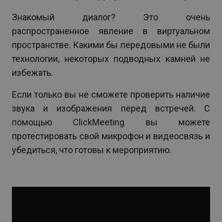
Знакомый диалог? Это очень
распространенное явление в виртуальном
пространстве. Какими бы передовыми не были
технологии, некоторых подводных камней не
избежать.
Если только вы не сможете проверить наличие
звука и изображения перед встречей. С
помощью ClickMeeting вы можете
протестировать свой микрофон и видеосвязь и
убедиться, что готовы к мероприятию.