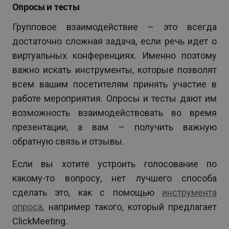
Опросы и тесты
Групповое взаимодействие – это всегда
достаточно сложная задача, если речь идет о
виртуальных конференциях. Именно поэтому
важно искать инструменты, которые позволят
всем вашим посетителям принять участие в
работе мероприятия. Опросы и тесты дают им
возможность взаимодействовать во время
презентации, а вам – получить важную
обратную связь и отзывы.
Если вы хотите устроить голосование по
какому-то вопросу, нет лучшего способа
сделать это, как с помощью
инструмента
опроса
, например такого, который предлагает
ClickMeeting.