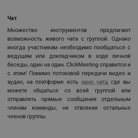
Чат
Множество инструментов предлагают
возможность живого чата с группой. Однако
иногда участникам необходимо пообщаться с
ведущим или докладчиком в ходе личной
беседы, один на один. ClickMeeting справится и
с этим! Помимо потоковой передачи видео и
аудио, на платформе есть
окно чата
, где вы
можете общаться со всей группой или
отправлять прямые сообщения отдельным
членам команды, не отвлекая остальных
членов группы.