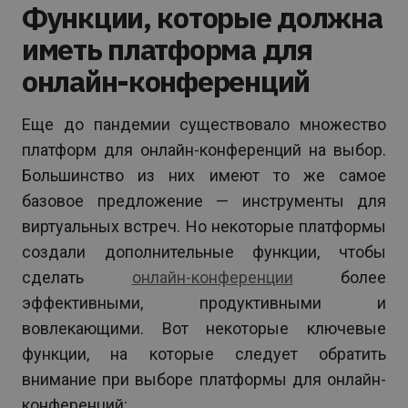
Функции, которые должна
иметь платформа для
онлайн-конференций
Еще до пандемии существовало множество
платформ для онлайн-конференций на выбор.
Большинство из них имеют то же самое
базовое предложение — инструменты для
виртуальных встреч. Но некоторые платформы
создали дополнительные функции, чтобы
сделать
онлайн-конференции
более
эффективными, продуктивными и
вовлекающими. Вот некоторые ключевые
функции, на которые следует обратить
внимание при выборе платформы для онлайн-
конференций: