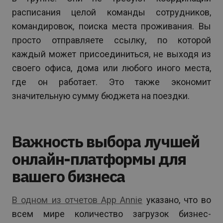
расписания целой команды сотрудников,
командировок, поиска места проживания. Вы
просто отправляете ссылку, по которой
каждый может присоединиться, не выходя из
своего офиса, дома или любого иного места,
где он работает. Это также экономит
значительную сумму бюджета на поездки.
Важность выбора лучшей
онлайн-платформы для
вашего бизнеса
В одном из отчетов App Annie
указано, что во
всем мире количество загрузок бизнес-