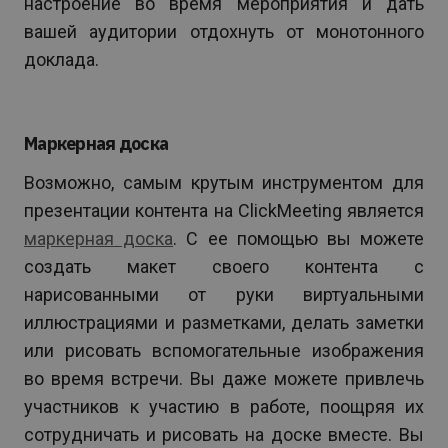
настроение во время мероприятия и дать
вашей аудитории отдохнуть от монотонного
доклада.
Маркерная доска
Возможно, самым крутым инструментом для
презентации контента на ClickMeeting является
маркерная доска
. С ее помощью вы можете
создать макет своего контента с
нарисованными от руки виртуальными
иллюстрациями и разметками, делать заметки
или рисовать вспомогательные изображения
во время встречи. Вы даже можете привлечь
участников к участию в работе, поощряя их
сотрудничать и рисовать на доске вместе. Вы