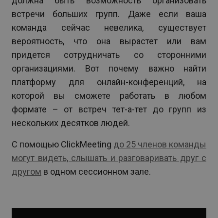
должна быть возможность организовать
встречи больших групп. Даже если ваша
команда сейчас невелика, существует
вероятность, что она вырастет или вам
придется сотрудничать со сторонними
организациями. Вот почему важно найти
платформу для онлайн-конференций, на
которой вы сможете работать в любом
формате – от встреч тет-а-тет до групп из
нескольких десятков людей.
С помощью ClickMeeting
до 25 членов команды
могут видеть, слышать и разговаривать друг с
другом
в одном сессионном зале.