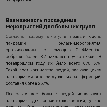
Возможность проведения
мероприятий для больших групп
Согласно нашему отчету
, в первый месяц
пандемии онлайн-мероприятия,
организованные с помощью ClickMeeting,
собрали более 3,2 миллиона участников. В
позапрошлом году их было всего 870 579.
Такой рост количества людей, пользующихся
платформами для виртуальных конференций,
составил более 267%.
Поскольку все больше людей используют
платформы для онлайн-конференций, у вас