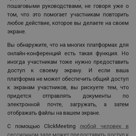
пошаговыми руководствами, не говоря уже о
том, что это помогает участникам повторить
любое действие, которое вы делаете на своем
экране.
Вы обнаружите, что на многих платформах для
онлайн-конференций есть такая функция. Но
иногда участникам тоже нужно предоставить
доступ к своему экрану. И если ваша
платформа не может обеспечить общий доступ
к экранам участников, вы рискуете тем, что
придется отправлять документы по
электронной почте, загружать, а затем
отображать файлы на вашем экране.
С помощью ClickMeeting
любой человек в
сессионном зале может предоставить доступ к