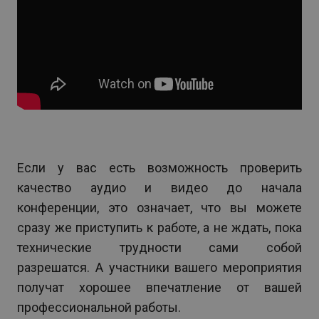
Если у вас есть возможность проверить
качество аудио и видео до начала
конференции, это означает, что вы можете
сразу же приступить к работе, а не ждать, пока
технические трудности сами собой
разрешатся. А участники вашего мероприятия
получат хорошее впечатление от вашей
профессиональной работы.