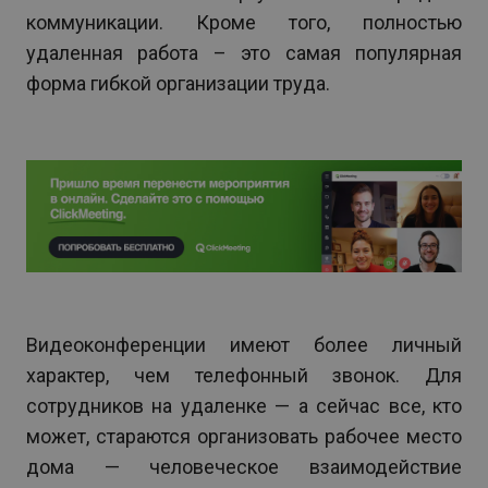
коммуникации. Кроме того, полностью
удаленная работа – это самая популярная
форма гибкой организации труда.
Видеоконференции имеют более личный
характер, чем телефонный звонок. Для
сотрудников на удаленке — а сейчас все, кто
может, стараются организовать рабочее место
дома — человеческое взаимодействие