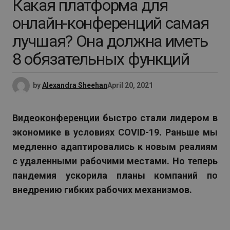
Какая платформа для
онлайн-конференций самая
лучшая? Она должна иметь
8 обязательных функций
by
Alexandra Sheehan
April 20, 2021
Видеоконференции
быстро стали лидером в
экономике в условиях COVID-19. Раньше мы
медленно адаптировались к новым реалиям
с удаленными рабочими местами. Но теперь
пандемия ускорила планы компаний по
внедрению гибких рабочих механизмов.