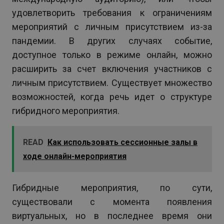
удовлетворить требования к ограничениям
мероприятий с личным присутствием из-за
пандемии. В других случаях событие,
доступное только в режиме онлайн, можно
расширить за счет включения участников с
личным присутствием. Существует множество
возможностей, когда речь идет о структуре
гибридного мероприятия.
READ
Как использовать сессионные залы в
ходе онлайн-мероприятия
Гибридные мероприятия, по сути,
существовали с момента появления
виртуальных, но в последнее время они