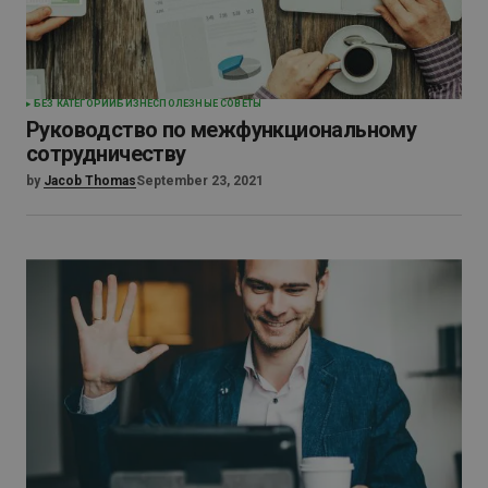
БЕЗ КАТЕГОРИИ
БИЗНЕС
ПОЛЕЗНЫЕ СОВЕТЫ
Руководство по межфункциональному
сотрудничеству
by
Jacob Thomas
September 23, 2021