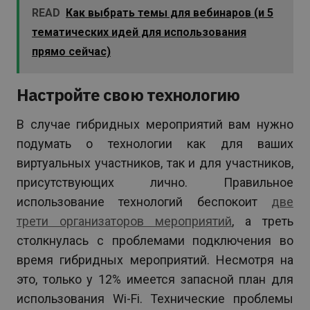
READ
Как выбрать темы для вебинаров (и 5
тематических идей для использования
прямо сейчас)
Настройте свою технологию
В случае гибридных мероприятий вам нужно
подумать о технологии как для ваших
виртуальных участников, так и для участников,
присутствующих лично. Правильное
использование технологий беспокоит
две
трети организаторов мероприятий
, а треть
столкнулась с проблемами подключения во
время гибридных мероприятий. Несмотря на
это, только у 12% имеется запасной план для
использования Wi-Fi. Технические проблемы