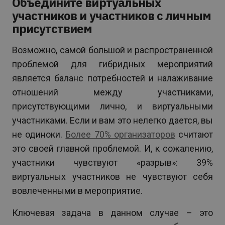
Объедините виртуальных
участников и участников с личным
присутствием
Возможно, самой большой и распространенной
проблемой для гибридных мероприятий
является баланс потребностей и налаживание
отношений между участниками,
присутствующими лично, и виртуальными
участниками. Если и вам это нелегко дается, вы
не одиноки.
Более 70% организаторов
считают
это своей главной проблемой. И, к сожалению,
участники чувствуют «разрыв»: 39%
виртуальных участников не чувствуют себя
вовлеченными в мероприятие.
Ключевая задача в данном случае – это