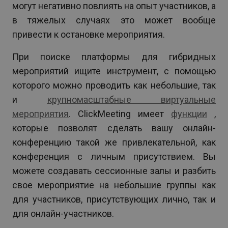
могут негативно повлиять на опыт участников, а
в тяжелых случаях это может вообще
привести к остановке мероприятия.
При поиске платформы для гибридных
мероприятий ищите инструмент, с помощью
которого можно проводить как небольшие, так
и
крупномасштабные виртуальные
мероприятия
. ClickMeeting имеет
функции
,
которые позволят сделать вашу онлайн-
конференцию такой же привлекательной, как
конференция с личным присутствием. Вы
можете создавать сессионные залы и разбить
свое мероприятие на небольшие группы как
для участников, присутствующих лично, так и
для онлайн-участников.