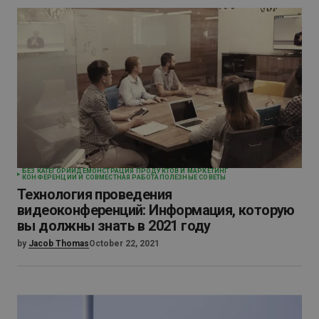
БЕЗ КАТЕГОРИИ
ДЕМОНСТРАЦИЯ ПРОДУКТОВ И МАРКЕТИНГ
КОНФЕРЕНЦИИ И СОВМЕСТНАЯ РАБОТА
ПОЛЕЗНЫЕ СОВЕТЫ
Технология проведения
видеоконференций: Информация, которую
вы должны знать в 2021 году
by
Jacob Thomas
October 22, 2021