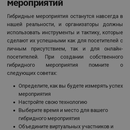
мероприятий
Гибридные мероприятия останутся навсегда в
нашей реальности, и организаторы должны
использовать инструменты и тактику, которые
сделают их успешными как для посетителей с
личным присутствием, так и для онлайн-
посетителей. При создании собственного
гибридного мероприятия помните о
следующих советах:
Определите, как вы будете измерять успех
мероприятия
Настройте свою технологию
Выберите время и место для вашего
гибридного мероприятия
Объедините виртуальных участников и