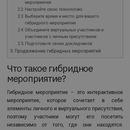
мероприятия
Настройте свою технологию
Выберите время и место для вашего
гибридного мероприятия
Объедините виртуальных участников и
участников с личным присутствием
Подготовьте своих докладчиков
Продвижение гибридных мероприятий
Что такое гибридное
мероприятие?
Гибридное мероприятие – это интерактивное
мероприятие, которое сочетает в себе
элементы личного и виртуального присутствия,
поэтому участники могут его посетить
независимо от того, где они находятся.