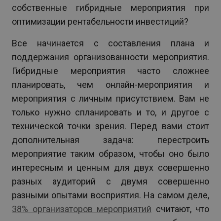
собственные гибридные мероприятия при
оптимизации рентабельности инвестиций?
Все начинается с составления плана и
поддержания организованности мероприятия.
Гибридные мероприятия часто сложнее
планировать, чем онлайн-мероприятия и
мероприятия с личным присутствием. Вам не
только нужно спланировать и то, и другое с
технической точки зрения. Перед вами стоит
дополнительная задача: перестроить
мероприятие таким образом, чтобы оно было
интересным и ценным для двух совершенно
разных аудиторий с двумя совершенно
разными опытами восприятия. На самом деле,
38% организаторов мероприятий
считают, что