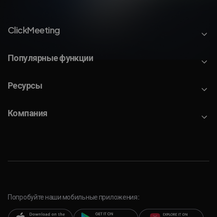
ClickMeeting
Популярные функции
Ресурсы
Компания
Попробуйте наши мобильные приложения: