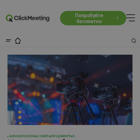
Попробуйте
бесплатно
БИЗНЕС
ПОЛЕЗНЫЕ СОВЕТЫ
ПРОДВИНУТЫЕ