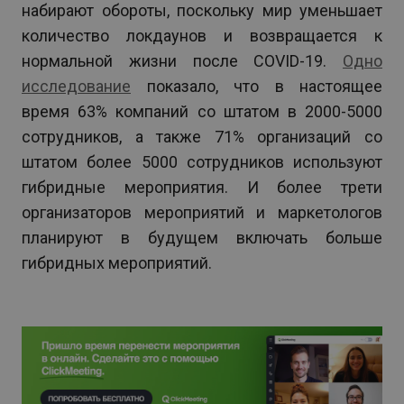
набирают обороты, поскольку мир уменьшает
количество локдаунов и возвращается к
нормальной жизни после COVID-19.
Одно
исследование
показало, что в настоящее
время 63% компаний со штатом в 2000-5000
сотрудников, а также 71% организаций со
штатом более 5000 сотрудников используют
гибридные мероприятия. И более трети
организаторов мероприятий и маркетологов
планируют в будущем включать больше
гибридных мероприятий.