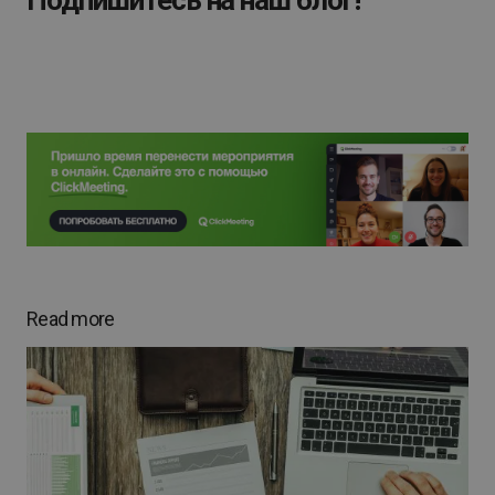
Read more