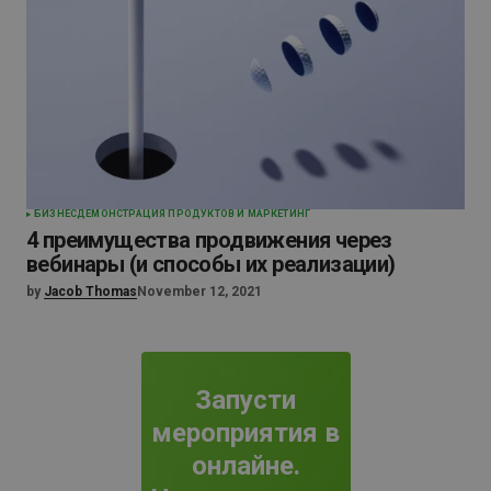
БИЗНЕС
ДЕМОНСТРАЦИЯ ПРОДУКТОВ И МАРКЕТИНГ
4 преимущества продвижения через
вебинары (и способы их реализации)
by
Jacob Thomas
November 12, 2021
Запусти
мероприятия в
онлайне.