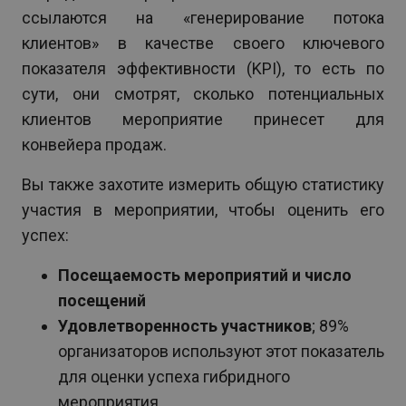
ссылаются на «генерирование потока
клиентов» в качестве своего ключевого
показателя эффективности (KPI), то есть по
сути, они смотрят, сколько потенциальных
клиентов мероприятие принесет для
конвейера продаж.
Вы также захотите измерить общую статистику
участия в мероприятии, чтобы оценить его
успех:
Посещаемость мероприятий и число
посещений
Удовлетворенность участников
; 89%
организаторов используют этот показатель
для оценки успеха гибридного
мероприятия