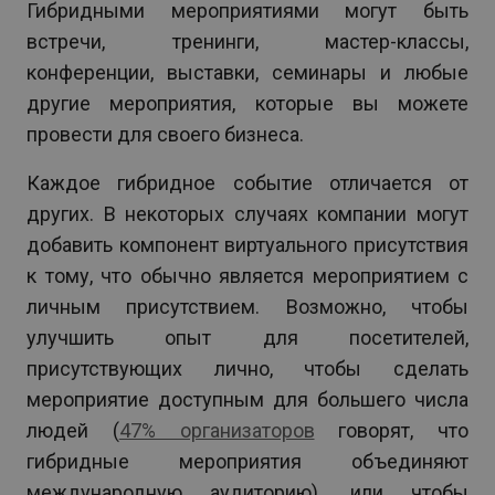
Гибридными мероприятиями могут быть
встречи, тренинги, мастер-классы,
конференции, выставки, семинары и любые
другие мероприятия, которые вы можете
провести для своего бизнеса.
Каждое гибридное событие отличается от
других. В некоторых случаях компании могут
добавить компонент виртуального присутствия
к тому, что обычно является мероприятием с
личным присутствием. Возможно, чтобы
улучшить опыт для посетителей,
присутствующих лично, чтобы сделать
мероприятие доступным для большего числа
людей (
47% организаторов
говорят, что
гибридные мероприятия объединяют
международную аудиторию), или чтобы