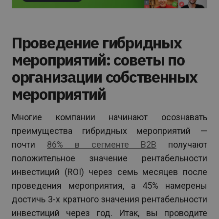
Проведение гибридных
мероприятий: советы по
организации собственных
мероприятий
Многие компании начинают осознавать
преимущества гибридных мероприятий —
почти
86% в сегменте B2B
получают
положительное значение рентабельности
инвестиций (ROI) через семь месяцев после
проведения мероприятия, а 45% намерены
достичь 3-х кратного значения рентабельности
инвестиций через год. Итак, вы проводите