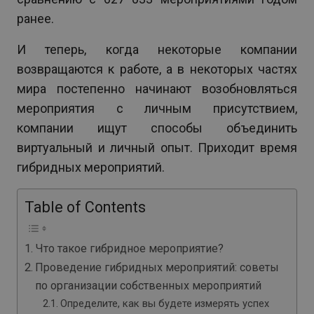
ранее.
И теперь, когда некоторые компании
возвращаются к работе, а в некоторых частях
мира постепенно начинают возобновляться
мероприятия с личным присутствием,
компании ищут способы объединить
виртуальный и личный опыт. Приходит время
гибридных мероприятий.
Table of Contents
Что такое гибридное мероприятие?
Проведение гибридных мероприятий: советы
по организации собственных мероприятий
Определите, как вы будете измерять успех