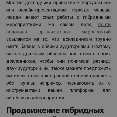
Многие докладчики привыкли к виртуальным
или онлайн-презентациям; гораздо меньше
людей имеют опыт работы с гибридными
мероприятиями. На самом деле,
почти
половина организаторов мероприятий
ссылаются на то, что докладчикам трудно
найти баланс с обеими аудиториями. Поэтому
важно должным образом подготовить своих
докладчиков, чтобы они понимали разницу
двух аудиторий. Вы также можете предложить
им идеи о том, как в равной степени привлечь
обе группы, например, познакомить их с
инструментами вашей платформы для
виртуальных мероприятий.
Продвижение гибридных