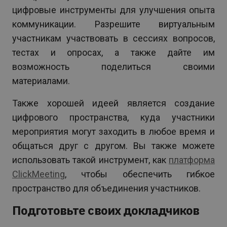
цифровые инструменты для улучшения опыта
коммуникации. Разрешите виртуальным
участникам участвовать в сессиях вопросов,
тестах и опросах, а также дайте им
возможность поделиться своими
материалами.
Также хорошей идеей является создание
цифрового пространства, куда участники
мероприятия могут заходить в любое время и
общаться друг с другом. Вы также можете
использовать такой инструмент, как
платформа
ClickMeeting
, чтобы обеспечить гибкое
пространство для объединения участников.
Подготовьте своих докладчиков