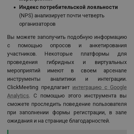
Индекс потребительской лояльности
(NPS) анализирует почти четверть
организаторов
Вы можете заполучить подобную информацию
с помощью опросов и анкетирования
участников. Некоторые платформы для
проведения гибридных и виртуальных
мероприятий имеют в своем арсенале
инструменты аналитики и интеграции.
ClickMeeting предлагает
интеграцию с Google
Analytics
. С помощью этого инструмента вы
сможете проследить поведение пользователя
при заполнении формы регистрации, в зале
ожидания и на странице благодарностей.