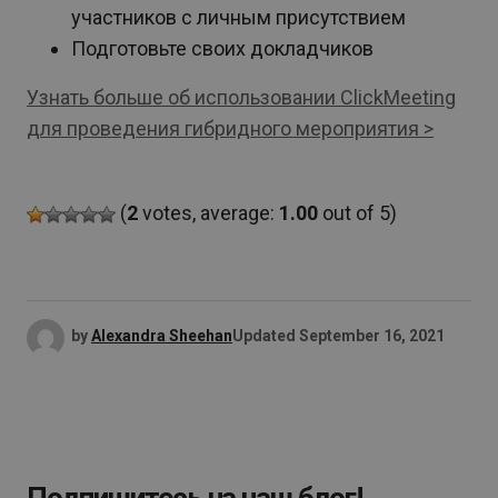
участников с личным присутствием
Подготовьте своих докладчиков
Узнать больше об использовании ClickMeeting
для проведения гибридного мероприятия >
(
2
votes, average:
1.00
out of 5)
by
Alexandra Sheehan
Updated
September 16, 2021
Подпишитесь на наш блог!