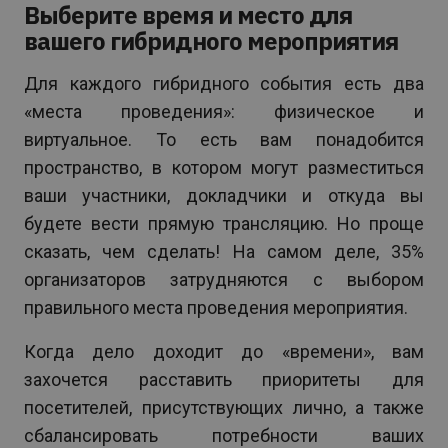
Выберите время и место для
вашего гибридного мероприятия
Для каждого гибридного события есть два
«места проведения»: физическое и
виртуальное. То есть вам понадобится
пространство, в котором могут разместиться
ваши участники, докладчики и откуда вы
будете вести прямую трансляцию. Но проще
сказать, чем сделать! На самом деле, 35%
организаторов затрудняются с выбором
правильного места проведения мероприятия.
Когда дело доходит до «времени», вам
захочется расставить приоритеты для
посетителей, присутствующих лично, а также
сбалансировать потребности ваших