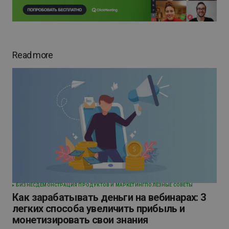
Read more
БИЗНЕС
ДЕМОНСТРАЦИЯ ПРОДУКТОВ И МАРКЕТИНГ
ПОЛЕЗНЫЕ СОВЕТЫ
Как зарабатывать деньги на вебинарах: 3
легких способа увеличить прибыль и
монетизировать свои знания