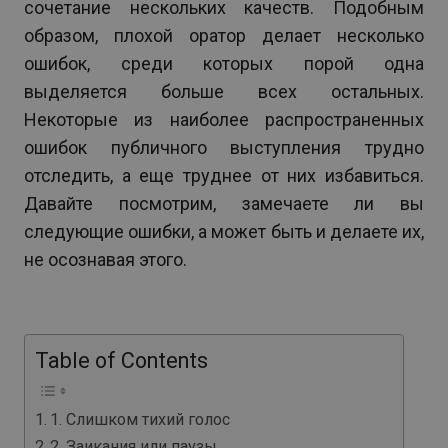
сочетание нескольких качеств. Подобным
образом, плохой оратор делает несколько
ошибок, среди которых порой одна
выделяется больше всех остальных.
Некоторые из наиболее распространенных
ошибок публичного выступления трудно
отследить, а еще труднее от них избавиться.
Давайте посмотрим, замечаете ли вы
следующие ошибки, а может быть и делаете их,
не осознавая этого.
Table of Contents
1. Слишком тихий голос
2. Заикания или паузы