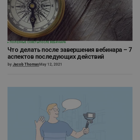
ПОЛЕЗНЫЕ СОВЕТЫ
ПОСЛЕ ВЕБИНАРА
Что делать после завершения вебинара – 7
аспектов последующих действий
by
Jacob Thomas
May 12, 2021