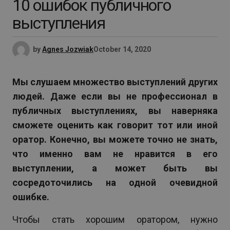
10 ошибок публичного
выступления
by
Agnes Jozwiak
October 14, 2020
Мы слушаем множество выступлений других
людей. Даже если вы не профессионал в
публичных выступлениях, вы наверняка
сможете оценить как говорит тот или иной
оратор. Конечно, вы можете точно не знать,
что именно вам не нравится в его
выступлении, а может быть вы
сосредоточились на одной очевидной
ошибке.
Чтобы стать хорошим оратором, нужно