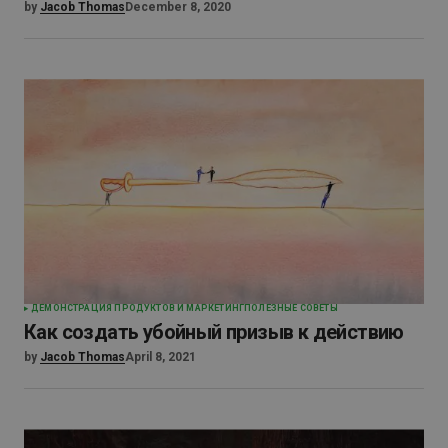
by
Jacob Thomas
December 8, 2020
ДЕМОНСТРАЦИЯ ПРОДУКТОВ И МАРКЕТИНГ
ПОЛЕЗНЫЕ СОВЕТЫ
Как создать убойный призыв к действию
by
Jacob Thomas
April 8, 2021