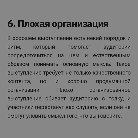
6. Плохая организация
В хорошем выступлении есть некий порядок и
ритм, который помогает аудитории
сосредоточиться на нем и естественным
образом понимать основную мысль. Такое
выступление требует не только качественного
контента, но и хорошо продуманной
организации. Плохо организованное
выступление сбивает аудиторию с толку, и
участники перестанут вас слушать, если они не
смогут уловить смысл того, что вы говорите.