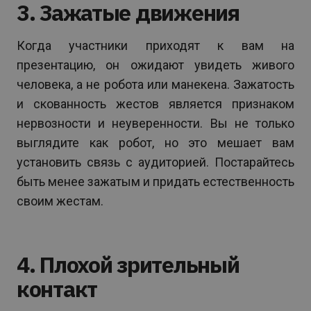
3. Зажатые движения
Когда участники приходят к вам на
презентацию, он ожидают увидеть живого
человека, а не робота или манекена. Зажатость
и скованность жестов является признаком
нервозности и неуверенности. Вы не только
выглядите как робот, но это мешает вам
установить связь с аудиторией. Постарайтесь
быть менее зажатым и придать естественность
своим жестам.
4. Плохой зрительный
контакт