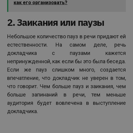
как его организовать?
2. Заикания или паузы
Небольшое количество пауз в речи придают ей
естественности. На самом деле, речь
докладчика с паузами кажется
непринужденной, как если бы это была беседа.
Если же пауз слишком много, создается
впечатление, что докладчик не уверен в том,
что говорит. Чем больше пауз и заикания, чем
больше запинаний в речи, тем меньше
аудитория будет вовлечена в выступление
докладчика.