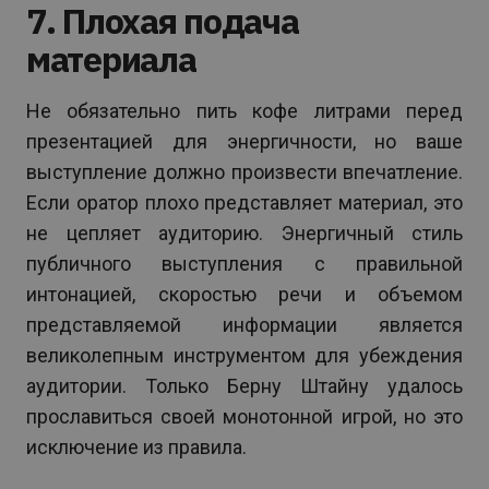
7. Плохая подача
материала
Не обязательно пить кофе литрами перед
презентацией для энергичности, но ваше
выступление должно произвести впечатление.
Если оратор плохо представляет материал, это
не цепляет аудиторию. Энергичный стиль
публичного выступления с правильной
интонацией, скоростью речи и объемом
представляемой информации является
великолепным инструментом для убеждения
аудитории. Только Берну Штайну удалось
прославиться своей монотонной игрой, но это
исключение из правила.