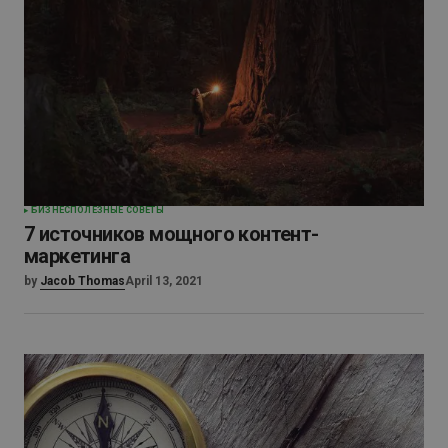
БИЗНЕС
ПОЛЕЗНЫЕ СОВЕТЫ
7 источников мощного контент-
маркетинга
by
Jacob Thomas
April 13, 2021