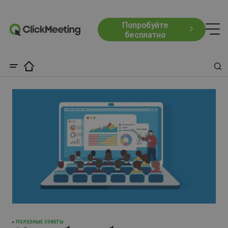
Попробуйте
бесплатно
ПОЛЕЗНЫЕ СОВЕТЫ