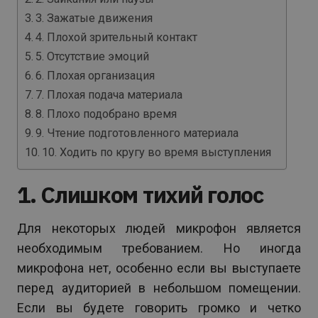
3. Зажатые движения
4. Плохой зрительный контакт
5. Отсутствие эмоций
6. Плохая организация
7. Плохая подача материала
8. Плохо подобрано время
9. Чтение подготовленного материала
10. Ходить по кругу во время выступления
1. Слишком тихий голос
Для некоторых людей микрофон является
необходимым требованием. Но иногда
микрофона нет, особенно если вы выступаете
перед аудиторией в небольшом помещении.
Если вы будете говорить громко и четко