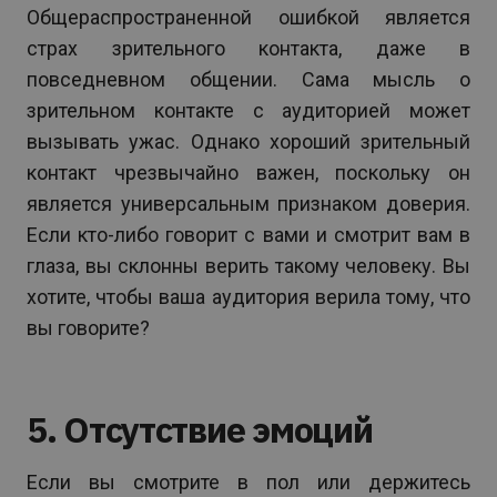
Общераспространенной ошибкой является
страх зрительного контакта, даже в
повседневном общении. Сама мысль о
зрительном контакте с аудиторией может
вызывать ужас. Однако хороший зрительный
контакт чрезвычайно важен, поскольку он
является универсальным признаком доверия.
Если кто-либо говорит с вами и смотрит вам в
глаза, вы склонны верить такому человеку. Вы
хотите, чтобы ваша аудитория верила тому, что
вы говорите?
5. Отсутствие эмоций
Если вы смотрите в пол или держитесь