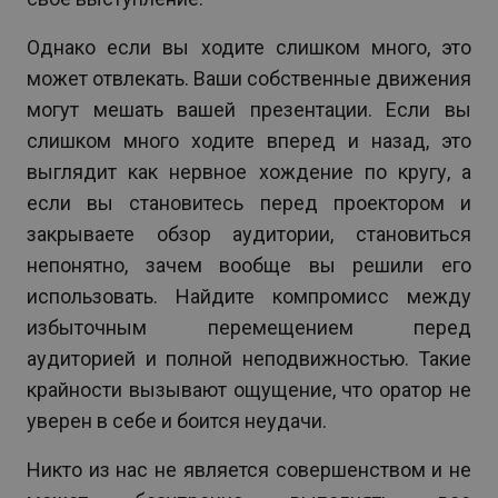
Однако если вы ходите слишком много, это
может отвлекать. Ваши собственные движения
могут мешать вашей презентации. Если вы
слишком много ходите вперед и назад, это
выглядит как нервное хождение по кругу, а
если вы становитесь перед проектором и
закрываете обзор аудитории, становиться
непонятно, зачем вообще вы решили его
использовать. Найдите компромисс между
избыточным перемещением перед
аудиторией и полной неподвижностью. Такие
крайности вызывают ощущение, что оратор не
уверен в себе и боится неудачи.
Никто из нас не является совершенством и не