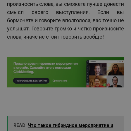
произносить слова, вы сможете лучше донести
смысл своего выступления. Если вы
бормочете и говорите вполголоса, вас точно не
услышат. Говорите громко и четко произносите
слова, иначе не стоит говорить вообще!
READ
Что такое гибридное мероприятие и