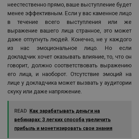
неестественно прямо, ваше выступление будет
менее эффективным. Если у вас каменное лицо
в течение всего выступления или же
выражение вашего лица странное, это может
даже отпугнуть людей. Конечно, не у каждого
из нас эмоциональное лицо. Но если
докладчик хочет оказывать влияние, то, что он
говорит, должно соответствовать выражению
его лица, и наоборот. Отсутствие эмоций на
лице у докладчика может вызвать у аудитории
скуку или даже напряжение.
READ
Как зарабатывать деньги на
вебинарах: 3 легких способа увеличить
прибыль и монетизировать свои знания