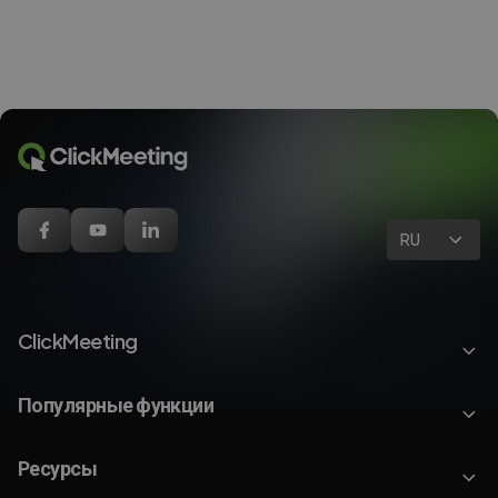
RU
ClickMeeting
Популярные функции
Ресурсы