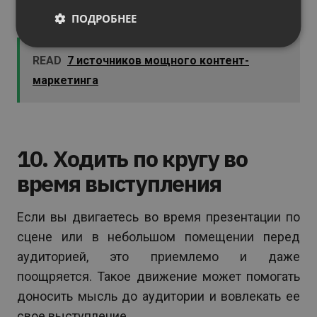
своей аудиторией, зажат и заикается.
ПОДРОБНЕЕ
READ
7 источников мощного контент-
маркетинга
10. Ходить по кругу во
время выступления
Если вы двигаетесь во время презентации по
сцене или в небольшом помещении перед
аудиторией, это приемлемо и даже
поощряется. Такое движение может помогать
доносить мысль до аудитории и вовлекать ее
свое выступление.