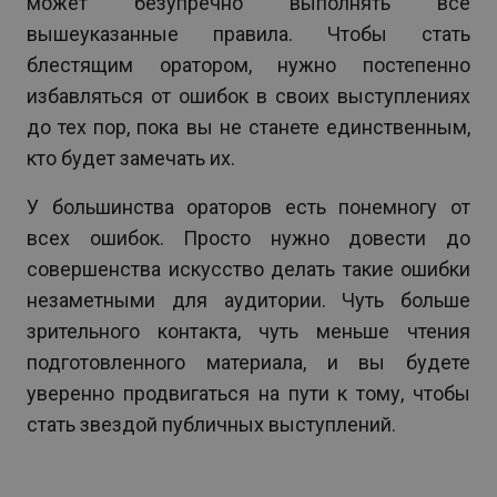
может безупречно выполнять все
вышеуказанные правила. Чтобы стать
блестящим оратором, нужно постепенно
избавляться от ошибок в своих выступлениях
до тех пор, пока вы не станете единственным,
кто будет замечать их.
У большинства ораторов есть понемногу от
всех ошибок. Просто нужно довести до
совершенства искусство делать такие ошибки
незаметными для аудитории. Чуть больше
зрительного контакта, чуть меньше чтения
подготовленного материала, и вы будете
уверенно продвигаться на пути к тому, чтобы
стать звездой публичных выступлений.