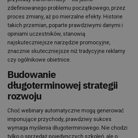
zdefiniowanego problemu początkowego, przez
proces zmiany, aż po mierzalne efekty. Historie
takich przemian, poparte prawdziwymi danymi i
opiniami uczestników, stanowią
najskuteczniejsze narzędzie promocyjne,
znacznie skuteczniejsze niż tradycyjne reklamy
czy ogólnikowe obietnice.
Budowanie
długoterminowej strategii
rozwoju
Choć webinary automatyczne mogą generować
imponujące przychody, prawdziwy sukces
wymaga myślenia długoterminowego. Nie chodzi
tylko o sprzedaż pojedynczych szkoleń, ale o