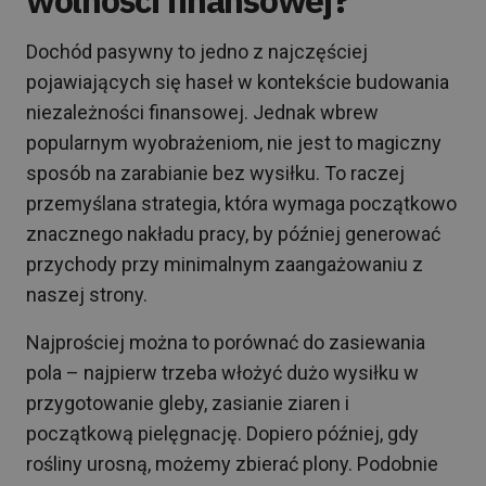
Dochód pasywny to jedno z najczęściej
pojawiających się haseł w kontekście budowania
niezależności finansowej. Jednak wbrew
popularnym wyobrażeniom, nie jest to magiczny
sposób na zarabianie bez wysiłku. To raczej
przemyślana strategia, która wymaga początkowo
znacznego nakładu pracy, by później generować
przychody przy minimalnym zaangażowaniu z
naszej strony.
Najprościej można to porównać do zasiewania
pola – najpierw trzeba włożyć dużo wysiłku w
przygotowanie gleby, zasianie ziaren i
początkową pielęgnację. Dopiero później, gdy
rośliny urosną, możemy zbierać plony. Podobnie