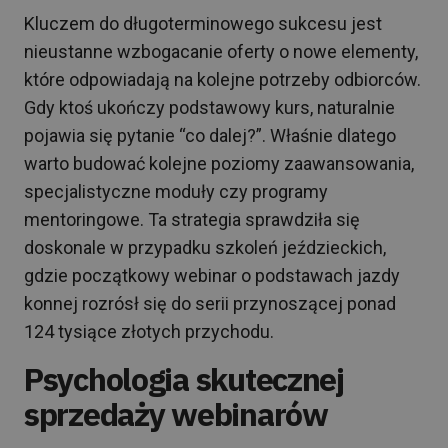
Kluczem do długoterminowego sukcesu jest
nieustanne wzbogacanie oferty o nowe elementy,
które odpowiadają na kolejne potrzeby odbiorców.
Gdy ktoś ukończy podstawowy kurs, naturalnie
pojawia się pytanie “co dalej?”. Właśnie dlatego
warto budować kolejne poziomy zaawansowania,
specjalistyczne moduły czy programy
mentoringowe. Ta strategia sprawdziła się
doskonale w przypadku szkoleń jeździeckich,
gdzie początkowy webinar o podstawach jazdy
konnej rozrósł się do serii przynoszącej ponad
124 tysiące złotych przychodu.
Psychologia skutecznej
sprzedaży webinarów