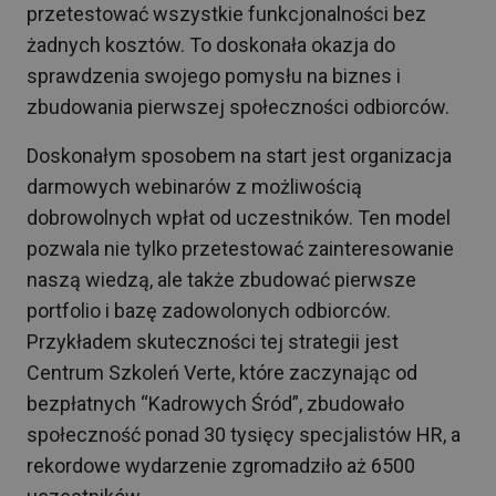
przetestować wszystkie funkcjonalności bez
żadnych kosztów. To doskonała okazja do
sprawdzenia swojego pomysłu na biznes i
zbudowania pierwszej społeczności odbiorców.
Doskonałym sposobem na start jest organizacja
darmowych webinarów z możliwością
dobrowolnych wpłat od uczestników. Ten model
pozwala nie tylko przetestować zainteresowanie
naszą wiedzą, ale także zbudować pierwsze
portfolio i bazę zadowolonych odbiorców.
Przykładem skuteczności tej strategii jest
Centrum Szkoleń Verte, które zaczynając od
bezpłatnych “Kadrowych Śród”, zbudowało
społeczność ponad 30 tysięcy specjalistów HR, a
rekordowe wydarzenie zgromadziło aż 6500