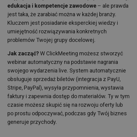
edukacja i kompetencje zawodowe
– ale prawda
jest taka, że zarabiać można w każdej branży.
Kluczem jest posiadanie eksperckiej wiedzy i
umiejętność rozwiązywania konkretnych
problemów Twojej grupy docelowej.
Jak zacząć?
W ClickMeeting możesz stworzyć
webinar automatyczny na podstawie nagrania
swojego wydarzenia live. System automatycznie
obsługuje sprzedaż biletów (integracja z PayU,
Stripe, PayPal), wysyła przypomnienia, wystawia
faktury i zapewnia dostęp do materiałów. Ty w tym
czasie możesz skupić się na rozwoju oferty lub
po prostu odpoczywać, podczas gdy Twój biznes
generuje przychody.