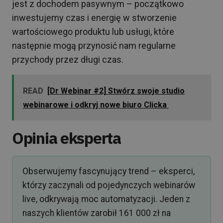
jest z dochodem pasywnym – początkowo
inwestujemy czas i energię w stworzenie
wartościowego produktu lub usługi, które
następnie mogą przynosić nam regularne
przychody przez długi czas.
READ
[Dr Webinar #2] Stwórz swoje studio
webinarowe i odkryj nowe biuro Clicka
Opinia eksperta
Obserwujemy fascynujący trend – eksperci,
którzy zaczynali od pojedynczych webinarów
live, odkrywają moc automatyzacji. Jeden z
naszych klientów zarobił 161 000 zł na