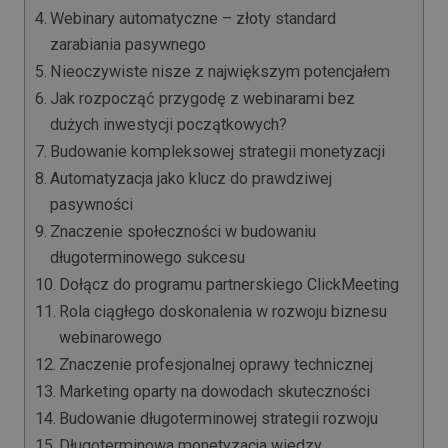
Webinary automatyczne – złoty standard
zarabiania pasywnego
Nieoczywiste nisze z największym potencjałem
Jak rozpocząć przygodę z webinarami bez
dużych inwestycji początkowych?
Budowanie kompleksowej strategii monetyzacji
Automatyzacja jako klucz do prawdziwej
pasywności
Znaczenie społeczności w budowaniu
długoterminowego sukcesu
Dołącz do programu partnerskiego ClickMeeting
Rola ciągłego doskonalenia w rozwoju biznesu
webinarowego
Znaczenie profesjonalnej oprawy technicznej
Marketing oparty na dowodach skuteczności
Budowanie długoterminowej strategii rozwoju
Długoterminowa monetyzacja wiedzy