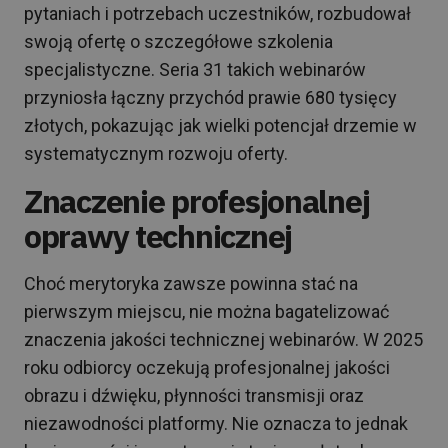
pytaniach i potrzebach uczestników, rozbudował
swoją ofertę o szczegółowe szkolenia
specjalistyczne. Seria 31 takich webinarów
przyniosła łączny przychód prawie 680 tysięcy
złotych, pokazując jak wielki potencjał drzemie w
systematycznym rozwoju oferty.
Znaczenie profesjonalnej
oprawy technicznej
Choć merytoryka zawsze powinna stać na
pierwszym miejscu, nie można bagatelizować
znaczenia jakości technicznej webinarów. W 2025
roku odbiorcy oczekują profesjonalnej jakości
obrazu i dźwięku, płynności transmisji oraz
niezawodności platformy. Nie oznacza to jednak