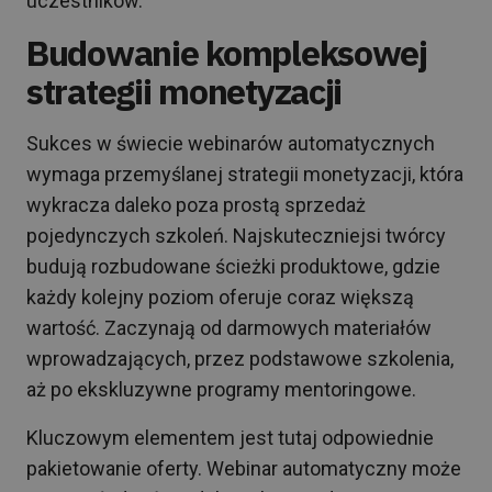
uczestników.
Budowanie kompleksowej
strategii monetyzacji
Sukces w świecie webinarów automatycznych
wymaga przemyślanej strategii monetyzacji, która
wykracza daleko poza prostą sprzedaż
pojedynczych szkoleń. Najskuteczniejsi twórcy
budują rozbudowane ścieżki produktowe, gdzie
każdy kolejny poziom oferuje coraz większą
wartość. Zaczynają od darmowych materiałów
wprowadzających, przez podstawowe szkolenia,
aż po ekskluzywne programy mentoringowe.
Kluczowym elementem jest tutaj odpowiednie
pakietowanie oferty. Webinar automatyczny może