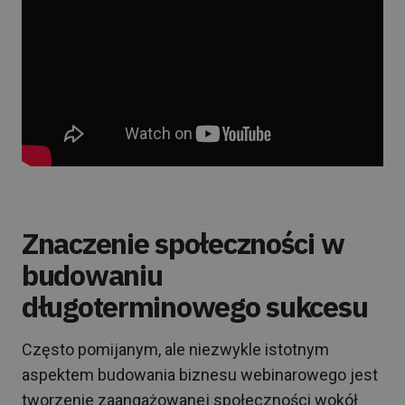
Znaczenie społeczności w
budowaniu
długoterminowego sukcesu
Często pomijanym, ale niezwykle istotnym
aspektem budowania biznesu webinarowego jest
tworzenie zaangażowanej społeczności wokół