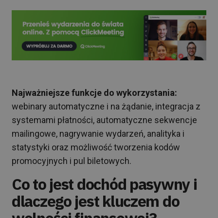
Najważniejsze funkcje do wykorzystania:
webinary automatyczne i na żądanie, integracja z
systemami płatności, automatyczne sekwencje
mailingowe, nagrywanie wydarzeń, analityka i
statystyki oraz możliwość tworzenia kodów
promocyjnych i pul biletowych.
Co to jest dochód pasywny i
dlaczego jest kluczem do
wolności finansowej?