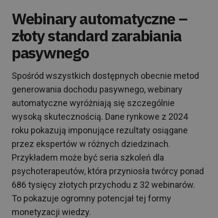
Webinary automatyczne –
złoty standard zarabiania
pasywnego
Spośród wszystkich dostępnych obecnie metod
generowania dochodu pasywnego, webinary
automatyczne wyróżniają się szczególnie
wysoką skutecznością. Dane rynkowe z 2024
roku pokazują imponujące rezultaty osiągane
przez ekspertów w różnych dziedzinach.
Przykładem może być seria szkoleń dla
psychoterapeutów, która przyniosła twórcy ponad
686 tysięcy złotych przychodu z 32 webinarów.
To pokazuje ogromny potencjał tej formy
monetyzacji wiedzy.