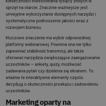
konieczności inwestowania tysięcy złotych w
sprzęt na starcie. Znacznie ważniejsze jest
umiejętne wykorzystanie dostępnych narzędzi i
systematyczne podnoszenie jakości wraz z
rozwojem biznesu.
Kluczowe znaczenie ma wybór odpowiedniej
platformy webinarowej. Powinna ona nie tylko
zapewniać stabilność transmisji, ale także
oferować narzędzia zwiększające zaangażowanie
uczestników – ankiety, quizy, możliwość
zadawania pytań czy dzielenia się ekranem. To
właśnie te interaktywne elementy często
decydują o skuteczności przekazu i zadowoleniu
uczestników.
Marketing oparty na