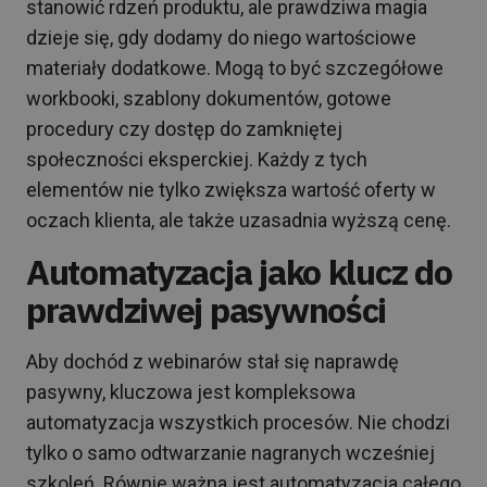
stanowić rdzeń produktu, ale prawdziwa magia
dzieje się, gdy dodamy do niego wartościowe
materiały dodatkowe. Mogą to być szczegółowe
workbooki, szablony dokumentów, gotowe
procedury czy dostęp do zamkniętej
społeczności eksperckiej. Każdy z tych
elementów nie tylko zwiększa wartość oferty w
oczach klienta, ale także uzasadnia wyższą cenę.
Automatyzacja jako klucz do
prawdziwej pasywności
Aby dochód z webinarów stał się naprawdę
pasywny, kluczowa jest kompleksowa
automatyzacja wszystkich procesów. Nie chodzi
tylko o samo odtwarzanie nagranych wcześniej
szkoleń. Równie ważna jest automatyzacja całego