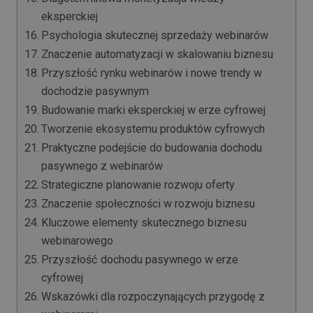
eksperckiej
Psychologia skutecznej sprzedaży webinarów
Znaczenie automatyzacji w skalowaniu biznesu
Przyszłość rynku webinarów i nowe trendy w
dochodzie pasywnym
Budowanie marki eksperckiej w erze cyfrowej
Tworzenie ekosystemu produktów cyfrowych
Praktyczne podejście do budowania dochodu
pasywnego z webinarów
Strategiczne planowanie rozwoju oferty
Znaczenie społeczności w rozwoju biznesu
Kluczowe elementy skutecznego biznesu
webinarowego
Przyszłość dochodu pasywnego w erze
cyfrowej
Wskazówki dla rozpoczynających przygodę z