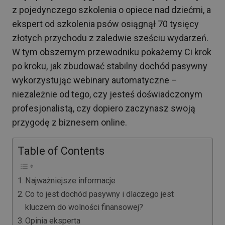
z pojedynczego szkolenia o opiece nad dziećmi, a
ekspert od szkolenia psów osiągnął 70 tysięcy
złotych przychodu z zaledwie sześciu wydarzeń.
W tym obszernym przewodniku pokażemy Ci krok
po kroku, jak zbudować stabilny dochód pasywny
wykorzystując webinary automatyczne –
niezależnie od tego, czy jesteś doświadczonym
profesjonalistą, czy dopiero zaczynasz swoją
przygodę z biznesem online.
Table of Contents
Najważniejsze informacje
Co to jest dochód pasywny i dlaczego jest
kluczem do wolności finansowej?
Opinia eksperta