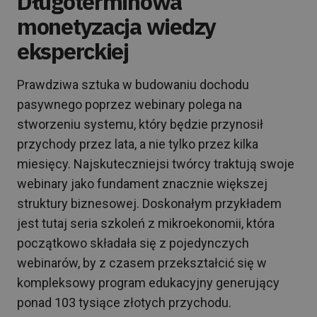
Długoterminowa
monetyzacja wiedzy
eksperckiej
Prawdziwa sztuka w budowaniu dochodu
pasywnego poprzez webinary polega na
stworzeniu systemu, który będzie przynosił
przychody przez lata, a nie tylko przez kilka
miesięcy. Najskuteczniejsi twórcy traktują swoje
webinary jako fundament znacznie większej
struktury biznesowej. Doskonałym przykładem
jest tutaj seria szkoleń z mikroekonomii, która
początkowo składała się z pojedynczych
webinarów, by z czasem przekształcić się w
kompleksowy program edukacyjny generujący
ponad 103 tysiące złotych przychodu.