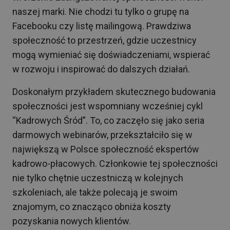
naszej marki. Nie chodzi tu tylko o grupę na
Facebooku czy listę mailingową. Prawdziwa
społeczność to przestrzeń, gdzie uczestnicy
mogą wymieniać się doświadczeniami, wspierać
w rozwoju i inspirować do dalszych działań.
Doskonałym przykładem skutecznego budowania
społeczności jest wspomniany wcześniej cykl
“Kadrowych Śród”. To, co zaczęło się jako seria
darmowych webinarów, przekształciło się w
największą w Polsce społeczność ekspertów
kadrowo-płacowych. Członkowie tej społeczności
nie tylko chętnie uczestniczą w kolejnych
szkoleniach, ale także polecają je swoim
znajomym, co znacząco obniża koszty
pozyskania nowych klientów.