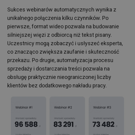
Sukces webinarów automatycznych wynika z
unikalnego połączenia kilku czynników. Po
pierwsze, format wideo pozwala na budowanie
silniejszej więzi z odbiorcą niż tekst pisany.
Uczestnicy mogą zobaczyć i usłyszeć eksperta,
co znacząco zwiększa zaufanie i skuteczność
przekazu. Po drugie, automatyzacja procesu
sprzedaży i dostarczania treści pozwala na
obsługę praktycznie nieograniczonej liczby
klientów bez dodatkowego nakładu pracy.