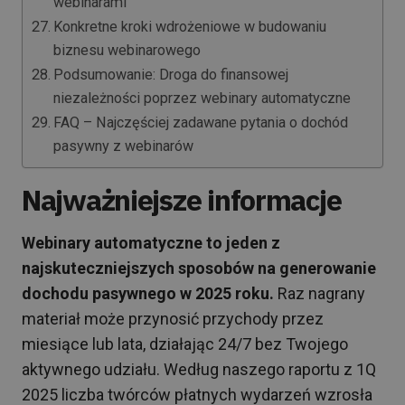
webinarami
Konkretne kroki wdrożeniowe w budowaniu
biznesu webinarowego
Podsumowanie: Droga do finansowej
niezależności poprzez webinary automatyczne
FAQ – Najczęściej zadawane pytania o dochód
pasywny z webinarów
Najważniejsze informacje
Webinary automatyczne to jeden z
najskuteczniejszych sposobów na generowanie
dochodu pasywnego w 2025 roku.
Raz nagrany
materiał może przynosić przychody przez
miesiące lub lata, działając 24/7 bez Twojego
aktywnego udziału. Według naszego raportu z 1Q
2025 liczba twórców płatnych wydarzeń wzrosła