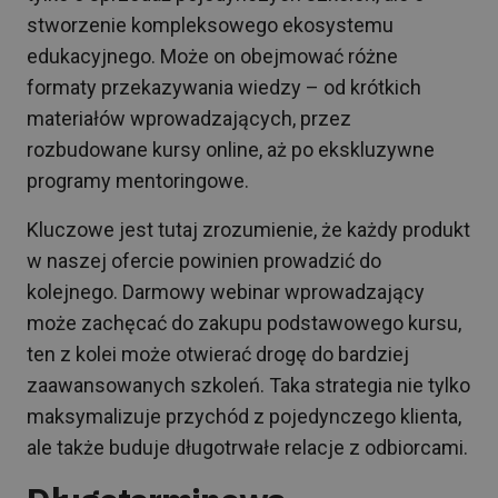
stworzenie kompleksowego ekosystemu
edukacyjnego. Może on obejmować różne
formaty przekazywania wiedzy – od krótkich
materiałów wprowadzających, przez
rozbudowane kursy online, aż po ekskluzywne
programy mentoringowe.
Kluczowe jest tutaj zrozumienie, że każdy produkt
w naszej ofercie powinien prowadzić do
kolejnego. Darmowy webinar wprowadzający
może zachęcać do zakupu podstawowego kursu,
ten z kolei może otwierać drogę do bardziej
zaawansowanych szkoleń. Taka strategia nie tylko
maksymalizuje przychód z pojedynczego klienta,
ale także buduje długotrwałe relacje z odbiorcami.