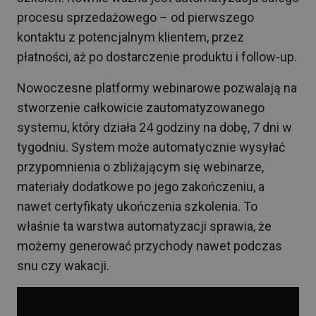
procesu sprzedażowego – od pierwszego
kontaktu z potencjalnym klientem, przez
płatności, aż po dostarczenie produktu i follow-up.
Nowoczesne platformy webinarowe pozwalają na
stworzenie całkowicie zautomatyzowanego
systemu, który działa 24 godziny na dobę, 7 dni w
tygodniu. System może automatycznie wysyłać
przypomnienia o zbliżającym się webinarze,
materiały dodatkowe po jego zakończeniu, a
nawet certyfikaty ukończenia szkolenia. To
właśnie ta warstwa automatyzacji sprawia, że
możemy generować przychody nawet podczas
snu czy wakacji.