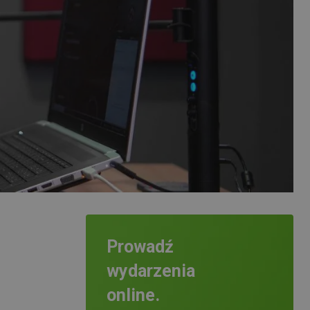
Prowadź
wydarzenia
online.