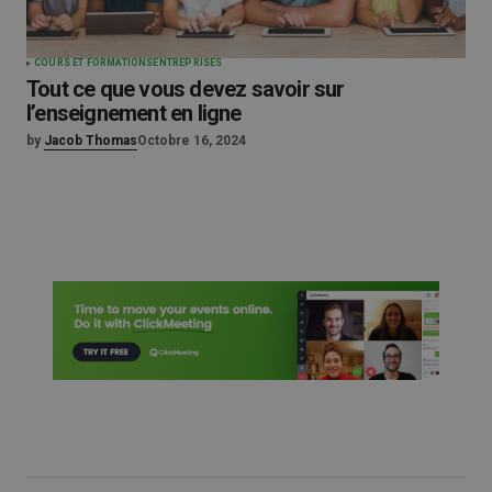
COURS ET FORMATIONS
ENTREPRISES
Tout ce que vous devez savoir sur
l’enseignement en ligne
by
Jacob Thomas
Octobre 16, 2024