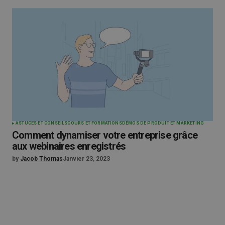
ASTUCES ET CONSEILS
COURS ET FORMATIONS
DÉMOS DE PRODUIT ET MARKETING
Comment dynamiser votre entreprise grâce
aux webinaires enregistrés
by
Jacob Thomas
Janvier 23, 2023