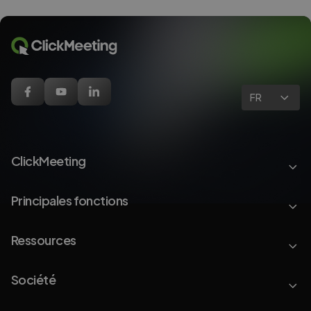
FR
ClickMeeting
Principales fonctions
Ressources
Société