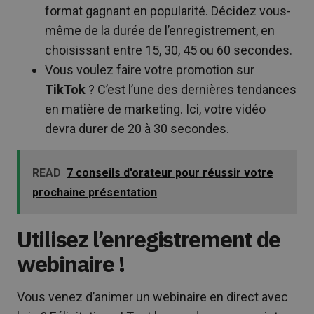
format gagnant en popularité. Décidez vous-
même de la durée de l’enregistrement, en
choisissant entre 15, 30, 45 ou 60 secondes.
Vous voulez faire votre promotion sur
TikTok
? C’est l’une des dernières tendances
en matière de marketing. Ici, votre vidéo
devra durer de 20 à 30 secondes.
READ
7 conseils d'orateur pour réussir votre
prochaine présentation
Utilisez l’enregistrement de
webinaire !
Vous venez d’animer un webinaire en direct avec