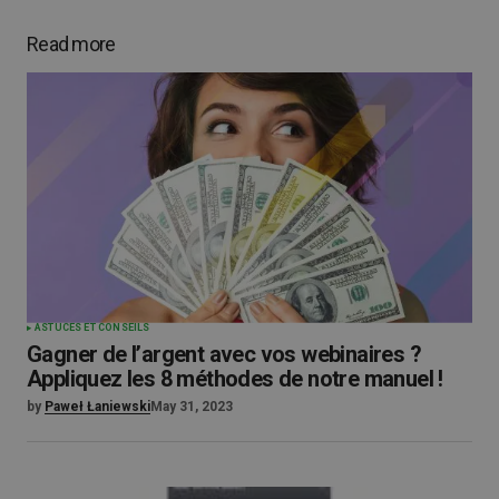
Read more
ASTUCES ET CONSEILS
Gagner de l’argent avec vos webinaires ?
Appliquez les 8 méthodes de notre manuel !
by
Paweł Łaniewski
May 31, 2023