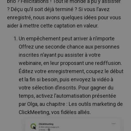
brio ? Félicitations ! Tout le monde a pu y assister
? Déçu qu’il soit déjà terminé ? Si vous l’avez
enregistré, nous avons quelques idées pour vous
aider à mettre cette captation en valeur.
Un empêchement peut arriver à n’importe
Offrez une seconde chance aux personnes
inscrites n’ayant pu assister à votre
webinaire, en leur proposant une rediffusion.
Éditez votre enregistrement, coupez le début
et la fin si besoin, puis envoyez la vidéo à
votre sélection d’inscrits. Pour gagner du
temps, activez l’automatisation présentée
par Olga, au chapitre : Les outils marketing de
ClickMeeting, vos fidèles alliés.