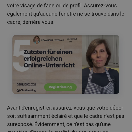
votre visage de face ou de profil. Assurez-vous
également qu’aucune fenêtre ne se trouve dans le
cadre, derrière vous.
Avant d’enregistrer, assurez-vous que votre décor
soit suffisamment éclairé et que le cadre n’est pas
surexposé. Évidemment, ce n’est pas qu’une