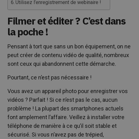
Utilisez l’enregistrement de webinaire !
Filmer et éditer ? C’est dans
la poche !
Pensant à tort que sans un bon équipement, on ne
peut créer de contenu vidéo de qualité, nombreux
sont ceux qui abandonnent cette démarche.
Pourtant, ce n’est pas nécessaire !
Vous avez un appareil photo pour enregistrer vos
vidéos ? Parfait ! Si ce n’est pas le cas, aucun
problème ! La plupart des smartphones actuels
font amplement l’affaire. Veillez à installer votre
téléphone de manière à ce qu’il soit stable et
sécurisé. Si vous n’avez pas de trépied,