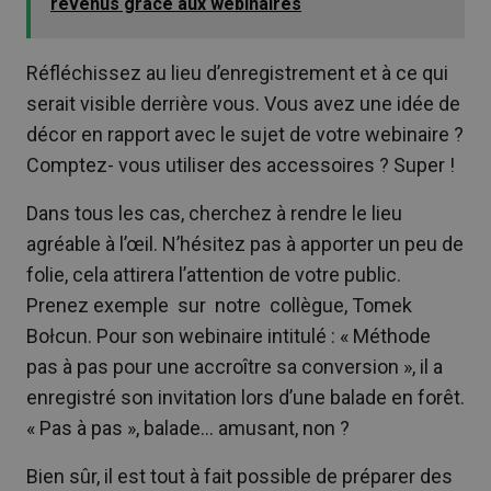
revenus grâce aux webinaires
Réfléchissez au lieu d’enregistrement et à ce qui
serait visible derrière vous. Vous avez une idée de
décor en rapport avec le sujet de votre webinaire ?
Comptez- vous utiliser des accessoires ? Super !
Dans tous les cas, cherchez à rendre le lieu
agréable à l’œil. N’hésitez pas à apporter un peu de
folie, cela attirera l’attention de votre public.
Prenez exemple sur notre collègue, Tomek
Bołcun. Pour son webinaire intitulé : « Méthode
pas à pas pour une accroître sa conversion », il a
enregistré son invitation lors d’une balade en forêt.
« Pas à pas », balade… amusant, non ?
Bien sûr, il est tout à fait possible de préparer des