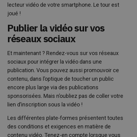
lecteur vidéo de votre smartphone. Le tour est
joué !
Publier la vidéo sur vos
réseaux sociaux
Et maintenant ? Rendez-vous sur vos réseaux
sociaux pour intégrer la vidéo dans une
publication. Vous pouvez aussi promouvoir ce
contenu, dans l’optique de toucher un public
encore plus large via des publications
sponsorisées. Mais n’oubliez pas de coller votre
lien d’inscription sous la vidéo !
Les différentes plate-formes présentent toutes
des conditions et exigences en matière de
contenu vidéo. Tenez-en compte lorsque vous