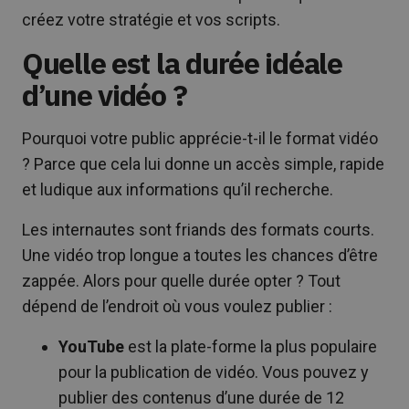
créez votre stratégie et vos scripts.
Quelle est la durée idéale
d’une vidéo ?
Pourquoi votre public apprécie-t-il le format vidéo
? Parce que cela lui donne un accès simple, rapide
et ludique aux informations qu’il recherche.
Les internautes sont friands des formats courts.
Une vidéo trop longue a toutes les chances d’être
zappée. Alors pour quelle durée opter ? Tout
dépend de l’endroit où vous voulez publier :
YouTube
est la plate-forme la plus populaire
pour la publication de vidéo. Vous pouvez y
publier des contenus d’une durée de 12