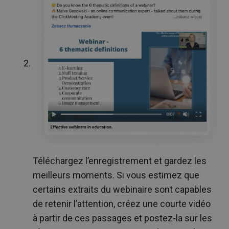
Téléchargez l’enregistrement et gardez les
meilleurs moments. Si vous estimez que
certains extraits du webinaire sont capables
de retenir l’attention, créez une courte vidéo
à partir de ces passages et postez-la sur les