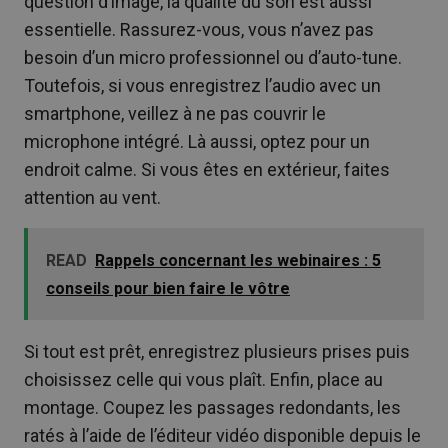
question d’image, la qualité du son est aussi
essentielle. Rassurez-vous, vous n’avez pas
besoin d’un micro professionnel ou d’auto-tune.
Toutefois, si vous enregistrez l’audio avec un
smartphone, veillez à ne pas couvrir le
microphone intégré. Là aussi, optez pour un
endroit calme. Si vous êtes en extérieur, faites
attention au vent.
READ
Rappels concernant les webinaires : 5
conseils pour bien faire le vôtre
Si tout est prêt, enregistrez plusieurs prises puis
choisissez celle qui vous plaît. Enfin, place au
montage. Coupez les passages redondants, les
ratés à l’aide de l’éditeur vidéo disponible depuis le