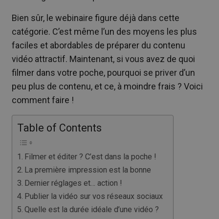
Bien sûr, le webinaire figure déjà dans cette
catégorie. C’est même l’un des moyens les plus
faciles et abordables de préparer du contenu
vidéo attractif. Maintenant, si vous avez de quoi
filmer dans votre poche, pourquoi se priver d’un
peu plus de contenu, et ce, à moindre frais ? Voici
comment faire !
Table of Contents
Filmer et éditer ? C’est dans la poche !
La première impression est la bonne
Dernier réglages et… action !
Publier la vidéo sur vos réseaux sociaux
Quelle est la durée idéale d’une vidéo ?