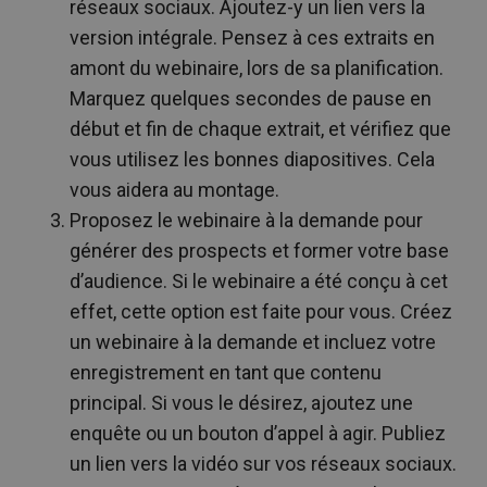
réseaux sociaux. Ajoutez-y un lien vers la
version intégrale. Pensez à ces extraits en
amont du webinaire, lors de sa planification.
Marquez quelques secondes de pause en
début et fin de chaque extrait, et vérifiez que
vous utilisez les bonnes diapositives. Cela
vous aidera au montage.
Proposez le webinaire à la demande pour
générer des prospects et former votre base
d’audience. Si le webinaire a été conçu à cet
effet, cette option est faite pour vous. Créez
un webinaire à la demande et incluez votre
enregistrement en tant que contenu
principal. Si vous le désirez, ajoutez une
enquête ou un bouton d’appel à agir. Publiez
un lien vers la vidéo sur vos réseaux sociaux.