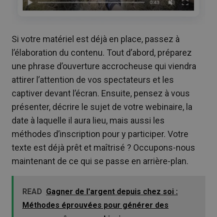
Si votre matériel est déjà en place, passez à
l’élaboration du contenu. Tout d’abord, préparez
une phrase d’ouverture accrocheuse qui viendra
attirer l’attention de vos spectateurs et les
captiver devant l’écran. Ensuite, pensez à vous
présenter, décrire le sujet de votre webinaire, la
date à laquelle il aura lieu, mais aussi les
méthodes d’inscription pour y participer. Votre
texte est déjà prêt et maîtrisé ? Occupons-nous
maintenant de ce qui se passe en arrière-plan.
READ
Gagner de l'argent depuis chez soi :
Méthodes éprouvées pour générer des