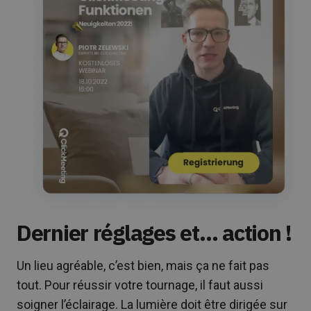
Dernier réglages et… action !
Un lieu agréable, c’est bien, mais ça ne fait pas
tout. Pour réussir votre tournage, il faut aussi
soigner l’éclairage. La lumière doit être dirigée sur