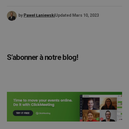
by
Paweł Łaniewski
Updated
Mars 10, 2023
S’abonner à notre blog!