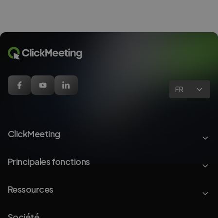
FR
ClickMeeting
Principales fonctions
Ressources
Société