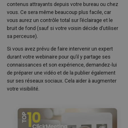
contenus attrayants depuis votre bureau ou chez
vous. Ce sera même beaucoup plus facile, car
vous aurez un contrôle total sur l’éclairage et le
bruit de fond (sauf si votre voisin décide d’utiliser
sa perceuse).
Si vous avez prévu de faire intervenir un expert
durant votre webinaire pour qu’il y partage ses
connaissances et son expérience, demandez-lui
de préparer une vidéo et de la publier également
sur ses réseaux sociaux. Cela aider à augmenter
votre visibilité.