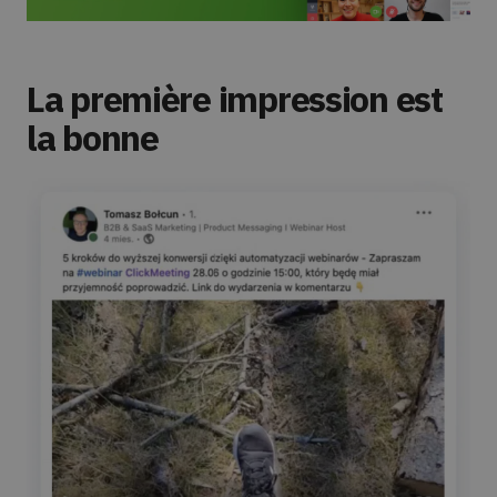
La première impression est
la bonne