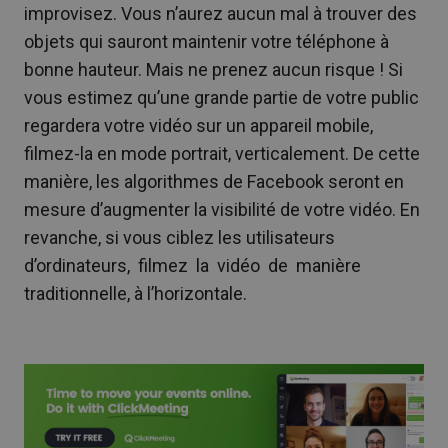
improvisez. Vous n’aurez aucun mal à trouver des
objets qui sauront maintenir votre téléphone à
bonne hauteur. Mais ne prenez aucun risque ! Si
vous estimez qu’une grande partie de votre public
regardera votre vidéo sur un appareil mobile,
filmez-la en mode portrait, verticalement. De cette
manière, les algorithmes de Facebook seront en
mesure d’augmenter la visibilité de votre vidéo. En
revanche, si vous ciblez les utilisateurs
d’ordinateurs, filmez la vidéo de manière
traditionnelle, à l’horizontale.