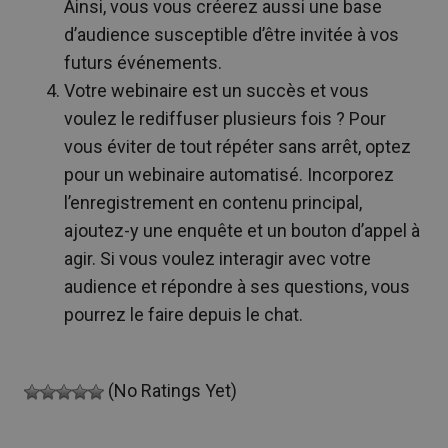
Ainsi, vous vous créerez aussi une base
d’audience susceptible d’être invitée à vos
futurs événements.
Votre webinaire est un succès et vous
voulez le rediffuser plusieurs fois ? Pour
vous éviter de tout répéter sans arrêt, optez
pour un webinaire automatisé. Incorporez
l’enregistrement en contenu principal,
ajoutez-y une enquête et un bouton d’appel à
agir. Si vous voulez interagir avec votre
audience et répondre à ses questions, vous
pourrez le faire depuis le chat.
(No Ratings Yet)