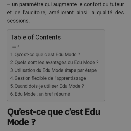
– un paramètre qui augmente le confort du tuteur
et de l’auditoire, améliorant ainsi la qualité des
sessions.
Table of Contents
Qu’est-ce que c’est Edu Mode ?
Quels sont les avantages du Edu Mode ?
Utilisation du Edu Mode étape par étape
Gestion flexible de l’apprentissage
Quand dois-je utiliser Edu Mode ?
Edu Mode : un bref résumé
Qu’est-ce que c’est Edu
Mode ?