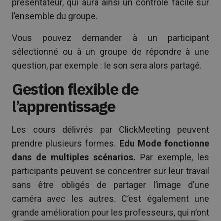
présentateur, qui aura ainsi un contrôle facile sur
l’ensemble du groupe.
Vous pouvez demander à un participant
sélectionné ou à un groupe de répondre à une
question, par exemple : le son sera alors partagé.
Gestion flexible de
l’apprentissage
Les cours délivrés par ClickMeeting peuvent
prendre plusieurs formes.
Edu Mode fonctionne
dans de multiples scénarios.
Par exemple, les
participants peuvent se concentrer sur leur travail
sans être obligés de partager l’image d’une
caméra avec les autres. C’est également une
grande amélioration pour les professeurs, qui n’ont