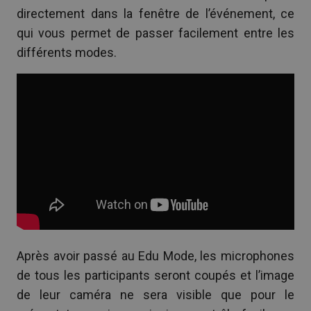
directement dans la fenêtre de l’événement, ce
qui vous permet de passer facilement entre les
différents modes.
Après avoir passé au Edu Mode, les microphones
de tous les participants seront coupés et l’image
de leur caméra ne sera visible que pour le