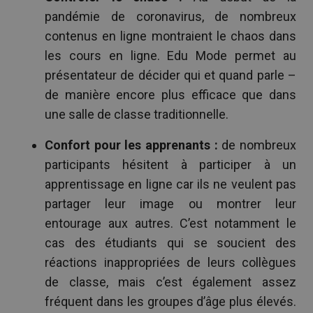
pandémie de coronavirus, de nombreux
contenus en ligne montraient le chaos dans
les cours en ligne. Edu Mode permet au
présentateur de décider qui et quand parle –
de manière encore plus efficace que dans
une salle de classe traditionnelle.
Confort pour les apprenants :
de nombreux
participants hésitent à participer à un
apprentissage en ligne car ils ne veulent pas
partager leur image ou montrer leur
entourage aux autres. C’est notamment le
cas des étudiants qui se soucient des
réactions inappropriées de leurs collègues
de classe, mais c’est également assez
fréquent dans les groupes d’âge plus élevés.