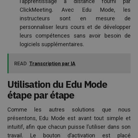
l’apprentissage à distance fourni par
ClickMeeting. Avec Edu Mode, les
instructeurs sont en mesure de
personnaliser leurs cours et de développer
leurs compétences sans avoir besoin de
logiciels supplémentaires.
READ
Transcription par IA
Utilisation du Edu Mode
étape par étape
Comme les autres solutions que nous
présentons, Edu Mode est avant tout simple et
intuitif, afin que chacun puisse l’utiliser dans son
travail. Le bouton d’activation est placé