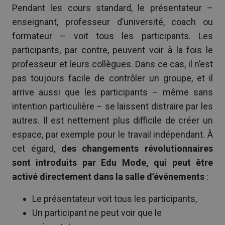
Pendant les cours standard, le présentateur –
enseignant, professeur d’université, coach ou
formateur – voit tous les participants. Les
participants, par contre, peuvent voir à la fois le
professeur et leurs collègues. Dans ce cas, il n’est
pas toujours facile de contrôler un groupe, et il
arrive aussi que les participants – même sans
intention particulière – se laissent distraire par les
autres. Il est nettement plus difficile de créer un
espace, par exemple pour le travail indépendant. À
cet égard,
des changements révolutionnaires
sont introduits par Edu Mode, qui peut être
activé directement dans la salle d’événements
:
Le présentateur voit tous les participants,
Un participant ne peut voir que le