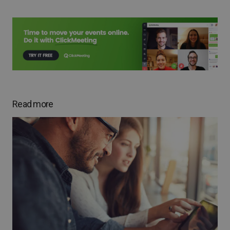
Read more