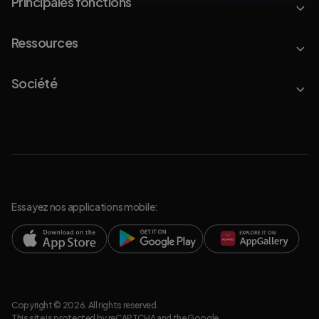
Principales fonctions
Ressources
Société
Essayez nos applications mobile:
Copyright © 2026. All rights reserved.
This site is protected by reCAPTCHA and the Google