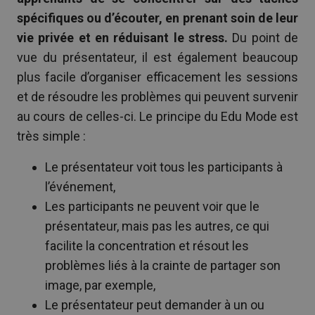
spécifiques ou d’écouter, en prenant soin de leur
vie privée et en réduisant le stress.
Du point de
vue du présentateur, il est également beaucoup
plus facile d’organiser efficacement les sessions
et de résoudre les problèmes qui peuvent survenir
au cours de celles-ci. Le principe du Edu Mode est
très simple :
Le présentateur voit tous les participants à
l’événement,
Les participants ne peuvent voir que le
présentateur, mais pas les autres, ce qui
facilite la concentration et résout les
problèmes liés à la crainte de partager son
image, par exemple,
Le présentateur peut demander à un ou