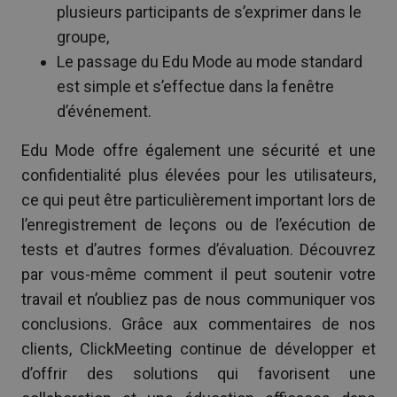
plusieurs participants de s’exprimer dans le
groupe,
Le passage du Edu Mode au mode standard
est simple et s’effectue dans la fenêtre
d’événement.
Edu Mode offre également une sécurité et une
confidentialité plus élevées pour les utilisateurs,
ce qui peut être particulièrement important lors de
l’enregistrement de leçons ou de l’exécution de
tests et d’autres formes d’évaluation. Découvrez
par vous-même comment il peut soutenir votre
travail et n’oubliez pas de nous communiquer vos
conclusions. Grâce aux commentaires de nos
clients, ClickMeeting continue de développer et
d’offrir des solutions qui favorisent une