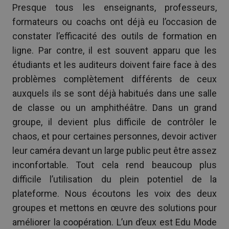
Presque tous les enseignants, professeurs,
formateurs ou coachs ont déjà eu l’occasion de
constater l’efficacité des outils de formation en
ligne. Par contre, il est souvent apparu que les
étudiants et les auditeurs doivent faire face à des
problèmes complètement différents de ceux
auxquels ils se sont déjà habitués dans une salle
de classe ou un amphithéâtre. Dans un grand
groupe, il devient plus difficile de contrôler le
chaos, et pour certaines personnes, devoir activer
leur caméra devant un large public peut être assez
inconfortable. Tout cela rend beaucoup plus
difficile l’utilisation du plein potentiel de la
plateforme. Nous écoutons les voix des deux
groupes et mettons en œuvre des solutions pour
améliorer la coopération. L’un d’eux est Edu Mode