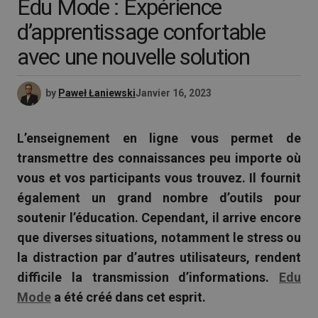
Edu Mode : Expérience
d’apprentissage confortable
avec une nouvelle solution
by
Paweł Łaniewski
Janvier 16, 2023
L’enseignement en ligne vous permet de
transmettre des connaissances peu importe où
vous et vos participants vous trouvez. Il fournit
également un grand nombre d’outils pour
soutenir l’éducation. Cependant, il arrive encore
que diverses situations, notamment le stress ou
la distraction par d’autres utilisateurs, rendent
difficile la transmission d’informations.
Edu
Mode
a été créé dans cet esprit.