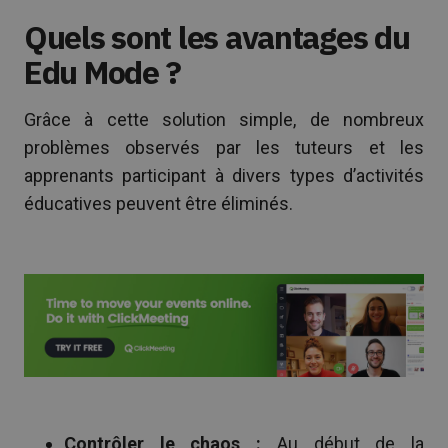
Quels sont les avantages du
Edu Mode ?
Grâce à cette solution simple, de nombreux
problèmes observés par les tuteurs et les
apprenants participant à divers types d’activités
éducatives peuvent être éliminés.
Contrôler le chaos :
Au début de la