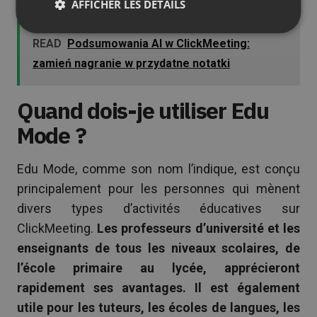
AFFICHER LES DÉTAILS
READ
Podsumowania AI w ClickMeeting:
zamień nagranie w przydatne notatki
Quand dois-je utiliser Edu
Mode ?
Edu Mode, comme son nom l’indique, est conçu
principalement pour les personnes qui mènent
divers types d’activités éducatives sur
ClickMeeting.
Les professeurs d’université et les
enseignants de tous les niveaux scolaires, de
l’école primaire au lycée, apprécieront
rapidement ses avantages. Il est également
utile pour les tuteurs, les écoles de langues, les