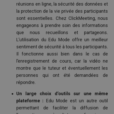
réunions en ligne, la sécurité des données et
la protection de la vie privée des participants
sont essentielles. Chez ClickMeeting, nous
engageons à prendre soin des informations
que nous recueillons et partageons.
L’utilisation du Edu Mode offre un meilleur
sentiment de sécurité à tous les participants.
Il fonctionne aussi bien dans le cas de
l’enregistrement de cours, car la vidéo ne
montre que le tuteur et éventuellement les
personnes qui ont été demandées de
répondre.
Un large choix d’outils sur une même
plateforme :
Edu Mode est un autre outil
permettant de faciliter la diffusion de