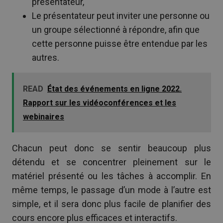
présentateur,
Le présentateur peut inviter une personne ou
un groupe sélectionné à répondre, afin que
cette personne puisse être entendue par les
autres.
READ
État des événements en ligne 2022.
Rapport sur les vidéoconférences et les
webinaires
Chacun peut donc se sentir beaucoup plus
détendu et se concentrer pleinement sur le
matériel présenté ou les tâches à accomplir. En
même temps, le passage d’un mode à l’autre est
simple, et il sera donc plus facile de planifier des
cours encore plus efficaces et interactifs.