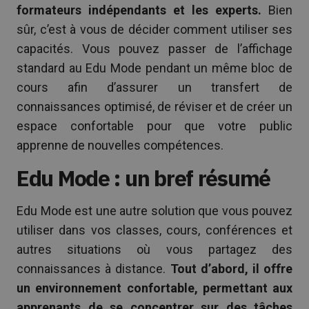
formateurs indépendants et les experts.
Bien
sûr, c’est à vous de décider comment utiliser ses
capacités. Vous pouvez passer de l’affichage
standard au Edu Mode pendant un même bloc de
cours afin d’assurer un transfert de
connaissances optimisé, de réviser et de créer un
espace confortable pour que votre public
apprenne de nouvelles compétences.
Edu Mode : un bref résumé
Edu Mode est une autre solution que vous pouvez
utiliser dans vos classes, cours, conférences et
autres situations où vous partagez des
connaissances à distance.
Tout d’abord, il offre
un environnement confortable, permettant aux
apprenants de se concentrer sur des tâches