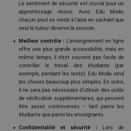
Le sentiment de sécurité est crucial pour un
apprentissage réussi. Avec Edu Mode,
chacun peut se sentir à l’aise en sachant que
seul le tuteur observe la session.
Meilleur contrôle :
L’enseignement en ligne
offre une plus grande accessibilité, mais en
même temps, il n’est souvent pas facile de
contrôler le travail des étudiants (par
exemple, pendant les tests). Edu Mode rend
les choses beaucoup plus simples. En outre,
il ne sera pas nécessaire d’utiliser des outils
de vérification supplémentaires, qui peuvent
être assez controversés – tant parmi les
étudiants que parmi les enseignants.
Confidentialité et sécurité :
Lors de