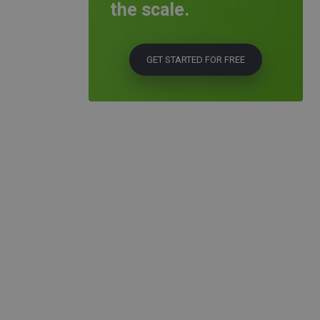
the scale.
GET STARTED FOR FREE