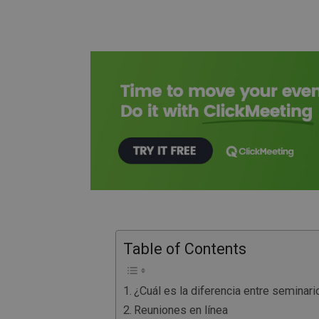
Table of Contents
¿Cuál es la diferencia entre seminar
Reuniones en línea