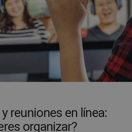
y reuniones en línea:
eres organizar?