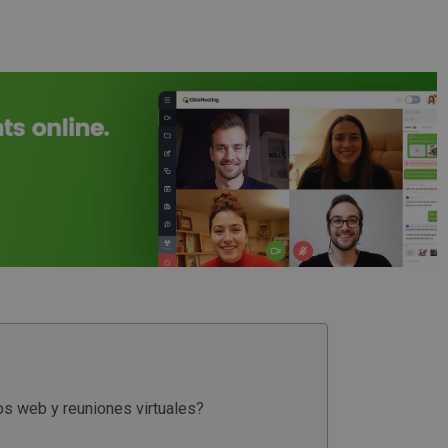
ios web y reuniones virtuales?