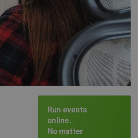
Run events
online.
No matter