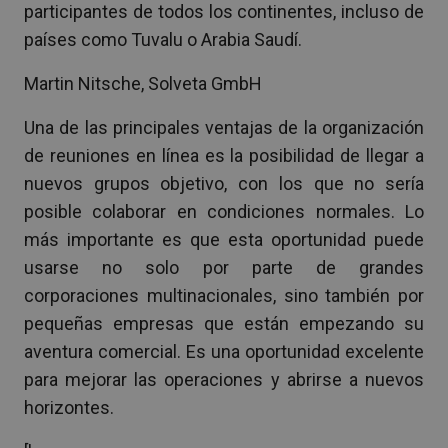
participantes de todos los continentes, incluso de
países como Tuvalu o Arabia Saudí.
Martin Nitsche, Solveta GmbH
Una de las principales ventajas de la organización
de reuniones en línea es la posibilidad de llegar a
nuevos grupos objetivo, con los que no sería
posible colaborar en condiciones normales. Lo
más importante es que esta oportunidad puede
usarse no solo por parte de grandes
corporaciones multinacionales, sino también por
pequeñas empresas que están empezando su
aventura comercial. Es una oportunidad excelente
para mejorar las operaciones y abrirse a nuevos
horizontes.