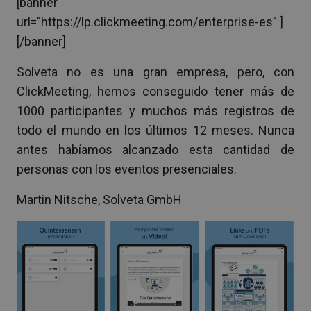
[banner
url=”https://lp.clickmeeting.com/enterprise-es” ]
[/banner]
Solveta no es una gran empresa, pero, con
ClickMeeting, hemos conseguido tener más de
1000 participantes y muchos más registros de
todo el mundo en los últimos 12 meses. Nunca
antes habíamos alcanzado esta cantidad de
personas con los eventos presenciales.
Martin Nitsche, Solveta GmbH