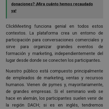
donaciones? ¡Mira cuánto hemos recaudado
ya!
ClickMeeting funciona genial en todos estos
contextos. La plataforma crea un entorno de
participación para conversaciones comerciales y
sirve para organizar grandes eventos de
formación y marketing, independientemente del
lugar desde donde se conecten los participantes.
Nuestro público está compuesto principalmente
de empleados de marketing, ventas y recursos
humanos. Vienen de pymes y, mayoritariamente,
de grandes empresas. Si el seminario web se
hace en alemán, los participantes suelen venir de
la región DACH; si es en inglés, tendremos