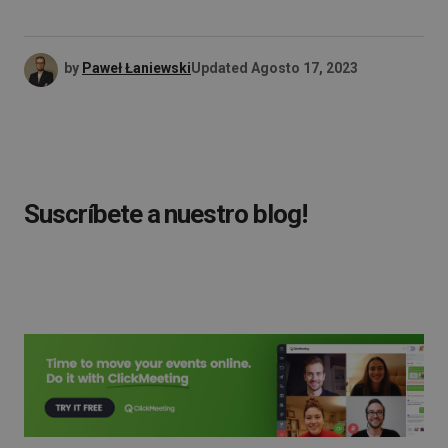
by
Paweł Łaniewski
Updated
Agosto 17, 2023
Suscríbete a nuestro blog!