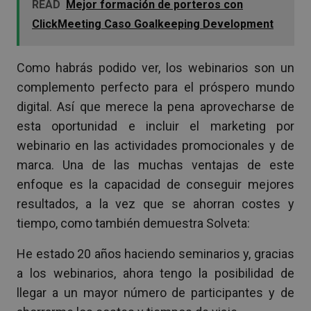
READ
Mejor formación de porteros con
ClickMeeting Caso Goalkeeping Development
Como habrás podido ver, los webinarios son un
complemento perfecto para el próspero mundo
digital. Así que merece la pena aprovecharse de
esta oportunidad e incluir el marketing por
webinario en las actividades promocionales y de
marca. Una de las muchas ventajas de este
enfoque es la capacidad de conseguir mejores
resultados, a la vez que se ahorran costes y
tiempo, como también demuestra Solveta:
He estado 20 años haciendo seminarios y, gracias
a los webinarios, ahora tengo la posibilidad de
llegar a un mayor número de participantes y de