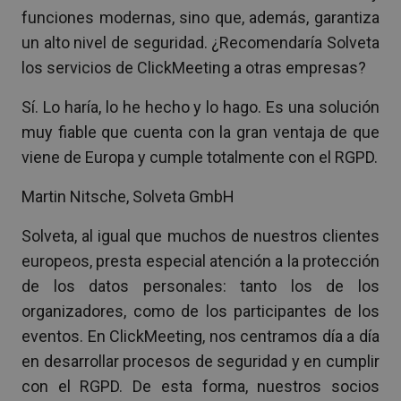
funciones modernas, sino que, además, garantiza
un alto nivel de seguridad. ¿Recomendaría Solveta
los servicios de ClickMeeting a otras empresas?
Sí. Lo haría, lo he hecho y lo hago. Es una solución
muy fiable que cuenta con la gran ventaja de que
viene de Europa y cumple totalmente con el RGPD.
Martin Nitsche, Solveta GmbH
Solveta, al igual que muchos de nuestros clientes
europeos, presta especial atención a la protección
de los datos personales: tanto los de los
organizadores, como de los participantes de los
eventos. En ClickMeeting, nos centramos día a día
en desarrollar procesos de seguridad y en cumplir
con el RGPD. De esta forma, nuestros socios