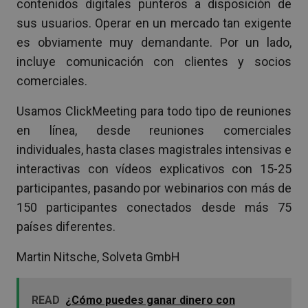
contenidos digitales punteros a disposición de
sus usuarios. Operar en un mercado tan exigente
es obviamente muy demandante. Por un lado,
incluye comunicación con clientes y socios
comerciales.
Usamos ClickMeeting para todo tipo de reuniones
en línea, desde reuniones comerciales
individuales, hasta clases magistrales intensivas e
interactivas con vídeos explicativos con 15-25
participantes, pasando por webinarios con más de
150 participantes conectados desde más 75
países diferentes.
Martin Nitsche, Solveta GmbH
READ
¿Cómo puedes ganar dinero con