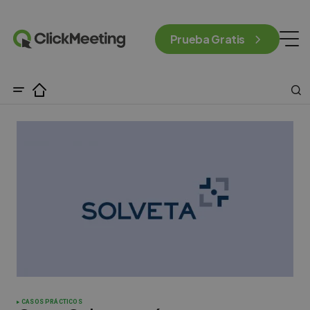
Prueba Gratis
CASOS PRÁCTICOS