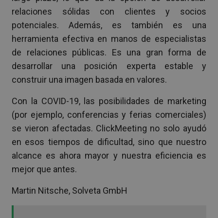
relaciones sólidas con clientes y socios
potenciales. Además, es también es una
herramienta efectiva en manos de especialistas
de relaciones públicas. Es una gran forma de
desarrollar una posición experta estable y
construir una imagen basada en valores.
Con la COVID-19, las posibilidades de marketing
(por ejemplo, conferencias y ferias comerciales)
se vieron afectadas. ClickMeeting no solo ayudó
en esos tiempos de dificultad, sino que nuestro
alcance es ahora mayor y nuestra eficiencia es
mejor que antes.
Martin Nitsche, Solveta GmbH