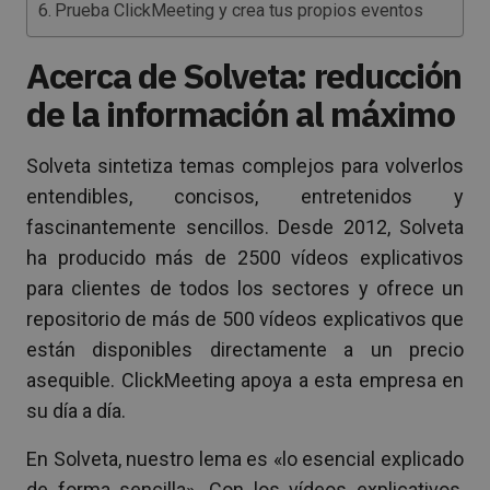
Prueba ClickMeeting y crea tus propios eventos
Acerca de Solveta: reducción
de la información al máximo
Solveta sintetiza temas complejos para volverlos
entendibles, concisos, entretenidos y
fascinantemente sencillos. Desde 2012, Solveta
ha producido más de 2500 vídeos explicativos
para clientes de todos los sectores y ofrece un
repositorio de más de 500 vídeos explicativos que
están disponibles directamente a un precio
asequible. ClickMeeting apoya a esta empresa en
su día a día.
En Solveta, nuestro lema es «lo esencial explicado
de forma sencilla». Con los vídeos explicativos,