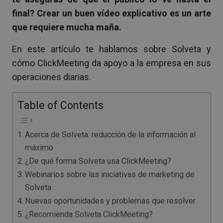
final? Crear un buen vídeo explicativo es un arte
que requiere mucha maña.
En este artículo te hablamos sobre Solveta y
cómo ClickMeeting da apoyo a la empresa en sus
operaciones diarias.
Table of Contents
Acerca de Solveta: reducción de la información al
máximo
¿De qué forma Solveta usa ClickMeeting?
Webinarios sobre las iniciativas de marketing de
Solveta
Nuevas oportunidades y problemas que resolver
¿Recomienda Solveta ClickMeeting?