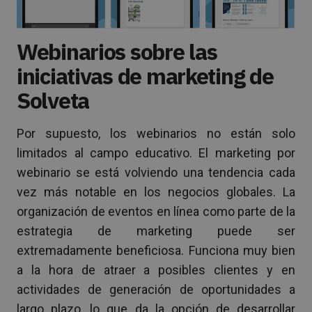
Webinarios sobre las
iniciativas de marketing de
Solveta
Por supuesto, los webinarios no están solo
limitados al campo educativo. El marketing por
webinario se está volviendo una tendencia cada
vez más notable en los negocios globales. La
organización de eventos en línea como parte de la
estrategia de marketing puede ser
extremadamente beneficiosa. Funciona muy bien
a la hora de atraer a posibles clientes y en
actividades de generación de oportunidades a
largo plazo, lo que da la opción de desarrollar