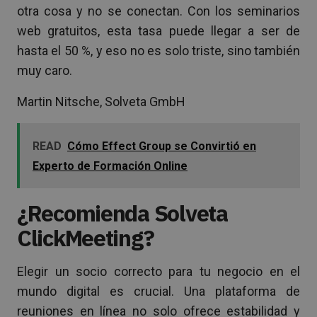
otra cosa y no se conectan. Con los seminarios
web gratuitos, esta tasa puede llegar a ser de
hasta el 50 %, y eso no es solo triste, sino también
muy caro.
Martin Nitsche, Solveta GmbH
READ
Cómo Effect Group se Convirtió en
Experto de Formación Online
¿Recomienda Solveta
ClickMeeting?
Elegir un socio correcto para tu negocio en el
mundo digital es crucial. Una plataforma de
reuniones en línea no solo ofrece estabilidad y