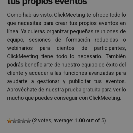
tus propios eventos
Como habrás visto, ClickMeeting te ofrece todo lo
que necesitas para crear tus propios eventos en
línea. Ya quieras organizar pequeñas reuniones de
equipo, sesiones de formación reducidas o
webinarios para cientos de participantes,
ClickMeeting tiene todo lo necesario. También
podrás beneficiarte de nuestro equipo de éxito del
cliente y acceder a las funciones avanzadas para
ayudarte a gestionar y publicitar tus eventos.
Aprovéchate de nuestra
prueba gratuita
para ver lo
mucho que puedes conseguir con ClickMeeting.
(
2
votes, average:
1.00
out of 5)