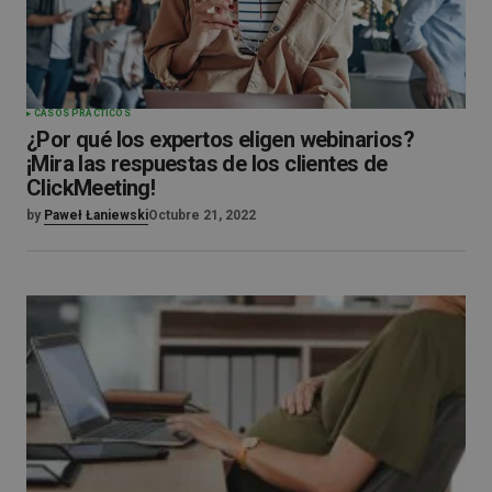
CASOS PRÁCTICOS
¿Por qué los expertos eligen webinarios?
¡Mira las respuestas de los clientes de
ClickMeeting!
by
Paweł Łaniewski
Octubre 21, 2022