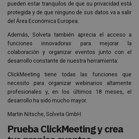
pueden estar tranquilos de que su privacidad está
protegida y de que ninguno de sus datos va a salir
del Área Económica Europea.
Además, Solveta también aprecia el acceso a
funciones innovadoras para mejorar la
colaboración y organizar eventos junto con el
desarrollo constante de nuestra herramienta:
ClickMeeting tiene todas las funciones que
necesito para organizar webinarios altamente
profesionales y, en los últimos 18 meses, el
desarrollo ha sido mucho mayor.
Martin Nitsche, Solveta GmbH
Prueba ClickMeeting y crea