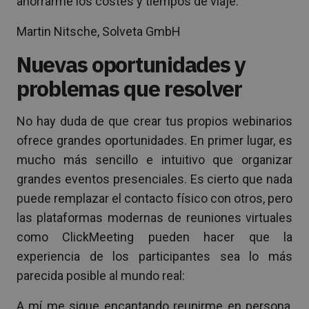
ahorrarme los costes y tiempos de viaje.
Martin Nitsche, Solveta GmbH
Nuevas oportunidades y
problemas que resolver
No hay duda de que crear tus propios webinarios
ofrece grandes oportunidades. En primer lugar, es
mucho más sencillo e intuitivo que organizar
grandes eventos presenciales. Es cierto que nada
puede remplazar el contacto físico con otros, pero
las plataformas modernas de reuniones virtuales
como ClickMeeting pueden hacer que la
experiencia de los participantes sea lo más
parecida posible al mundo real:
A mí me sigue encantando reunirme en persona,