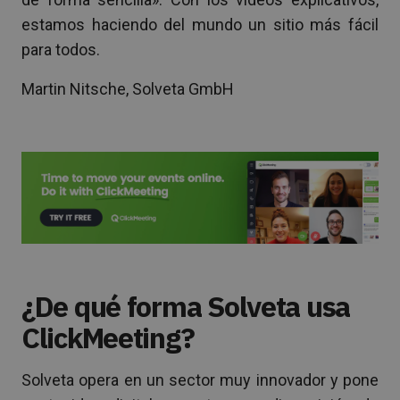
estamos haciendo del mundo un sitio más fácil
para todos.
Martin Nitsche, Solveta GmbH
¿De qué forma Solveta usa
ClickMeeting?
Solveta opera en un sector muy innovador y pone