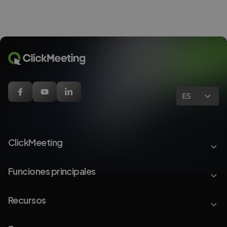
ES
ClickMeeting
Funciones principales
Recursos