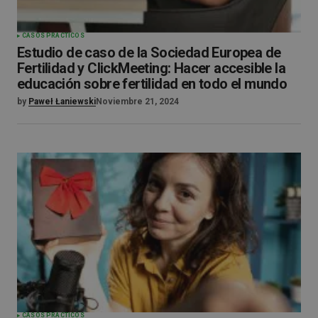
CASOS PRÁCTICOS
Estudio de caso de la Sociedad Europea de
Fertilidad y ClickMeeting: Hacer accesible la
educación sobre fertilidad en todo el mundo
by
Paweł Łaniewski
Noviembre 21, 2024
CASOS PRÁCTICOS