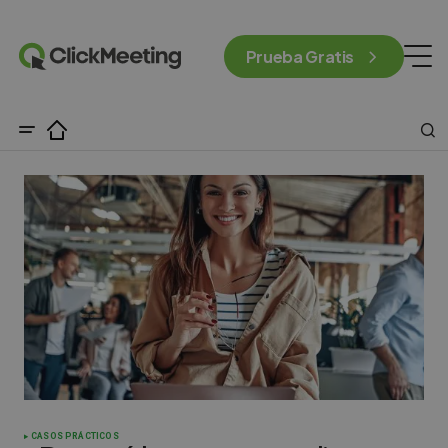
Prueba Gratis
CASOS PRÁCTICOS