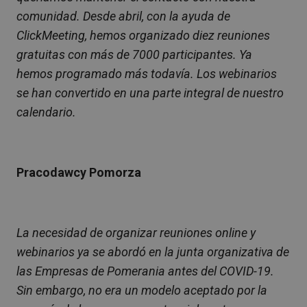
comunidad. Desde abril, con la ayuda de
ClickMeeting, hemos organizado diez reuniones
gratuitas con más de 7000 participantes. Ya
hemos programado más todavía. Los webinarios
se han convertido en una parte integral de nuestro
calendario.
Pracodawcy Pomorza
La necesidad de organizar reuniones online y
webinarios ya se abordó en la junta organizativa de
las Empresas de Pomerania antes del COVID-19.
Sin embargo, no era un modelo aceptado por la