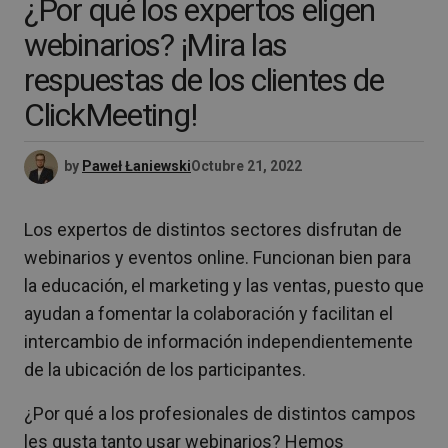
¿Por qué los expertos eligen
webinarios? ¡Mira las
respuestas de los clientes de
ClickMeeting!
by
Paweł Łaniewski
Octubre 21, 2022
Los expertos de distintos sectores disfrutan de
webinarios y eventos online. Funcionan bien para
la educación, el marketing y las ventas, puesto que
ayudan a fomentar la colaboración y facilitan el
intercambio de información independientemente
de la ubicación de los participantes.
¿Por qué a los profesionales de distintos campos
les gusta tanto usar webinarios? Hemos