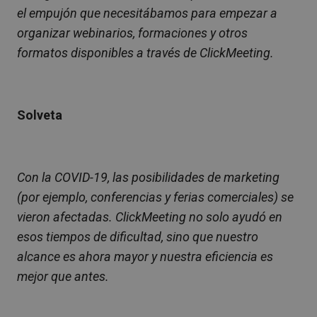
el empujón que necesitábamos para empezar a
organizar webinarios, formaciones y otros
formatos disponibles a través de ClickMeeting.
Solveta
Con la COVID-19, las posibilidades de marketing
(por ejemplo, conferencias y ferias comerciales) se
vieron afectadas. ClickMeeting no solo ayudó en
esos tiempos de dificultad, sino que nuestro
alcance es ahora mayor y nuestra eficiencia es
mejor que antes.