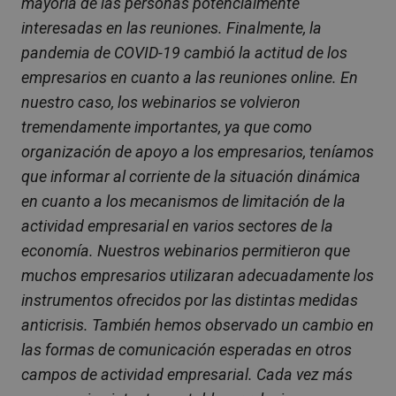
mayoría de las personas potencialmente
interesadas en las reuniones. Finalmente, la
pandemia de COVID-19 cambió la actitud de los
empresarios en cuanto a las reuniones online. En
nuestro caso, los webinarios se volvieron
tremendamente importantes, ya que como
organización de apoyo a los empresarios, teníamos
que informar al corriente de la situación dinámica
en cuanto a los mecanismos de limitación de la
actividad empresarial en varios sectores de la
economía. Nuestros webinarios permitieron que
muchos empresarios utilizaran adecuadamente los
instrumentos ofrecidos por las distintas medidas
anticrisis. También hemos observado un cambio en
las formas de comunicación esperadas en otros
campos de actividad empresarial. Cada vez más