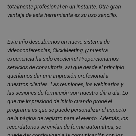
totalmente profesional en un instante. Otra gran
ventaja de esta herramienta es su uso sencillo.
Este año descubrimos un nuevo sistema de
videoconferencias, ClickMeeting, ¡y nuestra
experiencia ha sido excelente! Proporcionamos
servicios de consultoría, así que desde el principio
queríamos dar una impresión profesional a
nuestros clientes. Las reuniones, los webinarios y
las sesiones de formación son nuestro día a día. Lo
que me impresionó de inicio cuando probé el
programa es que se puede personalizar el aspecto
de la página de registro para el evento. Además, los
recordatorios se envían de forma automática, se
puede dar continuidad a la comunicación con los