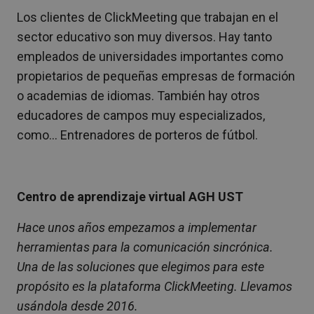
Los clientes de ClickMeeting que trabajan en el
sector educativo son muy diversos. Hay tanto
empleados de universidades importantes como
propietarios de pequeñas empresas de formación
o academias de idiomas. También hay otros
educadores de campos muy especializados,
como… Entrenadores de porteros de fútbol.
Centro de aprendizaje virtual AGH UST
Hace unos años empezamos a implementar
herramientas para la comunicación sincrónica.
Una de las soluciones que elegimos para este
propósito es la plataforma ClickMeeting. Llevamos
usándola desde 2016.