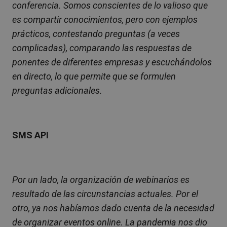
conferencia. Somos conscientes de lo valioso que
es compartir conocimientos, pero con ejemplos
prácticos, contestando preguntas (a veces
complicadas), comparando las respuestas de
ponentes de diferentes empresas y escuchándolos
en directo, lo que permite que se formulen
preguntas adicionales.
SMS API
Por un lado, la organización de webinarios es
resultado de las circunstancias actuales. Por el
otro, ya nos habíamos dado cuenta de la necesidad
de organizar eventos online. La pandemia nos dio