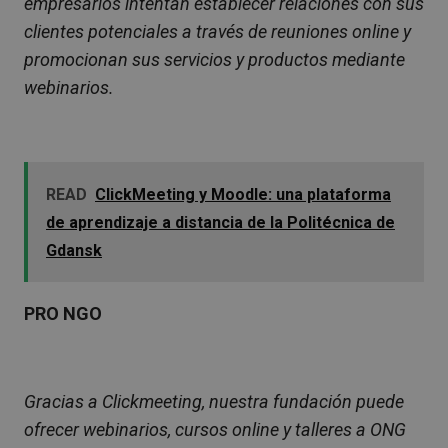
empresarios intentan establecer relaciones con sus
clientes potenciales a través de reuniones online y
promocionan sus servicios y productos mediante
webinarios.
READ
ClickMeeting y Moodle: una plataforma
de aprendizaje a distancia de la Politécnica de
Gdansk
PRO NGO
Gracias a Clickmeeting, nuestra fundación puede
ofrecer webinarios, cursos online y talleres a ONG