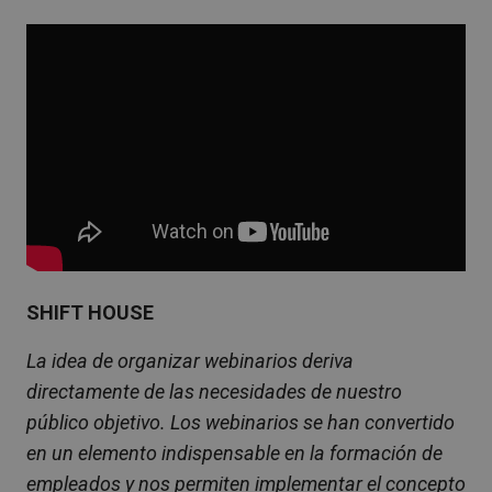
SHIFT HOUSE
La idea de organizar webinarios deriva
directamente de las necesidades de nuestro
público objetivo. Los webinarios se han convertido
en un elemento indispensable en la formación de
empleados y nos permiten implementar el concepto