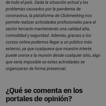
de todo el país. Dada la situación actual y los
problemas causados por la pandemia de
coronavirus, la plataforma de Clickmeeting nos
permite realizar actividades profesionales para el
sector terciarlo manteniendo una calidad alta,
comodidad y seguridad. Además, gracias a los
cursos online podemos llegar a un público más
extenso, ya que cualquiera que muestre interés
puede unirse a la reunión desde cualquier sitio, algo
que sería imposible se estas actividades se
organizaran de forma presencial.
¿Qué se comenta en los
portales de opinión?