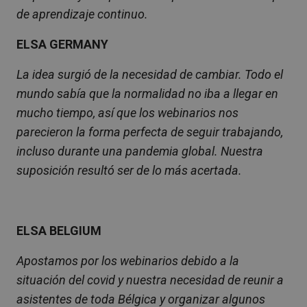
de aprendizaje continuo.
ELSA GERMANY
La idea surgió de la necesidad de cambiar. Todo el
mundo sabía que la normalidad no iba a llegar en
mucho tiempo, así que los webinarios nos
parecieron la forma perfecta de seguir trabajando,
incluso durante una pandemia global. Nuestra
suposición resultó ser de lo más acertada.
ELSA BELGIUM
Apostamos por los webinarios debido a la
situación del covid y nuestra necesidad de reunir a
asistentes de toda Bélgica y organizar algunos