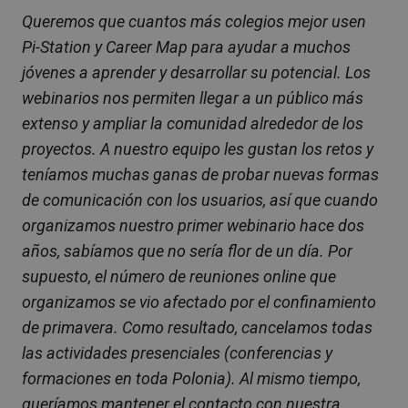
Queremos que cuantos más colegios mejor usen
Pi-Station y Career Map para ayudar a muchos
jóvenes a aprender y desarrollar su potencial. Los
webinarios nos permiten llegar a un público más
extenso y ampliar la comunidad alrededor de los
proyectos. A nuestro equipo les gustan los retos y
teníamos muchas ganas de probar nuevas formas
de comunicación con los usuarios, así que cuando
organizamos nuestro primer webinario hace dos
años, sabíamos que no sería flor de un día. Por
supuesto, el número de reuniones online que
organizamos se vio afectado por el confinamiento
de primavera. Como resultado, cancelamos todas
las actividades presenciales (conferencias y
formaciones en toda Polonia). Al mismo tiempo,
queríamos mantener el contacto con nuestra