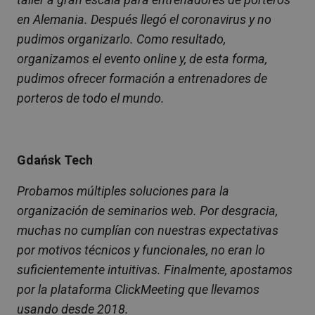
en Alemania. Después llegó el coronavirus y no
pudimos organizarlo. Como resultado,
organizamos el evento online y, de esta forma,
pudimos ofrecer formación a entrenadores de
porteros de todo el mundo.
Gdańsk Tech
Probamos múltiples soluciones para la
organización de seminarios web. Por desgracia,
muchas no cumplían con nuestras expectativas
por motivos técnicos y funcionales, no eran lo
suficientemente intuitivas. Finalmente, apostamos
por la plataforma ClickMeeting que llevamos
usando desde 2018.