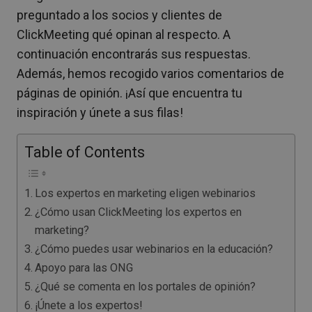
preguntado a los socios y clientes de
ClickMeeting qué opinan al respecto. A
continuación encontrarás sus respuestas.
Además, hemos recogido varios comentarios de
páginas de opinión. ¡Así que encuentra tu
inspiración y únete a sus filas!
Table of Contents
Los expertos en marketing eligen webinarios
¿Cómo usan ClickMeeting los expertos en
marketing?
¿Cómo puedes usar webinarios en la educación?
Apoyo para las ONG
¿Qué se comenta en los portales de opinión?
¡Únete a los expertos!