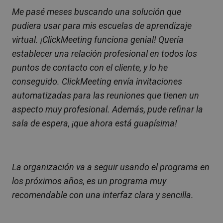
Me pasé meses buscando una solución que
pudiera usar para mis escuelas de aprendizaje
virtual. ¡ClickMeeting funciona genial! Quería
establecer una relación profesional en todos los
puntos de contacto con el cliente, y lo he
conseguido. ClickMeeting envía invitaciones
automatizadas para las reuniones que tienen un
aspecto muy profesional. Además, pude refinar la
sala de espera, ¡que ahora está guapísima!
La organización va a seguir usando el programa en
los próximos años, es un programa muy
recomendable con una interfaz clara y sencilla.