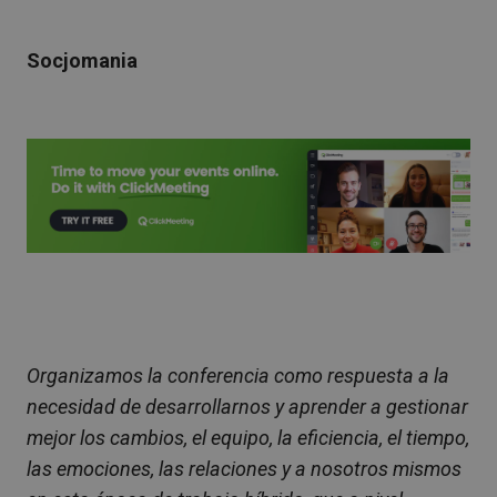
Socjomania
Organizamos la conferencia como respuesta a la
necesidad de desarrollarnos y aprender a gestionar
mejor los cambios, el equipo, la eficiencia, el tiempo,
las emociones, las relaciones y a nosotros mismos