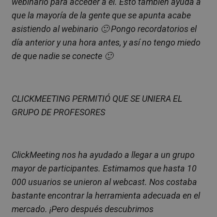
webinario para acceder a él. Esto también ayuda a
que la mayoría de la gente que se apunta acabe
asistiendo al webinario 🙂 Pongo recordatorios el
día anterior y una hora antes, y así no tengo miedo
de que nadie se conecte 🙂
CLICKMEETING PERMITIÓ QUE SE UNIERA EL
GRUPO DE PROFESORES
ClickMeeting nos ha ayudado a llegar a un grupo
mayor de participantes. Estimamos que hasta 10
000 usuarios se unieron al webcast. Nos costaba
bastante encontrar la herramienta adecuada en el
mercado. ¡Pero después descubrimos