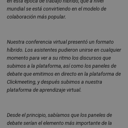
en esta época de trabajo híbrido, que a nivel
mundial se está convirtiendo en el modelo de
colaboración más popular.
Nuestra conferencia virtual presentó un formato
híbrido. Los asistentes pudieron unirse en cualquier
momento para ver a su ritmo los discursos que
subimos a la plataforma, así como los paneles de
debate que emitimos en directo en la plataforma de
Clickmeeting, y después subimos a nuestra
plataforma de aprendizaje virtual.
Desde el principio, sabíamos que los paneles de
debate serían el elemento más importante de la