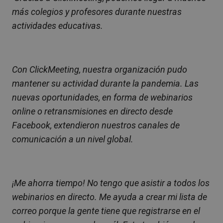
más colegios y profesores durante nuestras
actividades educativas.
Con ClickMeeting, nuestra organización pudo
mantener su actividad durante la pandemia. Las
nuevas oportunidades, en forma de webinarios
online o retransmisiones en directo desde
Facebook, extendieron nuestros canales de
comunicación a un nivel global.
¡Me ahorra tiempo! No tengo que asistir a todos los
webinarios en directo. Me ayuda a crear mi lista de
correo porque la gente tiene que registrarse en el