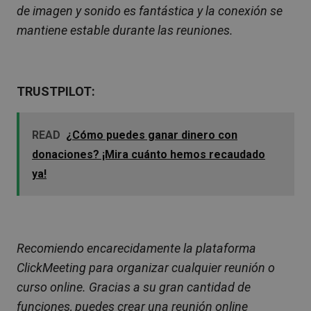
de imagen y sonido es fantástica y la conexión se
mantiene estable durante las reuniones.
TRUSTPILOT:
READ
¿Cómo puedes ganar dinero con
donaciones? ¡Mira cuánto hemos recaudado
ya!
Recomiendo encarecidamente la plataforma
ClickMeeting para organizar cualquier reunión o
curso online. Gracias a su gran cantidad de
funciones, puedes crear una reunión online