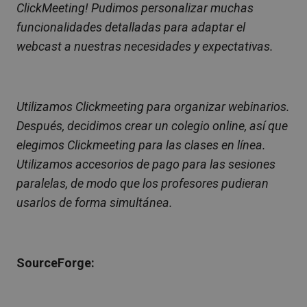
ClickMeeting! Pudimos personalizar muchas
funcionalidades detalladas para adaptar el
webcast a nuestras necesidades y expectativas.
Utilizamos Clickmeeting para organizar webinarios.
Después, decidimos crear un colegio online, así que
elegimos Clickmeeting para las clases en línea.
Utilizamos accesorios de pago para las sesiones
paralelas, de modo que los profesores pudieran
usarlos de forma simultánea.
SourceForge: