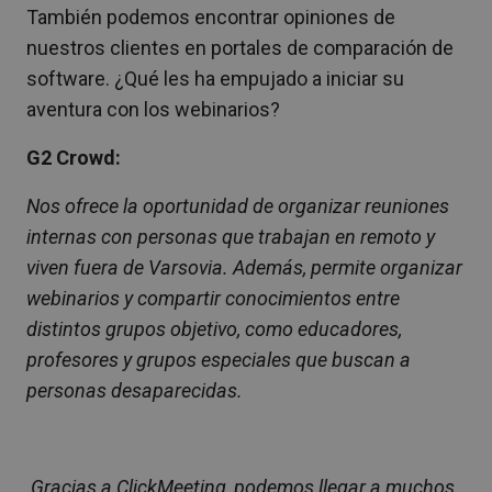
También podemos encontrar opiniones de
nuestros clientes en portales de comparación de
software. ¿Qué les ha empujado a iniciar su
aventura con los webinarios?
G2 Crowd:
Nos ofrece la oportunidad de organizar reuniones
internas con personas que trabajan en remoto y
viven fuera de Varsovia. Además, permite organizar
webinarios y compartir conocimientos entre
distintos grupos objetivo, como educadores,
profesores y grupos especiales que buscan a
personas desaparecidas.
Gracias a ClickMeeting, podemos llegar a muchos