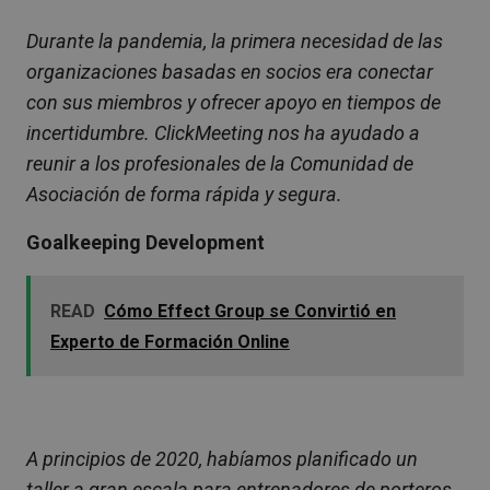
Durante la pandemia, la primera necesidad de las
organizaciones basadas en socios era conectar
con sus miembros y ofrecer apoyo en tiempos de
incertidumbre. ClickMeeting nos ha ayudado a
reunir a los profesionales de la Comunidad de
Asociación de forma rápida y segura.
Goalkeeping Development
READ
Cómo Effect Group se Convirtió en
Experto de Formación Online
A principios de 2020, habíamos planificado un
taller a gran escala para entrenadores de porteros