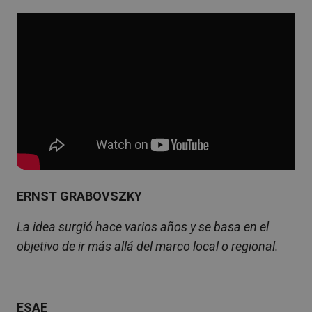
ERNST GRABOVSZKY
La idea surgió hace varios años y se basa en el
objetivo de ir más allá del marco local o regional.
ESAE