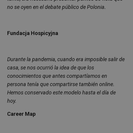
no se oyen en el debate público de Polonia.
Fundacja Hospicyjna
Durante la pandemia, cuando era imposible salir de
casa, se nos ocurrió la idea de que los
conocimientos que antes compartíamos en
persona tenía que compartirse también online.
Hemos conservado este modelo hasta el día de
hoy.
Career Map