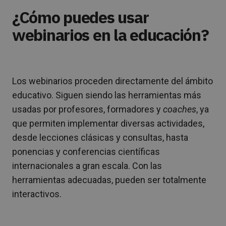
¿Cómo puedes usar
webinarios en la educación?
Los webinarios proceden directamente del ámbito
educativo. Siguen siendo las herramientas más
usadas por profesores, formadores y
coaches
, ya
que permiten implementar diversas actividades,
desde lecciones clásicas y consultas, hasta
ponencias y conferencias científicas
internacionales a gran escala. Con las
herramientas adecuadas, pueden ser totalmente
interactivos.