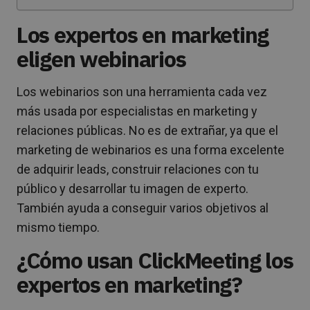
Los expertos en marketing
eligen webinarios
Los webinarios son una herramienta cada vez
más usada por especialistas en marketing y
relaciones públicas. No es de extrañar, ya que el
marketing de webinarios es una forma excelente
de adquirir leads, construir relaciones con tu
público y desarrollar tu imagen de experto.
También ayuda a conseguir varios objetivos al
mismo tiempo.
¿Cómo usan ClickMeeting los
expertos en marketing?