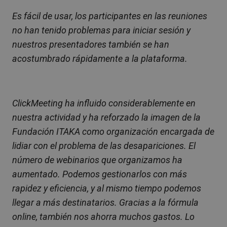
Es fácil de usar, los participantes en las reuniones
no han tenido problemas para iniciar sesión y
nuestros presentadores también se han
acostumbrado rápidamente a la plataforma.
ClickMeeting ha influido considerablemente en
nuestra actividad y ha reforzado la imagen de la
Fundación ITAKA como organización encargada de
lidiar con el problema de las desapariciones. El
número de webinarios que organizamos ha
aumentado. Podemos gestionarlos con más
rapidez y eficiencia, y al mismo tiempo podemos
llegar a más destinatarios. Gracias a la fórmula
online, también nos ahorra muchos gastos. Lo