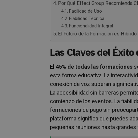
Por Qué Effect Group Recomienda C
Facilidad de Uso
Fiabilidad Técnica
Funcionalidad Integral
El Futuro de la Formación es Híbrido
Las Claves del Éxito 
El 45% de todas las formaciones
se
esta forma educativa. La interactivi
conexión de voz superan significati
La accesibilidad sin barreras permite
comienzo de los eventos. La fiabilid
formaciones de pago sin preocuparte 
plataforma significa que puedes ad
pequeñas reuniones hasta grandes 