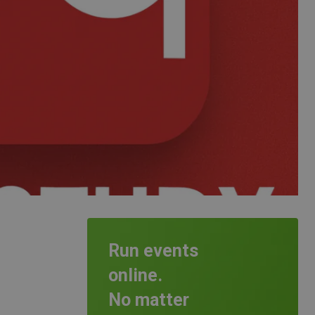
Run events
online.
No matter