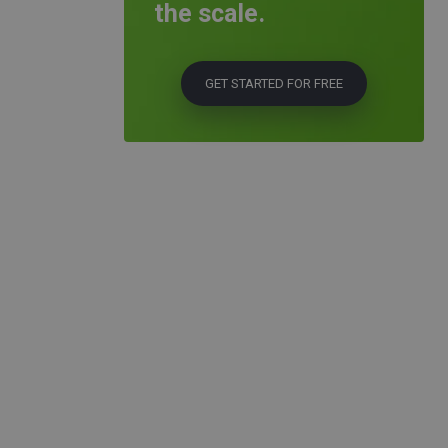
the scale.
GET STARTED FOR FREE