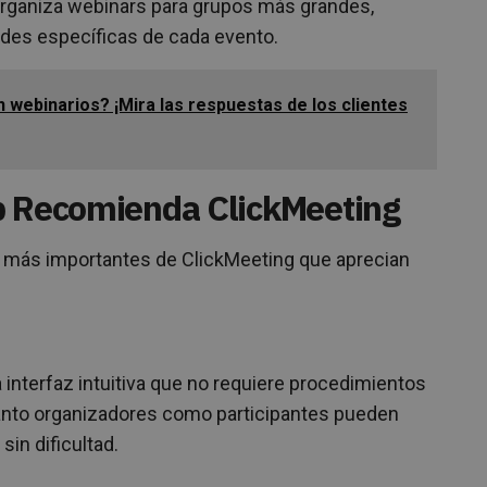
rganiza webinars para grupos más grandes,
ades específicas de cada evento.
 webinarios? ¡Mira las respuestas de los clientes
p Recomienda ClickMeeting
as más importantes de ClickMeeting que aprecian
 interfaz intuitiva que no requiere procedimientos
nto organizadores como participantes pueden
sin dificultad.