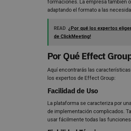
formaciones. La empresa también o
adaptando el formato a las necesid
READ
¿Por qué los expertos eligen
de ClickMeeting!
Por Qué Effect Grou
Aquí encontrarás las característic
los expertos de Effect Group:
Facilidad de Uso
La plataforma se caracteriza por una
de implementación complicados. Ta
usar fácilmente todas las funciones 