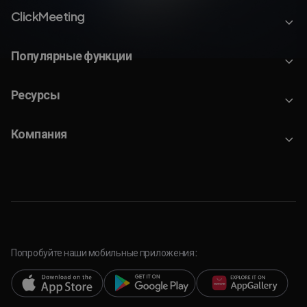
ClickMeeting
Популярные функции
Ресурсы
Компания
Попробуйте наши мобильные приложения: