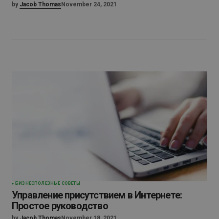
by
Jacob Thomas
November 24, 2021
БИЗНЕС
ПОЛЕЗНЫЕ СОВЕТЫ
Управление присутствием в Интернете:
Простое руководство
by
Jacob Thomas
November 18, 2021