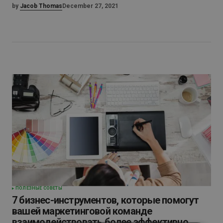
by
Jacob Thomas
December 27, 2021
ПОЛЕЗНЫЕ СОВЕТЫ
7 бизнес-инструментов, которые помогут
вашей маркетинговой команде
взаимодействовать более эффективно