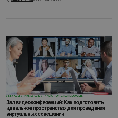
БЕЗ КАТЕГОРИИ
БЕЗ КАТЕГОРИИ
БИЗНЕС
ПОЛЕЗНЫЕ СОВЕТЫ
Зал видеоконференций: Как подготовить
идеальное пространство для проведения
виртуальных совещаний