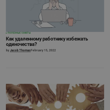
ПОЛЕЗНЫЕ СОВЕТЫ
Как удаленному работнику избежать
одиночества?
by
Jacob Thomas
February 15, 2022