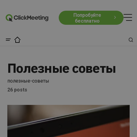
Попробуйте
бесплатно
Полезные советы
полезные-советы
26 posts