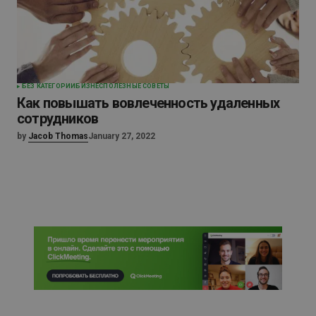
БЕЗ КАТЕГОРИИ
БИЗНЕС
ПОЛЕЗНЫЕ СОВЕТЫ
Как повышать вовлеченность удаленных
сотрудников
by
Jacob Thomas
January 27, 2022