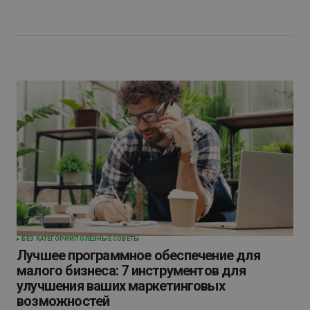
БЕЗ КАТЕГОРИИ
ПОЛЕЗНЫЕ СОВЕТЫ
Лучшее программное обеспечение для
малого бизнеса: 7 инструментов для
улучшения ваших маркетинговых
возможностей