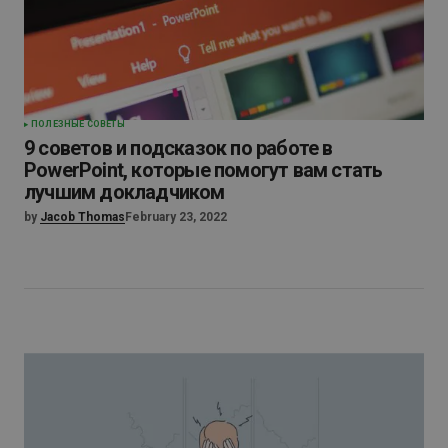
ПОЛЕЗНЫЕ СОВЕТЫ
9 советов и подсказок по работе в
PowerPoint, которые помогут вам стать
лучшим докладчиком
by
Jacob Thomas
February 23, 2022