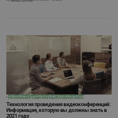
БЕЗ КАТЕГОРИИ
ДЕМОНСТРАЦИЯ ПРОДУКТОВ И МАРКЕТИНГ
КОНФЕРЕНЦИИ И СОВМЕСТНАЯ РАБОТА
ПОЛЕЗНЫЕ СОВЕТЫ
Технология проведения видеоконференций:
Информация, которую вы должны знать в
2021 году