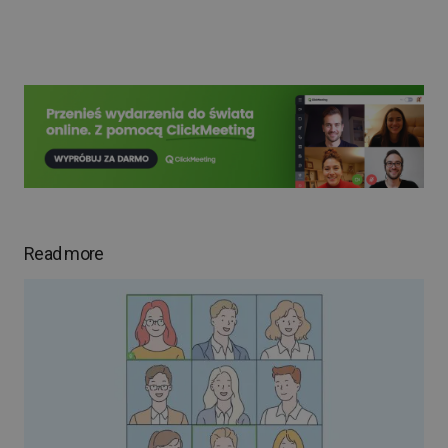
Read more