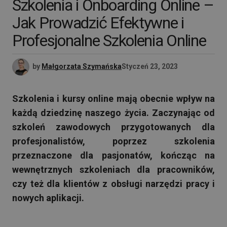
Szkolenia i Onboarding Online –
Jak Prowadzić Efektywne i
Profesjonalne Szkolenia Online
by
Małgorzata Szymańska
Styczeń 23, 2023
Szkolenia i kursy online mają obecnie wpływ na
każdą dziedzinę naszego życia. Zaczynając od
szkoleń zawodowych przygotowanych dla
profesjonalistów, poprzez szkolenia
przeznaczone dla pasjonatów, kończąc na
wewnętrznych szkoleniach dla pracowników,
czy też dla klientów z obsługi narzędzi pracy i
nowych aplikacji.