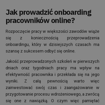
Jak prowadzić onboarding
pracowników online?
Rozpoczęcie pracy w większości zawodów wiąże
się z koniecznością przeprowadzenia
onboardingu, który w dzisiejszych czasach ma
szansę z sukcesem odbyć się online.
Jakość przeprowadzonych szkoleń w pierwszych
dniach oraz tygodniach pracy ma wpływ na
efektywność pracownika i przekłada się na jego
wyniki. Z całą pewnością warto więc
zainwestować swój czas i zaangażowanie w
przygotowanie procesu wdrożeniowego, a zwrócą
się one z nawiązką. O czym więc pamiętać