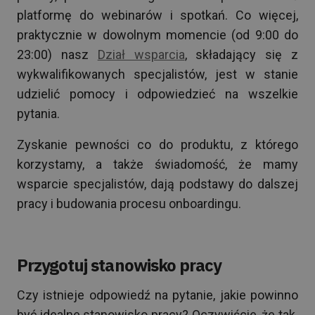
platformę do webinarów i spotkań. Co więcej,
praktycznie w dowolnym momencie (od 9:00 do
23:00) nasz
Dział wsparcia
, składający się z
wykwalifikowanych specjalistów, jest w stanie
udzielić pomocy i odpowiedzieć na wszelkie
pytania.
Zyskanie pewności co do produktu, z którego
korzystamy, a także świadomość, że mamy
wsparcie specjalistów, dają podstawy do dalszej
pracy i budowania procesu onboardingu.
Przygotuj stanowisko pracy
Czy istnieje odpowiedź na pytanie, jakie powinno
być idealne stanowisko pracy? Oczywiście, że tak.