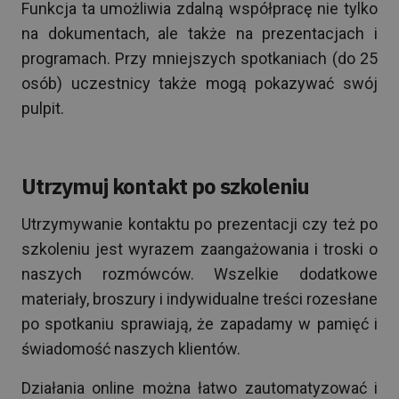
Funkcja ta umożliwia zdalną współpracę nie tylko
na dokumentach, ale także na prezentacjach i
programach. Przy mniejszych spotkaniach (do 25
osób) uczestnicy także mogą pokazywać swój
pulpit.
Utrzymuj kontakt po szkoleniu
Utrzymywanie kontaktu po prezentacji czy też po
szkoleniu jest wyrazem zaangażowania i troski o
naszych rozmówców. Wszelkie dodatkowe
materiały, broszury i indywidualne treści rozesłane
po spotkaniu sprawiają, że zapadamy w pamięć i
świadomość naszych klientów.
Działania online można łatwo zautomatyzować i