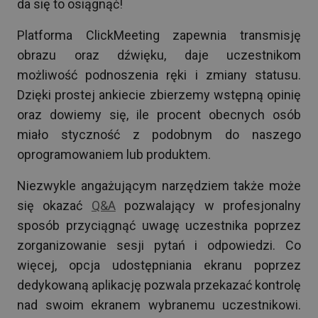
da się to osiągnąć!
Platforma ClickMeeting zapewnia transmisję
obrazu oraz dźwięku, daje uczestnikom
możliwość podnoszenia ręki i zmiany statusu.
Dzięki prostej ankiecie zbierzemy wstępną opinię
oraz dowiemy się, ile procent obecnych osób
miało styczność z podobnym do naszego
oprogramowaniem lub produktem.
Niezwykle angażującym narzędziem także może
się okazać
Q&A
pozwalający w profesjonalny
sposób przyciągnąć uwagę uczestnika poprzez
zorganizowanie sesji pytań i odpowiedzi. Co
więcej, opcja udostępniania ekranu poprzez
dedykowaną aplikację pozwala przekazać kontrolę
nad swoim ekranem wybranemu uczestnikowi.