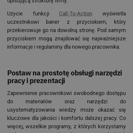
opisującą strukturę firmy.
Użycie funkcji
Call-To-Action
wyświetla
uczestnikowi baner z przyciskiem, który
przekierowuje go na dowolną stronę. Pod samym
przyciskiem mogą znajdować się najważniejsze
informacje i regulaminy dla nowego pracownika.
Postaw na prostotę obsługi narzędzi
pracy i prezentacji
Zapewnienie pracownikowi swobodnego dostępu
do materiałów oraz narzędzi do
usystematyzowania wiedzy może okazać się
kluczowe dla jakości i komfortu dalszej pracy. Co
więcej, wszelkie programy, z których korzystamy