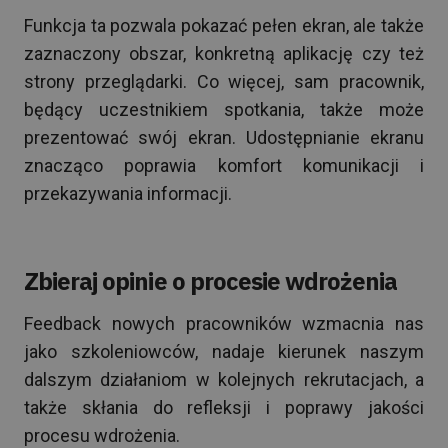
Funkcja ta pozwala pokazać pełen ekran, ale także
zaznaczony obszar, konkretną aplikację czy też
strony przeglądarki. Co więcej, sam pracownik,
będący uczestnikiem spotkania, także może
prezentować swój ekran. Udostępnianie ekranu
znacząco poprawia komfort komunikacji i
przekazywania informacji.
Zbieraj opinie o procesie wdrożenia
Feedback nowych pracowników wzmacnia nas
jako szkoleniowców, nadaje kierunek naszym
dalszym działaniom w kolejnych rekrutacjach, a
także skłania do refleksji i poprawy jakości
procesu wdrożenia.