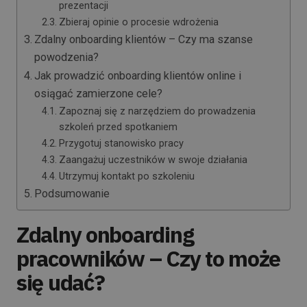
prezentacji
Zbieraj opinie o procesie wdrożenia
Zdalny onboarding klientów – Czy ma szanse
powodzenia?
Jak prowadzić onboarding klientów online i
osiągać zamierzone cele?
Zapoznaj się z narzędziem do prowadzenia
szkoleń przed spotkaniem
Przygotuj stanowisko pracy
Zaangażuj uczestników w swoje działania
Utrzymuj kontakt po szkoleniu
Podsumowanie
Zdalny onboarding
pracowników – Czy to może
się udać?