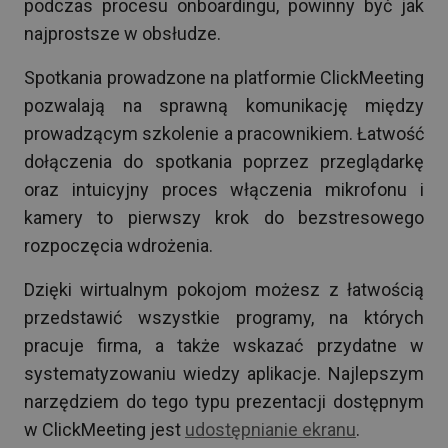
podczas procesu onboardingu, powinny być jak
najprostsze w obsłudze.
Spotkania prowadzone na platformie ClickMeeting
pozwalają na sprawną komunikację między
prowadzącym szkolenie a pracownikiem. Łatwość
dołączenia do spotkania poprzez przeglądarkę
oraz intuicyjny proces włączenia mikrofonu i
kamery to pierwszy krok do bezstresowego
rozpoczęcia wdrożenia.
Dzięki wirtualnym pokojom możesz z łatwością
przedstawić wszystkie programy, na których
pracuje firma, a także wskazać przydatne w
systematyzowaniu wiedzy aplikacje. Najlepszym
narzędziem do tego typu prezentacji dostępnym
w ClickMeeting jest
udostępnianie ekranu
.