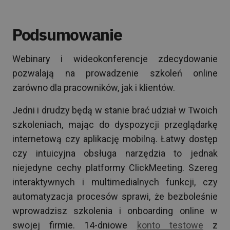
Podsumowanie
Webinary i wideokonferencje zdecydowanie
pozwalają na prowadzenie szkoleń online
zarówno dla pracowników, jak i klientów.
Jedni i drudzy będą w stanie brać udział w Twoich
szkoleniach, mając do dyspozycji przeglądarkę
internetową czy aplikację mobilną. Łatwy dostęp
czy intuicyjna obsługa narzędzia to jednak
niejedyne cechy platformy ClickMeeting. Szereg
interaktywnych i multimedialnych funkcji, czy
automatyzacja procesów sprawi, że bezboleśnie
wprowadzisz szkolenia i onboarding online w
swojej firmie. 14-dniowe
konto testowe
z