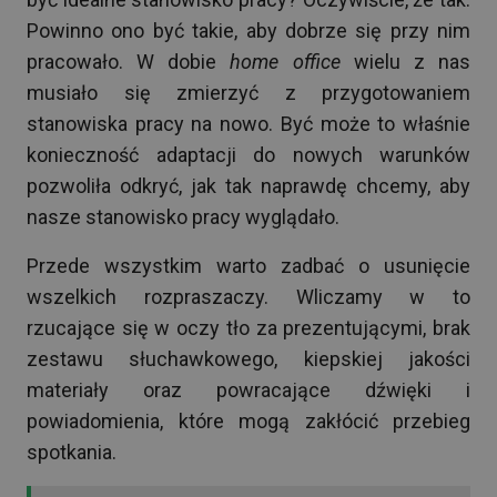
Powinno ono być takie, aby dobrze się przy nim
pracowało. W dobie
home office
wielu z nas
musiało się zmierzyć z przygotowaniem
stanowiska pracy na nowo. Być może to właśnie
konieczność adaptacji do nowych warunków
pozwoliła odkryć, jak tak naprawdę chcemy, aby
nasze stanowisko pracy wyglądało.
Przede wszystkim warto zadbać o usunięcie
wszelkich rozpraszaczy. Wliczamy w to
rzucające się w oczy tło za prezentującymi, brak
zestawu słuchawkowego, kiepskiej jakości
materiały oraz powracające dźwięki i
powiadomienia, które mogą zakłócić przebieg
spotkania.