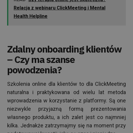
Relacja z webinaru ClickMeeting i Mental
Health Helpline
Zdalny onboarding klientów
– Czy ma szanse
powodzenia?
Szkolenia online dla klientów to dla ClickMeeting
naturalna i praktykowana od wielu lat metoda
wprowadzenia w korzystanie z platformy. Są one
niezwykle przyjazną formą prezentowania
własnego produktu, a ich zalet jest co najmniej
kilka. Jednakże zatrzymajmy się na moment przy