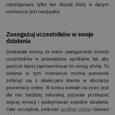
Udostępniasz tylko ten obszar, który w danym
momencie jest niezbędny.
Zaangażuj uczestników w swoje
działania
Doskonale wiemy, że warto zaangażować swoich
uczestników w prowadzone spotkanie tak, aby
jeszcze lepiej zaprezentować im swoją ofertę. To
właśnie w tym momencie można ponownie
zetknąć się z obiekcjami klienta w obszarze
prezentacji online. W końcu kontakt na żywo jest
dla nas bardziej naturalny, pozwala przekazać
więcej emocji i podejmować wspólne działania.
Całe szczęście, podczas
spotkań online
również