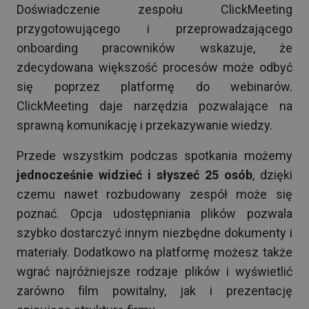
Doświadczenie zespołu ClickMeeting
przygotowującego i przeprowadzającego
onboarding pracowników wskazuje, że
zdecydowana większość procesów może odbyć
się poprzez platformę do webinarów.
ClickMeeting daje narzędzia pozwalające na
sprawną komunikację i przekazywanie wiedzy.
Przede wszystkim podczas spotkania możemy
jednocześnie widzieć i słyszeć 25 osób
, dzięki
czemu nawet rozbudowany zespół może się
poznać. Opcja udostępniania plików pozwala
szybko dostarczyć innym niezbędne dokumenty i
materiały. Dodatkowo na platformę możesz także
wgrać najróżniejsze rodzaje plików i wyświetlić
zarówno film powitalny, jak i prezentację