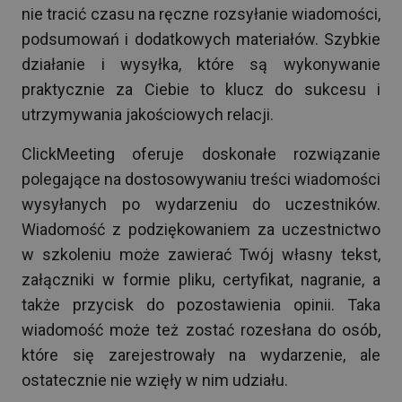
nie tracić czasu na ręczne rozsyłanie wiadomości,
podsumowań i dodatkowych materiałów. Szybkie
działanie i wysyłka, które są wykonywanie
praktycznie za Ciebie to klucz do sukcesu i
utrzymywania jakościowych relacji.
ClickMeeting oferuje doskonałe rozwiązanie
polegające na dostosowywaniu treści wiadomości
wysyłanych po wydarzeniu do uczestników.
Wiadomość z podziękowaniem za uczestnictwo
w szkoleniu może zawierać Twój własny tekst,
załączniki w formie pliku, certyfikat, nagranie, a
także przycisk do pozostawienia opinii. Taka
wiadomość może też zostać rozesłana do osób,
które się zarejestrowały na wydarzenie, ale
ostatecznie nie wzięły w nim udziału.