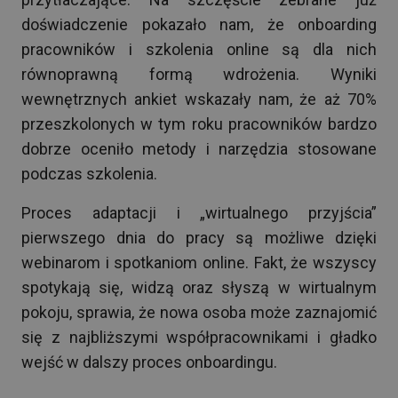
doświadczenie pokazało nam, że onboarding
pracowników i szkolenia online są dla nich
równoprawną formą wdrożenia. Wyniki
wewnętrznych ankiet wskazały nam, że aż 70%
przeszkolonych w tym roku pracowników bardzo
dobrze oceniło metody i narzędzia stosowane
podczas szkolenia.
Proces adaptacji i „wirtualnego przyjścia”
pierwszego dnia do pracy są możliwe dzięki
webinarom i spotkaniom online. Fakt, że wszyscy
spotykają się, widzą oraz słyszą w wirtualnym
pokoju, sprawia, że nowa osoba może zaznajomić
się z najbliższymi współpracownikami i gładko
wejść w dalszy proces onboardingu.