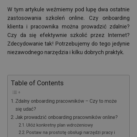
W tym artykule weźmiemy pod lupę dwa ostatnie
zastosowania szkoleń online. Czy onboarding
klienta i pracownika można prowadzić zdalnie?
Czy da się efektywnie szkolić przez Internet?
Zdecydowanie tak! Potrzebujemy do tego jedynie
niezawodnego narzędzia i kilku dobrych praktyk.
Table of Contents
Zdalny onboarding pracowników – Czy to może
się udać?
Jak prowadzić onboarding pracowników online?
Ułóż konkretny plan wdrożeniowy
Postaw na prostotę obsługi narzędzi pracy i