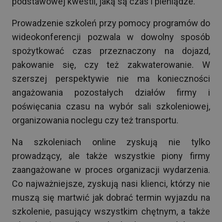
podstawowej kwestii, jaką są czas i pieniądze.
Prowadzenie szkoleń przy pomocy programów do
wideokonferencji pozwala w dowolny sposób
spożytkować czas przeznaczony na dojazd,
pakowanie się, czy też zakwaterowanie. W
szerszej perspektywie nie ma konieczności
angażowania pozostałych działów firmy i
poświęcania czasu na wybór sali szkoleniowej,
organizowania noclegu czy też transportu.
Na szkoleniach online zyskują nie tylko
prowadzący, ale także wszystkie piony firmy
zaangażowane w proces organizacji wydarzenia.
Co najważniejsze, zyskują nasi klienci, którzy nie
muszą się martwić jak dobrać termin wyjazdu na
szkolenie, pasujący wszystkim chętnym, a także