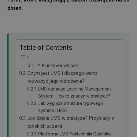
dzień.
Table of Contents
📌 Kluczowe wnioski
Czym jest LMS i dlaczego warto
rozważyć jego wdrożenie?
LMS oznacza Learning Management
System – co to znaczy w praktyce?
Jak wygląda struktura typowego
systemu LMS?
Jak działa LMS w praktyce? Przykłady z
polskich uczelni
Platforma LMS Politechniki Gdańskiej