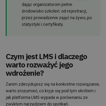
dając organizatorom pełne
środowisko szkoleń: od rejestracji,
przez prowadzenie zajęć na żywo, po
statystyki i certyfikaty.
Czym jest LMS i dlaczego
warto rozważyć jego
wdrożenie?
Zanim zdecydujesz się na konkretne rozwiązanie,
warto zrozumieć, co kryje się pod tym skrótem i
jak platforma LMS wypada w porównaniu ze
zwykłym narzędziem do spotkań.