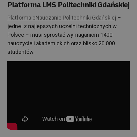
Platforma LMS Politechniki Gdańskiej
Platforma eNauczanie Politechniki Gdańskiej
–
jednej z najlepszych uczelni technicznych w
Polsce – musi sprostać wymaganiom 1400
nauczycieli akademickich oraz blisko 20 000
studentów.