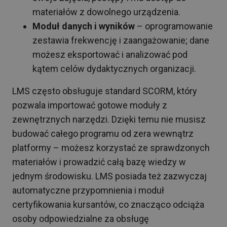
materiałów z dowolnego urządzenia.
Moduł danych i wyników
– oprogramowanie
zestawia frekwencję i zaangażowanie; dane
możesz eksportować i analizować pod
kątem celów dydaktycznych organizacji.
LMS często obsługuje standard SCORM, który
pozwala importować gotowe moduły z
zewnętrznych narzędzi. Dzięki temu nie musisz
budować całego programu od zera wewnątrz
platformy – możesz korzystać ze sprawdzonych
materiałów i prowadzić całą bazę wiedzy w
jednym środowisku. LMS posiada też zazwyczaj
automatyczne przypomnienia i moduł
certyfikowania kursantów, co znacząco odciąża
osoby odpowiedzialne za obsługę