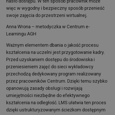
hasło dostępu. W ten sposób pracownik może
więc w wygodny i bezpieczny sposób przenieść
swoje zajęcia do przestrzeni wirtualnej.
Anna Wrona – metodyczka w Centrum e-
Learningu AGH
Ważnym elementem dbania o jakość procesu
kształcenia na uczelni jest przygotowanie kadry.
Przed uzyskaniem dostępu do środowiska i
przeniesieniem zajęć do sieci wykładowcy
przechodzą dedykowany program realizowany
przez pracowników Centrum. Dzięki temu szybko
opanowują zasady obsługi i rozwijają
umiejętności niezbędne do efektywnego
kształcenia na odległość. LMS ułatwia ten proces
dzięki ustrukturyzowanym ścieżkom dostępnym