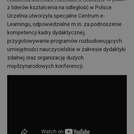
z liderów kształcenia na odległość w Polsce.
Uczelnia utworzyła specjalne Centrum e-
Learningu, odpowiedzialne m.in. za podnoszenie
kompetencji kadry dydaktycznej,
przygotowywanie programów rozbudowujących
umiejętności nauczycielskie w zakresie dydaktyki
zdalnej oraz organizację dużych
międzynarodowych konferencji.