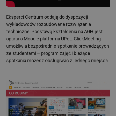
Eksperci Centrum oddają do dyspozycji
wykładowców rozbudowane rozwiązania
techniczne. Podstawą kształcenia na AGH jest
oparta o Moodle platforma UPeL. ClickMeeting
umożliwia bezpośrednie spotkanie prowadzących
ze studentami – program zajęć i bieżące
spotkania możesz obsługiwać z jednego miejsca.