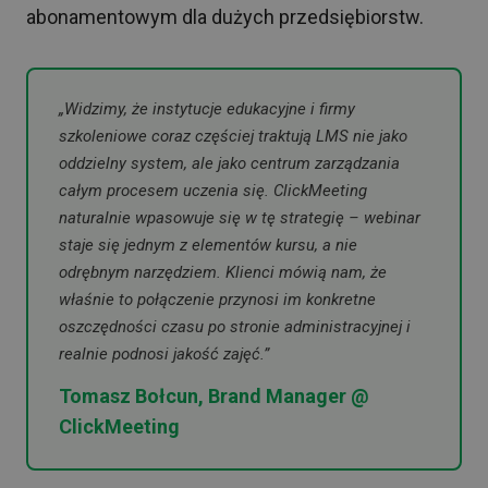
abonamentowym dla dużych przedsiębiorstw.
„Widzimy, że instytucje edukacyjne i firmy
szkoleniowe coraz częściej traktują LMS nie jako
oddzielny system, ale jako centrum zarządzania
całym procesem uczenia się. ClickMeeting
naturalnie wpasowuje się w tę strategię – webinar
staje się jednym z elementów kursu, a nie
odrębnym narzędziem. Klienci mówią nam, że
właśnie to połączenie przynosi im konkretne
oszczędności czasu po stronie administracyjnej i
realnie podnosi jakość zajęć.”
Tomasz Bołcun, Brand Manager @
ClickMeeting