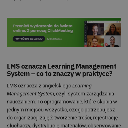
LMS oznacza Learning Management
System – co to znaczy w praktyce?
LMS oznacza z angielskiego
Learning
Management System
, czyli system zarządzania
nauczaniem. To oprogramowanie, które skupia w
jednym miejscu wszystko, czego potrzebujesz
do organizacji zajęć: tworzenie treści, rejestrację
słuchaczy, dystrybucję materiałów, obserwowanie