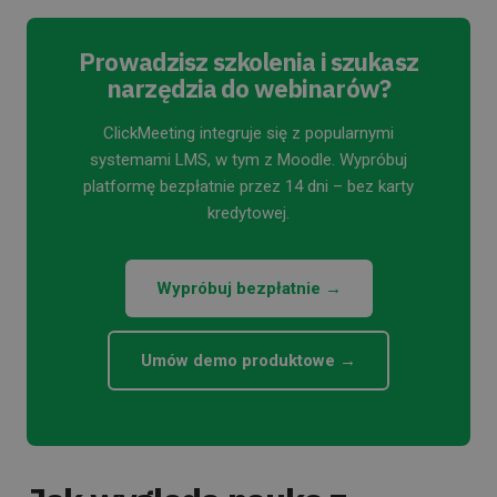
Prowadzisz szkolenia i szukasz
narzędzia do webinarów?
ClickMeeting integruje się z popularnymi
systemami LMS, w tym z Moodle. Wypróbuj
platformę bezpłatnie przez 14 dni – bez karty
kredytowej.
Wypróbuj bezpłatnie →
Umów demo produktowe →