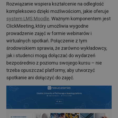
Rozwiązanie wspiera kształcenie na odległość
kompleksowo dzięki możliwościom, jakie oferuje
system LMS Moodle
. Ważnym komponentem jest
ClickMeeting, który umożliwia wygodne
prowadzenie zajęć w formie webinarów i
wirtualnych spotkań. Połączenie z tym
środowiskiem sprawia, że zarówno wykładowcy,
jak i studenci mogą dołączać do wydarzeń
bezpośrednio z poziomu swojego kursu – nie
trzeba opuszczać platformy, aby utworzyć
spotkanie ani dołączyć do zajęć.