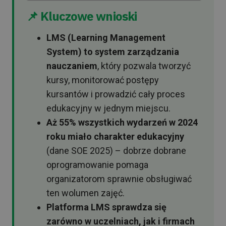
📌 Kluczowe wnioski
LMS (Learning Management
System) to system zarządzania
nauczaniem
, który pozwala tworzyć
kursy, monitorować postępy
kursantów i prowadzić cały proces
edukacyjny w jednym miejscu.
Aż 55% wszystkich wydarzeń w 2024
roku miało charakter edukacyjny
(dane SOE 2025) – dobrze dobrane
oprogramowanie pomaga
organizatorom sprawnie obsługiwać
ten wolumen zajęć.
Platforma LMS sprawdza się
zarówno w uczelniach, jak i firmach