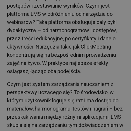
postępów i zestawianie wyników. Czym jest
platforma LMS w odróżnieniu od narzędzia do
webinarów? Taka platforma obsługuje cały cykl
dydaktyczny – od harmonogramów i dostępów,
przez treści edukacyjne, po certyfikaty i dane o
aktywności. Narzędzia takie jak ClickMeeting
koncentrują się na bezpośrednim prowadzeniu
zajęć na żywo. W praktyce najlepsze efekty
osiągasz, łącząc oba podejścia.
Czym jest system zarządzania nauczaniem z
perspektywy uczącego się? To środowisko, w
którym użytkownik loguje się raz i ma dostęp do
materiałów, harmonogramu, testów i nagrań – bez
przeskakiwania między różnymi aplikacjami. LMS
skupia się na zarządzaniu tym doświadczeniem w