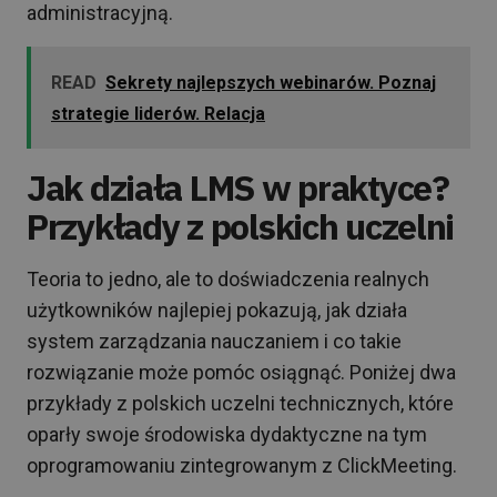
administracyjną.
READ
Sekrety najlepszych webinarów. Poznaj
strategie liderów. Relacja
Jak działa LMS w praktyce?
Przykłady z polskich uczelni
Teoria to jedno, ale to doświadczenia realnych
użytkowników najlepiej pokazują, jak działa
system zarządzania nauczaniem i co takie
rozwiązanie może pomóc osiągnąć. Poniżej dwa
przykłady z polskich uczelni technicznych, które
oparły swoje środowiska dydaktyczne na tym
oprogramowaniu zintegrowanym z ClickMeeting.