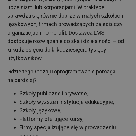
uczelniami lub korporacjami. W praktyce
sprawdza się równie dobrze w małych szkołach
językowych, firmach prowadzących zajęcia czy
organizacjach non-profit. Dostawca LMS
dostosuje rozwiązanie do skali działalności – od
kilkudziesięciu do kilkudziesięciu tysięcy
użytkowników.
Gdzie tego rodzaju oprogramowanie pomaga
najbardziej?
Szkoły publiczne i prywatne,
Szkoły wyższe i instytucje edukacyjne,
Szkoły językowe,
Platformy oferujące kursy,
Firmy specjalizujące się w prowadzeniu
szkoleń,