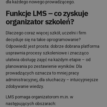
dla każdego nowego prowadzącego.
Funkcje LMS – co zyskuje
organizator szkoleń?
Dlaczego coraz więcej szkół, uczelni i firm
decyduje się na takie oprogramowanie?
Odpowiedź jest prosta: dobrze dobrana platforma
usprawnia procesy szkoleniowe i znacząco
ułatwia obsługę zajęć na każdym etapie – od
planowania po zestawienie wyników. Dla
prowadzących oznacza to mniej pracy
administracyjnej, dla słuchaczy – intuicyjniejsze
zdobywanie wiedzy.
LMS pomaga organizatorom m.in. w
następujących obszarach: