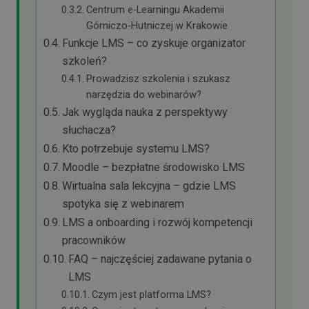
Centrum e-Learningu Akademii
Górniczo-Hutniczej w Krakowie
Funkcje LMS – co zyskuje organizator
szkoleń?
Prowadzisz szkolenia i szukasz
narzędzia do webinarów?
Jak wygląda nauka z perspektywy
słuchacza?
Kto potrzebuje systemu LMS?
Moodle – bezpłatne środowisko LMS
Wirtualna sala lekcyjna – gdzie LMS
spotyka się z webinarem
LMS a onboarding i rozwój kompetencji
pracowników
FAQ – najczęściej zadawane pytania o
LMS
Czym jest platforma LMS?