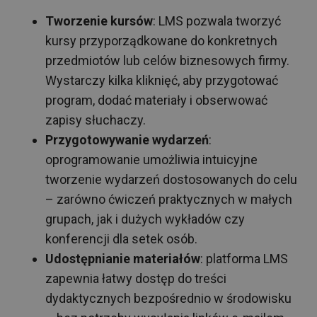
Tworzenie kursów
: LMS pozwala tworzyć
kursy przyporządkowane do konkretnych
przedmiotów lub celów biznesowych firmy.
Wystarczy kilka kliknięć, aby przygotować
program, dodać materiały i obserwować
zapisy słuchaczy.
Przygotowywanie wydarzeń
:
oprogramowanie umożliwia intuicyjne
tworzenie wydarzeń dostosowanych do celu
– zarówno ćwiczeń praktycznych w małych
grupach, jak i dużych wykładów czy
konferencji dla setek osób.
Udostępnianie materiałów
: platforma LMS
zapewnia łatwy dostęp do treści
dydaktycznych bezpośrednio w środowisku