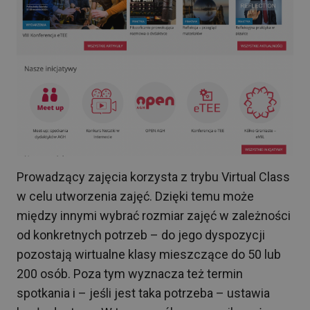
Prowadzący zajęcia korzysta z trybu Virtual Class
w celu utworzenia zajęć. Dzięki temu może
między innymi wybrać rozmiar zajęć w zależności
od konkretnych potrzeb – do jego dyspozycji
pozostają wirtualne klasy mieszczące do 50 lub
200 osób. Poza tym wyznacza też termin
spotkania i – jeśli jest taka potrzeba – ustawia