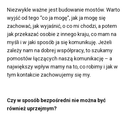
Niezwykle ważne jest budowanie mostów. Warto
wyjść od tego “co ja mogę”, jak ja mogę się
zachować, jak wyjaśnić, o co mi chodzi, a potem
jak przekazać osobie z innego kraju, co mam na
myśli i w jaki sposób ja się komunikuję. Jeżeli
zależy nam na dobrej współpracy, to szukamy
pomostów łączących naszą komunikację – a
największy wpływ mamy na to, co robimy i jak w
tym kontakcie zachowujemy się my.
Czy w sposób bezpośredni nie można być
również uprzejmym?