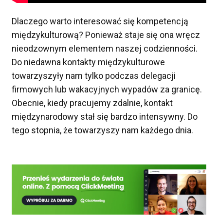
Dlaczego warto interesować się kompetencją
międzykulturową? Ponieważ staje się ona wręcz
nieodzownym elementem naszej codzienności.
Do niedawna kontakty międzykulturowe
towarzyszyły nam tylko podczas delegacji
firmowych lub wakacyjnych wypadów za granicę.
Obecnie, kiedy pracujemy zdalnie, kontakt
międzynarodowy stał się bardzo intensywny. Do
tego stopnia, że towarzyszy nam każdego dnia.