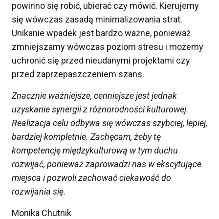
powinno się robić, ubierać czy mówić. Kierujemy
się wówczas zasadą minimalizowania strat.
Unikanie wpadek jest bardzo ważne, ponieważ
zmniejszamy wówczas poziom stresu i możemy
uchronić się przed nieudanymi projektami czy
przed zaprzepaszczeniem szans.
Znacznie ważniejsze, cenniejsze jest jednak
uzyskanie synergii z różnorodności kulturowej.
Realizacja celu odbywa się wówczas szybciej, lepiej,
bardziej kompletnie. Zachęcam, żeby t
ę
kompetencję międzykulturową w tym duchu
rozwijać, ponieważ zaprowadzi nas w ekscytujące
miejsca
i pozwoli zachować ciekawość do
rozwijania się.
Monika Chutnik