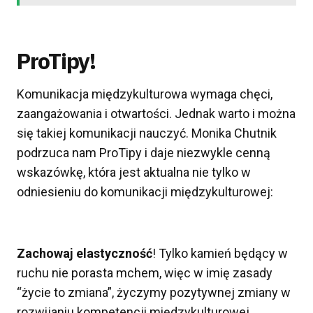
ProTipy!
Komunikacja międzykulturowa wymaga chęci,
zaangażowania i otwartości. Jednak warto i można
się takiej komunikacji nauczyć. Monika Chutnik
podrzuca nam ProTipy i daje niezwykle cenną
wskazówkę, która jest aktualna nie tylko w
odniesieniu do komunikacji międzykulturowej:
Zachowaj elastyczność
! Tylko kamień będący w
ruchu nie porasta mchem, więc w imię zasady
“życie to zmiana”, życzymy pozytywnej zmiany w
rozwijaniu kompetencji międzykulturowej.