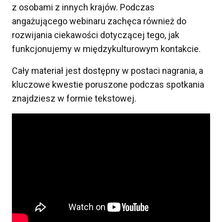
z osobami z innych krajów. Podczas
angażującego webinaru zachęca również do
rozwijania ciekawości dotyczącej tego, jak
funkcjonujemy w międzykulturowym kontakcie.
Cały materiał jest dostępny w postaci nagrania, a
kluczowe kwestie poruszone podczas spotkania
znajdziesz w formie tekstowej.