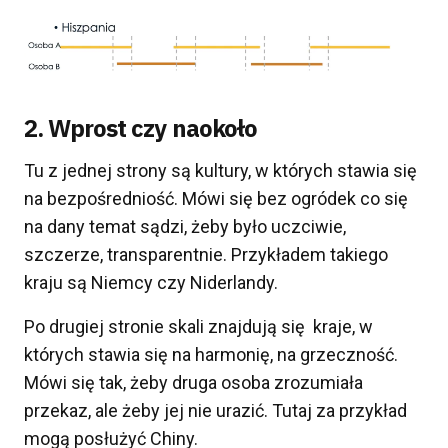
2. Wprost czy naokoło
Tu z jednej strony są kultury, w których stawia się
na bezpośredniość. Mówi się bez ogródek co się
na dany temat sądzi, żeby było uczciwie,
szczerze, transparentnie. Przykładem takiego
kraju są Niemcy czy Niderlandy.
Po drugiej stronie skali znajdują się kraje, w
których stawia się na harmonię, na grzeczność.
Mówi się tak, żeby druga osoba zrozumiała
przekaz, ale żeby jej nie urazić. Tutaj za przykład
mogą posłużyć Chiny.