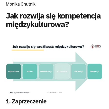
Monika Chutnik
Jak rozwija się kompetencja
międzykulturowa?
1. Zaprzeczenie