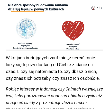
W krajach budujących zaufanie „z serca” mniej
liczy się to, czy dostaną od Ciebie zadanie na
czas. Liczy się natomiasta to, czy dbasz o nich,
czy znasz ich potrzeby, czy znasz ich osobiście.
Robiąc interesy w Indonezji czy Chinach ważniejsze
jest, żeby porozmawiać podczas obiadu o życiu niż
przejrzeć slajdy z prezentacji. Jeżeli chcesz