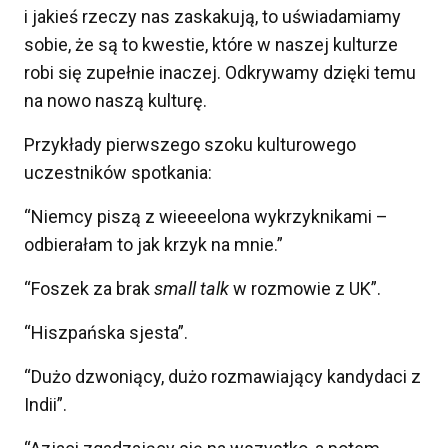
i jakieś rzeczy nas zaskakują, to uświadamiamy
sobie, że są to kwestie, które w naszej kulturze
robi się zupełnie inaczej. Odkrywamy dzięki temu
na nowo naszą kulturę.
Przykłady pierwszego szoku kulturowego
uczestników spotkania:
“Niemcy piszą z wieeeelona wykrzyknikami –
odbierałam to jak krzyk na mnie.”
“Foszek za brak
small talk
w rozmowie z UK”.
“Hiszpańska sjesta”.
“Dużo dzwoniący, dużo rozmawiający kandydaci z
Indii”.