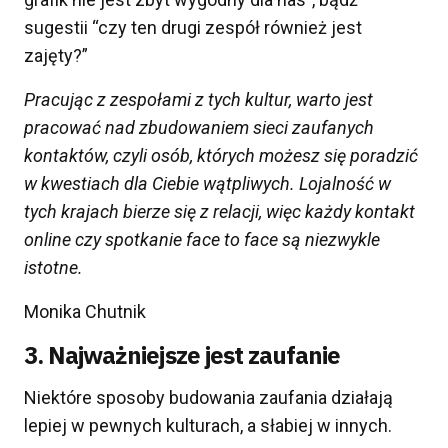
sugestii “czy ten drugi zespół również jest
zajęty?”
Pracując z zespołami z tych kultur, warto jest
pracować nad zbudowaniem sieci zaufanych
kontaktów
, czyli
osób, których możesz się poradzić
w kwestiach dla Ciebie wątpliwych. Lojalność w
tych krajach bierze się z relacji, więc każdy kontakt
online czy spotkanie face to face
są
niezwykle
istotne.
Monika Chutnik
3. Najważniejsze jest zaufanie
Niektóre sposoby budowania zaufania działają
lepiej w pewnych kulturach, a słabiej w innych.