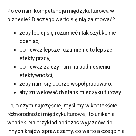
Po co nam kompetencja międzykulturowa w
biznesie? Dlaczego warto się nią zajmować?
żeby lepiej się rozumieć i tak szybko nie
oceniać,
ponieważ lepsze rozumienie to lepsze
efekty pracy,
ponieważ zależy nam na podniesieniu
efektywności,
żeby nam się dobrze współpracowało,
aby zniwelować dystans międzykulturowy.
To, o czym najczęściej myślimy w kontekście
różnorodności międzykulturowej, to unikanie
wpadek. Na przykład podczas wyjazdów do
innych krajów sprawdzamy, co warto a czego nie