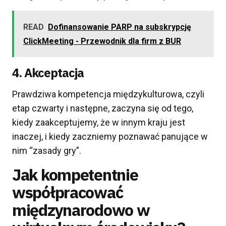
READ
Dofinansowanie PARP na subskrypcję
ClickMeeting - Przewodnik dla firm z BUR
4. Akceptacja
Prawdziwa kompetencja międzykulturowa, czyli
etap czwarty i następne, zaczyna się od tego,
kiedy zaakceptujemy, że w innym kraju jest
inaczej, i kiedy zaczniemy poznawać panujące w
nim “zasady gry”.
Jak kompetentnie
współpracować
międzynarodowo w