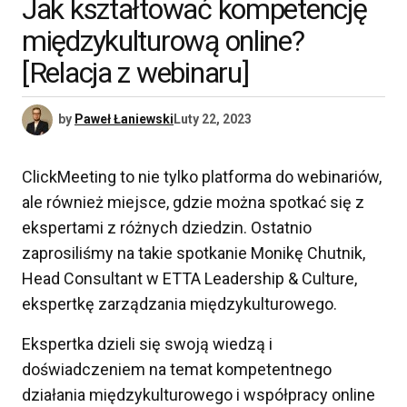
Jak kształtować kompetencję
międzykulturową online?
[Relacja z webinaru]
by
Paweł Łaniewski
Luty 22, 2023
ClickMeeting to nie tylko platforma do webinariów,
ale również miejsce, gdzie można spotkać się z
ekspertami z różnych dziedzin. Ostatnio
zaprosiliśmy na takie spotkanie Monikę Chutnik,
Head Consultant w ETTA Leadership & Culture,
ekspertkę zarządzania międzykulturowego.
Ekspertka dzieli się swoją wiedzą i
doświadczeniem na temat kompetentnego
działania międzykulturowego i współpracy online