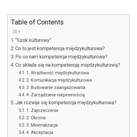
Table of Contents
“Szok kulturowy”
Co to jest kompetencja międzykulturowa?
Po co nam kompetencja międzykulturowa?
Co składa się na kompetencję międzykulturową?
1. Wrażliwość międzykulturowa
2. Komunikacja międzykulturowa
3. Budowanie zaangażowania
4. Zarządzanie niepewnością
Jak rozwija się kompetencja międzykulturowa?
1. Zaprzeczenie
2. Obrona
3. Minimalizacja
4. Akceptacja