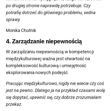
po drugiej stronie
naprawdę potrzebuje. Czy
potrafię dotrzeć do głównego problemu, sedna
sprawy.
Monika Chutnik
4. Zarządzanie niepewnością
W zarządzaniu niepewnością w kompetencji
międzykulturowej ważna jest otwartość na
kompleksowość kulturową i umiejętność
eksplorowania nowych podejść.
Pracując międzykulturowo
,
nigdy nie wiecie czy coś
jest na pewno. Dlatego ja na przykład czasami wolę
się dopytać, upewnić się
,
czy dobrze zrozumiałam
przekaz.