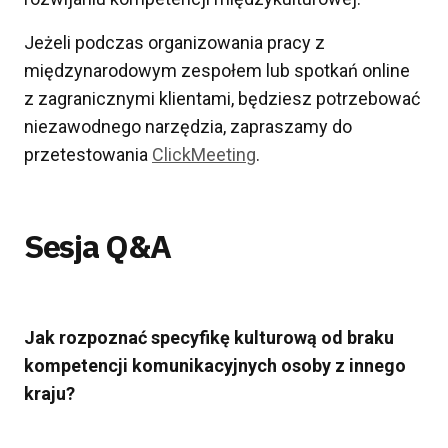
Jeżeli podczas organizowania pracy z
międzynarodowym zespołem lub spotkań online
z zagranicznymi klientami, będziesz potrzebować
niezawodnego narzędzia, zapraszamy do
przetestowania
ClickMeeting
.
Sesja Q&A
Jak rozpoznać specyfikę kulturową od braku
kompetencji komunikacyjnych osoby z innego
kraju?