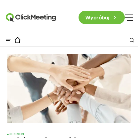
Wypróbuj
BUSINESS