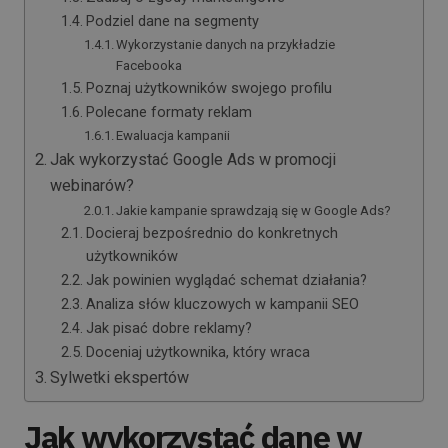
Podziel dane na segmenty
Wykorzystanie danych na przykładzie
Facebooka
Poznaj użytkowników swojego profilu
Polecane formaty reklam
Ewaluacja kampanii
Jak wykorzystać Google Ads w promocji
webinarów?
Jakie kampanie sprawdzają się w Google Ads?
Docieraj bezpośrednio do konkretnych
użytkowników
Jak powinien wyglądać schemat działania?
Analiza słów kluczowych w kampanii SEO
Jak pisać dobre reklamy?
Doceniaj użytkownika, który wraca
Sylwetki ekspertów
Jak wykorzystać dane w