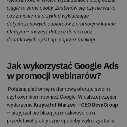
ciągle te same osoby. Zastanów się, czy nie warto
coś zmienić, na przykład wykluczając
dotychczasowych odbiorców z promocji w kanale
płatnym – możesz dotrzeć do nich bez
dodatkowych opłat np. poprzez mailingi.
Jak wykorzystać Google Ads
w promocji webinarów?
Potężną platformę reklamową oferuje swoim
użytkownikom również Google. W dalszej części
wydarzenia
Krzysztof Marzec – CEO DevaGroup
– przyjrzał się bliżej jej możliwościom i
przedstawił praktyczne sposoby wykorzystania