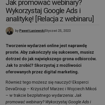
Jak promować webinary?
Wykorzystaj Google Ads i
analitykę! [Relacja z webinaru]
by
Paweł Łaniewski
Styczeń 25, 2023
Tworzenie wydarzeń online jest naprawdę
proste. Aby zakończyły się sukcesem, musisz
dotrzeć do jak największego grona odbiorców.
Jak to zrobić? Skorzystaj z możliwości
oferowanych przez digital marketing.
Również tego możesz się nauczyć! Eksperci
DevaGroup – Krzysztof Marzec i Wojciech Mikoś
– w trakcie bezpłatnego wydarzenia:
Jak
promować webinary? Wykorzystaj Google Ads i