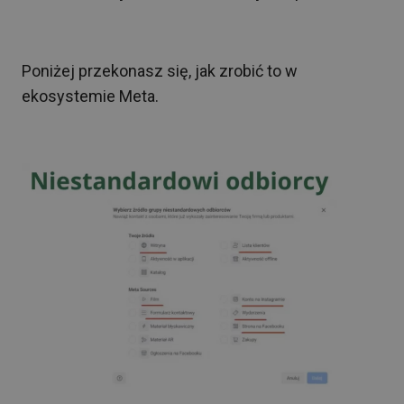
Poniżej przekonasz się, jak zrobić to w
ekosystemie Meta.