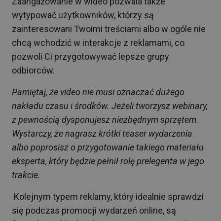
Zaangażowanie w wideo pozwala także
wytypować użytkowników, którzy są
zainteresowani Twoimi treściami albo w ogóle nie
chcą wchodzić w interakcje z reklamami, co
pozwoli Ci przygotowywać lepsze grupy
odbiorców.
Pamiętaj, że video nie musi oznaczać dużego
nakładu czasu i środków. Jeżeli tworzysz webinary,
z pewnością dysponujesz niezbędnym sprzętem.
Wystarczy, że nagrasz krótki teaser wydarzenia
albo poprosisz o przygotowanie takiego materiału
eksperta, który będzie pełnił rolę prelegenta w jego
trakcie
.
Kolejnym typem reklamy, który idealnie sprawdzi
się podczas promocji wydarzeń online, są