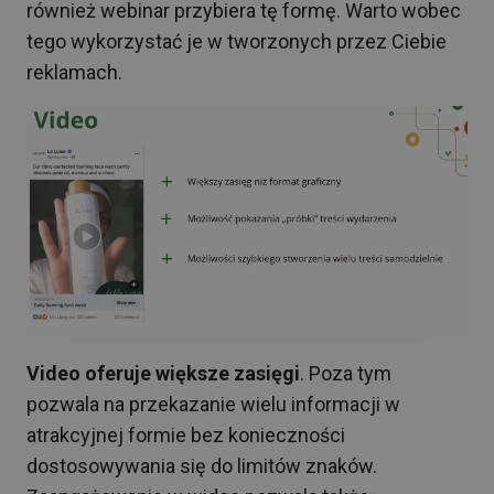
również webinar przybiera tę formę. Warto wobec
tego wykorzystać je w tworzonych przez Ciebie
reklamach.
Video oferuje większe zasięgi
. Poza tym
pozwala na przekazanie wielu informacji w
atrakcyjnej formie bez konieczności
dostosowywania się do limitów znaków.