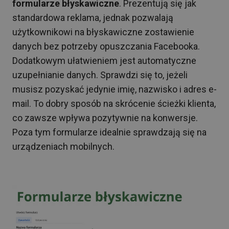
formularze błyskawiczne
. Prezentują się jak
standardowa reklama, jednak pozwalają
użytkownikowi na błyskawiczne zostawienie
danych bez potrzeby opuszczania Facebooka.
Dodatkowym ułatwieniem jest automatyczne
uzupełnianie danych. Sprawdzi się to, jeżeli
musisz pozyskać jedynie imię, nazwisko i adres e-
mail. To dobry sposób na skrócenie ścieżki klienta,
co zawsze wpływa pozytywnie na konwersje.
Poza tym formularze idealnie sprawdzają się na
urządzeniach mobilnych.