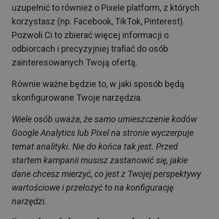
uzupełnić to również o Pixele platform, z których
korzystasz (np. Facebook, TikTok, Pinterest).
Pozwoli Ci to zbierać więcej informacji o
odbiorcach i precyzyjniej trafiać do osób
zainteresowanych Twoją ofertą.
Równie ważne będzie to, w jaki sposób będą
skonfigurowane Twoje narzędzia.
Wiele osób uważa, że samo umieszczenie kodów
Google Analytics lub Pixel na stronie wyczerpuje
temat analityki. Nie do końca tak jest. Przed
startem kampanii musisz zastanowić się, jakie
dane chcesz mierzyć, co jest z Twojej perspektywy
wartościowe i przełożyć to na konfigurację
narzędzi.