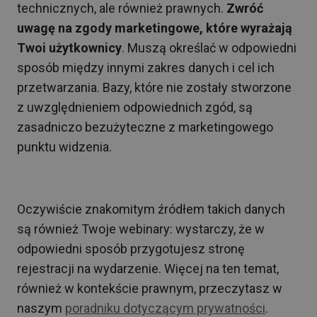
technicznych, ale również prawnych.
Zwróć
uwagę na zgody marketingowe, które wyrażają
Twoi użytkownicy
. Muszą określać w odpowiedni
sposób między innymi zakres danych i cel ich
przetwarzania. Bazy, które nie zostały stworzone
z uwzględnieniem odpowiednich zgód, są
zasadniczo bezużyteczne z marketingowego
punktu widzenia.
Oczywiście znakomitym źródłem takich danych
są również Twoje webinary: wystarczy, że w
odpowiedni sposób przygotujesz stronę
rejestracji na wydarzenie. Więcej na ten temat,
również w kontekście prawnym, przeczytasz w
naszym
poradniku dotyczącym prywatności
.