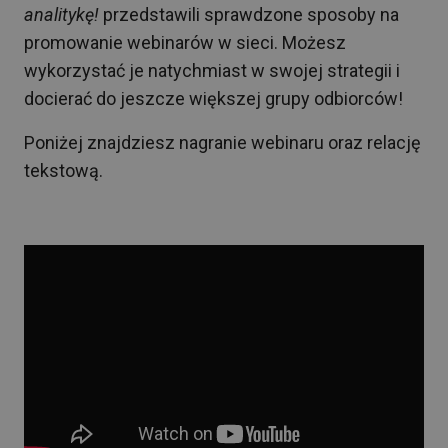
analitykę!
przedstawili sprawdzone sposoby na
promowanie webinarów w sieci. Możesz
wykorzystać je natychmiast w swojej strategii i
docierać do jeszcze większej grupy odbiorców!
Poniżej znajdziesz nagranie webinaru oraz relację
tekstową.