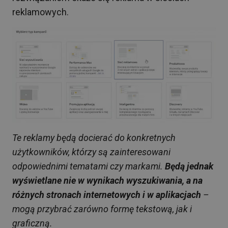
reklamowych.
Te reklamy będą docierać do konkretnych
użytkowników, którzy są zainteresowani
odpowiednimi tematami czy markami.
Będą jednak
wyświetlane nie w wynikach wyszukiwania, a na
różnych stronach internetowych i w aplikacjach
–
mogą przybrać zarówno formę tekstową, jak i
graficzną.