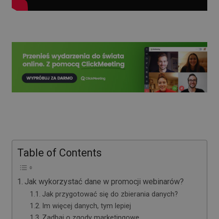
Table of Contents
Jak wykorzystać dane w promocji webinarów?
Jak przygotować się do zbierania danych?
Im więcej danych, tym lepiej
Zadbaj o zgody marketingowe