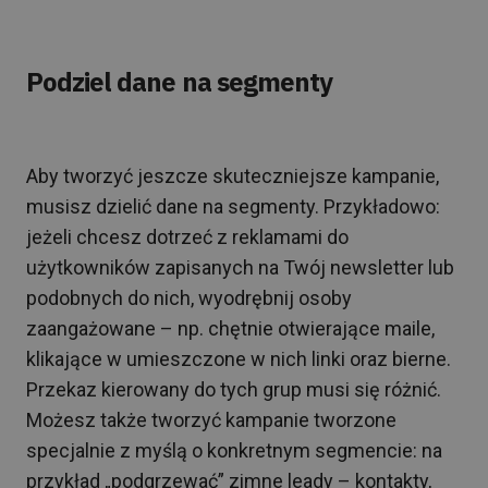
Podziel dane na segmenty
Aby tworzyć jeszcze skuteczniejsze kampanie,
musisz dzielić dane na segmenty. Przykładowo:
jeżeli chcesz dotrzeć z reklamami do
użytkowników zapisanych na Twój newsletter lub
podobnych do nich, wyodrębnij osoby
zaangażowane – np. chętnie otwierające maile,
klikające w umieszczone w nich linki oraz bierne.
Przekaz kierowany do tych grup musi się różnić.
Możesz także tworzyć kampanie tworzone
specjalnie z myślą o konkretnym segmencie: na
przykład „podgrzewać” zimne leady – kontakty,