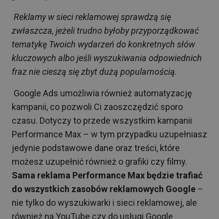
Reklamy w sieci reklamowej sprawdzą się
zwłaszcza, jeżeli trudno byłoby przyporządkować
tematykę Twoich wydarzeń do konkretnych słów
kluczowych albo jeśli wyszukiwania odpowiednich
fraz nie cieszą się zbyt dużą popularnością.
Google Ads umożliwia również automatyzację
kampanii, co pozwoli Ci zaoszczędzić sporo
czasu. Dotyczy to przede wszystkim kampanii
Performance Max – w tym przypadku uzupełniasz
jedynie podstawowe dane oraz treści, które
możesz uzupełnić również o grafiki czy filmy.
Sama reklama Performance Max będzie trafiać
do wszystkich zasobów reklamowych Google
–
nie tylko do wyszukiwarki i sieci reklamowej, ale
również na YouTube czy do usługi Google