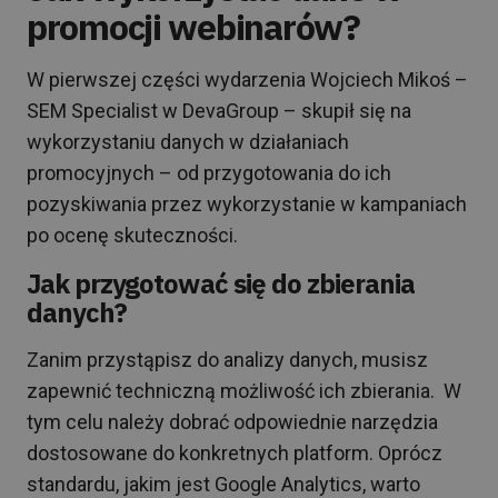
promocji webinarów?
W pierwszej części wydarzenia Wojciech Mikoś –
SEM Specialist w DevaGroup – skupił się na
wykorzystaniu danych w działaniach
promocyjnych – od przygotowania do ich
pozyskiwania przez wykorzystanie w kampaniach
po ocenę skuteczności.
Jak przygotować się do zbierania
danych?
Zanim przystąpisz do analizy danych, musisz
zapewnić techniczną możliwość ich zbierania. W
tym celu należy dobrać odpowiednie narzędzia
dostosowane do konkretnych platform. Oprócz
standardu, jakim jest Google Analytics, warto