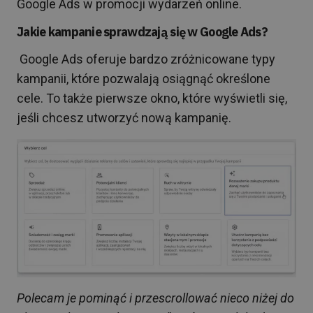
Google Ads w promocji wydarzeń online.
Jakie kampanie sprawdzają się w Google Ads?
Google Ads oferuje bardzo zróżnicowane typy
kampanii, które pozwalają osiągnąć określone
cele. To także pierwsze okno, które wyświetli się,
jeśli chcesz utworzyć nową kampanię.
Polecam je pominąć i przescrollować nieco niżej do