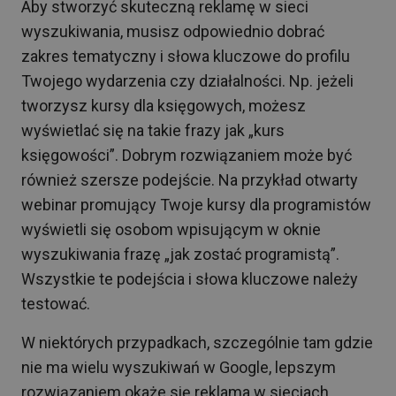
Aby stworzyć skuteczną reklamę w sieci
wyszukiwania, musisz odpowiednio dobrać
zakres tematyczny i słowa kluczowe do profilu
Twojego wydarzenia czy działalności. Np. jeżeli
tworzysz kursy dla księgowych, możesz
wyświetlać się na takie frazy jak „kurs
księgowości”. Dobrym rozwiązaniem może być
również szersze podejście. Na przykład otwarty
webinar promujący Twoje kursy dla programistów
wyświetli się osobom wpisującym w oknie
wyszukiwania frazę „jak zostać programistą”.
Wszystkie te podejścia i słowa kluczowe należy
testować.
W niektórych przypadkach, szczególnie tam gdzie
nie ma wielu wyszukiwań w Google, lepszym
rozwiązaniem okaże się reklama w sieciach