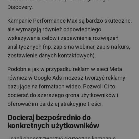
Discovery.
Kampanie Performance Max są bardzo skuteczne,
ale wymagają również odpowiedniego
wskazywania celów i zapewnienia rozwiązań
analitycznych (np. zapis na webinar, zapis na kurs,
zostawienie danych kontaktowych).
Podobnie jak w przypadku reklam w sieci Meta
również w Google Ads możesz tworzyć reklamy
bazujące na formatach wideo. Pozwoli Ci to
docierać do szerszego grona użytkowników i
oferować im bardziej atrakcyjne treści.
Docieraj bezpośrednio do
konkretnych użytkowników
Jeżeli chcesz tworzyć skuteczne kampanie