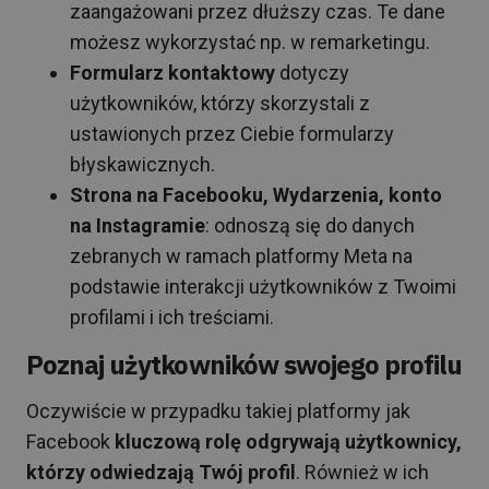
zaangażowani przez dłuższy czas. Te dane
możesz wykorzystać np. w remarketingu.
Formularz kontaktowy
dotyczy
użytkowników, którzy skorzystali z
ustawionych przez Ciebie formularzy
błyskawicznych.
Strona na Facebooku, Wydarzenia, konto
na Instagramie
: odnoszą się do danych
zebranych w ramach platformy Meta na
podstawie interakcji użytkowników z Twoimi
profilami i ich treściami.
Poznaj użytkowników swojego profilu
Oczywiście w przypadku takiej platformy jak
Facebook
kluczową rolę odgrywają użytkownicy,
którzy odwiedzają Twój profil
. Również w ich