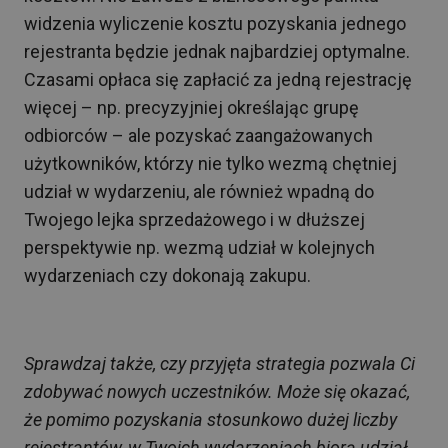
widzenia wyliczenie kosztu pozyskania jednego
rejestranta będzie jednak najbardziej optymalne.
Czasami opłaca się zapłacić za jedną rejestrację
więcej – np. precyzyjniej określając grupę
odbiorców – ale pozyskać zaangażowanych
użytkowników, którzy nie tylko wezmą chętniej
udział w wydarzeniu, ale również wpadną do
Twojego lejka sprzedażowego i w dłuższej
perspektywie np. wezmą udział w kolejnych
wydarzeniach czy dokonają zakupu.
Sprawdzaj także, czy przyjęta strategia pozwala Ci
zdobywać nowych uczestników. Może się okazać,
że pomimo pozyskania stosunkowo dużej liczby
rejestrantów, w Twoich wydarzeniach biorą udział