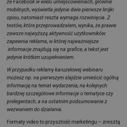
że Facebook
w wielu umiejscowieniach, głównie
mobilnych, wyświetla jedynie dwie pierwsze linijki
opisu, natomiast reszta wymaga rozwinięcia. Z
testów, które przeprowadzałem, wynika, że prawie
zawsze najwyższą aktywność użytkowników
zapewnia reklama, w której najważniejsze
informacje znajdują się na grafice, a tekst jest
jedynie krótkim uzupełnieniem.
W przypadku reklamy karuzelowej webinaru
możesz np. na pierwszym slajdzie umieścić ogólną
informację na temat wydarzenia, na kolejnych
bardziej szczegółowe informacje o tematyce czy
prelegentach, a na ostatnim podsumowanie z
wezwaniem do działania.
Formaty video to przyszłość marketingu – zresztą