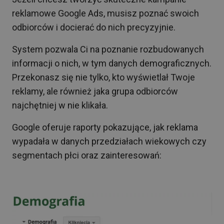
reklamowe Google Ads, musisz poznać swoich
odbiorców i docierać do nich precyzyjnie.
System pozwala Ci na poznanie rozbudowanych
informacji o nich, w tym danych demograficznych.
Przekonasz się nie tylko, kto wyświetlał Twoje
reklamy, ale również jaka grupa odbiorców
najchętniej w nie klikała.
Google oferuje raporty pokazujące, jak reklama
wypadała w danych przedziałach wiekowych czy
segmentach płci oraz zainteresowań: