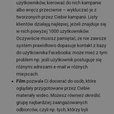
użytkowników, kierować do nich kampanie
albo wręcz przeciwnie – wykluczać je z
tworzonych przez Ciebie kampanii. Listy
klientów działają najlepiej, jeżeli znajduje się
w nich powyżej 1000 użytkowników.
Oczywiście musisz pamiętać, że nie zawsze
system prawidłowo dopasuje kontakt z bazy
do użytkownika Facebooka: może mieć z tym
problem np. jeśli użytkownik posługuje się
różnymi adresami e-mail w różnych
miejscach.
Film
pozwala Ci docierać do osób, które
oglądały przygotowane przez Ciebie
materiały wideo. Możesz również określić
grupę najbardziej zaangażowanych
odbiorców, czyli np. tych, którzy byli