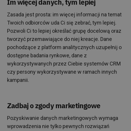
Im więcej danych, tym lepiej
Zasada jest prosta: im więcej informacji na temat
Twoich odbiorców uda Ci się zebrać, tym lepiej.
Pozwoli Ci to lepiej określać grupę docelową oraz
tworzyć przemawiające do niej kreacje. Dane
pochodzące z platform analitycznych uzupełnij o
dostępne badania rynkowe, dane z
wykorzystywanych przez Ciebie systemów CRM
czy persony wykorzystywane w ramach innych
kampanii.
Zadbaj o zgody marketingowe
Pozyskiwanie danych marketingowych wymaga
wprowadzenia nie tylko pewnych rozwiązań