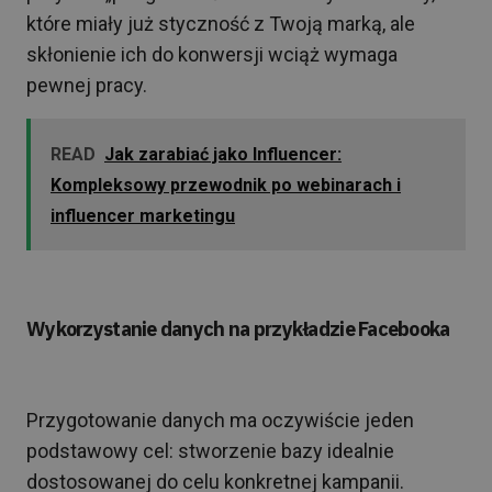
które miały już styczność z Twoją marką, ale
skłonienie ich do konwersji wciąż wymaga
pewnej pracy.
READ
Jak zarabiać jako Influencer:
Kompleksowy przewodnik po webinarach i
influencer marketingu
Wykorzystanie danych na przykładzie Facebooka
Przygotowanie danych ma oczywiście jeden
podstawowy cel: stworzenie bazy idealnie
dostosowanej do celu konkretnej kampanii.