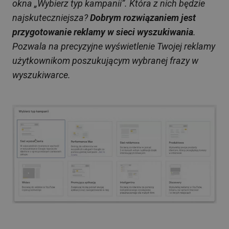
okna „Wybierz typ kampanii”. Która z nich będzie
najskuteczniejsza?
Dobrym rozwiązaniem jest
przygotowanie reklamy w sieci wyszukiwania
.
Pozwala na precyzyjne wyświetlenie Twojej reklamy
użytkownikom poszukującym wybranej frazy w
wyszukiwarce.