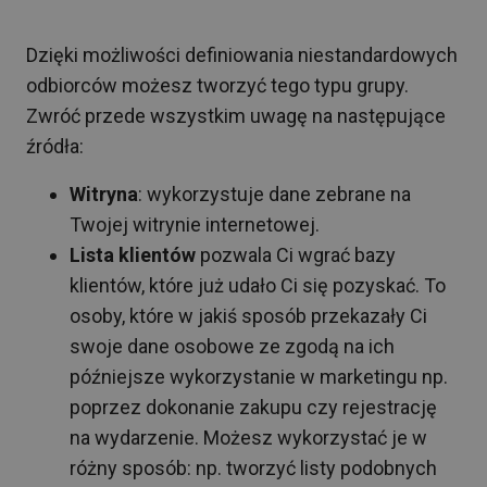
Dzięki możliwości definiowania niestandardowych
odbiorców możesz tworzyć tego typu grupy.
Zwróć przede wszystkim uwagę na następujące
źródła:
Witryna
: wykorzystuje dane zebrane na
Twojej witrynie internetowej.
Lista klientów
pozwala Ci wgrać bazy
klientów, które już udało Ci się pozyskać. To
osoby, które w jakiś sposób przekazały Ci
swoje dane osobowe ze zgodą na ich
późniejsze wykorzystanie w marketingu np.
poprzez dokonanie zakupu czy rejestrację
na wydarzenie. Możesz wykorzystać je w
różny sposób: np. tworzyć listy podobnych