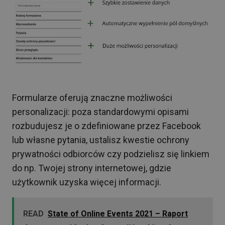
Formularze oferują znaczne możliwości
personalizacji: poza standardowymi opisami
rozbudujesz je o zdefiniowane przez Facebook
lub własne pytania, ustalisz kwestie ochrony
prywatności odbiorców czy podzielisz się linkiem
do np. Twojej strony internetowej, gdzie
użytkownik uzyska więcej informacji.
READ
State of Online Events 2021 – Raport