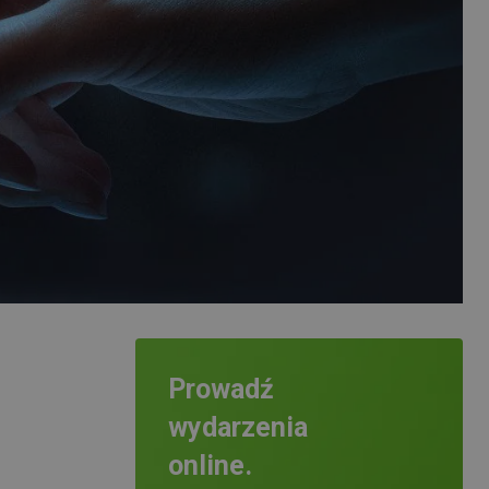
Prowadź
wydarzenia
online.