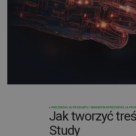
PREZENTACJA PRODUKTU I MARKETING
PREZENTACJA PROD
Jak tworzyć tre
Study