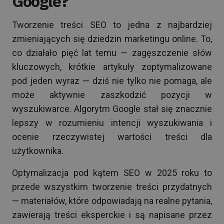
Google?
Tworzenie treści SEO to jedna z najbardziej
zmieniających się dziedzin marketingu online. To,
co działało pięć lat temu — zagęszczenie słów
kluczowych, krótkie artykuły zoptymalizowane
pod jeden wyraz — dziś nie tylko nie pomaga, ale
może aktywnie zaszkodzić pozycji w
wyszukiwarce. Algorytm Google stał się znacznie
lepszy w rozumieniu intencji wyszukiwania i
ocenie rzeczywistej wartości treści dla
użytkownika.
Optymalizacja pod kątem SEO w 2025 roku to
przede wszystkim tworzenie treści przydatnych
— materiałów, które odpowiadają na realne pytania,
zawierają treści eksperckie i są napisane przez