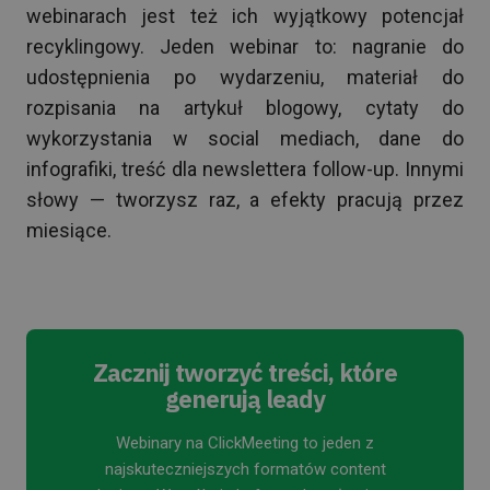
webinarach jest też ich wyjątkowy potencjał
recyklingowy. Jeden webinar to: nagranie do
udostępnienia po wydarzeniu, materiał do
rozpisania na artykuł blogowy, cytaty do
wykorzystania w social mediach, dane do
infografiki, treść dla newslettera follow-up. Innymi
słowy — tworzysz raz, a efekty pracują przez
miesiące.
Zacznij tworzyć treści, które
generują leady
Webinary na ClickMeeting to jeden z
najskuteczniejszych formatów content