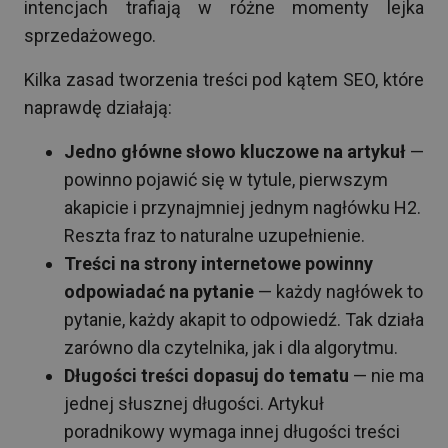
intencjach trafiają w różne momenty lejka
sprzedażowego.
Kilka zasad tworzenia treści pod kątem SEO, które
naprawdę działają:
Jedno główne słowo kluczowe na artykuł
—
powinno pojawić się w tytule, pierwszym
akapicie i przynajmniej jednym nagłówku H2.
Reszta fraz to naturalne uzupełnienie.
Treści na strony internetowe powinny
odpowiadać na pytanie
— każdy nagłówek to
pytanie, każdy akapit to odpowiedź. Tak działa
zarówno dla czytelnika, jak i dla algorytmu.
Długości treści dopasuj do tematu
— nie ma
jednej słusznej długości. Artykuł
poradnikowy wymaga innej długości treści