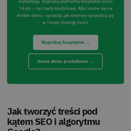
marketingu. Wypróbuj platformę bezpłatnie przez
14 dni — bez karty kredytowej. Albo umów się na
krótkie demo i sprawdź, jak webinary sprawdzą się
w Twojej strategii treści.
Wypróbuj bezpłatnie →
Umów demo produktowe →
Jak tworzyć treści pod
kątem SEO i algorytmu