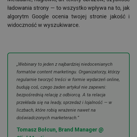
ładowania strony — to wszystko wpływa na to, jak
algorytm Google ocenia twojej stronie jakość i
widoczność w wyszukiwarce.
„Webinary to jeden z najbardziej niedocenianych
formatów content marketingu. Organizatorzy, którzy
regularnie tworzyć treści w formie wydarzeń online,
budują coś, czego żaden artykuł nie zapewni:
bezpośrednią relację z odbiorcą. A ta relacja
przekłada się na leady, sprzedaż i lojalność — w
liczbach, które robią wrażenie nawet na
doświadczonych marketerach.”
Tomasz Bołcun, Brand Manager @