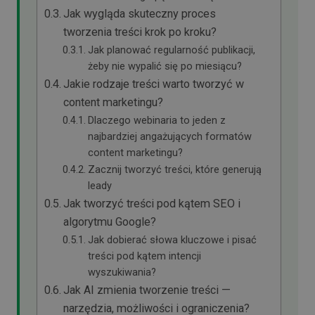
Jak wygląda skuteczny proces
tworzenia treści krok po kroku?
Jak planować regularność publikacji,
żeby nie wypalić się po miesiącu?
Jakie rodzaje treści warto tworzyć w
content marketingu?
Dlaczego webinaria to jeden z
najbardziej angażujących formatów
content marketingu?
Zacznij tworzyć treści, które generują
leady
Jak tworzyć treści pod kątem SEO i
algorytmu Google?
Jak dobierać słowa kluczowe i pisać
treści pod kątem intencji
wyszukiwania?
Jak AI zmienia tworzenie treści —
narzędzia, możliwości i ograniczenia?