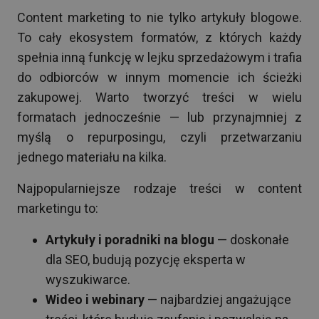
Content marketing to nie tylko artykuły blogowe.
To cały ekosystem formatów, z których każdy
spełnia inną funkcję w lejku sprzedażowym i trafia
do odbiorców w innym momencie ich ścieżki
zakupowej. Warto tworzyć treści w wielu
formatach jednocześnie — lub przynajmniej z
myślą o repurposingu, czyli przetwarzaniu
jednego materiału na kilka.
Najpopularniejsze rodzaje treści w content
marketingu to:
Artykuły i poradniki na blogu
— doskonałe
dla SEO, budują pozycję eksperta w
wyszukiwarce.
Wideo i webinary
— najbardziej angażujące