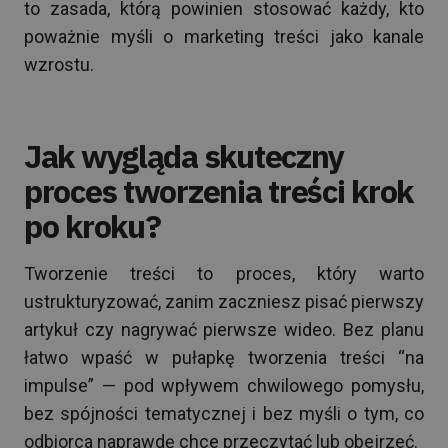
to zasada, którą powinien stosować każdy, kto
poważnie myśli o marketing treści jako kanale
wzrostu.
Jak wygląda skuteczny
proces tworzenia treści krok
po kroku?
Tworzenie treści to proces, który warto
ustrukturyzować, zanim zaczniesz pisać pierwszy
artykuł czy nagrywać pierwsze wideo. Bez planu
łatwo wpaść w pułapkę tworzenia treści “na
impulse” — pod wpływem chwilowego pomysłu,
bez spójności tematycznej i bez myśli o tym, co
odbiorca naprawdę chce przeczytać lub obejrzeć.