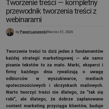
Tworzenie treści — kompletny
przewodnik tworzenia treści z
webinarami
by
Paweł Łaniewski
Marzec 31, 2026
Tworzenie treści to dziś jeden z fundamentów
każdej strategii marketingowej — ale samo
pisanie tekstów to za mało. Marki, eksperci i
firmy każdego dnia rywalizują o uwagę
odbiorców w wyszukiwarce, mediach
społecznościowych i skrzynkach mailowych.
Warto tworzyć treści nie dlatego, że “tak się
robi”, ale dlatego, że dobrze zaplanowane
content marketing przyciąga klientów, buduje