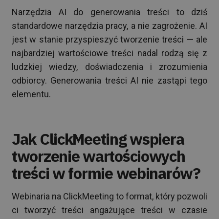
Narzędzia AI do generowania treści to dziś
standardowe narzędzia pracy, a nie zagrożenie. AI
jest w stanie przyspieszyć tworzenie treści — ale
najbardziej wartościowe treści nadal rodzą się z
ludzkiej wiedzy, doświadczenia i zrozumienia
odbiorcy. Generowania treści AI nie zastąpi tego
elementu.
Jak ClickMeeting wspiera
tworzenie wartościowych
treści w formie webinarów?
Webinaria na ClickMeeting to format, który pozwoli
ci tworzyć treści angażujące treści w czasie