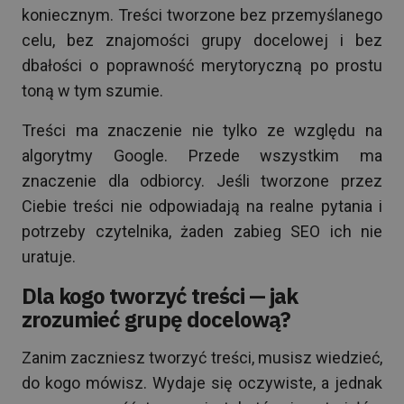
koniecznym. Treści tworzone bez przemyślanego
celu, bez znajomości grupy docelowej i bez
dbałości o poprawność merytoryczną po prostu
toną w tym szumie.
Treści ma znaczenie nie tylko ze względu na
algorytmy Google. Przede wszystkim ma
znaczenie dla odbiorcy. Jeśli tworzone przez
Ciebie treści nie odpowiadają na realne pytania i
potrzeby czytelnika, żaden zabieg SEO ich nie
uratuje.
Dla kogo tworzyć treści — jak
zrozumieć grupę docelową?
Zanim zaczniesz tworzyć treści, musisz wiedzieć,
do kogo mówisz. Wydaje się oczywiste, a jednak