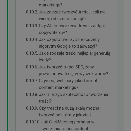
marketingu?
Jak zacząć tworzyć treści, jeśli nie
wiem, od czego zacząć?
Czy AI do tworzenia treści zastąpi
copywriterów?
Jak często tworzyć treści, żeby
algorytm Google to zauważył?
Jakie rodzaje treści najlepiej generują
leady?
Jak tworzyć treści SEO, żeby
pozycjonować się w wyszukiwarce?
Czym są webinary jako format
content marketingu?
Jak mierzyć skuteczność tworzenia
treści?
Czy treści na dużą skalę można
tworzyć bez utraty jakości?
Jak ClickMeeting pomaga w
tworzeniu treści content