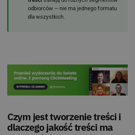
odbiorców — nie ma jednego formatu
dla wszystkich.
Czym jest tworzenie treści i
dlaczego jakość treści ma