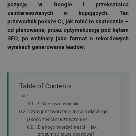
pozycję w Google i przekształca
zainteresowanych w kupujących. Ten
przewodnik pokaże Ci, jak robić to skutecznie —
od planowania, przez optymalizację pod kątem
SEO, po webinary jako format o rekordowych
wynikach generowania leadów.
Table of Contents
📌 Kluczowe wnioski
Czym jest tworzenie treści i dlaczego
jakość treści ma znaczenie?
Dla kogo tworzyć treści — jak
zrozumieć grupę docelową?