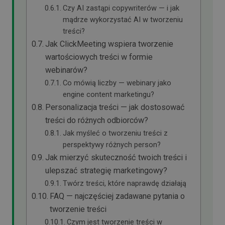
Czy AI zastąpi copywriterów — i jak
mądrze wykorzystać AI w tworzeniu
treści?
Jak ClickMeeting wspiera tworzenie
wartościowych treści w formie
webinarów?
Co mówią liczby — webinary jako
engine content marketingu?
Personalizacja treści — jak dostosować
treści do różnych odbiorców?
Jak myśleć o tworzeniu treści z
perspektywy różnych person?
Jak mierzyć skuteczność twoich treści i
ulepszać strategię marketingowy?
Twórz treści, które naprawdę działają
FAQ — najczęściej zadawane pytania o
tworzenie treści
Czym jest tworzenie treści w