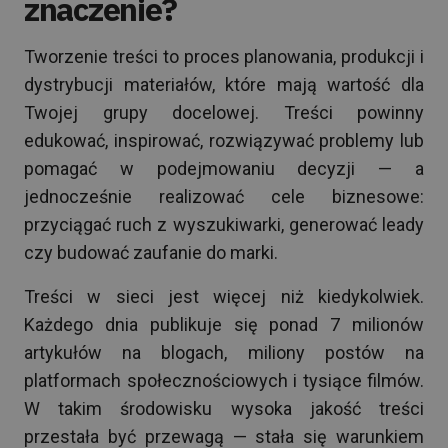
znaczenie?
Tworzenie treści to proces planowania, produkcji i
dystrybucji materiałów, które mają wartość dla
Twojej grupy docelowej. Treści powinny
edukować, inspirować, rozwiązywać problemy lub
pomagać w podejmowaniu decyzji — a
jednocześnie realizować cele biznesowe:
przyciągać ruch z wyszukiwarki, generować leady
czy budować zaufanie do marki.
Treści w sieci jest więcej niż kiedykolwiek.
Każdego dnia publikuje się ponad 7 milionów
artykułów na blogach, miliony postów na
platformach społecznościowych i tysiące filmów.
W takim środowisku wysoka jakość treści
przestała być przewagą — stała się warunkiem