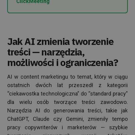
ClickMeeting
Jak AI zmienia tworzenie
treści — narzędzia,
możliwości i ograniczenia?
AI w content marketingu to temat, który w ciągu
ostatnich dwóch lat przeszedł z kategorii
“ciekawostka technologiczna” do “standard pracy”
dla wielu osób tworzące treści zawodowo.
Narzędzia AI do generowania treści, takie jak
ChatGPT, Claude czy Gemini, zmieniły tempo
pracy copywriterów i marketerów — szybkie