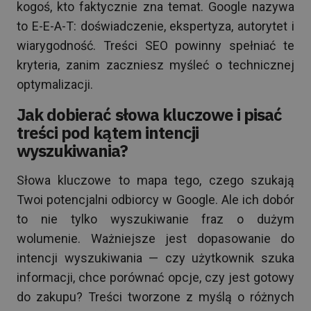
kogoś, kto faktycznie zna temat. Google nazywa
to E-E-A-T: doświadczenie, ekspertyza, autorytet i
wiarygodność. Treści SEO powinny spełniać te
kryteria, zanim zaczniesz myśleć o technicznej
optymalizacji.
Jak dobierać słowa kluczowe i pisać
treści pod kątem intencji
wyszukiwania?
Słowa kluczowe to mapa tego, czego szukają
Twoi potencjalni odbiorcy w Google. Ale ich dobór
to nie tylko wyszukiwanie fraz o dużym
wolumenie. Ważniejsze jest dopasowanie do
intencji wyszukiwania — czy użytkownik szuka
informacji, chce porównać opcje, czy jest gotowy
do zakupu? Treści tworzone z myślą o różnych