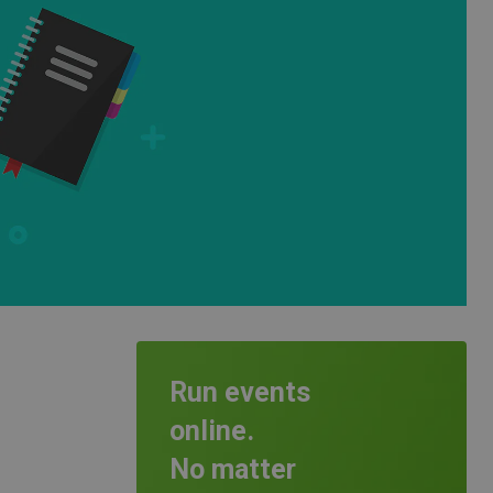
Run events
online.
No matter