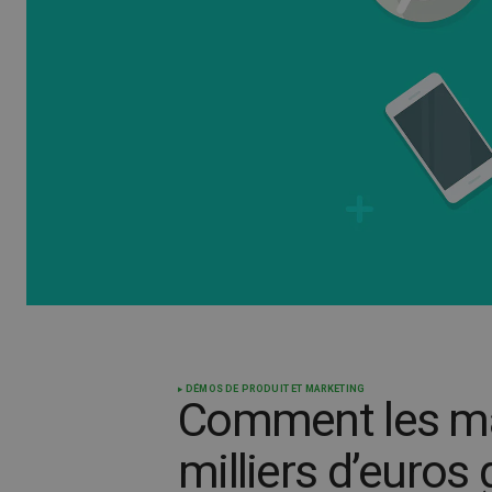
DÉMOS DE PRODUIT ET MARKETING
Comment les ma
milliers d’euros