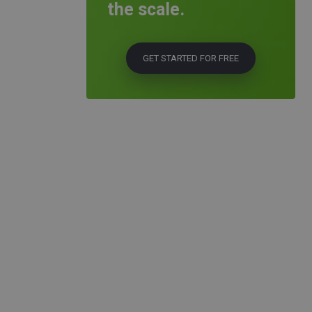
the scale.
GET STARTED FOR FREE