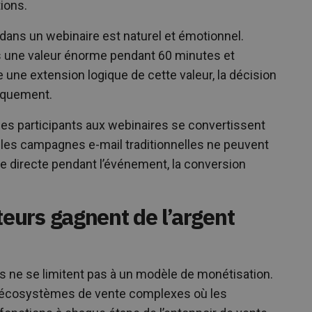
ions.
 dans un webinaire est naturel et émotionnel.
s une valeur énorme pendant 60 minutes et
 une extension logique de cette valeur, la décision
iquement.
des participants aux webinaires se convertissent
t les campagnes e-mail traditionnelles ne peuvent
te directe pendant l’événement, la conversion
urs gagnent de l’argent
 ne se limitent pas à un modèle de monétisation.
es écosystèmes de vente complexes où les