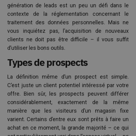
génération de leads est un peu un défi dans le
contexte de la réglementation concernant le
traitement des données personnelles. Mais ne
vous inquiétez pas, l’acquisition de nouveaux
clients ne doit pas être difficile – il vous suffit
d’utiliser les bons outils.
Types de prospects
La définition même d’un prospect est simple.
C’est juste un client potentiel intéressé par votre
offre. Bien sûr, les prospects peuvent différer
considérablement, exactement de la même
manière que les visiteurs d’un magasin fixe
varient. Certains d’entre eux sont prêts à faire un
achat en ce moment, la grande majorité – ce qui