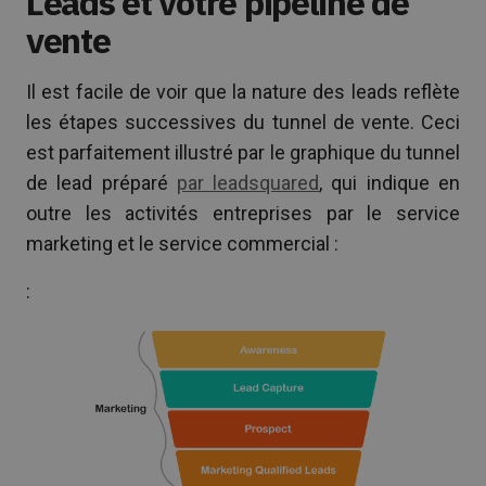
Leads et votre pipeline de
vente
Il est facile de voir que la nature des leads reflète
les étapes successives du tunnel de vente. Ceci
est parfaitement illustré par le graphique du tunnel
de lead préparé
par leadsquared
, qui indique en
outre les activités entreprises par le service
marketing et le service commercial :
: