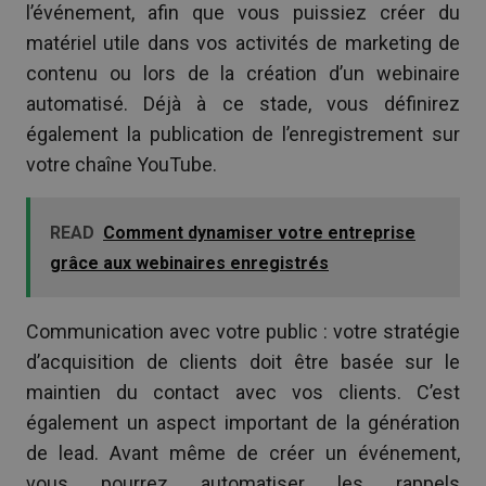
l’événement, afin que vous puissiez créer du
matériel utile dans vos activités de marketing de
contenu ou lors de la création d’un webinaire
automatisé. Déjà à ce stade, vous définirez
également la publication de l’enregistrement sur
votre chaîne YouTube.
READ
Comment dynamiser votre entreprise
grâce aux webinaires enregistrés
Communication avec votre public : votre stratégie
d’acquisition de clients doit être basée sur le
maintien du contact avec vos clients. C’est
également un aspect important de la génération
de lead. Avant même de créer un événement,
vous pourrez automatiser les rappels