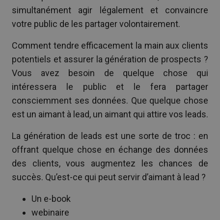
simultanément agir légalement et convaincre
votre public de les partager volontairement.
Comment tendre efficacement la main aux clients
potentiels et assurer la génération de prospects ?
Vous avez besoin de quelque chose qui
intéressera le public et le fera partager
consciemment ses données. Que quelque chose
est un aimant à lead, un aimant qui attire vos leads.
La génération de leads est une sorte de troc : en
offrant quelque chose en échange des données
des clients, vous augmentez les chances de
succès. Qu’est-ce qui peut servir d’aimant à lead ?
Un e-book
webinaire