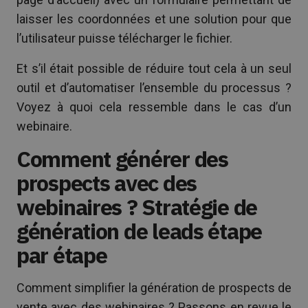
laisser les coordonnées et une solution pour que
l’utilisateur puisse télécharger le fichier.
Et s’il était possible de réduire tout cela à un seul
outil et d’automatiser l’ensemble du processus ?
Voyez à quoi cela ressemble dans le cas d’un
webinaire.
Comment générer des
prospects avec des
webinaires ? Stratégie de
génération de leads étape
par étape
Comment simplifier la génération de prospects de
vente avec des webinaires ? Passons en revue le