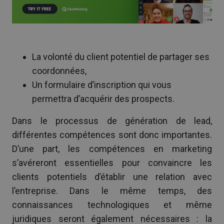
La volonté du client potentiel de partager ses
coordonnées,
Un formulaire d’inscription qui vous
permettra d’acquérir des prospects.
Dans le processus de génération de lead,
différentes compétences sont donc importantes.
D’une part, les compétences en marketing
s’avéreront essentielles pour convaincre les
clients potentiels d’établir une relation avec
l’entreprise. Dans le même temps, des
connaissances technologiques et même
juridiques seront également nécessaires : la