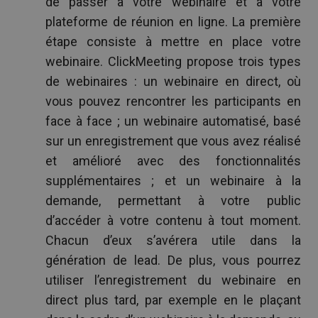
de passer à votre webinaire et à votre
plateforme de réunion en ligne. La première
étape consiste à mettre en place votre
webinaire. ClickMeeting propose trois types
de webinaires : un webinaire en direct, où
vous pouvez rencontrer les participants en
face à face ; un webinaire automatisé, basé
sur un enregistrement que vous avez réalisé
et amélioré avec des fonctionnalités
supplémentaires ; et un webinaire à la
demande, permettant à votre public
d’accéder à votre contenu à tout moment.
Chacun d’eux s’avérera utile dans la
génération de lead. De plus, vous pourrez
utiliser l’enregistrement du webinaire en
direct plus tard, par exemple en le plaçant