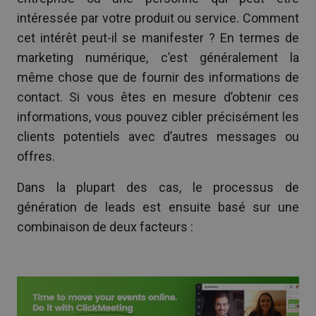
intéressée par votre produit ou service. Comment
cet intérêt peut-il se manifester ? En termes de
marketing numérique, c’est généralement la
même chose que de fournir des informations de
contact. Si vous êtes en mesure d’obtenir ces
informations, vous pouvez cibler précisément les
clients potentiels avec d’autres messages ou
offres.
Dans la plupart des cas, le processus de
génération de leads est ensuite basé sur une
combinaison de deux facteurs :