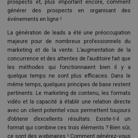
prospects et, plus important encore, comment
générer des prospects en organisant des
événements en ligne !
La génération de leads a été une préoccupation
majeure pour de nombreux professionnels du
marketing et de la vente. L’augmentation de la
concurrence et des attentes de l’auditoire fait que
les méthodes qui fonctionnaient bien il y a
quelque temps ne sont plus efficaces. Dans le
même temps, quelques principes de base restent
pertinents. Le marketing de contenu, les formats
vidéo et la capacité à établir une relation directe
avec un client potentiel vous permettent toujours
d’obtenir d’excellents résultats. Existe-t-il un
format qui combine ces trois éléments ? Bien sûr,
ce sont des webinaires ! Comment générez-vous