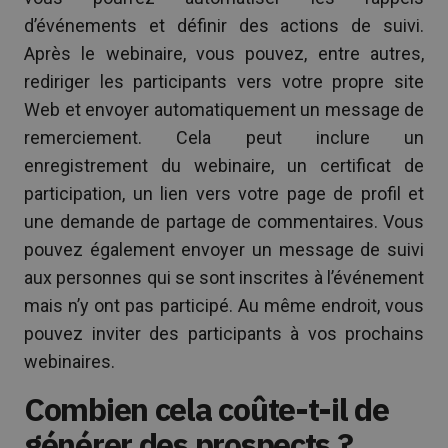
d’événements et définir des actions de suivi.
Après le webinaire, vous pouvez, entre autres,
rediriger les participants vers votre propre site
Web et envoyer automatiquement un message de
remerciement. Cela peut inclure un
enregistrement du webinaire, un certificat de
participation, un lien vers votre page de profil et
une demande de partage de commentaires. Vous
pouvez également envoyer un message de suivi
aux personnes qui se sont inscrites à l’événement
mais n’y ont pas participé. Au même endroit, vous
pouvez inviter des participants à vos prochains
webinaires.
Combien cela coûte-t-il de
générer des prospects ?