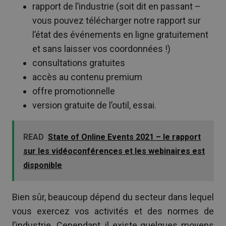
rapport de l’industrie (soit dit en passant –
vous pouvez télécharger notre rapport sur
l’état des événements en ligne gratuitement
et sans laisser vos coordonnées !)
consultations gratuites
accès au contenu premium
offre promotionnelle
version gratuite de l’outil, essai.
READ
State of Online Events 2021 – le rapport
sur les vidéoconférences et les webinaires est
disponible
Bien sûr, beaucoup dépend du secteur dans lequel
vous exercez vos activités et des normes de
l’industrie. Cependant, il existe quelques moyens