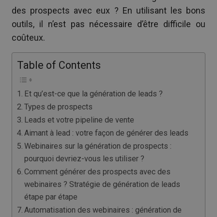
des prospects avec eux ? En utilisant les bons
outils, il n’est pas nécessaire d’être difficile ou
coûteux.
Table of Contents
Et qu’est-ce que la génération de leads ?
Types de prospects
Leads et votre pipeline de vente
Aimant à lead : votre façon de générer des leads
Webinaires sur la génération de prospects :
pourquoi devriez-vous les utiliser ?
Comment générer des prospects avec des
webinaires ? Stratégie de génération de leads
étape par étape
Automatisation des webinaires : génération de