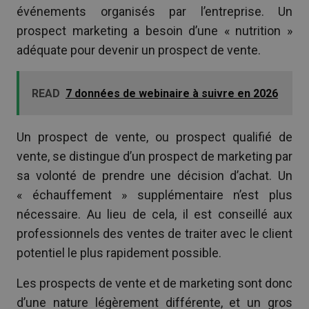
événements organisés par l’entreprise. Un
prospect marketing a besoin d’une « nutrition »
adéquate pour devenir un prospect de vente.
READ
7 données de webinaire à suivre en 2026
Un prospect de vente, ou prospect qualifié de
vente, se distingue d’un prospect de marketing par
sa volonté de prendre une décision d’achat. Un
« échauffement » supplémentaire n’est plus
nécessaire. Au lieu de cela, il est conseillé aux
professionnels des ventes de traiter avec le client
potentiel le plus rapidement possible.
Les prospects de vente et de marketing sont donc
d’une nature légèrement différente, et un gros