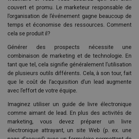
couvert et promu. Le marketeur responsable de
l’organisation de l’événement gagne beaucoup de
temps et économise des ressources. Comment
cela se produit il?
Générer des prospects nécessite une
combinaison de marketing et de technologie. En
tant que tel, cela signifie généralement l’utilisation
de plusieurs outils différents. Cela, à son tour, fait
que le coût de l’acquisition d’un lead augmente
avec l’effort de votre équipe.
Imaginez utiliser un guide de livre électronique
comme aimant de lead. En plus des activités de
marketing, vous devez préparer un livre
électronique attrayant, un site Web (p. ex. une
page d’accueil) avec un formulaire permettant de