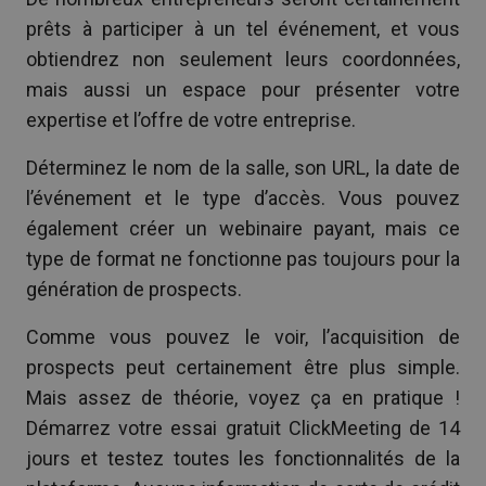
prêts à participer à un tel événement, et vous
obtiendrez non seulement leurs coordonnées,
mais aussi un espace pour présenter votre
expertise et l’offre de votre entreprise.
Déterminez le nom de la salle, son URL, la date de
l’événement et le type d’accès. Vous pouvez
également créer un webinaire payant, mais ce
type de format ne fonctionne pas toujours pour la
génération de prospects.
Comme vous pouvez le voir, l’acquisition de
prospects peut certainement être plus simple.
Mais assez de théorie, voyez ça en pratique !
Démarrez votre essai gratuit ClickMeeting de 14
jours et testez toutes les fonctionnalités de la