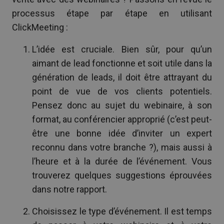
processus étape par étape en utilisant
ClickMeeting :
L’idée est cruciale. Bien sûr, pour qu’un
aimant de lead fonctionne et soit utile dans la
génération de leads, il doit être attrayant du
point de vue de vos clients potentiels.
Pensez donc au sujet du webinaire, à son
format, au conférencier approprié (c’est peut-
être une bonne idée d’inviter un expert
reconnu dans votre branche ?), mais aussi à
l’heure et à la durée de l’événement. Vous
trouverez quelques suggestions éprouvées
dans notre rapport.
Choisissez le type d’événement. Il est temps