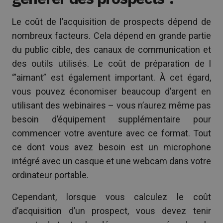
Le coût de l’acquisition de prospects dépend de
nombreux facteurs. Cela dépend en grande partie
du public cible, des canaux de communication et
des outils utilisés. Le coût de préparation de l
‘”aimant” est également important. À cet égard,
vous pouvez économiser beaucoup d’argent en
utilisant des webinaires – vous n’aurez même pas
besoin d’équipement supplémentaire pour
commencer votre aventure avec ce format. Tout
ce dont vous avez besoin est un microphone
intégré avec un casque et une webcam dans votre
ordinateur portable.
Cependant, lorsque vous calculez le coût
d’acquisition d’un prospect, vous devez tenir