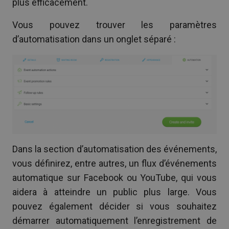
plus efficacement.
Vous pouvez trouver les paramètres
d’automatisation dans un onglet séparé :
Dans la section d’automatisation des événements,
vous définirez, entre autres, un flux d’événements
automatique sur Facebook ou YouTube, qui vous
aidera à atteindre un public plus large. Vous
pouvez également décider si vous souhaitez
démarrer automatiquement l’enregistrement de