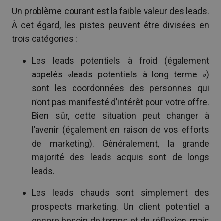
Un problème courant est la faible valeur des leads.
À cet égard, les pistes peuvent être divisées en
trois catégories :
Les leads potentiels à froid (également
appelés «leads potentiels à long terme »)
sont les coordonnées des personnes qui
n’ont pas manifesté d’intérêt pour votre offre.
Bien sûr, cette situation peut changer à
l’avenir (également en raison de vos efforts
de marketing). Généralement, la grande
majorité des leads acquis sont de longs
leads.
Les leads chauds sont simplement des
prospects marketing. Un client potentiel a
encore besoin de temps et de réflexion, mais