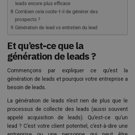
leads encore plus efficace
Combien cela coûte-t-il de générer des
prospects ?
Génération de lead vs entretien du lead
Et qu’est-ce que la
génération de leads ?
Commençons par expliquer ce qu’est la
génération de leads et pourquoi votre entreprise a
besoin de leads.
La génération de leads n’est rien de plus que le
processus de collecte des leads (aussi souvent
appelé acquisition de leads). Qu’est-ce qu’un
lead ? C’est votre client potentiel, c’est-à-dire une
entreprise ou une personne qui peut être