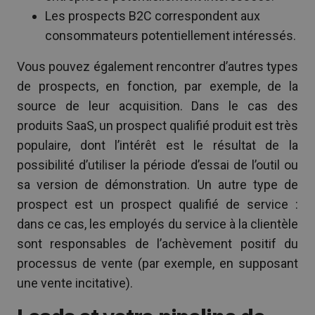
Les prospects B2C correspondent aux
consommateurs potentiellement intéressés.
Vous pouvez également rencontrer d’autres types
de prospects, en fonction, par exemple, de la
source de leur acquisition. Dans le cas des
produits SaaS, un prospect qualifié produit est très
populaire, dont l’intérêt est le résultat de la
possibilité d’utiliser la période d’essai de l’outil ou
sa version de démonstration. Un autre type de
prospect est un prospect qualifié de service :
dans ce cas, les employés du service à la clientèle
sont responsables de l’achèvement positif du
processus de vente (par exemple, en supposant
une vente incitative).