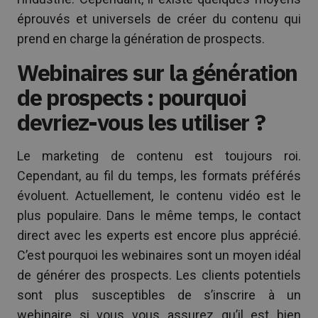
éprouvés et universels de créer du contenu qui
prend en charge la génération de prospects.
Webinaires sur la génération
de prospects : pourquoi
devriez-vous les utiliser ?
Le marketing de contenu est toujours roi.
Cependant, au fil du temps, les formats préférés
évoluent. Actuellement, le contenu vidéo est le
plus populaire. Dans le même temps, le contact
direct avec les experts est encore plus apprécié.
C’est pourquoi les webinaires sont un moyen idéal
de générer des prospects. Les clients potentiels
sont plus susceptibles de s’inscrire à un
webinaire si vous vous assurez qu’il est bien