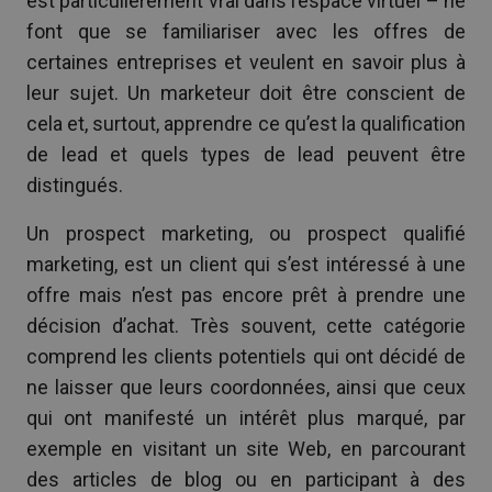
est particulièrement vrai dans l’espace virtuel – ne
font que se familiariser avec les offres de
certaines entreprises et veulent en savoir plus à
leur sujet. Un marketeur doit être conscient de
cela et, surtout, apprendre ce qu’est la qualification
de lead et quels types de lead peuvent être
distingués.
Un prospect marketing, ou prospect qualifié
marketing, est un client qui s’est intéressé à une
offre mais n’est pas encore prêt à prendre une
décision d’achat. Très souvent, cette catégorie
comprend les clients potentiels qui ont décidé de
ne laisser que leurs coordonnées, ainsi que ceux
qui ont manifesté un intérêt plus marqué, par
exemple en visitant un site Web, en parcourant
des articles de blog ou en participant à des