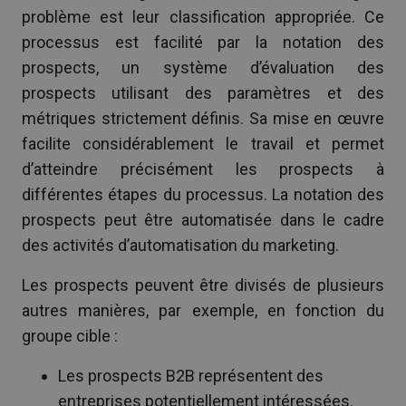
problème est leur classification appropriée. Ce
processus est facilité par la notation des
prospects, un système d’évaluation des
prospects utilisant des paramètres et des
métriques strictement définis. Sa mise en œuvre
facilite considérablement le travail et permet
d’atteindre précisément les prospects à
différentes étapes du processus. La notation des
prospects peut être automatisée dans le cadre
des activités d’automatisation du marketing.
Les prospects peuvent être divisés de plusieurs
autres manières, par exemple, en fonction du
groupe cible :
Les prospects B2B représentent des
entreprises potentiellement intéressées.