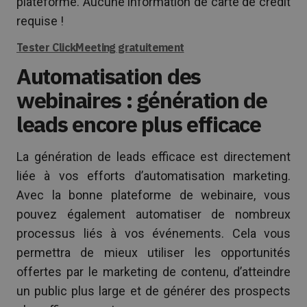
plateforme. Aucune information de carte de crédit
requise !
Tester ClickMeeting gratuitement
Automatisation des
webinaires : génération de
leads encore plus efficace
La génération de leads efficace est directement
liée à vos efforts d’automatisation marketing.
Avec la bonne plateforme de webinaire, vous
pouvez également automatiser de nombreux
processus liés à vos événements. Cela vous
permettra de mieux utiliser les opportunités
offertes par le marketing de contenu, d’atteindre
un public plus large et de générer des prospects