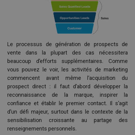
Le processus de génération de prospects de
vente dans la plupart des cas nécessitera
beaucoup d’efforts supplémentaires. Comme
vous pouvez le voir, les activités de marketing
commencent avant même l’acquisition du
prospect direct : il faut d’abord développer la
reconnaissance de la marque, inspirer la
confiance et établir le premier contact. Il s’agit
d’un défi majeur, surtout dans le contexte de la
sensibilisation croissante au partage des
renseignements personnels.