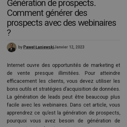
Génération de prospects.
Comment générer des
prospects avec des webinaires
?
by
Paweł Łaniewski
Janvier 12, 2023
Internet ouvre des opportunités de marketing et
de vente presque illimitées. Pour atteindre
efficacement les clients, vous devez utiliser les
bons outils et stratégies d’acquisition de données.
La génération de leads peut être beaucoup plus
facile avec les webinaires. Dans cet article, vous
apprendrez ce qu’est la génération de prospects,
pourquoi vous avez besoin de génération de