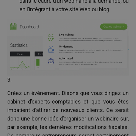
dans le cadre d’un webinaire à la demande, ou
en l’intégrant à votre site Web ou blog.
3.
Créez un événement. Disons que vous dirigez un
cabinet d’experts-comptables et que vous êtes
impatient d’attirer de nouveaux clients. Ce serait
donc une bonne idée d’organiser un webinaire sur,
par exemple, les dernières modifications fiscales.
De nombreux entrepreneurs seront certainement