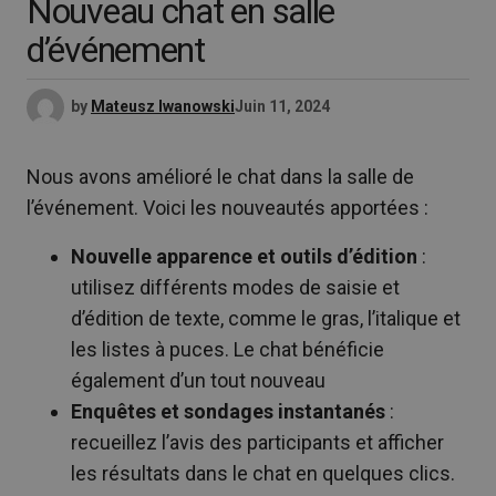
Nouveau chat en salle
d’événement
by
Mateusz Iwanowski
Juin 11, 2024
Nous avons amélioré le chat dans la salle de
l’événement. Voici les nouveautés apportées :
Nouvelle apparence et outils d’édition
:
utilisez différents modes de saisie et
d’édition de texte, comme le gras, l’italique et
les listes à puces. Le chat bénéficie
également d’un tout nouveau
Enquêtes et sondages instantanés
:
recueillez l’avis des participants et afficher
les résultats dans le chat en quelques clics.