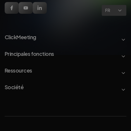
FR
ClickMeeting
Principales fonctions
Ressources
Société