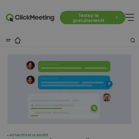
Testez-le
gratuitementt
ACTUALITÉS DE LA SOCIÉTÉ