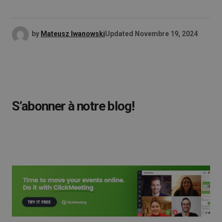
by
Mateusz Iwanowski
Updated
Novembre 19, 2024
S’abonner à notre blog!