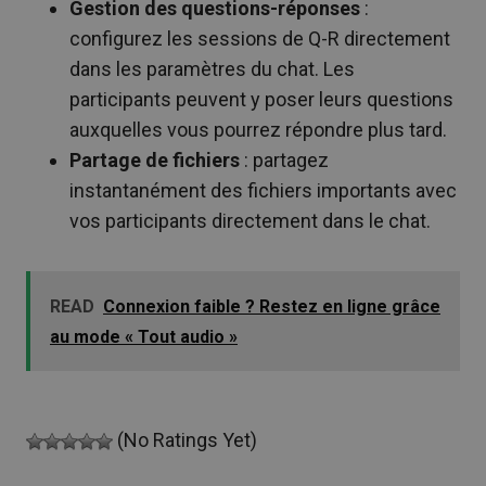
Gestion des questions-réponses
:
configurez les sessions de Q-R directement
dans les paramètres du chat. Les
participants peuvent y poser leurs questions
auxquelles vous pourrez répondre plus tard.
Partage de fichiers
: partagez
instantanément des fichiers importants avec
vos participants directement dans le chat.
READ
Connexion faible ? Restez en ligne grâce
au mode « Tout audio »
(No Ratings Yet)