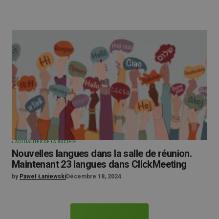
ACTUALITÉS DE LA SOCIÉTÉ
Nouvelles langues dans la salle de réunion.
Maintenant 23 langues dans ClickMeeting
by
Paweł Łaniewski
Décembre 18, 2024