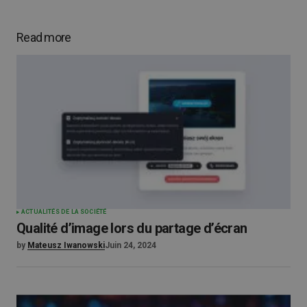
Read more
ACTUALITÉS DE LA SOCIÉTÉ
Qualité d’image lors du partage d’écran
by
Mateusz Iwanowski
Juin 24, 2024