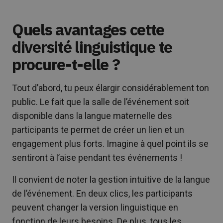
Quels avantages cette
diversité linguistique te
procure-t-elle ?
Tout d’abord, tu peux élargir considérablement ton
public. Le fait que la salle de l’événement soit
disponible dans la langue maternelle des
participants te permet de créer un lien et un
engagement plus forts. Imagine à quel point ils se
sentiront à l’aise pendant tes événements !
Il convient de noter la gestion intuitive de la langue
de l’événement. En deux clics, les participants
peuvent changer la version linguistique en
fonction de leurs besoins. De plus, tous les