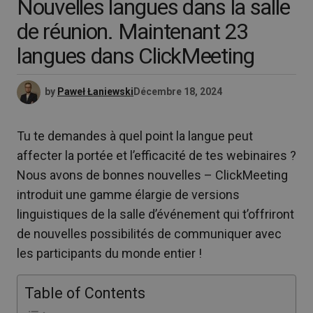
Nouvelles langues dans la salle
de réunion. Maintenant 23
langues dans ClickMeeting
by
Paweł Łaniewski
Décembre 18, 2024
Tu te demandes à quel point la langue peut
affecter la portée et l’efficacité de tes webinaires ?
Nous avons de bonnes nouvelles – ClickMeeting
introduit une gamme élargie de versions
linguistiques de la salle d’événement qui t’offriront
de nouvelles possibilités de communiquer avec
les participants du monde entier !
Table of Contents