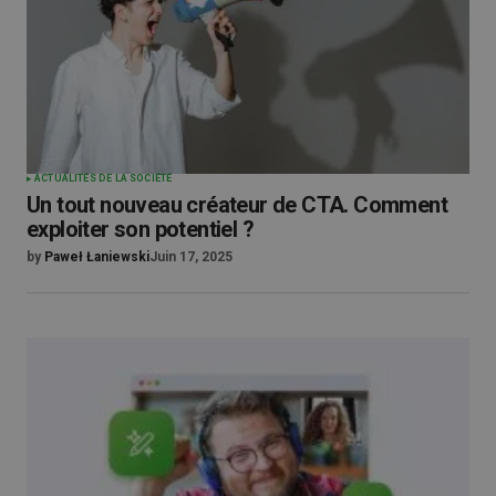
ACTUALITÉS DE LA SOCIÉTÉ
Un tout nouveau créateur de CTA. Comment
exploiter son potentiel ?
by
Paweł Łaniewski
Juin 17, 2025