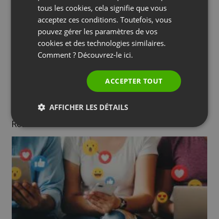
SPANISH
tous les cookies, cela signifie que vous
acceptez ces conditions. Toutefois, vous
PORTUGUESE
pouvez gérer les paramètres de vos
ITALIAN
cookies et des technologies similaires.
Comment ? Découvrez-le
ici.
ACCEPTER TOUT
AFFICHER LES DÉTAILS
Read more