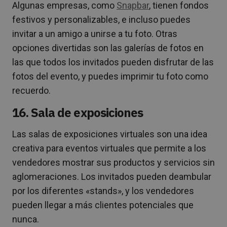
Algunas empresas, como
Snapbar
, tienen fondos
festivos y personalizables, e incluso puedes
invitar a un amigo a unirse a tu foto. Otras
opciones divertidas son las galerías de fotos en
las que todos los invitados pueden disfrutar de las
fotos del evento, y puedes imprimir tu foto como
recuerdo.
16. Sala de exposiciones
Las salas de exposiciones virtuales son una idea
creativa para eventos virtuales que permite a los
vendedores mostrar sus productos y servicios sin
aglomeraciones. Los invitados pueden deambular
por los diferentes «stands», y los vendedores
pueden llegar a más clientes potenciales que
nunca.