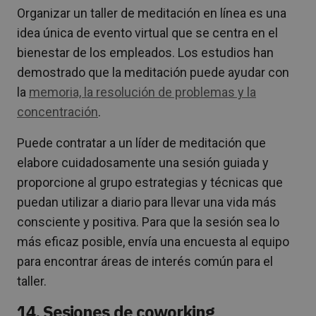
Organizar un taller de meditación en línea es una
idea única de evento virtual que se centra en el
bienestar de los empleados. Los estudios han
demostrado que la meditación puede ayudar con
la
memoria, la resolución de problemas y la
concentración
.
Puede contratar a un líder de meditación que
elabore cuidadosamente una sesión guiada y
proporcione al grupo estrategias y técnicas que
puedan utilizar a diario para llevar una vida más
consciente y positiva. Para que la sesión sea lo
más eficaz posible, envía una encuesta al equipo
para encontrar áreas de interés común para el
taller.
14. Sesiones de coworking