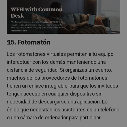
15. Fotomatón
Los fotomatones virtuales permiten a tu equipo
interactuar con los demás manteniendo una
distancia de seguridad. Si organizas un evento,
muchos de los proveedores de fotomatones
tienen un enlace integrable, para que los invitados
tengan acceso en cualquier dispositivo sin
necesidad de descargarse una aplicación. Lo
único que necesitan los asistentes es un teléfono
o una cámara de ordenador para participar.