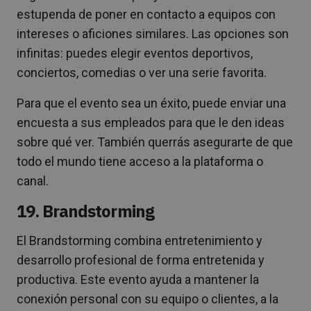
estupenda de poner en contacto a equipos con
intereses o aficiones similares. Las opciones son
infinitas: puedes elegir eventos deportivos,
conciertos, comedias o ver una serie favorita.
Para que el evento sea un éxito, puede enviar una
encuesta a sus empleados para que le den ideas
sobre qué ver. También querrás asegurarte de que
todo el mundo tiene acceso a la plataforma o
canal.
19. Brandstorming
El Brandstorming combina entretenimiento y
desarrollo profesional de forma entretenida y
productiva. Este evento ayuda a mantener la
conexión personal con su equipo o clientes, a la