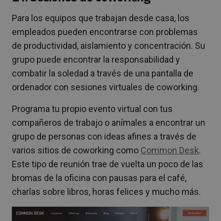
Para los equipos que trabajan desde casa, los
empleados pueden encontrarse con problemas
de productividad, aislamiento y concentración. Su
grupo puede encontrar la responsabilidad y
combatir la soledad a través de una pantalla de
ordenador con sesiones virtuales de coworking.
Programa tu propio evento virtual con tus
compañeros de trabajo o anímales a encontrar un
grupo de personas con ideas afines a través de
varios sitios de coworking como
Common Desk
.
Este tipo de reunión trae de vuelta un poco de las
bromas de la oficina con pausas para el café,
charlas sobre libros, horas felices y mucho más.