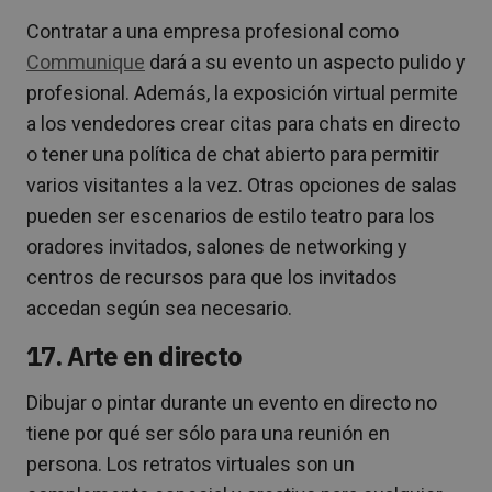
Contratar a una empresa profesional como
Communique
dará a su evento un aspecto pulido y
profesional. Además, la exposición virtual permite
a los vendedores crear citas para chats en directo
o tener una política de chat abierto para permitir
varios visitantes a la vez. Otras opciones de salas
pueden ser escenarios de estilo teatro para los
oradores invitados, salones de networking y
centros de recursos para que los invitados
accedan según sea necesario.
17. Arte en directo
Dibujar o pintar durante un evento en directo no
tiene por qué ser sólo para una reunión en
persona. Los retratos virtuales son un