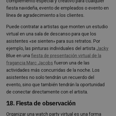
complemento especial y creativo para cualquier
fiesta navideña, evento de empleados o evento en
línea de agradecimiento a los clientes.
Puede contratar a artistas que monten un estudio
virtual en una sala de descanso para que los
asistentes «se sienten» para sus retratos. Por
ejemplo, las pinturas individuales del artista
Jacky
Blue en una
fiesta de presentación virtual de la
fragancia Marc Jacobs
fueron una de las
actividades más concurridas de la noche. Los
asistentes no solo tendrán un recuerdo del
evento, sino que también tendrán la oportunidad
de conectar directamente con el artista.
18. Fiesta de observación
Organizar una watch party virtual es una forma