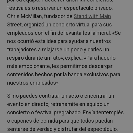
festivales o reservar un espectáculo privado.
Chris McMillan, fundador de
Stand with Main
Street, organizó un concierto virtual para sus
empleados con el fin de levantarles la moral. «Se
nos ocurrió esta idea para ayudar a nuestros
trabajadores a relajarse un poco y darles un
respiro durante un rato», explica. «Para hacerlo
más emocionante, les permitimos descargar
contenidos hechos por la banda exclusivos para
nuestros empleados».
Si no puedes contratar un acto o encontrar un
evento en directo, retransmite en equipo un
concierto o festival pregrabado. Envía tentempiés
o cupones de comida para que todos puedan
sentarse de verdad y disfrutar del espectáculo.