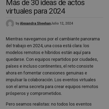
Más de 30 ideas de actos
virtuales para 2024
by
Alexandra Sheehan
Julio 12, 2024
Mientras navegamos por el cambiante panorama
del trabajo en 2024, una cosa está clara: los
modelos remotos e híbridos están aquí para
quedarse. Con equipos repartidos por ciudades,
países e incluso continentes, el reto consiste
ahora en fomentar conexiones genuinas e
impulsar la colaboración. Los eventos virtuales
son el arma secreta para crear equipos remotos
prósperos y comprometidos.
Pero seamos realistas: no todos los eventos