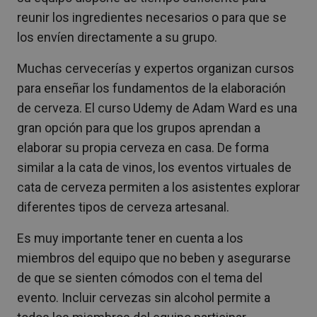
reunir los ingredientes necesarios o para que se
los envíen directamente a su grupo.
Muchas cervecerías y expertos organizan cursos
para enseñar los fundamentos de la elaboración
de cerveza. El curso Udemy de Adam Ward es una
gran opción para que los grupos aprendan a
elaborar su propia cerveza en casa. De forma
similar a la cata de vinos, los eventos virtuales de
cata de cerveza permiten a los asistentes explorar
diferentes tipos de cerveza artesanal.
Es muy importante tener en cuenta a los
miembros del equipo que no beben y asegurarse
de que se sienten cómodos con el tema del
evento. Incluir cervezas sin alcohol permite a