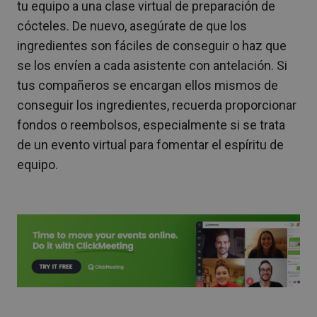
tu equipo a una clase virtual de preparación de
cócteles. De nuevo, asegúrate de que los
ingredientes son fáciles de conseguir o haz que
se los envíen a cada asistente con antelación. Si
tus compañeros se encargan ellos mismos de
conseguir los ingredientes, recuerda proporcionar
fondos o reembolsos, especialmente si se trata
de un evento virtual para fomentar el espíritu de
equipo.