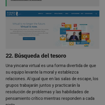
22. Búsqueda del tesoro
Una yincana virtual es una forma divertida de que
su equipo levante la moral y establezca
relaciones. Al igual que en las salas de escape, los
grupos trabajarán juntos y practicarán la
resolución de problemas y las habilidades de
pensamiento crítico mientras responden a cada
pista.