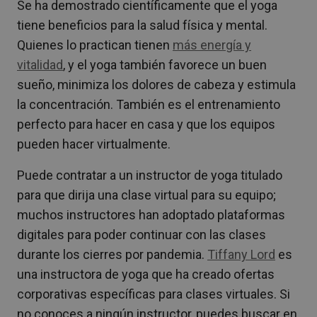
Se ha demostrado científicamente que el yoga
tiene beneficios para la salud física y mental.
Quienes lo practican tienen
más energía y
vitalidad
, y el yoga también favorece un buen
sueño, minimiza los dolores de cabeza y estimula
la concentración. También es el entrenamiento
perfecto para hacer en casa y que los equipos
pueden hacer virtualmente.
Puede contratar a un instructor de yoga titulado
para que dirija una clase virtual para su equipo;
muchos instructores han adoptado plataformas
digitales para poder continuar con las clases
durante los cierres por pandemia.
Tiffany Lord
es
una instructora de yoga que ha creado ofertas
corporativas específicas para clases virtuales. Si
no conoces a ningún instructor, puedes buscar en