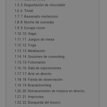
5. Degustación de chocolate
6. Trivial
7. Asesinato misterioso
8. Noche de comedia
9. Escape room
10. Viajar
11. Juegos de mesa
12. Yoga
13. Meditación
14. Sesiones de coworking
15. Fotomatón
16. Sala de exposiciones
17. Arte en directo
18. Fiesta de observación
19. Brandstorming
20. Retransmisión de música en directo
21. Improvisa
22. Búsqueda del tesoro