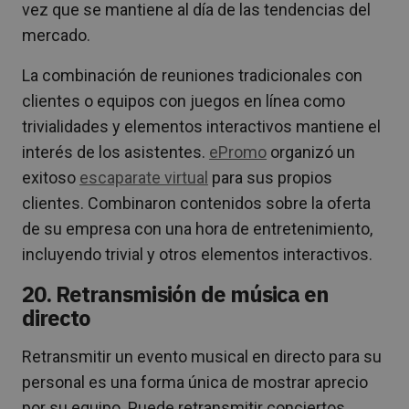
vez que se mantiene al día de las tendencias del
mercado.
La combinación de reuniones tradicionales con
clientes o equipos con juegos en línea como
trivialidades y elementos interactivos mantiene el
interés de los asistentes.
ePromo
organizó un
exitoso
escaparate virtual
para sus propios
clientes. Combinaron contenidos sobre la oferta
de su empresa con una hora de entretenimiento,
incluyendo trivial y otros elementos interactivos.
20. Retransmisión de música en
directo
Retransmitir un evento musical en directo para su
personal es una forma única de mostrar aprecio
por su equipo. Puede retransmitir conciertos,