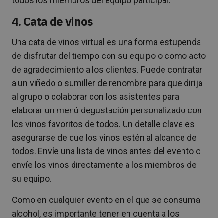
todos los miembros del equipo participar.
4. Cata de vinos
Una cata de vinos virtual es una forma estupenda
de disfrutar del tiempo con su equipo o como acto
de agradecimiento a los clientes. Puede contratar
a un viñedo o sumiller de renombre para que dirija
al grupo o colaborar con los asistentes para
elaborar un menú degustación personalizado con
los vinos favoritos de todos. Un detalle clave es
asegurarse de que los vinos estén al alcance de
todos. Envíe una lista de vinos antes del evento o
envíe los vinos directamente a los miembros de
su equipo.
Como en cualquier evento en el que se consuma
alcohol, es importante tener en cuenta a los