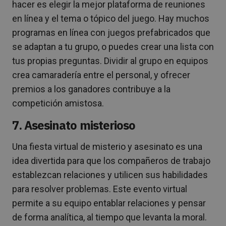
hacer es elegir la mejor plataforma de reuniones
en línea y el tema o tópico del juego. Hay muchos
programas en línea con juegos prefabricados que
se adaptan a tu grupo, o puedes crear una lista con
tus propias preguntas. Dividir al grupo en equipos
crea camaradería entre el personal, y ofrecer
premios a los ganadores contribuye a la
competición amistosa.
7. Asesinato misterioso
Una fiesta virtual de misterio y asesinato es una
idea divertida para que los compañeros de trabajo
establezcan relaciones y utilicen sus habilidades
para resolver problemas. Este evento virtual
permite a su equipo entablar relaciones y pensar
de forma analítica, al tiempo que levanta la moral.