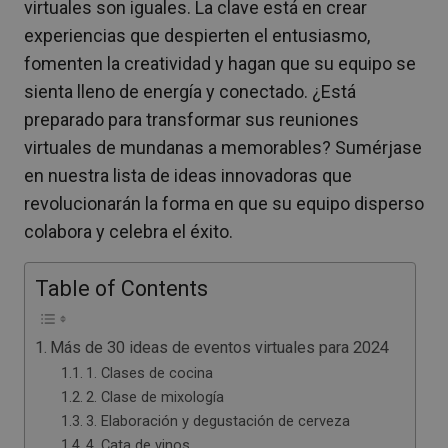
virtuales son iguales. La clave está en crear
experiencias que despierten el entusiasmo,
fomenten la creatividad y hagan que su equipo se
sienta lleno de energía y conectado. ¿Está
preparado para transformar sus reuniones
virtuales de mundanas a memorables? Sumérjase
en nuestra lista de ideas innovadoras que
revolucionarán la forma en que su equipo disperso
colabora y celebra el éxito.
Table of Contents
Más de 30 ideas de eventos virtuales para 2024
1. Clases de cocina
2. Clase de mixología
3. Elaboración y degustación de cerveza
4. Cata de vinos