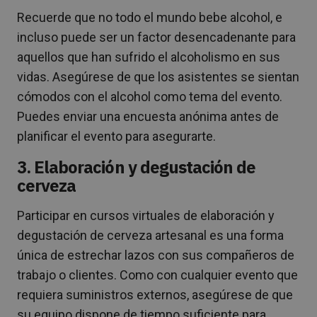
Recuerde que no todo el mundo bebe alcohol, e
incluso puede ser un factor desencadenante para
aquellos que han sufrido el alcoholismo en sus
vidas. Asegúrese de que los asistentes se sientan
cómodos con el alcohol como tema del evento.
Puedes enviar una encuesta anónima antes de
planificar el evento para asegurarte.
3. Elaboración y degustación de
cerveza
Participar en cursos virtuales de elaboración y
degustación de cerveza artesanal es una forma
única de estrechar lazos con sus compañeros de
trabajo o clientes. Como con cualquier evento que
requiera suministros externos, asegúrese de que
su equipo dispone de tiempo suficiente para