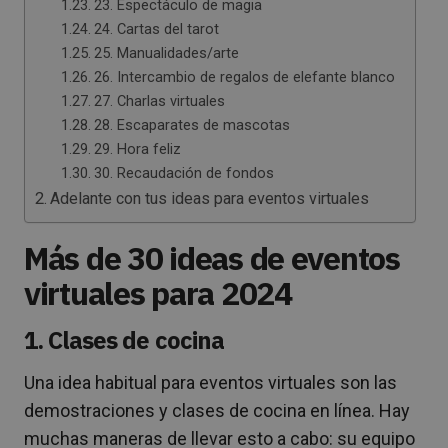
23. Espectáculo de magia
24. Cartas del tarot
25. Manualidades/arte
26. Intercambio de regalos de elefante blanco
27. Charlas virtuales
28. Escaparates de mascotas
29. Hora feliz
30. Recaudación de fondos
Adelante con tus ideas para eventos virtuales
Más de 30 ideas de eventos
virtuales para 2024
1. Clases de cocina
Una idea habitual para eventos virtuales son las
demostraciones y clases de cocina en línea. Hay
muchas maneras de llevar esto a cabo: su equipo