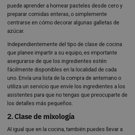
puede aprender a hornear pasteles desde cero y
preparar comidas enteras, o simplemente
centrarse en cómo decorar algunas galletas de
azúcar.
Independientemente del tipo de clase de cocina
que planee impartir a su equipo, es importante
asegurarse de que los ingredientes estén
fácilmente disponibles en la localidad de cada
uno. Envía una lista de la compra de antemano o
utiliza un servicio que envíe los ingredientes a los
asistentes para que no tengas que preocuparte de
los detalles más pequeños.
2. Clase de mixología
Al igual que en la cocina, también puedes llevar a