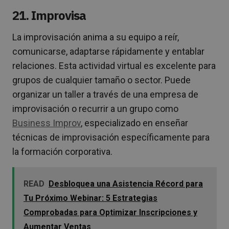
21. Improvisa
La improvisación anima a su equipo a reír,
comunicarse, adaptarse rápidamente y entablar
relaciones. Esta actividad virtual es excelente para
grupos de cualquier tamaño o sector. Puede
organizar un taller a través de una empresa de
improvisación o recurrir a un grupo como
Business Improv
, especializado en enseñar
técnicas de improvisación específicamente para
la formación corporativa.
READ
Desbloquea una Asistencia Récord para
Tu Próximo Webinar: 5 Estrategias
Comprobadas para Optimizar Inscripciones y
Aumentar Ventas