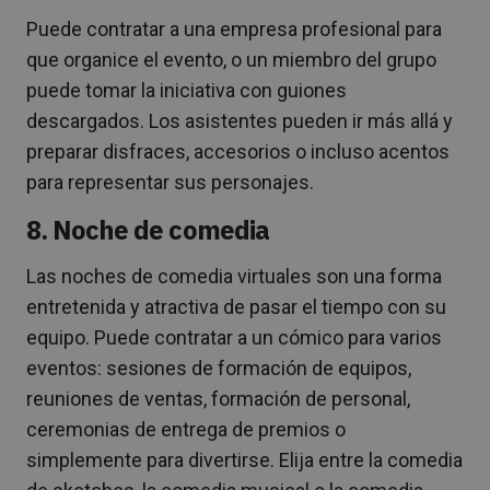
Puede contratar a una empresa profesional para
que organice el evento, o un miembro del grupo
puede tomar la iniciativa con guiones
descargados. Los asistentes pueden ir más allá y
preparar disfraces, accesorios o incluso acentos
para representar sus personajes.
8. Noche de comedia
Las noches de comedia virtuales son una forma
entretenida y atractiva de pasar el tiempo con su
equipo. Puede contratar a un cómico para varios
eventos: sesiones de formación de equipos,
reuniones de ventas, formación de personal,
ceremonias de entrega de premios o
simplemente para divertirse. Elija entre la comedia