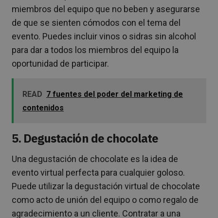
miembros del equipo que no beben y asegurarse
de que se sienten cómodos con el tema del
evento. Puedes incluir vinos o sidras sin alcohol
para dar a todos los miembros del equipo la
oportunidad de participar.
READ
7 fuentes del poder del marketing de
contenidos
5. Degustación de chocolate
Una degustación de chocolate es la idea de
evento virtual perfecta para cualquier goloso.
Puede utilizar la degustación virtual de chocolate
como acto de unión del equipo o como regalo de
agradecimiento a un cliente. Contratar a una