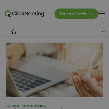
Prueba Gratis
NEGOCIOS
TRUCOS Y SUGERENCIAS