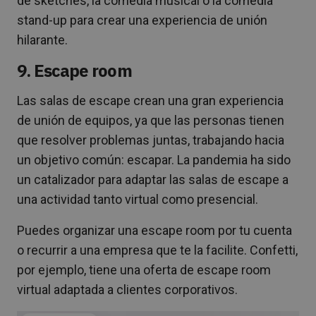
de sketches, la comedia musical o la comedia
stand-up para crear una experiencia de unión
hilarante.
9. Escape room
Las salas de escape crean una gran experiencia
de unión de equipos, ya que las personas tienen
que resolver problemas juntas, trabajando hacia
un objetivo común: escapar. La pandemia ha sido
un catalizador para adaptar las salas de escape a
una actividad tanto virtual como presencial.
Puedes organizar una escape room por tu cuenta
o recurrir a una empresa que te la facilite. Confetti,
por ejemplo, tiene una oferta de escape room
virtual adaptada a clientes corporativos.