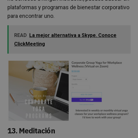
plataformas y programas de bienestar corporativo
para encontrar uno.
READ
La mejor alternativa a Skype. Conoce
ClickMeeting
13. Meditación