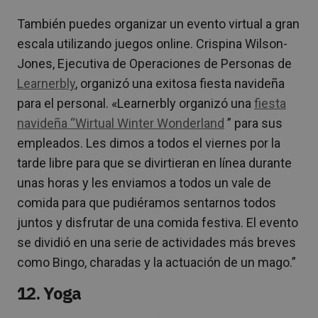
También puedes organizar un evento virtual a gran
escala utilizando juegos online. Crispina Wilson-
Jones, Ejecutiva de Operaciones de Personas de
Learnerbly
, organizó una exitosa fiesta navideña
para el personal. «Learnerbly organizó una
fiesta
navideña “Wirtual Winter Wonderland
” para sus
empleados. Les dimos a todos el viernes por la
tarde libre para que se divirtieran en línea durante
unas horas y les enviamos a todos un vale de
comida para que pudiéramos sentarnos todos
juntos y disfrutar de una comida festiva. El evento
se dividió en una serie de actividades más breves
como Bingo, charadas y la actuación de un mago.”
12. Yoga