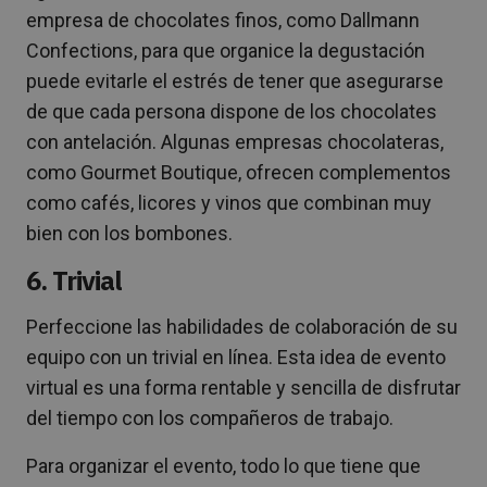
empresa de chocolates finos, como Dallmann
Confections, para que organice la degustación
puede evitarle el estrés de tener que asegurarse
de que cada persona dispone de los chocolates
con antelación. Algunas empresas chocolateras,
como Gourmet Boutique, ofrecen complementos
como cafés, licores y vinos que combinan muy
bien con los bombones.
6. Trivial
Perfeccione las habilidades de colaboración de su
equipo con un trivial en línea. Esta idea de evento
virtual es una forma rentable y sencilla de disfrutar
del tiempo con los compañeros de trabajo.
Para organizar el evento, todo lo que tiene que