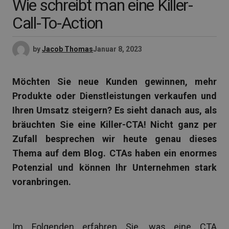
Wie schreibt man eine Killer-
Call-To-Action
by
Jacob Thomas
Januar 8, 2023
Möchten Sie neue Kunden gewinnen, mehr
Produkte oder Dienstleistungen verkaufen und
Ihren Umsatz steigern? Es sieht danach aus, als
bräuchten Sie eine Killer-CTA! Nicht ganz per
Zufall besprechen wir heute genau dieses
Thema auf dem Blog. CTAs haben ein enormes
Potenzial und können Ihr Unternehmen stark
voranbringen.
Im Folgenden erfahren Sie, was eine CTA