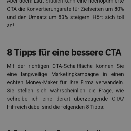
Aber doch! Laut
S
tudien
kann eine hochoptimierte
CTA die Konvertierungsrate für Zielseiten um 80%
und den Umsatz um 83% steigern. Hört sich toll
an!
8 Tipps für eine bessere CTA
Mit der richtigen CTA-Schaltfläche können Sie
eine langweilige Marketingkampagne in einen
echten Money-Maker für Ihre Firma verwandeln.
Sie stellen sich wahrscheinlich die Frage, wie
schreibe ich eine derart überzeugende CTA?
Hilfreich dabei sind die folgenden 8 Tipps: