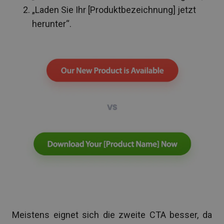
„Laden Sie Ihr [Produktbezeichnung] jetzt
herunter“.
Meistens eignet sich die zweite CTA besser, da