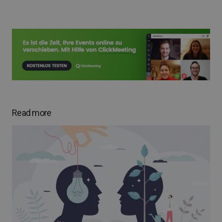
Read more