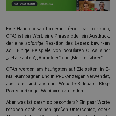
Eine Handlungsaufforderung (engl. call to action,
CTA) ist ein Wort, eine Phrase oder ein Ausdruck,
der eine
sofortige
Reaktion des Lesers bewirken
soll. Einige Beispiele von populären CTAs sind:
„Jetzt kaufen”, „Anmelden” und „Mehr erfahren”.
CTAs werden am häufigsten auf Zielseiten, in E-
Mail-Kampagnen und in PPC-Anzeigen verwendet,
aber sie sind auch in Website-Sidebars, Blog-
Posts und sogar Webinaren zu finden.
Aber was ist daran so besonders? Ein paar Worte
machen doch keinen großen Unterschied, oder?