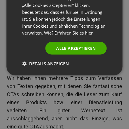
„Alle Cookies akzeptieren“ klicken,
PORTUGUESE
bedeutet das, dass es für Sie in Ordnung
ITALIAN
ist. Sie können jedoch die Einstellungen
Ihrer Cookies und ähnlichen Technologien
verwalten. Wie? Erfahren Sie es
hier
ALLE AKZEPTIEREN
DETAILS ANZEIGEN
6. Auffallen
Wir haben Ihnen mehrere Tipps zum Verfassen
von Texten gegeben, mit denen Sie fantastische
CTAs schreiben können, die die Leser zum Kauf
eines Produkts bzw. einer Dienstleistung
verleiten. Ein guter Werbetext ist
ausschlaggebend, aber nicht das Einzige, was
eine gute CTA ausmacht.