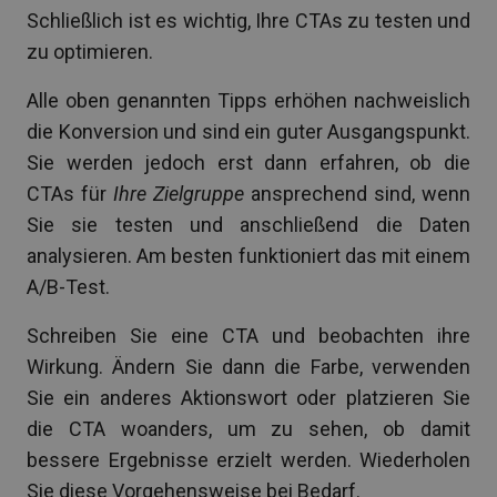
Schließlich ist es wichtig, Ihre CTAs zu testen und
zu optimieren.
Alle oben genannten Tipps erhöhen nachweislich
die Konversion und sind ein guter Ausgangspunkt.
Sie werden jedoch erst dann erfahren, ob die
CTAs für
Ihre Zielgruppe
ansprechend sind, wenn
Sie sie testen und anschließend die Daten
analysieren. Am besten funktioniert das mit einem
A/B-Test.
Schreiben Sie eine CTA und beobachten ihre
Wirkung. Ändern Sie dann die Farbe, verwenden
Sie ein anderes Aktionswort oder platzieren Sie
die CTA woanders, um zu sehen, ob damit
bessere Ergebnisse erzielt werden. Wiederholen
Sie diese Vorgehensweise bei Bedarf.