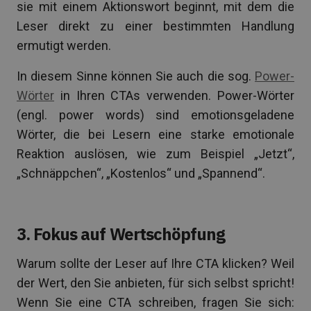
sie mit einem Aktionswort beginnt, mit dem die
Leser direkt zu einer bestimmten Handlung
ermutigt werden.
In diesem Sinne können Sie auch die sog.
Power-
Wörter
in Ihren CTAs verwenden. Power-Wörter
(engl. power words) sind emotionsgeladene
Wörter, die bei Lesern eine starke emotionale
Reaktion auslösen, wie zum Beispiel „Jetzt“,
„Schnäppchen“, „Kostenlos“ und „Spannend“.
3. Fokus auf Wertschöpfung
Warum sollte der Leser auf Ihre CTA klicken? Weil
der Wert, den Sie anbieten, für sich selbst spricht!
Wenn Sie eine CTA schreiben, fragen Sie sich: