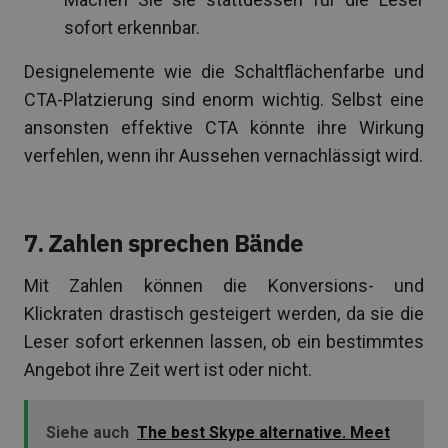
sofort erkennbar.
Designelemente wie die Schaltflächenfarbe und
CTA-Platzierung sind enorm wichtig. Selbst eine
ansonsten effektive CTA könnte ihre Wirkung
verfehlen, wenn ihr Aussehen vernachlässigt wird.
7. Zahlen sprechen Bände
Mit Zahlen können die Konversions- und
Klickraten drastisch gesteigert werden, da sie die
Leser sofort erkennen lassen, ob ein bestimmtes
Angebot ihre Zeit wert ist oder nicht.
Siehe auch
The best Skype alternative. Meet