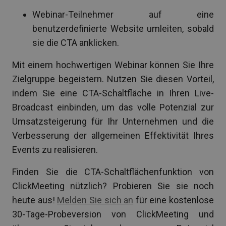
Webinar-Teilnehmer auf eine
benutzerdefinierte Website umleiten, sobald
sie die CTA anklicken.
Mit einem hochwertigen Webinar können Sie Ihre
Zielgruppe begeistern. Nutzen Sie diesen Vorteil,
indem Sie eine CTA-Schaltfläche in Ihren Live-
Broadcast einbinden, um das volle Potenzial zur
Umsatzsteigerung für Ihr Unternehmen und die
Verbesserung der allgemeinen Effektivität Ihres
Events zu realisieren.
Finden Sie die CTA-Schaltflächenfunktion von
ClickMeeting nützlich? Probieren Sie sie noch
heute aus!
Melden Sie sich an
für eine kostenlose
30-Tage-Probeversion von ClickMeeting und