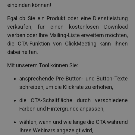
einbinden können!
Egal ob Sie ein Produkt oder eine Dienstleistung
verkaufen, für einen kostenlosen Download
werben oder Ihre Mailing-Liste erweitern möchten,
die CTA-Funktion von ClickMeeting kann Ihnen
dabei helfen.
Mit unserem Tool können Sie:
ansprechende Pre-Button- und Button-Texte
schreiben, um die Klickrate zu erhöhen,
die CTA-Schaltfläche durch verschiedene
Farben und Hintergründe anpassen,
wählen, wann und wie lange die CTA während
Ihres Webinars angezeigt wird,