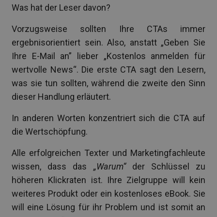
Was hat der Leser davon?
Vorzugsweise sollten Ihre CTAs immer
ergebnisorientiert sein. Also, anstatt „Geben Sie
Ihre E-Mail an” lieber „Kostenlos anmelden für
wertvolle News“. Die erste CTA sagt den Lesern,
was sie tun sollten, während die zweite den Sinn
dieser Handlung erläutert.
In anderen Worten konzentriert sich die CTA auf
die Wertschöpfung.
Alle erfolgreichen Texter und Marketingfachleute
wissen, dass das
„Warum“
der Schlüssel zu
höheren Klickraten ist. Ihre Zielgruppe will kein
weiteres Produkt oder ein kostenloses eBook. Sie
will eine Lösung für ihr Problem und ist somit an