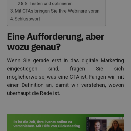
8. Testen und optimieren
Mit CTAs bringen Sie Ihre Webinare voran
Schlusswort
Eine Aufforderung, aber
wozu genau?
Wenn Sie gerade erst in das digitale Marketing
eingestiegen sind, fragen Sie sich
möglicherweise, was eine CTA ist. Fangen wir mit
einer Definition an, damit wir verstehen, wovon
überhaupt die Rede ist.