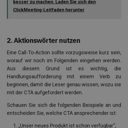
besser zu machen. Laden Sie sich den
ClickMeeting-Leitfaden herunter
2. Aktionswörter nutzen
Eine Call-To-Action sollte vorzugsweise kurz sein,
worauf wir noch im Folgenden eingehen werden.
Aus diesem Grund ist es wichtig, die
Handlungsaufforderung mit einem Verb zu
beginnen, damit die Leser genau wissen, wozu sie
mit der CTA aufgefordert werden.
Schauen Sie sich die folgenden Beispiele an und
entscheiden Sie, welche CTA ansprechender ist:
„Unser neues Produkt ist schon verfügbar“,