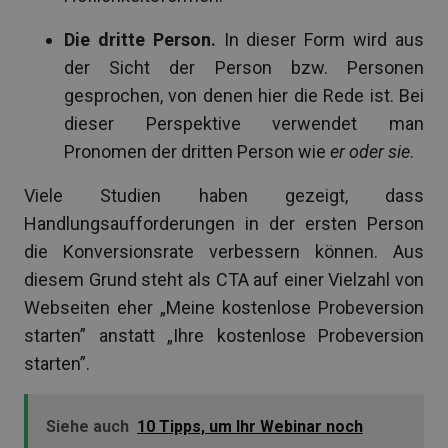
Die dritte Person.
In dieser Form wird aus
der Sicht der Person bzw. Personen
gesprochen, von denen hier die Rede ist. Bei
dieser Perspektive verwendet man
Pronomen der dritten Person wie
er oder sie
.
Viele Studien haben gezeigt, dass
Handlungsaufforderungen in der ersten Person
die Konversionsrate verbessern können. Aus
diesem Grund steht als CTA auf einer Vielzahl von
Webseiten eher „Meine kostenlose Probeversion
starten” anstatt „Ihre kostenlose Probeversion
starten”.
Siehe auch
10 Tipps, um Ihr Webinar noch