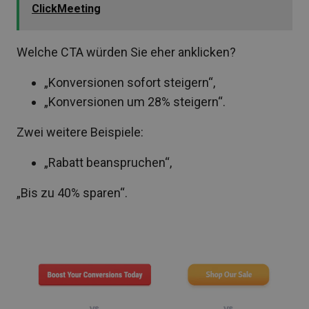
ClickMeeting
Welche CTA würden Sie eher anklicken?
„Konversionen sofort steigern“,
„Konversionen um 28% steigern“.
Zwei weitere Beispiele:
„Rabatt beanspruchen“,
„Bis zu 40% sparen“.