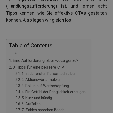
(Handlungsaufforderung) ist, und lernen acht
Tipps kennen, wie Sie effektive CTAs gestalten
können. Also legen wir gleich los!
Table of Contents
Eine Aufforderung, aber wozu genau?
8 Tipps für eine bessere CTA
1. In der ersten Person schreiben
2. Aktionswörter nutzen
3. Fokus auf Wertschöpfung
4. Ein Gefühl der Dringlichkeit erzeugen
5. Kurz und bündig
6. Auffallen
7. Zahlen sprechen Bände