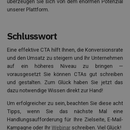
überzeugen Sie sich von dem enormen Potenzial
unserer Plattform.
Schlusswort
Eine effektive CTA hilft Ihnen, die Konversionsrate
und den Umsatz zu steigern und Ihr Unternehmen
auf ein höheres Niveau zu bringen —
vorausgesetzt Sie können CTAs gut schreiben
und gestalten. Zum Glück haben Sie jetzt das
dazu notwendige Wissen direkt zur Hand!
Um erfolgreicher zu sein, beachten Sie diese acht
Tipps, wenn Sie das nächste Mal eine
Handlungsaufforderung für Ihre Zielseite, E-Mail-
Kampagne oder Ihr
Webinar
schreiben. Viel Glück!