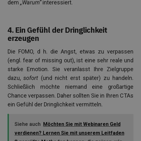
dem
„Warum“
interessiert.
4. Ein Gefühl der Dringlichkeit
erzeugen
Die FOMO, d h. die Angst, etwas zu verpassen
(engl. fear of missing out), ist eine sehr reale und
starke Emotion. Sie veranlasst Ihre Zielgruppe
dazu,
sofort
(und nicht erst später) zu handeln.
Schließlich möchte niemand eine großartige
Chance verpassen. Daher sollten Sie in Ihren CTAs
ein Gefühl der Dringlichkeit vermitteln.
Siehe auch
Möchten Sie mit Webinaren Geld
verdienen? Lernen Sie mit unserem Leitfaden