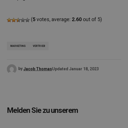
(
5
votes, average:
2.60
out of 5)
MARKETING
VERTRIEB
by
Jacob Thomas
Updated
Januar 18, 2023
Melden Sie zu unserem