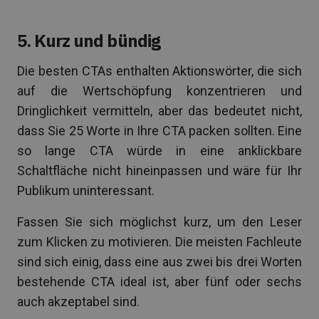
5. Kurz und bündig
Die besten CTAs enthalten Aktionswörter, die sich
auf die Wertschöpfung konzentrieren und
Dringlichkeit vermitteln, aber das bedeutet nicht,
dass Sie 25 Worte in Ihre CTA packen sollten. Eine
so lange CTA würde in eine anklickbare
Schaltfläche nicht hineinpassen und wäre für Ihr
Publikum uninteressant.
Fassen Sie sich möglichst kurz, um den Leser
zum Klicken zu motivieren. Die meisten Fachleute
sind sich einig, dass eine aus zwei bis drei Worten
bestehende CTA ideal ist, aber fünf oder sechs
auch akzeptabel sind.