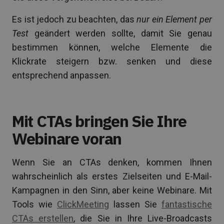
Es ist jedoch zu beachten, das
nur ein Element per
Test
geändert werden sollte, damit Sie genau
bestimmen können, welche Elemente die
Klickrate steigern bzw. senken und diese
entsprechend anpassen.
Mit CTAs bringen Sie Ihre
Webinare voran
Wenn Sie an CTAs denken, kommen Ihnen
wahrscheinlich als erstes Zielseiten und E-Mail-
Kampagnen in den Sinn, aber keine Webinare. Mit
Tools wie
ClickMeeting
lassen Sie
fantastische
CTAs erstellen
, die Sie in Ihre Live-Broadcasts