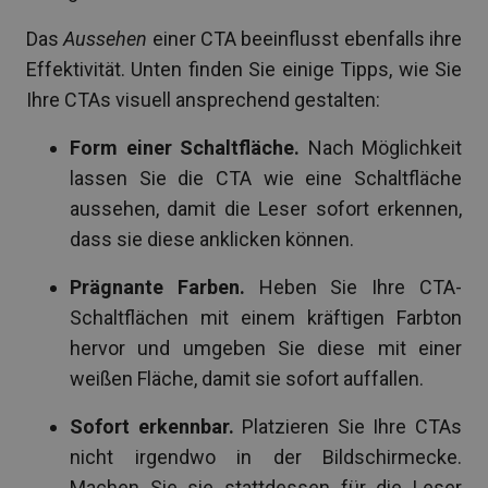
Das
Aussehen
einer CTA beeinflusst ebenfalls ihre
Effektivität. Unten finden Sie einige Tipps, wie Sie
Ihre CTAs visuell ansprechend gestalten:
Form einer Schaltfläche.
Nach Möglichkeit
lassen Sie die CTA wie eine Schaltfläche
aussehen, damit die Leser sofort erkennen,
dass sie diese anklicken können.
Prägnante Farben.
Heben Sie Ihre CTA-
Schaltflächen mit einem kräftigen Farbton
hervor und umgeben Sie diese mit einer
weißen Fläche, damit sie sofort auffallen.
Sofort erkennbar.
Platzieren Sie Ihre CTAs
nicht irgendwo in der Bildschirmecke.
Machen Sie sie stattdessen für die Leser