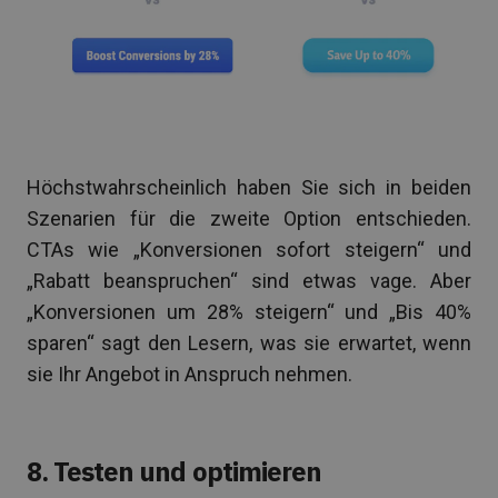
Höchstwahrscheinlich haben Sie sich in beiden
Szenarien für die zweite Option entschieden.
CTAs wie „Konversionen sofort steigern“ und
„Rabatt beanspruchen“ sind etwas vage. Aber
„Konversionen um 28% steigern“ und „Bis 40%
sparen“ sagt den Lesern, was sie erwartet, wenn
sie Ihr Angebot in Anspruch nehmen.
8. Testen und optimieren