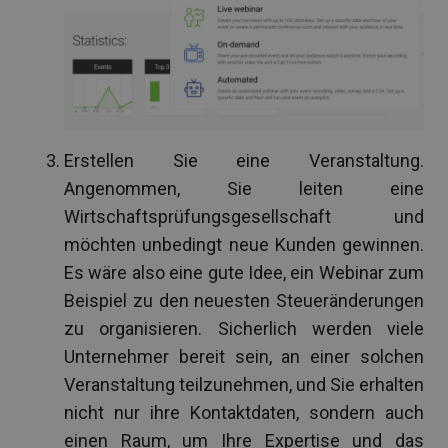
Erstellen Sie eine Veranstaltung.
Angenommen, Sie leiten eine
Wirtschaftsprüfungsgesellschaft und
möchten unbedingt neue Kunden gewinnen.
Es wäre also eine gute Idee, ein Webinar zum
Beispiel zu den neuesten Steueränderungen
zu organisieren. Sicherlich werden viele
Unternehmer bereit sein, an einer solchen
Veranstaltung teilzunehmen, und Sie erhalten
nicht nur ihre Kontaktdaten, sondern auch
einen Raum, um Ihre Expertise und das