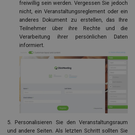
freiwillig sein werden. Vergessen Sie jedoch
nicht, ein Veranstaltungsreglement oder ein
anderes Dokument zu erstellen, das Ihre
Teilnehmer über ihre Rechte und die
Verarbeitung ihrer persönlichen Daten
informiert.
5. Personalisieren Sie den Veranstaltungsraum
und andere Seiten. Als letzten Schritt sollten Sie