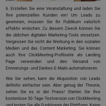
6. Erstellen Sie eine Veranstaltung und laden Sie
Ihre potenziellen Kunden ein! Um Leads zu
gewinnen, müssen Sie Ihr Publikum natürlich
effektiv erreichen. Zu diesem Zweck können Sie
die üblichen digitalen Marketing-Tools einsetzen.
Vergessen Sie nicht die Werbung in den sozialen
Medien und das Content Marketing. Sie können
auch Ihre ClickMeeting-Profilseite als Landing
Page verwenden und den Versand von
Erinnerungs- und Dankes-E-Mails automatisieren.
Wie Sie sehen, kann die Akquisition von Leads
definitiv einfacher sein. Aber genug der Theorie,
sehen Sie es in der Praxis! Starten Sie Ihre
kostenlose 30-Tage-Testversion von ClickMeeting
und testen Sie alle Funktionen der Plattform. Keine