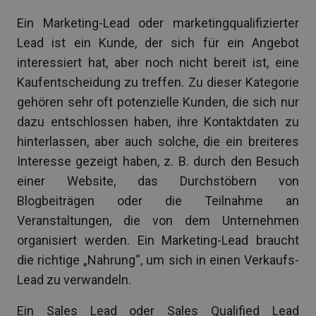
Ein Marketing-Lead oder marketingqualifizierter
Lead ist ein Kunde, der sich für ein Angebot
interessiert hat, aber noch nicht bereit ist, eine
Kaufentscheidung zu treffen. Zu dieser Kategorie
gehören sehr oft potenzielle Kunden, die sich nur
dazu entschlossen haben, ihre Kontaktdaten zu
hinterlassen, aber auch solche, die ein breiteres
Interesse gezeigt haben, z. B. durch den Besuch
einer Website, das Durchstöbern von
Blogbeiträgen oder die Teilnahme an
Veranstaltungen, die von dem Unternehmen
organisiert werden. Ein Marketing-Lead braucht
die richtige „Nahrung“, um sich in einen Verkaufs-
Lead zu verwandeln.
Ein Sales Lead oder Sales Qualified Lead