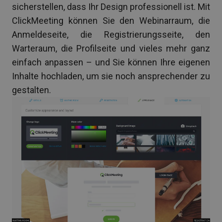
sicherstellen, dass Ihr Design professionell ist. Mit
ClickMeeting können Sie den Webinarraum, die
Anmeldeseite, die Registrierungsseite, den
Warteraum, die Profilseite und vieles mehr ganz
einfach anpassen – und Sie können Ihre eigenen
Inhalte hochladen, um sie noch ansprechender zu
gestalten.