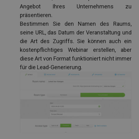
Angebot Ihres Unternehmens zu
präsentieren.
Bestimmen Sie den Namen des Raums,
seine URL, das Datum der Veranstaltung und
die Art des Zugriffs. Sie können auch ein
kostenpflichtiges Webinar erstellen, aber
diese Art von Format funktioniert nicht immer
für die Lead-Generierung.