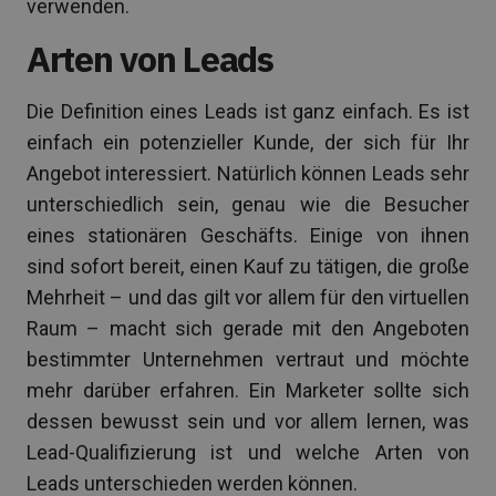
verwenden.
Arten von Leads
Die Definition eines Leads ist ganz einfach. Es ist
einfach ein potenzieller Kunde, der sich für Ihr
Angebot interessiert. Natürlich können Leads sehr
unterschiedlich sein, genau wie die Besucher
eines stationären Geschäfts. Einige von ihnen
sind sofort bereit, einen Kauf zu tätigen, die große
Mehrheit – und das gilt vor allem für den virtuellen
Raum – macht sich gerade mit den Angeboten
bestimmter Unternehmen vertraut und möchte
mehr darüber erfahren. Ein Marketer sollte sich
dessen bewusst sein und vor allem lernen, was
Lead-Qualifizierung ist und welche Arten von
Leads unterschieden werden können.