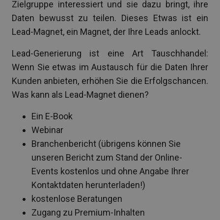
Zielgruppe interessiert und sie dazu bringt, ihre
Daten bewusst zu teilen. Dieses Etwas ist ein
Lead-Magnet, ein Magnet, der Ihre Leads anlockt.
Lead-Generierung ist eine Art Tauschhandel:
Wenn Sie etwas im Austausch für die Daten Ihrer
Kunden anbieten, erhöhen Sie die Erfolgschancen.
Was kann als Lead-Magnet dienen?
Ein E-Book
Webinar
Branchenbericht (übrigens können Sie
unseren Bericht zum Stand der Online-
Events kostenlos und ohne Angabe Ihrer
Kontaktdaten herunterladen!)
kostenlose Beratungen
Zugang zu Premium-Inhalten