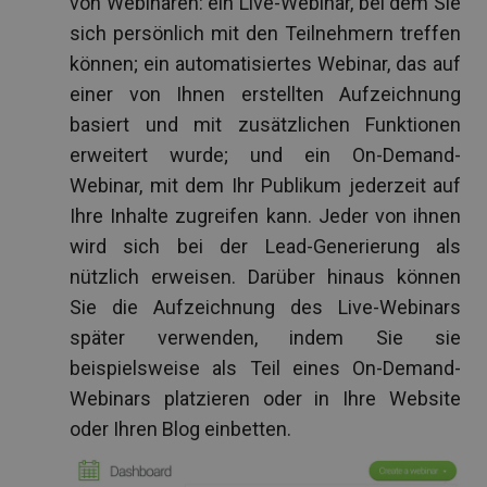
von Webinaren: ein Live-Webinar, bei dem Sie
sich persönlich mit den Teilnehmern treffen
können; ein automatisiertes Webinar, das auf
einer von Ihnen erstellten Aufzeichnung
basiert und mit zusätzlichen Funktionen
erweitert wurde; und ein On-Demand-
Webinar, mit dem Ihr Publikum jederzeit auf
Ihre Inhalte zugreifen kann. Jeder von ihnen
wird sich bei der Lead-Generierung als
nützlich erweisen. Darüber hinaus können
Sie die Aufzeichnung des Live-Webinars
später verwenden, indem Sie sie
beispielsweise als Teil eines On-Demand-
Webinars platzieren oder in Ihre Website
oder Ihren Blog einbetten.