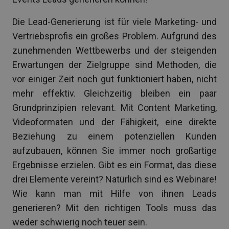
Die Lead-Generierung ist für viele Marketing- und
Vertriebsprofis ein großes Problem. Aufgrund des
zunehmenden Wettbewerbs und der steigenden
Erwartungen der Zielgruppe sind Methoden, die
vor einiger Zeit noch gut funktioniert haben, nicht
mehr effektiv. Gleichzeitig bleiben ein paar
Grundprinzipien relevant. Mit Content Marketing,
Videoformaten und der Fähigkeit, eine direkte
Beziehung zu einem potenziellen Kunden
aufzubauen, können Sie immer noch großartige
Ergebnisse erzielen. Gibt es ein Format, das diese
drei Elemente vereint? Natürlich sind es Webinare!
Wie kann man mit Hilfe von ihnen Leads
generieren? Mit den richtigen Tools muss das
weder schwierig noch teuer sein.