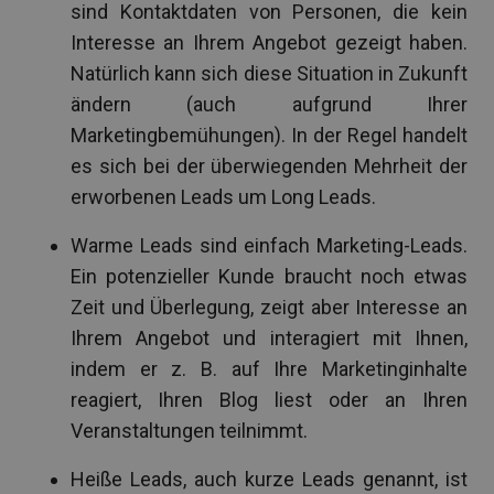
sind Kontaktdaten von Personen, die kein
Interesse an Ihrem Angebot gezeigt haben.
Natürlich kann sich diese Situation in Zukunft
ändern (auch aufgrund Ihrer
Marketingbemühungen). In der Regel handelt
es sich bei der überwiegenden Mehrheit der
erworbenen Leads um Long Leads.
Warme Leads sind einfach Marketing-Leads.
Ein potenzieller Kunde braucht noch etwas
Zeit und Überlegung, zeigt aber Interesse an
Ihrem Angebot und interagiert mit Ihnen,
indem er z. B. auf Ihre Marketinginhalte
reagiert, Ihren Blog liest oder an Ihren
Veranstaltungen teilnimmt.
Heiße Leads, auch kurze Leads genannt, ist