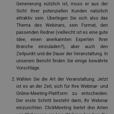
Generierung nützlich ist, muss er aus der
Sicht Ihrer potenziellen Kunden natürlich
attraktiv sein. Überlegen Sie sich also das
Thema des Webinars, sein Format, den
passenden Redner (vielleicht ist es eine gute
Idee, einen anerkannten Experten Ihrer
Branche einzuladen?), aber auch den
Zeitpunkt und die Dauer der Veranstaltung. In
unserem Bericht finden Sie einige bewährte
Vorschläge.
Wählen Sie die Art der Veranstaltung. Jetzt
ist es an der Zeit, sich für Ihre Webinar- und
Online-Meeting-Plattform zu entscheiden.
Der erste Schritt besteht darin, Ihr Webinar
einzurichten. ClickMeeting bietet drei Arten