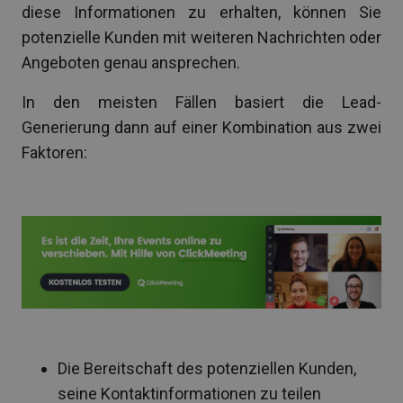
diese Informationen zu erhalten, können Sie
potenzielle Kunden mit weiteren Nachrichten oder
Angeboten genau ansprechen.
In den meisten Fällen basiert die Lead-
Generierung dann auf einer Kombination aus zwei
Faktoren:
Die Bereitschaft des potenziellen Kunden,
seine Kontaktinformationen zu teilen