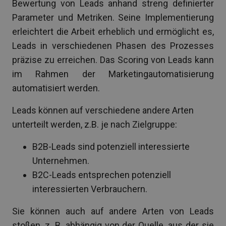
Bewertung von Leads anhand streng definierter
Parameter und Metriken. Seine Implementierung
erleichtert die Arbeit erheblich und ermöglicht es,
Leads in verschiedenen Phasen des Prozesses
präzise zu erreichen. Das Scoring von Leads kann
im Rahmen der Marketingautomatisierung
automatisiert werden.
Leads können auf verschiedene andere Arten
unterteilt werden, z.B. je nach Zielgruppe:
B2B-Leads sind potenziell interessierte
Unternehmen.
B2C-Leads entsprechen potenziell
interessierten Verbrauchern.
Sie können auch auf andere Arten von Leads
stoßen, z. B. abhängig von der Quelle, aus der sie