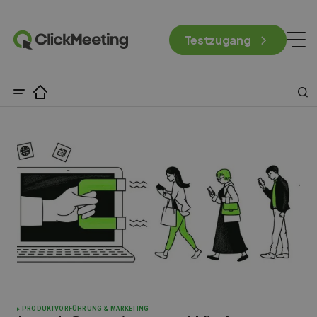
Testzugang
PRODUKTVORFÜHRUNG & MARKETING