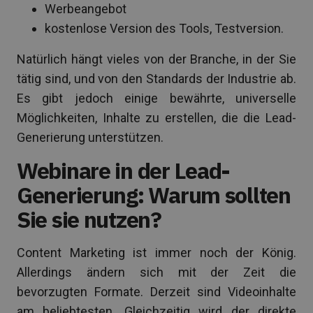
Werbeangebot
kostenlose Version des Tools, Testversion.
Natürlich hängt vieles von der Branche, in der Sie
tätig sind, und von den Standards der Industrie ab.
Es gibt jedoch einige bewährte, universelle
Möglichkeiten, Inhalte zu erstellen, die die Lead-
Generierung unterstützen.
Webinare in der Lead-
Generierung: Warum sollten
Sie sie nutzen?
Content Marketing ist immer noch der König.
Allerdings ändern sich mit der Zeit die
bevorzugten Formate. Derzeit sind Videoinhalte
am beliebtesten. Gleichzeitig wird der direkte