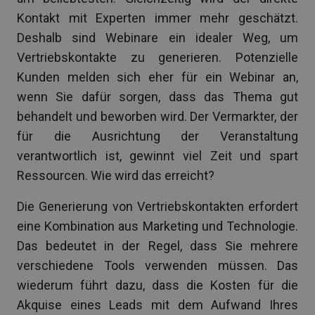
Kontakt mit Experten immer mehr geschätzt.
Deshalb sind Webinare ein idealer Weg, um
Vertriebskontakte zu generieren. Potenzielle
Kunden melden sich eher für ein Webinar an,
wenn Sie dafür sorgen, dass das Thema gut
behandelt und beworben wird. Der Vermarkter, der
für die Ausrichtung der Veranstaltung
verantwortlich ist, gewinnt viel Zeit und spart
Ressourcen. Wie wird das erreicht?
Die Generierung von Vertriebskontakten erfordert
eine Kombination aus Marketing und Technologie.
Das bedeutet in der Regel, dass Sie mehrere
verschiedene Tools verwenden müssen. Das
wiederum führt dazu, dass die Kosten für die
Akquise eines Leads mit dem Aufwand Ihres