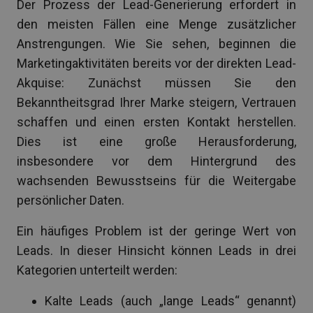
Der Prozess der Lead-Generierung erfordert in
den meisten Fällen eine Menge zusätzlicher
Anstrengungen. Wie Sie sehen, beginnen die
Marketingaktivitäten bereits vor der direkten Lead-
Akquise: Zunächst müssen Sie den
Bekanntheitsgrad Ihrer Marke steigern, Vertrauen
schaffen und einen ersten Kontakt herstellen.
Dies ist eine große Herausforderung,
insbesondere vor dem Hintergrund des
wachsenden Bewusstseins für die Weitergabe
persönlicher Daten.
Ein häufiges Problem ist der geringe Wert von
Leads. In dieser Hinsicht können Leads in drei
Kategorien unterteilt werden:
Kalte Leads (auch „lange Leads“ genannt)