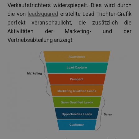
Verkaufstrichters widerspiegelt. Dies wird durch
die von
leadsquared
erstellte Lead Trichter-Grafik
perfekt veranschaulicht, die zusätzlich die
Aktivitäten der Marketing- und der
Vertriebsabteilung anzeigt: