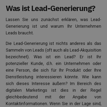
Was ist Lead-Generierung?
Lassen Sie uns zunächst erklären, was Lead-
Generierung ist und warum Ihr Unternehmen
Leads braucht.
Die Lead-Generierung ist nichts anderes als das
Sammeln von Leads (oft auch als Lead-Akquisition
bezeichnet). Was ist ein Lead? Er ist Ihr
potenzieller Kunde, d.h. ein Unternehmen oder
eine Person, die sich für Ihr Produkt oder Ihre
Dienstleistung interessieren könnte. Wie kann
sich dieses Interesse äußern? Im Bereich des
digitalen Marketings ist dies in der Regel
gleichbedeutend mit der Angabe von
Kontaktinformationen. Wenn Sie in der Lage sind,