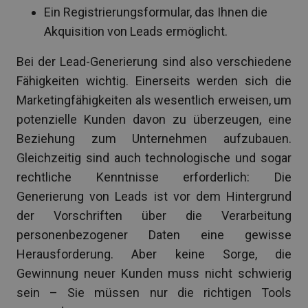
Ein Registrierungsformular, das Ihnen die
Akquisition von Leads ermöglicht.
Bei der Lead-Generierung sind also verschiedene
Fähigkeiten wichtig. Einerseits werden sich die
Marketingfähigkeiten als wesentlich erweisen, um
potenzielle Kunden davon zu überzeugen, eine
Beziehung zum Unternehmen aufzubauen.
Gleichzeitig sind auch technologische und sogar
rechtliche Kenntnisse erforderlich: Die
Generierung von Leads ist vor dem Hintergrund
der Vorschriften über die Verarbeitung
personenbezogener Daten eine gewisse
Herausforderung. Aber keine Sorge, die
Gewinnung neuer Kunden muss nicht schwierig
sein – Sie müssen nur die richtigen Tools