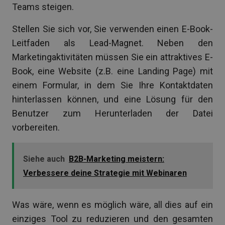
Teams steigen.
Stellen Sie sich vor, Sie verwenden einen E-Book-
Leitfaden als Lead-Magnet. Neben den
Marketingaktivitäten müssen Sie ein attraktives E-
Book, eine Website (z.B. eine Landing Page) mit
einem Formular, in dem Sie Ihre Kontaktdaten
hinterlassen können, und eine Lösung für den
Benutzer zum Herunterladen der Datei
vorbereiten.
Siehe auch
B2B-Marketing meistern:
Verbessere deine Strategie mit Webinaren
Was wäre, wenn es möglich wäre, all dies auf ein
einziges Tool zu reduzieren und den gesamten