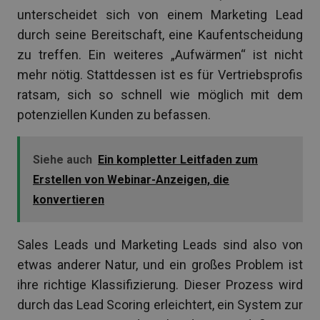
unterscheidet sich von einem Marketing Lead
durch seine Bereitschaft, eine Kaufentscheidung
zu treffen. Ein weiteres „Aufwärmen“ ist nicht
mehr nötig. Stattdessen ist es für Vertriebsprofis
ratsam, sich so schnell wie möglich mit dem
potenziellen Kunden zu befassen.
Siehe auch
Ein kompletter Leitfaden zum
Erstellen von Webinar-Anzeigen, die
konvertieren
Sales Leads und Marketing Leads sind also von
etwas anderer Natur, und ein großes Problem ist
ihre richtige Klassifizierung. Dieser Prozess wird
durch das Lead Scoring erleichtert, ein System zur