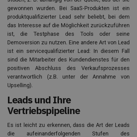
gewonnen wurden. Bei SaaS-Produkten ist ein
produktqualifizierter Lead sehr beliebt, bei dem
das Interesse auf die Möglichkeit zurückzuführen
ist, die Testphase des Tools oder seine
Demoversion zu nutzen. Eine andere Art von Lead
ist ein servicequalifizierter Lead: In diesem Fall
sind die Mitarbeiter des Kundendienstes für den
positiven Abschluss des Verkaufsprozesses
verantwortlich (z.B. unter der Annahme von
Upselling).
Leads und Ihre
Vertriebspipeline
Es ist leicht zu erkennen, dass die Art der Leads
die aufeinanderfolgenden Stufen des