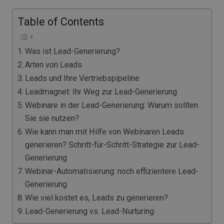
Table of Contents
Was ist Lead-Generierung?
Arten von Leads
Leads und Ihre Vertriebspipeline
Leadmagnet: Ihr Weg zur Lead-Generierung
Webinare in der Lead-Generierung: Warum sollten
Sie sie nutzen?
Wie kann man mit Hilfe von Webinaren Leads
generieren? Schritt-für-Schritt-Strategie zur Lead-
Generierung
Webinar-Automatisierung: noch effizientere Lead-
Generierung
Wie viel kostet es, Leads zu generieren?
Lead-Generierung vs. Lead-Nurturing