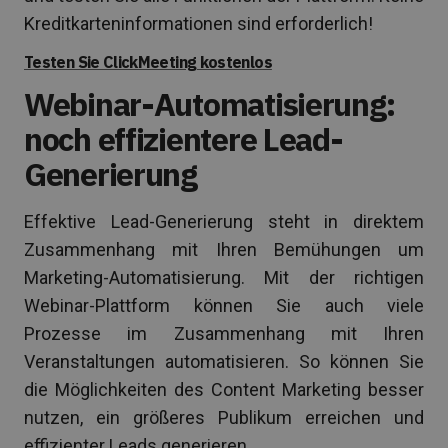
Kreditkarteninformationen sind erforderlich!
Testen Sie ClickMeeting kostenlos
Webinar-Automatisierung:
noch effizientere Lead-
Generierung
Effektive Lead-Generierung steht in direktem
Zusammenhang mit Ihren Bemühungen um
Marketing-Automatisierung. Mit der richtigen
Webinar-Plattform können Sie auch viele
Prozesse im Zusammenhang mit Ihren
Veranstaltungen automatisieren. So können Sie
die Möglichkeiten des Content Marketing besser
nutzen, ein größeres Publikum erreichen und
effizienter Leads generieren.