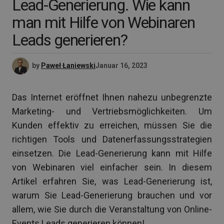
Lead-Generierung. Wie kann
man mit Hilfe von Webinaren
Leads generieren?
by
Paweł Łaniewski
Januar 16, 2023
Das Internet eröffnet Ihnen nahezu unbegrenzte
Marketing- und Vertriebsmöglichkeiten. Um
Kunden effektiv zu erreichen, müssen Sie die
richtigen Tools und Datenerfassungsstrategien
einsetzen. Die Lead-Generierung kann mit Hilfe
von Webinaren viel einfacher sein. In diesem
Artikel erfahren Sie, was Lead-Generierung ist,
warum Sie Lead-Generierung brauchen und vor
allem, wie Sie durch die Veranstaltung von Online-
Events Leads generieren können!