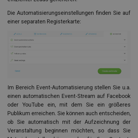
Die Automatisierungseinstellungen finden Sie auf
einer separaten Registerkarte:
Im Bereich Event-Automatisierung stellen Sie u.a.
einen automatischen Event-Stream auf Facebook
oder YouTube ein, mit dem Sie ein größeres
Publikum erreichen. Sie können auch entscheiden,
ob Sie automatisch mit der Aufzeichnung der
Veranstaltung beginnen möchten, so dass Sie