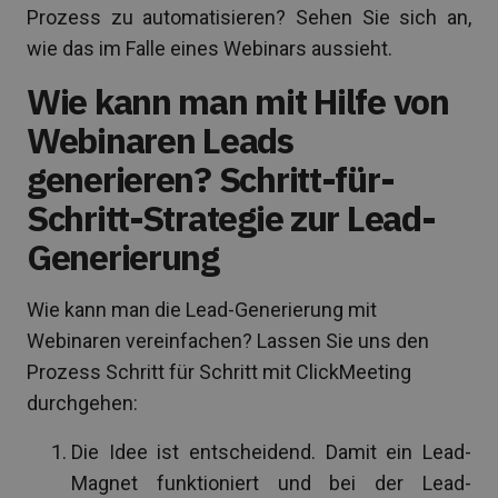
Prozess zu automatisieren? Sehen Sie sich an,
wie das im Falle eines Webinars aussieht.
Wie kann man mit Hilfe von
Webinaren Leads
generieren? Schritt-für-
Schritt-Strategie zur Lead-
Generierung
Wie kann man die Lead-Generierung mit
Webinaren vereinfachen? Lassen Sie uns den
Prozess Schritt für Schritt mit ClickMeeting
durchgehen:
Die Idee ist entscheidend. Damit ein Lead-
Magnet funktioniert und bei der Lead-