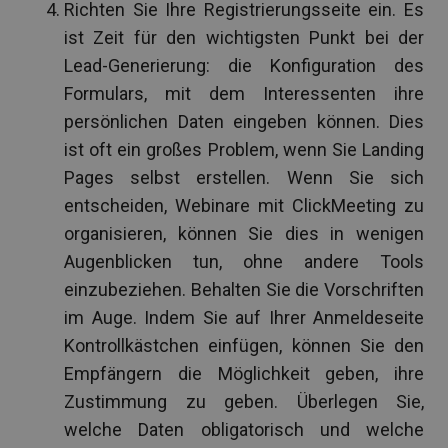
Richten Sie Ihre Registrierungsseite ein. Es
ist Zeit für den wichtigsten Punkt bei der
Lead-Generierung: die Konfiguration des
Formulars, mit dem Interessenten ihre
persönlichen Daten eingeben können. Dies
ist oft ein großes Problem, wenn Sie Landing
Pages selbst erstellen. Wenn Sie sich
entscheiden, Webinare mit ClickMeeting zu
organisieren, können Sie dies in wenigen
Augenblicken tun, ohne andere Tools
einzubeziehen. Behalten Sie die Vorschriften
im Auge. Indem Sie auf Ihrer Anmeldeseite
Kontrollkästchen einfügen, können Sie den
Empfängern die Möglichkeit geben, ihre
Zustimmung zu geben. Überlegen Sie,
welche Daten obligatorisch und welche