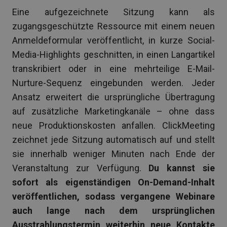
Eine aufgezeichnete Sitzung kann als
zugangsgeschützte Ressource mit einem neuen
Anmeldeformular veröffentlicht, in kurze Social-
Media-Highlights geschnitten, in einen Langartikel
transkribiert oder in eine mehrteilige E-Mail-
Nurture-Sequenz eingebunden werden. Jeder
Ansatz erweitert die ursprüngliche Übertragung
auf zusätzliche Marketingkanäle – ohne dass
neue Produktionskosten anfallen. ClickMeeting
zeichnet jede Sitzung automatisch auf und stellt
sie innerhalb weniger Minuten nach Ende der
Veranstaltung zur Verfügung.
Du kannst sie
sofort als eigenständigen On-Demand-Inhalt
veröffentlichen, sodass vergangene Webinare
auch lange nach dem ursprünglichen
Ausstrahlungstermin weiterhin neue Kontakte