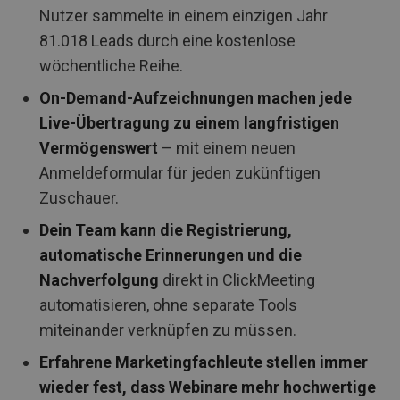
Nutzer sammelte in einem einzigen Jahr
81.018 Leads durch eine kostenlose
wöchentliche Reihe.
On-Demand-Aufzeichnungen machen jede
Live-Übertragung zu einem langfristigen
Vermögenswert
– mit einem neuen
Anmeldeformular für jeden zukünftigen
Zuschauer.
Dein Team kann die Registrierung,
automatische Erinnerungen und die
Nachverfolgung
direkt in ClickMeeting
automatisieren, ohne separate Tools
miteinander verknüpfen zu müssen.
Erfahrene Marketingfachleute stellen immer
wieder fest, dass Webinare mehr hochwertige