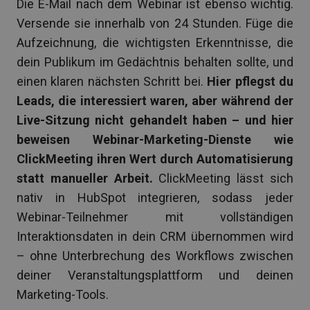
Die E-Mail nach dem Webinar ist ebenso wichtig.
Versende sie innerhalb von 24 Stunden. Füge die
Aufzeichnung, die wichtigsten Erkenntnisse, die
dein Publikum im Gedächtnis behalten sollte, und
einen klaren nächsten Schritt bei.
Hier pflegst du
Leads, die interessiert waren, aber während der
Live-Sitzung nicht gehandelt haben – und hier
beweisen Webinar-Marketing-Dienste wie
ClickMeeting ihren Wert durch Automatisierung
statt manueller Arbeit.
ClickMeeting lässt sich
nativ in HubSpot integrieren, sodass jeder
Webinar-Teilnehmer mit vollständigen
Interaktionsdaten in dein CRM übernommen wird
– ohne Unterbrechung des Workflows zwischen
deiner Veranstaltungsplattform und deinen
Marketing-Tools.