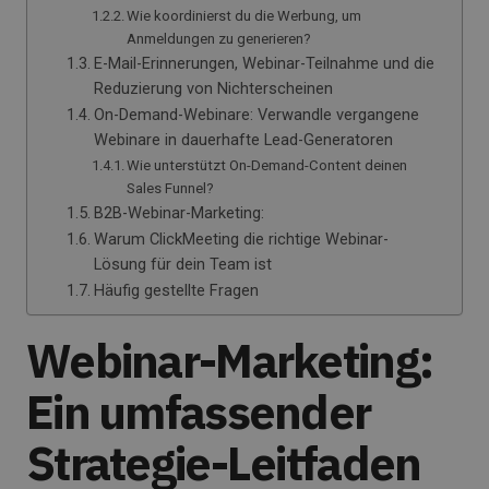
Wie koordinierst du die Werbung, um
Anmeldungen zu generieren?
E-Mail-Erinnerungen, Webinar-Teilnahme und die
Reduzierung von Nichterscheinen
On-Demand-Webinare: Verwandle vergangene
Webinare in dauerhafte Lead-Generatoren
Wie unterstützt On-Demand-Content deinen
Sales Funnel?
B2B-Webinar-Marketing:
Warum ClickMeeting die richtige Webinar-
Lösung für dein Team ist
Häufig gestellte Fragen
Webinar-Marketing:
Ein umfassender
Strategie-Leitfaden