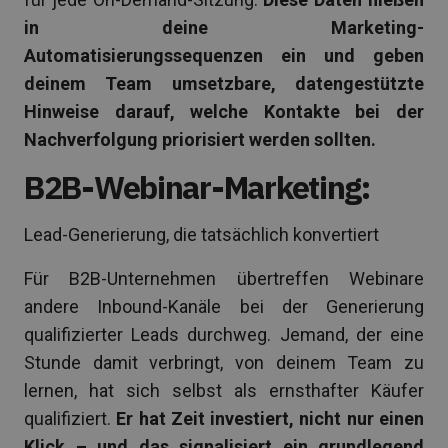
in deine Marketing-
Automatisierungssequenzen ein und geben
deinem Team umsetzbare, datengestützte
Hinweise darauf, welche Kontakte bei der
Nachverfolgung priorisiert werden sollten.
B2B-Webinar-Marketing:
Lead-Generierung, die tatsächlich konvertiert
Für B2B-Unternehmen übertreffen Webinare
andere Inbound-Kanäle bei der Generierung
qualifizierter Leads durchweg. Jemand, der eine
Stunde damit verbringt, von deinem Team zu
lernen, hat sich selbst als ernsthafter Käufer
qualifiziert.
Er hat Zeit investiert, nicht nur einen
Klick – und das signalisiert ein grundlegend