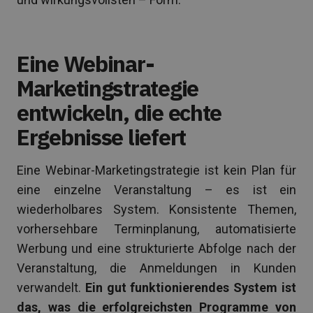
Eine Webinar-
Marketingstrategie
entwickeln, die echte
Ergebnisse liefert
Eine Webinar-Marketingstrategie ist kein Plan für
eine einzelne Veranstaltung – es ist ein
wiederholbares System. Konsistente Themen,
vorhersehbare Terminplanung, automatisierte
Werbung und eine strukturierte Abfolge nach der
Veranstaltung, die Anmeldungen in Kunden
verwandelt.
Ein gut funktionierendes System ist
das, was die erfolgreichsten Programme von