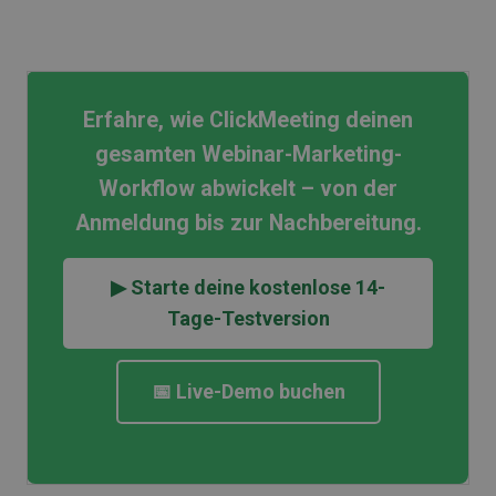
Erfahre, wie ClickMeeting deinen
gesamten Webinar-Marketing-
Workflow abwickelt – von der
Anmeldung bis zur Nachbereitung.
▶ Starte deine kostenlose 14-
Tage-Testversion
📅 Live-Demo buchen