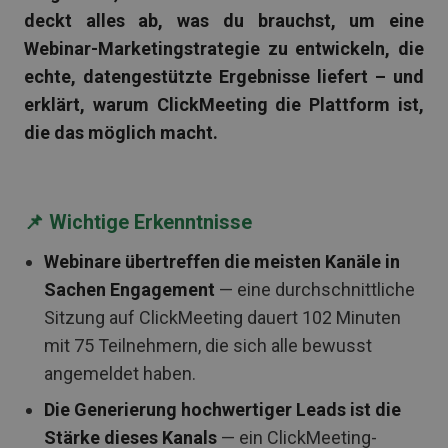
deckt alles ab, was du brauchst, um eine
Webinar-Marketingstrategie zu entwickeln, die
echte, datengestützte Ergebnisse liefert – und
erklärt, warum ClickMeeting die Plattform ist,
die das möglich macht.
📌 Wichtige Erkenntnisse
Webinare übertreffen die meisten Kanäle in
Sachen Engagement
— eine durchschnittliche
Sitzung auf ClickMeeting dauert 102 Minuten
mit 75 Teilnehmern, die sich alle bewusst
angemeldet haben.
Die Generierung hochwertiger Leads ist die
Stärke dieses Kanals
— ein ClickMeeting-