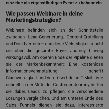
einzelne als eigenständiges Event zu behandeln.
Wie passen Webinare in deine
Marketingstrategien?
Webinare befinden sich an der Schnittstelle
zwischen Lead-Generierung, Content-Erstellung
und Direktvertrieb – und diese Vielseitigkeit macht
sie über die gesamte Buyer Journey hinweg
wirkungsvoll. Am oberen Ende der Pipeline dienen
sie der Markenbekanntheit: Eine kostenlose
Informationsveranstaltung schafft
Glaubwürdigkeit und vergrößert deine E-Mail-Liste
schnell. In der Mitte der Customer Journey helfen
sie dabei, Leads zu pflegen, die verschiedene
Lösungen vergleichen. Und am unteren Ende des
Sales Funnels dienen sie dazu, interessierte