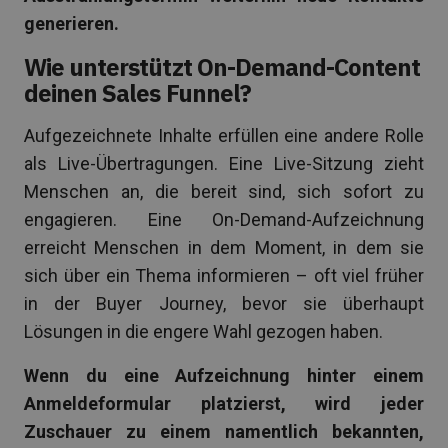
generieren.
Wie unterstützt On-Demand-Content
deinen Sales Funnel?
Aufgezeichnete Inhalte erfüllen eine andere Rolle
als Live-Übertragungen. Eine Live-Sitzung zieht
Menschen an, die bereit sind, sich sofort zu
engagieren. Eine On-Demand-Aufzeichnung
erreicht Menschen in dem Moment, in dem sie
sich über ein Thema informieren – oft viel früher
in der Buyer Journey, bevor sie überhaupt
Lösungen in die engere Wahl gezogen haben.
Wenn du eine Aufzeichnung hinter einem
Anmeldeformular platzierst, wird jeder
Zuschauer zu einem namentlich bekannten,