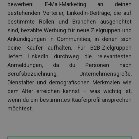
bewerben: E-Mail-Marketing an deinen
bestehenden Verteiler, LinkedIn-Beiträge, die auf
bestimmte Rollen und Branchen ausgerichtet
sind, bezahlte Werbung für neue Zielgruppen und
Ankündigungen in Communities, in denen sich
deine Käufer aufhalten. Für B2B-Zielgruppen
liefert LinkedIn durchweg die relevantesten
Anmeldungen, da du Personen nach
Berufsbezeichnung, Unternehmensgröße,
Dienstalter und demografischen Merkmalen wie
dem Alter erreichen kannst – was wichtig ist,
wenn du ein bestimmtes Käuferprofil ansprechen
möchtest.