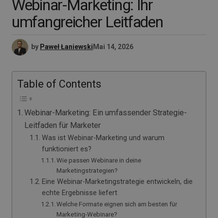
Webinar-Marketing: Ihr
umfangreicher Leitfaden
by
Paweł Łaniewski
Mai 14, 2026
Table of Contents
Webinar-Marketing: Ein umfassender Strategie-
Leitfaden für Marketer
Was ist Webinar-Marketing und warum
funktioniert es?
Wie passen Webinare in deine
Marketingstrategien?
Eine Webinar-Marketingstrategie entwickeln, die
echte Ergebnisse liefert
Welche Formate eignen sich am besten für
Marketing-Webinare?