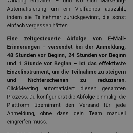
Wirkung entfalten – und wo sich Marketing-
Automatisierung um ein Vielfaches auszahlt,
indem sie Teilnehmer zurückgewinnt, die sonst
einfach vergessen hätten.
Eine zeitgesteuerte Abfolge von E-Mail-
Erinnerungen – versendet bei der Anmeldung,
48 Stunden vor Beginn, 24 Stunden vor Beginn
und 1 Stunde vor Beginn – ist das effektivste
Einzelinstrument, um die Teilnahme zu steigern
und Nichterscheinen zu reduzieren.
ClickMeeting automatisiert diesen gesamten
Prozess. Du konfigurierst die Abfolge einmalig; die
Plattform übernimmt den Versand für jede
Anmeldung, ohne dass dein Team manuell
eingreifen muss.