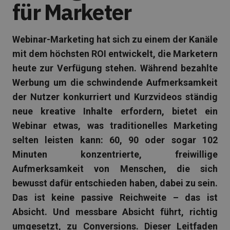
für Marketer
Webinar-Marketing hat sich zu einem der Kanäle
mit dem höchsten ROI entwickelt, die Marketern
heute zur Verfügung stehen. Während bezahlte
Werbung um die schwindende Aufmerksamkeit
der Nutzer konkurriert und Kurzvideos ständig
neue kreative Inhalte erfordern, bietet ein
Webinar etwas, was traditionelles Marketing
selten leisten kann: 60, 90 oder sogar 102
Minuten konzentrierte, freiwillige
Aufmerksamkeit von Menschen, die sich
bewusst dafür entschieden haben, dabei zu sein.
Das ist keine passive Reichweite – das ist
Absicht. Und messbare Absicht führt, richtig
umgesetzt, zu Conversions. Dieser Leitfaden