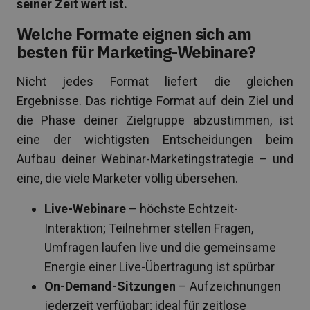
seiner Zeit wert ist.
Welche Formate eignen sich am
besten für Marketing-Webinare?
Nicht jedes Format liefert die gleichen
Ergebnisse. Das richtige Format auf dein Ziel und
die Phase deiner Zielgruppe abzustimmen, ist
eine der wichtigsten Entscheidungen beim
Aufbau deiner Webinar-Marketingstrategie – und
eine, die viele Marketer völlig übersehen.
Live-Webinare
– höchste Echtzeit-
Interaktion; Teilnehmer stellen Fragen,
Umfragen laufen live und die gemeinsame
Energie einer Live-Übertragung ist spürbar
On-Demand-Sitzungen
– Aufzeichnungen
jederzeit verfügbar; ideal für zeitlose