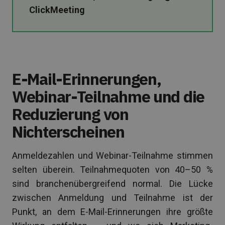
ClickMeeting
E-Mail-Erinnerungen,
Webinar-Teilnahme und die
Reduzierung von
Nichterscheinen
Anmeldezahlen und Webinar-Teilnahme stimmen
selten überein. Teilnahmequoten von 40–50 %
sind branchenübergreifend normal. Die Lücke
zwischen Anmeldung und Teilnahme ist der
Punkt, an dem E-Mail-Erinnerungen ihre größte