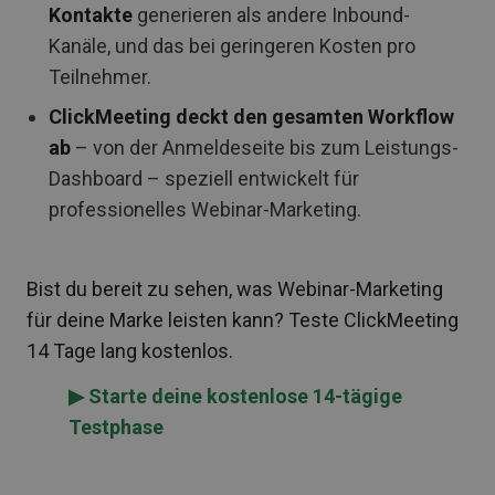
Kontakte
generieren als andere Inbound-
Kanäle, und das bei geringeren Kosten pro
Teilnehmer.
ClickMeeting deckt den gesamten Workflow
ab
– von der Anmeldeseite bis zum Leistungs-
Dashboard – speziell entwickelt für
professionelles Webinar-Marketing.
Bist du bereit zu sehen, was Webinar-Marketing
für deine Marke leisten kann? Teste ClickMeeting
14 Tage lang kostenlos.
▶ Starte deine kostenlose 14-tägige
Testphase