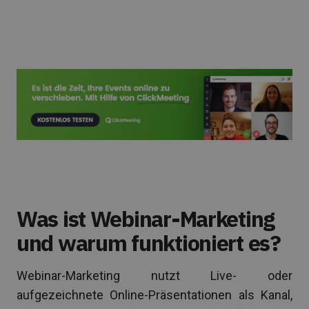
📅 Live-Demo buchen
Was ist Webinar-Marketing
und warum funktioniert es?
Webinar-Marketing nutzt Live- oder
aufgezeichnete Online-Präsentationen als Kanal,