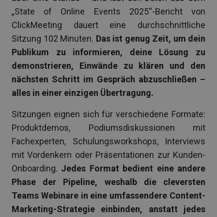
„State of Online Events 2025“-Bericht von
ClickMeeting dauert eine durchschnittliche
Sitzung 102 Minuten.
Das ist genug Zeit, um dein
Publikum zu informieren, deine Lösung zu
demonstrieren, Einwände zu klären und den
nächsten Schritt im Gespräch abzuschließen –
alles in einer einzigen Übertragung.
Sitzungen eignen sich für verschiedene Formate:
Produktdemos, Podiumsdiskussionen mit
Fachexperten, Schulungsworkshops, Interviews
mit Vordenkern oder Präsentationen zur Kunden-
Onboarding.
Jedes Format bedient eine andere
Phase der Pipeline, weshalb die cleversten
Teams Webinare in eine umfassendere Content-
Marketing-Strategie einbinden, anstatt jedes