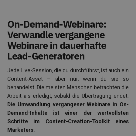
On-Demand-Webinare:
Verwandle vergangene
Webinare in dauerhafte
Lead-Generatoren
Jede Live-Session, die du durchführst, ist auch ein
Content-Asset – aber nur, wenn du sie so
behandelst. Die meisten Menschen betrachten die
Arbeit als erledigt, sobald die Übertragung endet.
Die Umwandlung vergangener Webinare in On-
Demand-Inhalte ist einer der wertvollsten
Schritte im Content-Creation-Toolkit eines
Marketers.