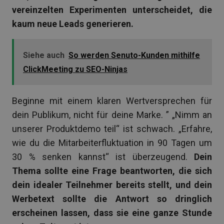
vereinzelten Experimenten unterscheidet, die
kaum neue Leads generieren.
Siehe auch
So werden Senuto-Kunden mithilfe
ClickMeeting zu SEO-Ninjas
Beginne mit einem klaren Wertversprechen für
dein Publikum, nicht für deine Marke. ” „Nimm an
unserer Produktdemo teil“ ist schwach. „Erfahre,
wie du die Mitarbeiterfluktuation in 90 Tagen um
30 % senken kannst“ ist überzeugend.
Dein
Thema sollte eine Frage beantworten, die sich
dein idealer Teilnehmer bereits stellt, und dein
Werbetext sollte die Antwort so dringlich
erscheinen lassen, dass sie eine ganze Stunde