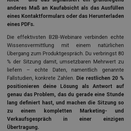
anderes Maß an Kaufabsicht als das Ausfüllen
eines Kontaktformulars oder das Herunterladen
eines PDFs.
Die effektivsten B2B-Webinare verbinden echte
Wissensvermittlung mit einem natürlichen
Übergang zum Produktgespräch. Du verbringst 80
% der Sitzung damit, umsetzbaren Mehrwert zu
liefern – echte Daten, namentlich genannte
Fallstudien, konkrete Zahlen.
Die restlichen 20 %
positionieren deine Lösung als Antwort auf
genau das Problem, das du gerade eine Stunde
lang definiert hast, und machen die Sitzung so
zu einem kompletten Marketing- und
Verkaufsgespräch in einer einzigen
Übertragung.