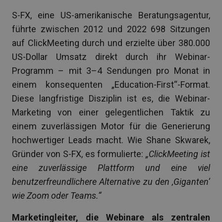
S-FX, eine US-amerikanische Beratungsagentur,
führte zwischen 2012 und 2022 698 Sitzungen
auf ClickMeeting durch und erzielte über 380.000
US-Dollar Umsatz direkt durch ihr Webinar-
Programm – mit 3–4 Sendungen pro Monat in
einem konsequenten „Education-First“-Format.
Diese langfristige Disziplin ist es, die Webinar-
Marketing von einer gelegentlichen Taktik zu
einem zuverlässigen Motor für die Generierung
hochwertiger Leads macht. Wie Shane Skwarek,
Gründer von S-FX, es formulierte:
„ClickMeeting ist
eine zuverlässige Plattform und eine viel
benutzerfreundlichere Alternative zu den ‚Giganten‘
wie Zoom oder Teams.“
Marketingleiter, die Webinare als zentralen