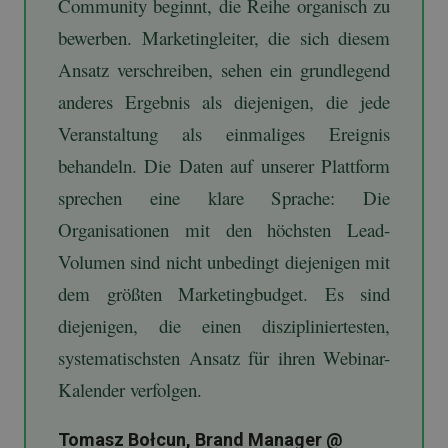
Community beginnt, die Reihe organisch zu
bewerben. Marketingleiter, die sich diesem
Ansatz verschreiben, sehen ein grundlegend
anderes Ergebnis als diejenigen, die jede
Veranstaltung als einmaliges Ereignis
behandeln. Die Daten auf unserer Plattform
sprechen eine klare Sprache: Die
Organisationen mit den höchsten Lead-
Volumen sind nicht unbedingt diejenigen mit
dem größten Marketingbudget. Es sind
diejenigen, die einen diszipliniertesten,
systematischsten Ansatz für ihren Webinar-
Kalender verfolgen.
Tomasz Bołcun, Brand Manager @