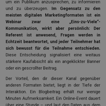
um ein Publikum anzusprechen, zu informieren
und zu überzeugen.
Im Gegensatz zu den
meisten digitalen Marketingformaten ist ein
Webinar zwar eine „Eins-zu-Viele“-
Kommunikation, wirkt aber persönlich: Der
Referent ist anwesend, Fragen werden in
Echtzeit beantwortet, und jeder Teilnehmer hat
sich bewusst für die Teilnahme entschieden.
Diese Entscheidung signalisiert eine weitaus
stärkere Kaufabsicht als ein angeklickter Banner
oder ein gescrollter Beitrag.
Der Vorteil, den dir dieser Kanal gegenüber
anderen Formaten bietet, liegt in der Tiefe der
Interaktion. Ein Blogbeitrag erhält nur wenige
Minuten Aufmerksamkeit. Ein Online-Event dauert
über eine Stunde – und laut den Daten aus dem