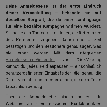
Deine Anmeldeseite ist der erste Eindruck
deiner Veranstaltung – behandle sie mit
derselben Sorgfalt, die du einer Landingpage
für eine bezahlte Kampagne widmen würdest.
Sie sollte das Thema klar darlegen, die Referenzen
des Referenten angeben, Datum und Uhrzeit
bestätigen und den Besuchern genau sagen, was
sie lernen werden. Mit dem integrierten
Anmeldeseiten-Generator
von ClickMeeting
kannst du jedes Feld anpassen – einschließlich
benutzerdefinierter Eingabefelder, die genau die
Daten von Interessenten erfassen, die dein Team
tatsächlich benötigt.
Über die Anmeldeseite hinaus solltest du
Webinare an allen relevanten Kontaktpunkten