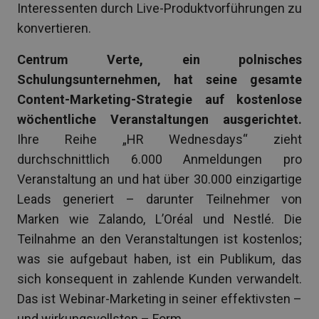
Interessenten durch Live-Produktvorführungen zu
konvertieren.
Centrum Verte, ein polnisches
Schulungsunternehmen, hat seine gesamte
Content-Marketing-Strategie auf kostenlose
wöchentliche Veranstaltungen ausgerichtet.
Ihre Reihe „HR Wednesdays“ zieht
durchschnittlich 6.000 Anmeldungen pro
Veranstaltung an und hat über 30.000 einzigartige
Leads generiert – darunter Teilnehmer von
Marken wie Zalando, L’Oréal und Nestlé. Die
Teilnahme an den Veranstaltungen ist kostenlos;
was sie aufgebaut haben, ist ein Publikum, das
sich konsequent in zahlende Kunden verwandelt.
Das ist Webinar-Marketing in seiner effektivsten –
und wirkungsvollsten – Form.