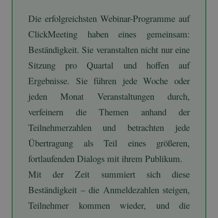
Die erfolgreichsten Webinar-Programme auf
ClickMeeting haben eines gemeinsam:
Beständigkeit. Sie veranstalten nicht nur eine
Sitzung pro Quartal und hoffen auf
Ergebnisse. Sie führen jede Woche oder
jeden Monat Veranstaltungen durch,
verfeinern die Themen anhand der
Teilnehmerzahlen und betrachten jede
Übertragung als Teil eines größeren,
fortlaufenden Dialogs mit ihrem Publikum.
Mit der Zeit summiert sich diese
Beständigkeit – die Anmeldezahlen steigen,
Teilnehmer kommen wieder, und die