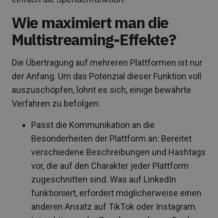
Wie maximiert man die
Multistreaming-Effekte?
Die Übertragung auf mehreren Plattformen ist nur
der Anfang. Um das Potenzial dieser Funktion voll
auszuschöpfen, lohnt es sich, einige bewährte
Verfahren zu befolgen:
Passt die Kommunikation an die
Besonderheiten der Plattform an: Bereitet
verschiedene Beschreibungen und Hashtags
vor, die auf den Charakter jeder Plattform
zugeschnitten sind. Was auf LinkedIn
funktioniert, erfordert möglicherweise einen
anderen Ansatz auf TikTok oder Instagram.