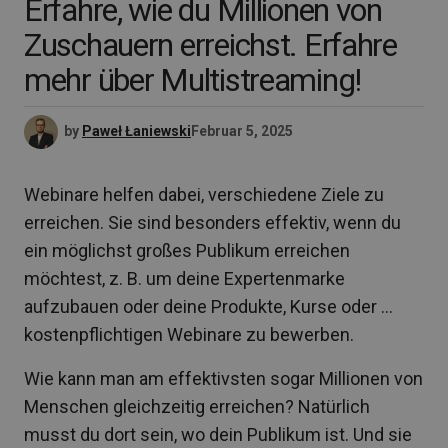
Erfahre, wie du Millionen von
Zuschauern erreichst. Erfahre
mehr über Multistreaming!
by
Paweł Łaniewski
Februar 5, 2025
Webinare helfen dabei, verschiedene Ziele zu
erreichen. Sie sind besonders effektiv, wenn du
ein möglichst großes Publikum erreichen
möchtest, z. B. um deine Expertenmarke
aufzubauen oder deine Produkte, Kurse oder …
kostenpflichtigen Webinare zu bewerben.
Wie kann man am effektivsten sogar Millionen von
Menschen gleichzeitig erreichen? Natürlich
musst du dort sein, wo dein Publikum ist. Und sie