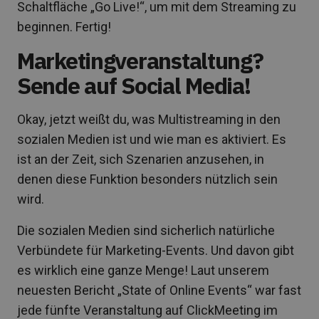
Schaltfläche „Go Live!“, um mit dem Streaming zu
beginnen. Fertig!
Marketingveranstaltung?
Sende auf Social Media!
Okay, jetzt weißt du, was Multistreaming in den
sozialen Medien ist und wie man es aktiviert. Es
ist an der Zeit, sich Szenarien anzusehen, in
denen diese Funktion besonders nützlich sein
wird.
Die sozialen Medien sind sicherlich natürliche
Verbündete für Marketing-Events. Und davon gibt
es wirklich eine ganze Menge! Laut unserem
neuesten Bericht „State of Online Events“ war fast
jede fünfte Veranstaltung auf ClickMeeting im