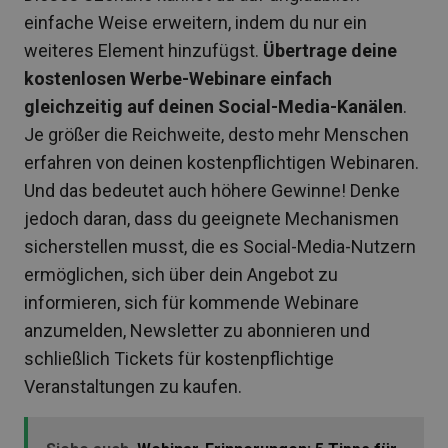
einfache Weise erweitern, indem du nur ein
weiteres Element hinzufügst.
Übertrage deine
kostenlosen Werbe-Webinare einfach
gleichzeitig auf deinen Social-Media-Kanälen
.
Je größer die Reichweite, desto mehr Menschen
erfahren von deinen kostenpflichtigen Webinaren.
Und das bedeutet auch höhere Gewinne! Denke
jedoch daran, dass du geeignete Mechanismen
sicherstellen musst, die es Social-Media-Nutzern
ermöglichen, sich über dein Angebot zu
informieren, sich für kommende Webinare
anzumelden, Newsletter zu abonnieren und
schließlich Tickets für kostenpflichtige
Veranstaltungen zu kaufen.