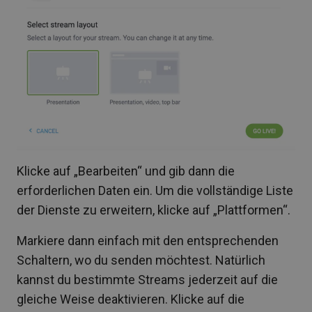
Klicke auf „Bearbeiten“ und gib dann die
erforderlichen Daten ein. Um die vollständige Liste
der Dienste zu erweitern, klicke auf „Plattformen“.
Markiere dann einfach mit den entsprechenden
Schaltern, wo du senden möchtest. Natürlich
kannst du bestimmte Streams jederzeit auf die
gleiche Weise deaktivieren. Klicke auf die