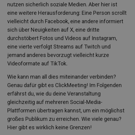
nutzen sicherlich soziale Medien. Aber hier ist
eine weitere Herausforderung: Eine Person scrollt
vielleicht durch Facebook, eine andere informiert
sich über Neuigkeiten auf X, eine dritte
durchstöbert Fotos und Videos auf Instagram,
eine vierte verfolgt Streams auf Twitch und
jemand anderes bevorzugt vielleicht kurze
Videoformate auf TikTok.
Wie kann man all dies miteinander verbinden?
Genau dafür gibt es ClickMeeting! Im Folgenden
erfährst du, wie du deine Veranstaltung
gleichzeitig auf mehreren Social-Media-
Plattformen übertragen kannst, um ein möglichst
großes Publikum zu erreichen. Wie viele genau?
Hier gibt es wirklich keine Grenzen!