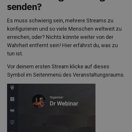
senden?
Es muss schwierig sein, mehrere Streams zu
konfigurieren und so viele Menschen weltweit zu
erreichen, oder? Nichts könnte weiter von der
Wahrheit entfernt sein! Hier erfährst du, was zu
tun ist.
Vor deinem ersten Stream klicke auf dieses
Symbol im Seitenmenü des Veranstaltungsraums.