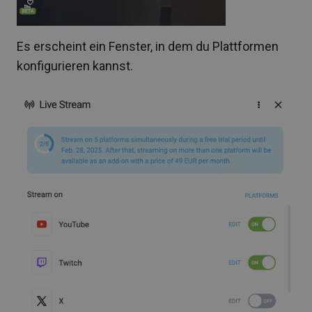
Es erscheint ein Fenster, in dem du Plattformen
konfigurieren kannst.