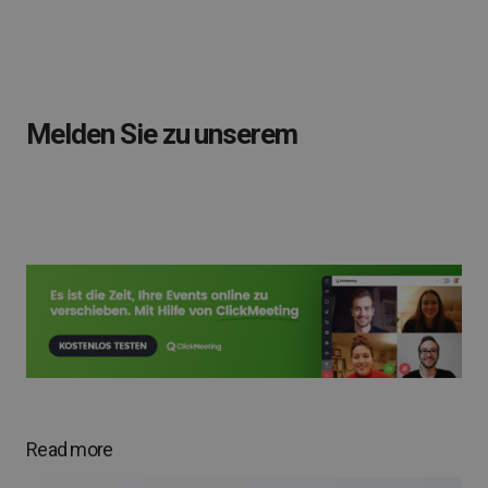
Melden Sie zu unserem
Read more