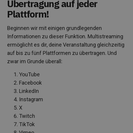
Übertragung auf jeder
Plattform!
Beginnen wir mit einigen grundlegenden
Informationen zu dieser Funktion. Multistreaming
ermöglicht es dir, deine Veranstaltung gleichzeitig
auf bis zu fünf Plattformen zu übertragen. Und
zwar im Grunde überall:
YouTube
Facebook
LinkedIn
Instagram
X
Twitch
TikTok
Vimeo