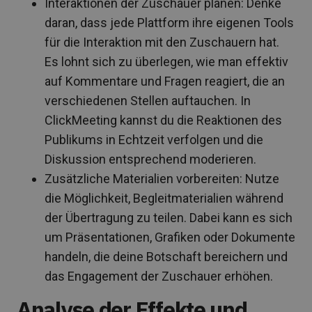
Interaktionen der Zuschauer planen: Denke
daran, dass jede Plattform ihre eigenen Tools
für die Interaktion mit den Zuschauern hat.
Es lohnt sich zu überlegen, wie man effektiv
auf Kommentare und Fragen reagiert, die an
verschiedenen Stellen auftauchen. In
ClickMeeting kannst du die Reaktionen des
Publikums in Echtzeit verfolgen und die
Diskussion entsprechend moderieren.
Zusätzliche Materialien vorbereiten: Nutze
die Möglichkeit, Begleitmaterialien während
der Übertragung zu teilen. Dabei kann es sich
um Präsentationen, Grafiken oder Dokumente
handeln, die deine Botschaft bereichern und
das Engagement der Zuschauer erhöhen.
Analyse der Effekte und