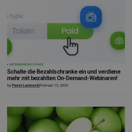
UNTERNEHMENS UPDATE
Schalte die Bezahlschranke ein und verdiene
mehr mit bezahlten On-Demand-Webinaren!
by
Paweł Łaniewski
Februar 13, 2025