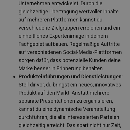
Unternehmen entwickelst. Durch die
gleichzeitige Übertragung wertvoller Inhalte
auf mehreren Plattformen kannst du
verschiedene Zielgruppen erreichen und ein
einheitliches Expertenimage in deinem
Fachgebiet aufbauen. Regelmäßige Auftritte
auf verschiedenen Social-Media-Plattformen
sorgen dafür, dass potenzielle Kunden deine
Marke besser in Erinnerung behalten.
Produkteinführungen und Dienstleistungen
:
Stell dir vor, du bringst ein neues, innovatives
Produkt auf den Markt. Anstatt mehrere
separate Präsentationen zu organisieren,
kannst du eine dynamische Veranstaltung
durchführen, die alle interessierten Parteien
gleichzeitig erreicht. Das spart nicht nur Zeit,