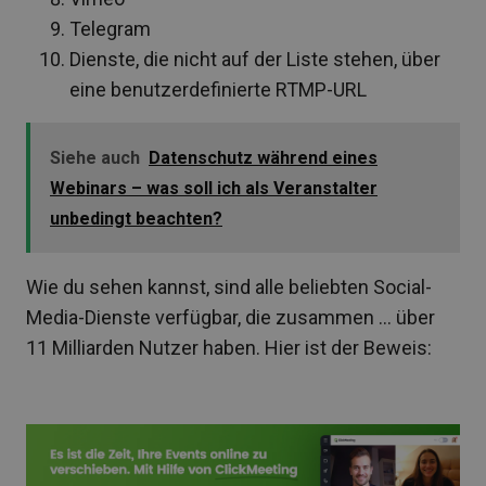
Telegram
Dienste, die nicht auf der Liste stehen, über
eine benutzerdefinierte RTMP-URL
Siehe auch
Datenschutz während eines
Webinars – was soll ich als Veranstalter
unbedingt beachten?
Wie du sehen kannst, sind alle beliebten Social-
Media-Dienste verfügbar, die zusammen … über
11 Milliarden Nutzer haben. Hier ist der Beweis: