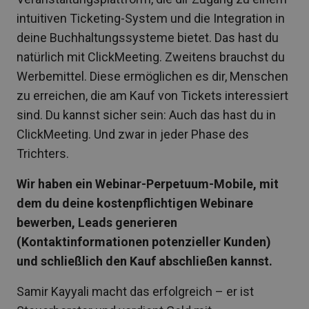
intuitiven Ticketing-System und die Integration in
deine Buchhaltungssysteme bietet. Das hast du
natürlich mit ClickMeeting. Zweitens brauchst du
Werbemittel. Diese ermöglichen es dir, Menschen
zu erreichen, die am Kauf von Tickets interessiert
sind. Du kannst sicher sein: Auch das hast du in
ClickMeeting. Und zwar in jeder Phase des
Trichters.
Wir haben ein Webinar-Perpetuum-Mobile, mit
dem du deine kostenpflichtigen Webinare
bewerben, Leads generieren
(Kontaktinformationen potenzieller Kunden)
und schließlich den Kauf abschließen kannst.
Samir Kayyali macht das erfolgreich – er ist