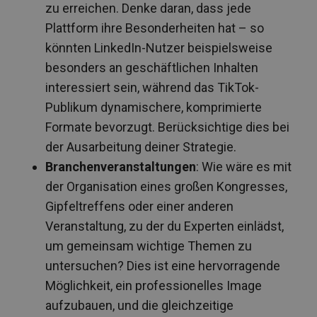
zu erreichen. Denke daran, dass jede
Plattform ihre Besonderheiten hat – so
könnten LinkedIn-Nutzer beispielsweise
besonders an geschäftlichen Inhalten
interessiert sein, während das TikTok-
Publikum dynamischere, komprimierte
Formate bevorzugt. Berücksichtige dies bei
der Ausarbeitung deiner Strategie.
Branchenveranstaltungen
: Wie wäre es mit
der Organisation eines großen Kongresses,
Gipfeltreffens oder einer anderen
Veranstaltung, zu der du Experten einlädst,
um gemeinsam wichtige Themen zu
untersuchen? Dies ist eine hervorragende
Möglichkeit, ein professionelles Image
aufzubauen, und die gleichzeitige