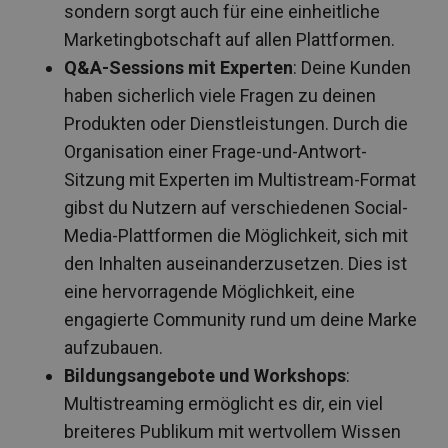
sondern sorgt auch für eine einheitliche
Marketingbotschaft auf allen Plattformen.
Q&A-Sessions mit Experten
: Deine Kunden
haben sicherlich viele Fragen zu deinen
Produkten oder Dienstleistungen. Durch die
Organisation einer Frage-und-Antwort-
Sitzung mit Experten im Multistream-Format
gibst du Nutzern auf verschiedenen Social-
Media-Plattformen die Möglichkeit, sich mit
den Inhalten auseinanderzusetzen. Dies ist
eine hervorragende Möglichkeit, eine
engagierte Community rund um deine Marke
aufzubauen.
Bildungsangebote und Workshops
:
Multistreaming ermöglicht es dir, ein viel
breiteres Publikum mit wertvollem Wissen