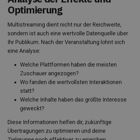
Optimierung
Multistreaming dient nicht nur der Reichweite,
sondern ist auch eine wertvolle Datenquelle über
Ihr Publikum. Nach der Veranstaltung lohnt sich
eine Analyse:
Welche Plattformen haben die meisten
Zuschauer angezogen?
Wo fanden die wertvollsten Interaktionen
statt?
Welche Inhalte haben das größte Interesse
geweckt?
Diese Informationen helfen dir, zukünftige
Übertragungen zu optimieren und deine
Zielgruppe noch effektiver zu erreichen.