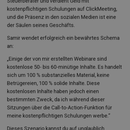
Steuerberater und verdient Geld mit
kostenpflichtigen Schulungen auf ClickMeeting,
und die Präsenz in den sozialen Medien ist eine
der Säulen seines Geschäfts.
Samir wendet erfolgreich ein bewährtes Schema
an:
„Einige der von mir erstellten Webinare sind
kostenlose 50- bis 60-minütige Inhalte. Es handelt
sich um 100 % substanzielles Material, keine
Betrügereien, 100 % solide Inhalte. Diese
kostenlosen Inhalte haben jedoch einen
bestimmten Zweck, da ich während dieser
Sitzungen über die Call-to-Action-Funktion für
meine kostenpflichtigen Schulungen werbe.“
Dieses Szenario kannst du auf unglaublich