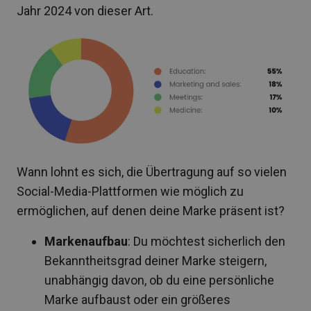
Jahr 2024 von dieser Art.
Wann lohnt es sich, die Übertragung auf so vielen
Social-Media-Plattformen wie möglich zu
ermöglichen, auf denen deine Marke präsent ist?
Markenaufbau
: Du möchtest sicherlich den
Bekanntheitsgrad deiner Marke steigern,
unabhängig davon, ob du eine persönliche
Marke aufbaust oder ein größeres