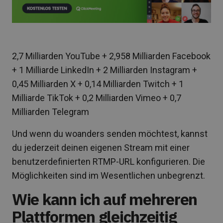
2,7 Milliarden YouTube + 2,958 Milliarden Facebook
+ 1 Milliarde LinkedIn + 2 Milliarden Instagram +
0,45 Milliarden X + 0,14 Milliarden Twitch + 1
Milliarde TikTok + 0,2 Milliarden Vimeo + 0,7
Milliarden Telegram
Und wenn du woanders senden möchtest, kannst
du jederzeit deinen eigenen Stream mit einer
benutzerdefinierten RTMP-URL konfigurieren. Die
Möglichkeiten sind im Wesentlichen unbegrenzt.
Wie kann ich auf mehreren
Plattformen gleichzeitig