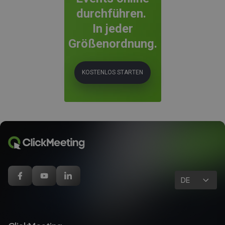
durchführen.
In jeder
Größenordnung.
KOSTENLOS STARTEN
DE