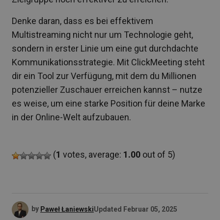
Denke daran, dass es bei effektivem
Multistreaming nicht nur um Technologie geht,
sondern in erster Linie um eine gut durchdachte
Kommunikationsstrategie. Mit ClickMeeting steht
dir ein Tool zur Verfügung, mit dem du Millionen
potenzieller Zuschauer erreichen kannst – nutze
es weise, um eine starke Position für deine Marke
in der Online-Welt aufzubauen.
(
1
votes, average:
1.00
out of 5)
by
Paweł Łaniewski
Updated
Februar 05, 2025