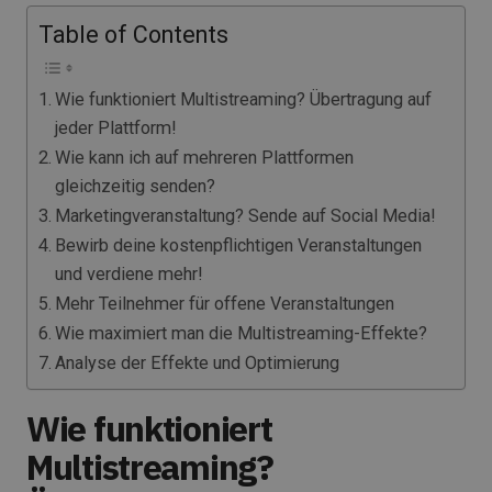
Table of Contents
Wie funktioniert Multistreaming? Übertragung auf
jeder Plattform!
Wie kann ich auf mehreren Plattformen
gleichzeitig senden?
Marketingveranstaltung? Sende auf Social Media!
Bewirb deine kostenpflichtigen Veranstaltungen
und verdiene mehr!
Mehr Teilnehmer für offene Veranstaltungen
Wie maximiert man die Multistreaming-Effekte?
Analyse der Effekte und Optimierung
Wie funktioniert
Multistreaming?