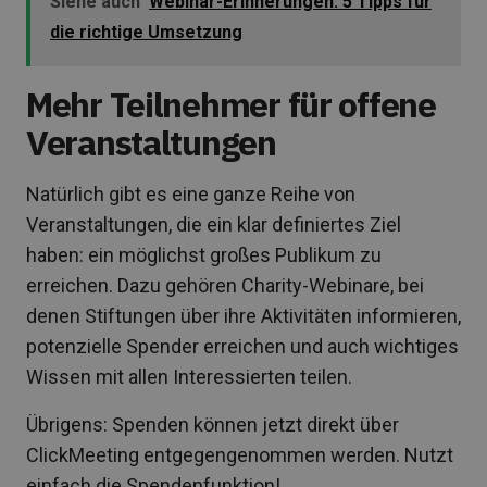
Siehe auch
Webinar-Erinnerungen: 5 Tipps für
die richtige Umsetzung
Mehr Teilnehmer für offene
Veranstaltungen
Natürlich gibt es eine ganze Reihe von
Veranstaltungen, die ein klar definiertes Ziel
haben: ein möglichst großes Publikum zu
erreichen. Dazu gehören Charity-Webinare, bei
denen Stiftungen über ihre Aktivitäten informieren,
potenzielle Spender erreichen und auch wichtiges
Wissen mit allen Interessierten teilen.
Übrigens: Spenden können jetzt direkt über
ClickMeeting entgegengenommen werden. Nutzt
einfach die Spendenfunktion!