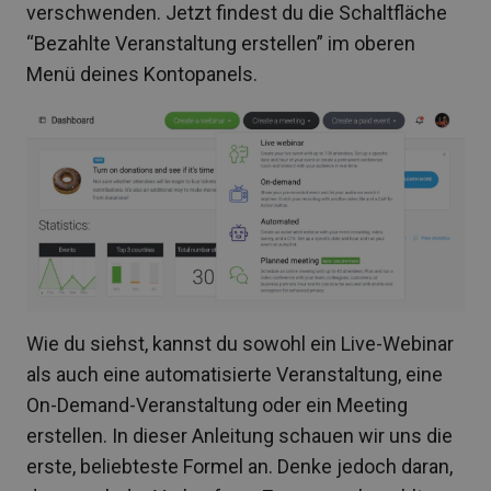
verschwenden. Jetzt findest du die Schaltfläche
“Bezahlte Veranstaltung erstellen” im oberen
Menü deines Kontopanels.
Wie du siehst, kannst du sowohl ein Live-Webinar
als auch eine automatisierte Veranstaltung, eine
On-Demand-Veranstaltung oder ein Meeting
erstellen. In dieser Anleitung schauen wir uns die
erste, beliebteste Formel an. Denke jedoch daran,