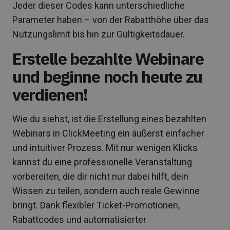
Jeder dieser Codes kann unterschiedliche
Parameter haben – von der Rabatthöhe über das
Nutzungslimit bis hin zur Gültigkeitsdauer.
Erstelle bezahlte Webinare
und beginne noch heute zu
verdienen!
Wie du siehst, ist die Erstellung eines bezahlten
Webinars in ClickMeeting ein äußerst einfacher
und intuitiver Prozess. Mit nur wenigen Klicks
kannst du eine professionelle Veranstaltung
vorbereiten, die dir nicht nur dabei hilft, dein
Wissen zu teilen, sondern auch reale Gewinne
bringt. Dank flexibler Ticket-Promotionen,
Rabattcodes und automatisierter