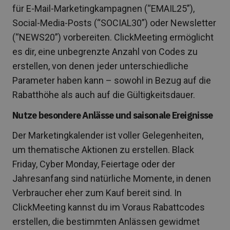
für E-Mail-Marketingkampagnen (“EMAIL25”),
Social-Media-Posts (“SOCIAL30”) oder Newsletter
(“NEWS20”) vorbereiten. ClickMeeting ermöglicht
es dir, eine unbegrenzte Anzahl von Codes zu
erstellen, von denen jeder unterschiedliche
Parameter haben kann – sowohl in Bezug auf die
Rabatthöhe als auch auf die Gültigkeitsdauer.
Nutze besondere Anlässe und saisonale Ereignisse
Der Marketingkalender ist voller Gelegenheiten,
um thematische Aktionen zu erstellen. Black
Friday, Cyber Monday, Feiertage oder der
Jahresanfang sind natürliche Momente, in denen
Verbraucher eher zum Kauf bereit sind. In
ClickMeeting kannst du im Voraus Rabattcodes
erstellen, die bestimmten Anlässen gewidmet