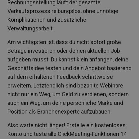
Rechnungsstellung läuft der gesamte
Verkaufsprozess reibungslos, ohne unnötige
Komplikationen und zusätzliche
Verwaltungsarbeit.
Am wichtigsten ist, dass du nicht sofort große
Beträge investieren oder deinen aktuellen Job
aufgeben musst. Du kannst klein anfangen, deine
Geschäftsidee testen und dein Angebot basierend
auf dem erhaltenen Feedback schrittweise
erweitern. Letztendlich sind bezahlte Webinare
nicht nur ein Weg, um Geld zu verdienen, sondern
auch ein Weg, um deine persönliche Marke und
Position als Branchenexperte aufzubauen.
Also warte nicht länger! Erstelle ein kostenloses
Konto und teste alle ClickMeeting-Funktionen 14