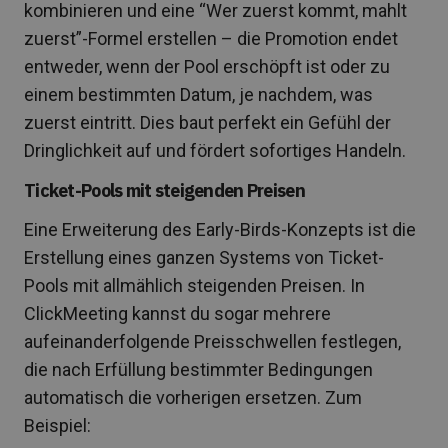
kombinieren und eine “Wer zuerst kommt, mahlt
zuerst”-Formel erstellen – die Promotion endet
entweder, wenn der Pool erschöpft ist oder zu
einem bestimmten Datum, je nachdem, was
zuerst eintritt. Dies baut perfekt ein Gefühl der
Dringlichkeit auf und fördert sofortiges Handeln.
Ticket-Pools mit steigenden Preisen
Eine Erweiterung des Early-Birds-Konzepts ist die
Erstellung eines ganzen Systems von Ticket-
Pools mit allmählich steigenden Preisen. In
ClickMeeting kannst du sogar mehrere
aufeinanderfolgende Preisschwellen festlegen,
die nach Erfüllung bestimmter Bedingungen
automatisch die vorherigen ersetzen. Zum
Beispiel: