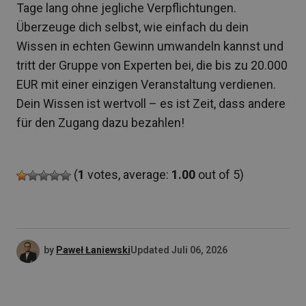
Tage lang ohne jegliche Verpflichtungen.
Überzeuge dich selbst, wie einfach du dein
Wissen in echten Gewinn umwandeln kannst und
tritt der Gruppe von Experten bei, die bis zu 20.000
EUR mit einer einzigen Veranstaltung verdienen.
Dein Wissen ist wertvoll – es ist Zeit, dass andere
für den Zugang dazu bezahlen!
(
1
votes, average:
1.00
out of 5)
by
Paweł Łaniewski
Updated
Juli 06, 2026