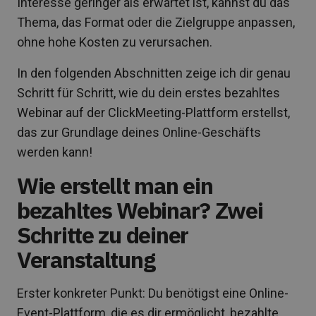
Interesse geringer als erwartet ist, kannst du das
Thema, das Format oder die Zielgruppe anpassen,
ohne hohe Kosten zu verursachen.
In den folgenden Abschnitten zeige ich dir genau
Schritt für Schritt, wie du dein erstes bezahltes
Webinar auf der ClickMeeting-Plattform erstellst,
das zur Grundlage deines Online-Geschäfts
werden kann!
Wie erstellt man ein
bezahltes Webinar? Zwei
Schritte zu deiner
Veranstaltung
Erster konkreter Punkt: Du benötigst eine Online-
Event-Plattform, die es dir ermöglicht, bezahlte