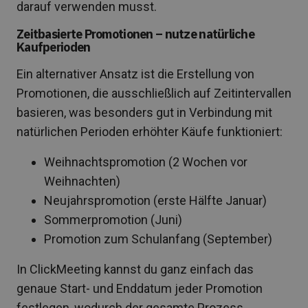
darauf verwenden musst.
Zeitbasierte Promotionen – nutze natürliche
Kaufperioden
Ein alternativer Ansatz ist die Erstellung von
Promotionen, die ausschließlich auf Zeitintervallen
basieren, was besonders gut in Verbindung mit
natürlichen Perioden erhöhter Käufe funktioniert:
Weihnachtspromotion (2 Wochen vor
Weihnachten)
Neujahrspromotion (erste Hälfte Januar)
Sommerpromotion (Juni)
Promotion zum Schulanfang (September)
In ClickMeeting kannst du ganz einfach das
genaue Start- und Enddatum jeder Promotion
festlegen, wodurch der gesamte Prozess