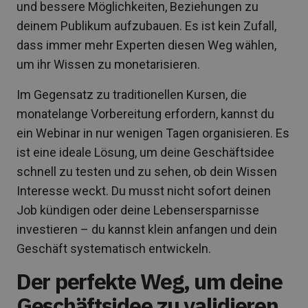
und bessere Möglichkeiten, Beziehungen zu
deinem Publikum aufzubauen. Es ist kein Zufall,
dass immer mehr Experten diesen Weg wählen,
um ihr Wissen zu monetarisieren.
Im Gegensatz zu traditionellen Kursen, die
monatelange Vorbereitung erfordern, kannst du
ein Webinar in nur wenigen Tagen organisieren. Es
ist eine ideale Lösung, um deine Geschäftsidee
schnell zu testen und zu sehen, ob dein Wissen
Interesse weckt. Du musst nicht sofort deinen
Job kündigen oder deine Lebensersparnisse
investieren – du kannst klein anfangen und dein
Geschäft systematisch entwickeln.
Der perfekte Weg, um deine
Geschäftsidee zu validieren