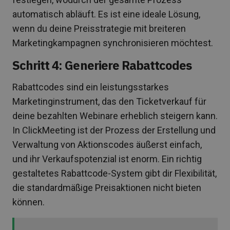
automatisch abläuft. Es ist eine ideale Lösung,
wenn du deine Preisstrategie mit breiteren
Marketingkampagnen synchronisieren möchtest.
Schritt 4: Generiere Rabattcodes
Rabattcodes sind ein leistungsstarkes
Marketinginstrument, das den Ticketverkauf für
deine bezahlten Webinare erheblich steigern kann.
In ClickMeeting ist der Prozess der Erstellung und
Verwaltung von Aktionscodes äußerst einfach,
und ihr Verkaufspotenzial ist enorm. Ein richtig
gestaltetes Rabattcode-System gibt dir Flexibilität,
die standardmäßige Preisaktionen nicht bieten
können.