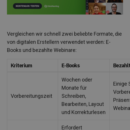
Vergleichen wir schnell zwei beliebte Formate, die
von digitalen Erstellern verwendet werden: E-
Books und bezahlte Webinare:
Kriterium
E-Books
Bezahl
Wochen oder
Einige 
Monate für
Vorbere
Vorbereitungszeit
Schreiben,
Präsen
Bearbeiten, Layout
Webina
und Korrekturlesen
Erfordert