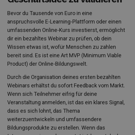
Bevor du Tausende von Euro in eine
anspruchsvolle E-Learning-Plattform oder einen
umfassenden Online-Kurs investierst, ermöglicht
dir ein bezahltes Webinar zu prüfen, ob dein
Wissen etwas ist, wofür Menschen zu zahlen
bereit sind. Es ist eine Art MVP (Minimum Viable
Product) der Online-Bildungswelt.
Durch die Organisation deines ersten bezahlten
Webinars erhältst du sofort Feedback vom Markt.
Wenn sich Teilnehmer eifrig für deine
Veranstaltung anmelden, ist das ein klares Signal,
dass es sich lohnt, das Thema
weiterzuentwickeln und umfassendere
Bildungsprodukte zu erstellen. Wenn das