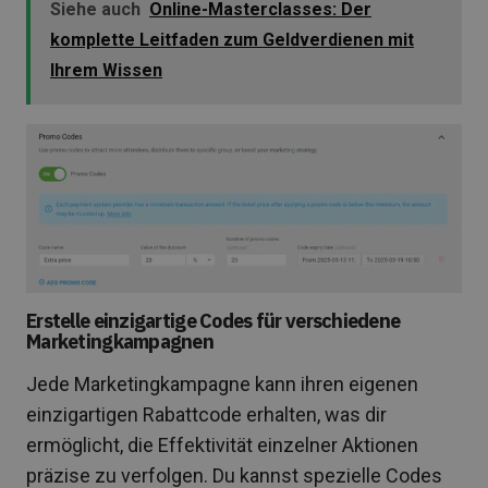
Siehe auch
Online-Masterclasses: Der
komplette Leitfaden zum Geldverdienen mit
Ihrem Wissen
Erstelle einzigartige Codes für verschiedene
Marketingkampagnen
Jede Marketingkampagne kann ihren eigenen
einzigartigen Rabattcode erhalten, was dir
ermöglicht, die Effektivität einzelner Aktionen
präzise zu verfolgen. Du kannst spezielle Codes