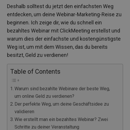
Deshalb solltest du jetzt den einfachsten Weg
entdecken, um deine Webinar-Marketing-Reise zu
beginnen. Ich zeige dir, wie du schnell ein
bezahltes Webinar mit ClickMeeting erstellst und
warum dies der einfachste und kostengünstigste
Weg ist, um mit dem Wissen, das du bereits
besitzt, Geld zu verdienen!
Table of Contents
Warum sind bezahlte Webinare der beste Weg,
um online Geld zu verdienen?
Der perfekte Weg, um deine Geschäftsidee zu
validieren
Wie erstellt man ein bezahltes Webinar? Zwei
Schritte zu deiner Veranstaltung