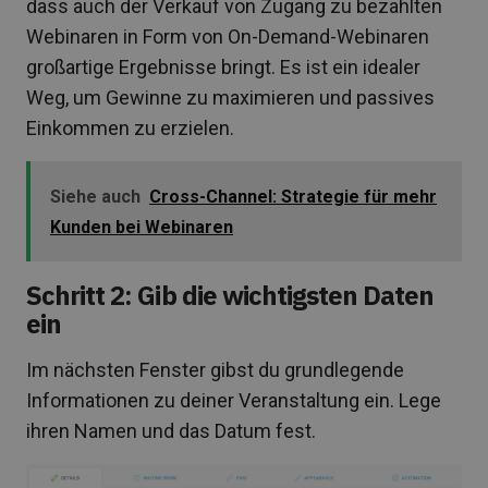
dass auch der Verkauf von Zugang zu bezahlten
Webinaren in Form von On-Demand-Webinaren
großartige Ergebnisse bringt. Es ist ein idealer
Weg, um Gewinne zu maximieren und passives
Einkommen zu erzielen.
Siehe auch
Cross-Channel: Strategie für mehr
Kunden bei Webinaren
Schritt 2: Gib die wichtigsten Daten
ein
Im nächsten Fenster gibst du grundlegende
Informationen zu deiner Veranstaltung ein. Lege
ihren Namen und das Datum fest.