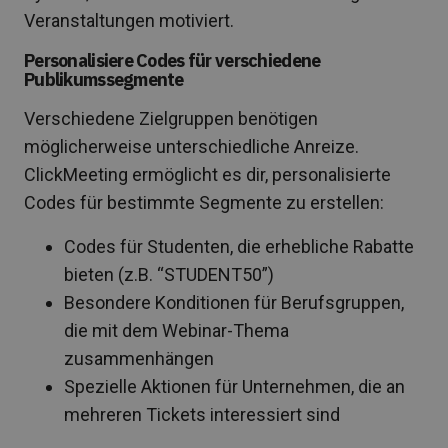
Veranstaltungen motiviert.
Personalisiere Codes für verschiedene
Publikumssegmente
Verschiedene Zielgruppen benötigen
möglicherweise unterschiedliche Anreize.
ClickMeeting ermöglicht es dir, personalisierte
Codes für bestimmte Segmente zu erstellen:
Codes für Studenten, die erhebliche Rabatte
bieten (z.B. “STUDENT50”)
Besondere Konditionen für Berufsgruppen,
die mit dem Webinar-Thema
zusammenhängen
Spezielle Aktionen für Unternehmen, die an
mehreren Tickets interessiert sind