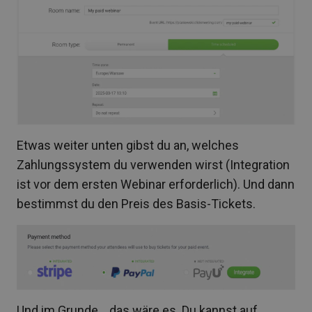
Etwas weiter unten gibst du an, welches
Zahlungssystem du verwenden wirst (Integration
ist vor dem ersten Webinar erforderlich). Und dann
bestimmst du den Preis des Basis-Tickets.
Und im Grunde… das wäre es. Du kannst auf