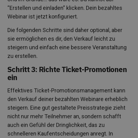
“Erstellen und einladen” klicken. Dein bezahltes
Webinar ist jetzt konfiguriert.
Die folgenden Schritte sind daher optional, aber
sie ermöglichen es dir, den Verkauf leicht zu
steigern und einfach eine bessere Veranstaltung
zu erstellen.
Schritt 3: Richte Ticket-Promotionen
ein
Effektives Ticket-Promotionsmanagement kann
den Verkauf deiner bezahlten Webinare erheblich
steigern. Eine gut gestaltete Preisstrategie zieht
nicht nur mehr Teilnehmer an, sondern schafft
auch ein Gefühl der Dringlichkeit, das zu
schnelleren Kaufentscheidungen anregt. In