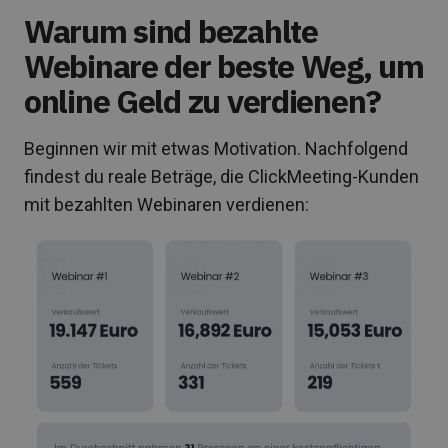
Warum sind bezahlte
Webinare der beste Weg, um
online Geld zu verdienen?
Beginnen wir mit etwas Motivation. Nachfolgend
findest du reale Beträge, die ClickMeeting-Kunden
mit bezahlten Webinaren verdienen: