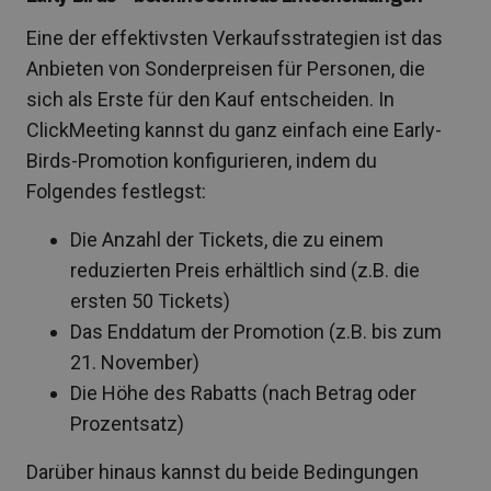
Eine der effektivsten Verkaufsstrategien ist das
Anbieten von Sonderpreisen für Personen, die
sich als Erste für den Kauf entscheiden. In
ClickMeeting kannst du ganz einfach eine Early-
Birds-Promotion konfigurieren, indem du
Folgendes festlegst:
Die Anzahl der Tickets, die zu einem
reduzierten Preis erhältlich sind (z.B. die
ersten 50 Tickets)
Das Enddatum der Promotion (z.B. bis zum
21. November)
Die Höhe des Rabatts (nach Betrag oder
Prozentsatz)
Darüber hinaus kannst du beide Bedingungen