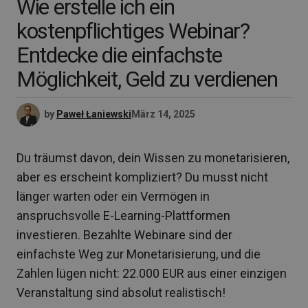
Wie erstelle ich ein
kostenpflichtiges Webinar?
Entdecke die einfachste
Möglichkeit, Geld zu verdienen
by
Paweł Łaniewski
März 14, 2025
Du träumst davon, dein Wissen zu monetarisieren,
aber es erscheint kompliziert? Du musst nicht
länger warten oder ein Vermögen in
anspruchsvolle E-Learning-Plattformen
investieren. Bezahlte Webinare sind der
einfachste Weg zur Monetarisierung, und die
Zahlen lügen nicht: 22.000 EUR aus einer einzigen
Veranstaltung sind absolut realistisch!