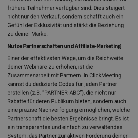
frühere Teilnehmer verfügbar sind. Dies steigert
nicht nur den Verkauf, sondern schafft auch ein
Gefühl der Exklusivität und stärkt die Beziehung
zu deiner Marke.
Nutze Partnerschaften und Affiliate-Marketing
Einer der effektivsten Wege, um die Reichweite
deiner Webinare zu erhöhen, ist die
Zusammenarbeit mit Partnern. In ClickMeeting
kannst du dedizierte Codes für jeden Partner
erstellen (z.B. “PARTNER-ABC”), die nicht nur
Rabatte für deren Publikum bieten, sondern auch
eine präzise Nachverfolgung ermöglichen, welche
Partnerschaft die besten Ergebnisse bringt. Es ist
ein transparentes und einfach zu verwaltendes
System, das Partner zur aktiven Förderung deiner