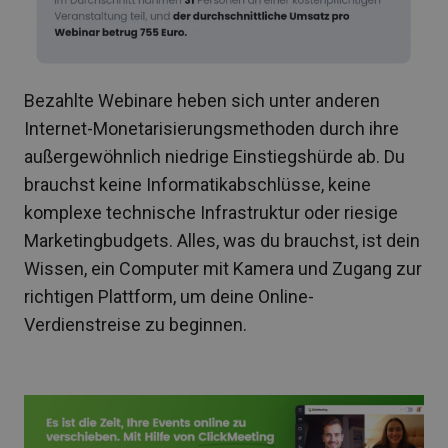
Bezahlte Webinare heben sich unter anderen
Internet-Monetarisierungsmethoden durch ihre
außergewöhnlich niedrige Einstiegshürde ab. Du
brauchst keine Informatikabschlüsse, keine
komplexe technische Infrastruktur oder riesige
Marketingbudgets. Alles, was du brauchst, ist dein
Wissen, ein Computer mit Kamera und Zugang zur
richtigen Plattform, um deine Online-
Verdienstreise zu beginnen.