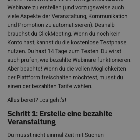
Webinare zu erstellen (und vorzugsweise auch
viele Aspekte der Veranstaltung, Kommunikation
und Promotion zu automatisieren). Deshalb
brauchst du ClickMeeting. Wenn du noch kein
Konto hast, kannst du die kostenlose Testphase
nutzen. Du hast 14 Tage zum Testen. Du wirst
auch prüfen, wie bezahlte Webinare funktionieren.
Aber beachte! Wenn du die vollen Möglichkeiten
der Plattform freischalten möchtest, musst du
einen der bezahlten Tarife wählen.
Alles bereit? Los geht’s!
Schritt 1: Erstelle eine bezahlte
Veranstaltung
Du musst nicht einmal Zeit mit Suchen