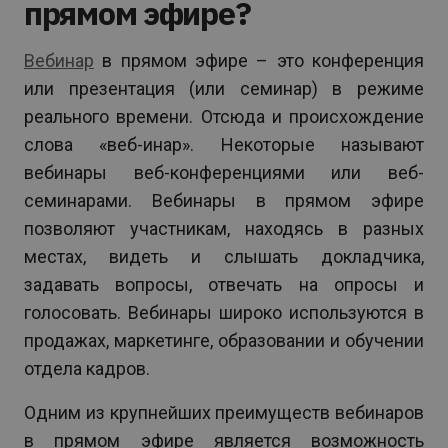
прямом эфире?
Вебинар
в прямом эфире – это конференция
или презентация (или семинар) в режиме
реального времени. Отсюда и происхождение
слова «веб-инар». Некоторые называют
вебинары веб-конференциями или веб-
семинарами. Вебинары в прямом эфире
позволяют участникам, находясь в разных
местах, видеть и слышать докладчика,
задавать вопросы, отвечать на опросы и
голосовать. Вебинары широко используются в
продажах, маркетинге, образовании и обучении
отдела кадров.
Одним из крупнейших преимуществ вебинаров
в прямом эфире является возможность