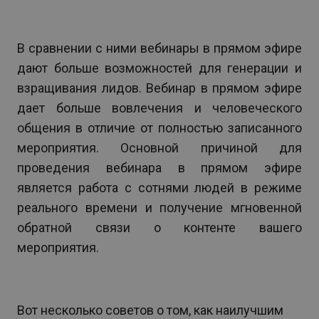
В сравнении с ними вебинары в прямом эфире
дают больше возможностей для генерации и
взращивания лидов. Вебинар в прямом эфире
дает больше вовлечения и человеческого
общения в отличие от полностью записанного
мероприятия. Основной причиной для
проведения вебинара в прямом эфире
является работа с сотнями людей в режиме
реального времени и получение мгновенной
обратной связи о контенте вашего
мероприятия.
Вот несколько советов о том, как наилучшим