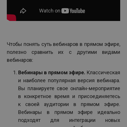
Чтобы понять суть вебинаров в прямом эфире,
полезно сравнить их с другими видами
вебинаров:
Вебинары в прямом эфире.
Классическая
и наиболее популярная версия вебинара.
Вы планируете свое онлайн-мероприятие
в конкретное время и присоединяетесь
к своей аудитории в прямом эфире.
Вебинары в прямом эфире идеально
подходят для интеграции новых