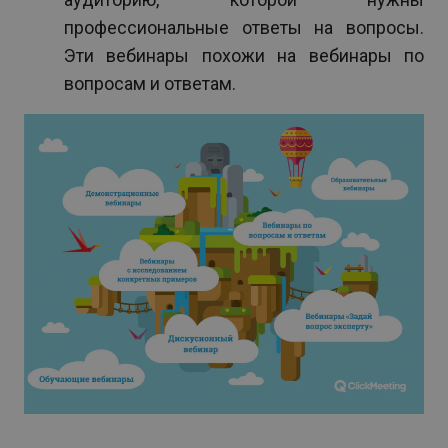
профессиональные ответы на вопросы.
Эти вебинары похожи на вебинары по
вопросам и ответам.