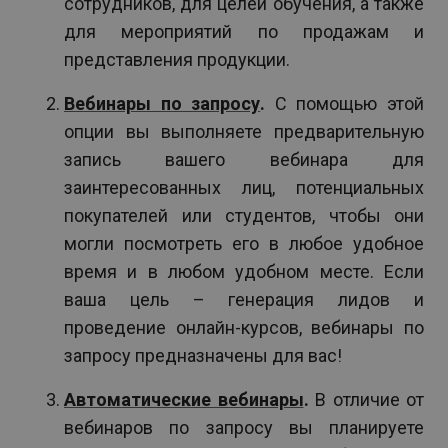
сотрудников, для целей обучения, а также
для мероприятий по продажам и
представления продукции.
Вебинары по запросу
.
С помощью этой
опции вы выполняете предварительную
запись вашего вебинара для
заинтересованных лиц, потенциальных
покупателей или студентов, чтобы они
могли посмотреть его в любое удобное
время и в любом удобном месте. Если
ваша цель – генерация лидов и
проведение онлайн-курсов, вебинары по
запросу предназначены для вас!
Автоматические вебинары
.
В отличие от
вебинаров по запросу вы планируете