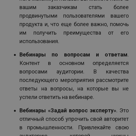
вашим заказчикам стать более
продвинутыми пользователями вашего
продукта и, что еще более важно, помочь
им получить преимущества от его
использования.
Вебинары по вопросам и ответам
.
Контент в основном определяется
вопросами аудитории. В качества
последующего мероприятия рассмотрите
ответы на вопросы, на которые вы не
успели ответить на вебинаре.
Вебинары «Задай вопрос эксперту»
. Это
отличный способ упрочить свой авторитет
в промышленности. Привлекайте свою
аудиторию, которой нужны