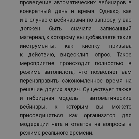
проведение автоматических вебинаров в
конкретный день и время. Однако, как
и в случае с вебинарами по запросу, у вас
должен быть сначала записанный
материал, к которому вы добавляете такие
инструменты, как кнопку призыва
к действию, видеоклип, опрос. Такое
мероприятие происходит полностью в
режиме автопилота, что позволяет вам
перенаправить сэкономленное время на
решение других задач. Существует также
и гибридная модель – автоматические
вебинары, к которым вы можете
присоединяться как организатор для
модерации чата и ответов на вопросы в
режиме реального времени.