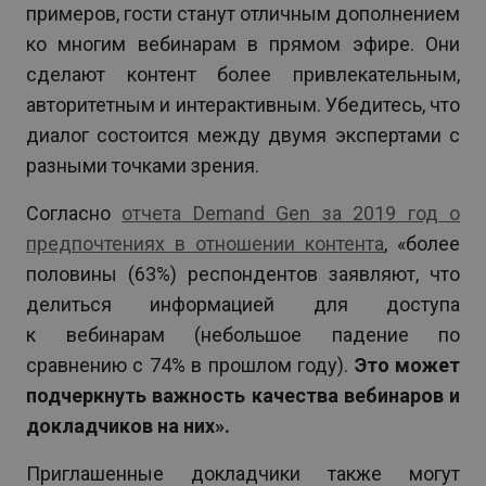
примеров, гости станут отличным дополнением
ко многим вебинарам в прямом эфире. Они
сделают контент более привлекательным,
авторитетным и интерактивным. Убедитесь, что
диалог состоится между двумя экспертами с
разными точками зрения.
Согласно
отчета Demand Gen за 2019 год о
предпочтениях в отношении контента
, «более
половины (63%) респондентов заявляют, что
делиться информацией для доступа
к вебинарам (небольшое падение по
сравнению с 74% в прошлом году).
Это может
подчеркнуть важность качества вебинаров и
докладчиков на них».
Приглашенные докладчики также могут