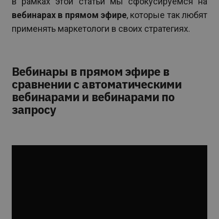
в рамках этой статьи мы сфокусируемся на
вебинарах в прямом эфире
, которые так любят
применять маркетологи в своих стратегиях.
Вебинары в прямом эфире в
сравнении с автоматическими
вебинарами и вебинарами по
запросу