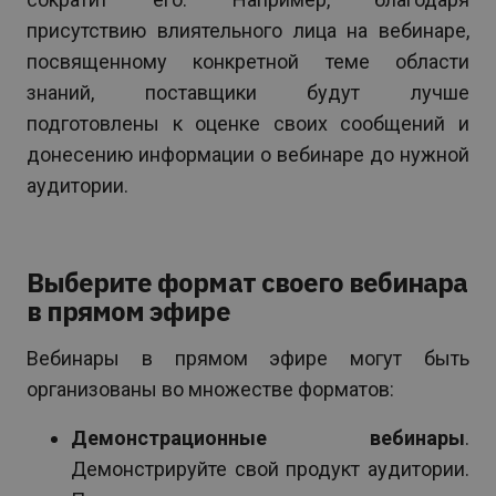
присутствию влиятельного лица на вебинаре,
посвященному конкретной теме области
знаний, поставщики будут лучше
подготовлены к оценке своих сообщений и
донесению информации о вебинаре до нужной
аудитории.
Выберите формат своего вебинара
в прямом эфире
Вебинары в прямом эфире могут быть
организованы во множестве форматов:
Демонстрационные вебинары
.
Демонстрируйте свой продукт аудитории.