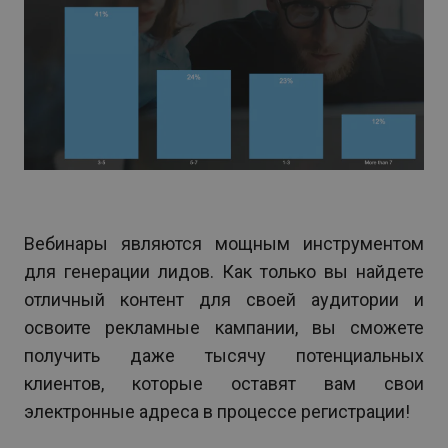
Вебинары являются мощным инструментом
для генерации лидов. Как только вы найдете
отличный контент для своей аудитории и
освоите рекламные кампании, вы сможете
получить даже тысячу потенциальных
клиентов, которые оставят вам свои
электронные адреса в процессе регистрации!