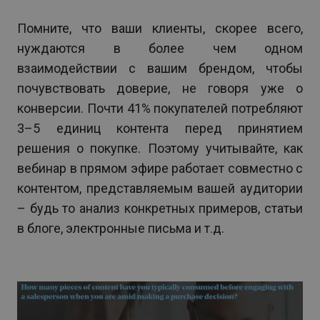
Помните, что ваши клиенты, скорее всего,
нуждаются в более чем одном
взаимодействии с вашим брендом, чтобы
почувствовать доверие, не говоря уже о
конверсии. Почти 41% покупателей потребляют
3–5 единиц контента перед принятием
решения о покупке. Поэтому учитывайте, как
вебинар в прямом эфире работает совместно с
контентом, представляемым вашей аудитории
– будь то анализ конкретных примеров, статьи
в блоге, электронные письма и т.д.