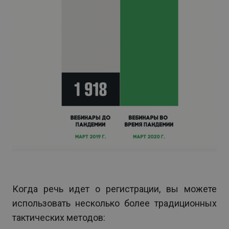
Когда речь идет о регистрации, вы можете
использовать несколько более традиционных
тактических методов: