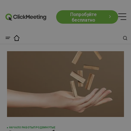
Попробуйте
бесплатно
НАЧАЛО РАБОТЫ
ПРОДВИНУТЫЕ