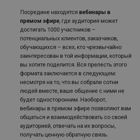
Посредине находятся
вебинары в
прямом эфире
, где аудитория может
достигать 1000 участников –
потенциальных клиентов, заказчиков,
обучающихся – всех, кто чрезвычайно
заинтересован в той информации, который
вы хотите поделится. Вся прелесть этого
формата заключается в следующем:
несмотря на то, что вы собрали сотни
людей вместе, ваше общение с ними не
будет односторонним. Наоборот,
вебинары в прямом эфире позволяют вам
общаться и взаимодействовать со своей
аудиторией, отвечать на их вопросы,
получать ценную обратную связь.