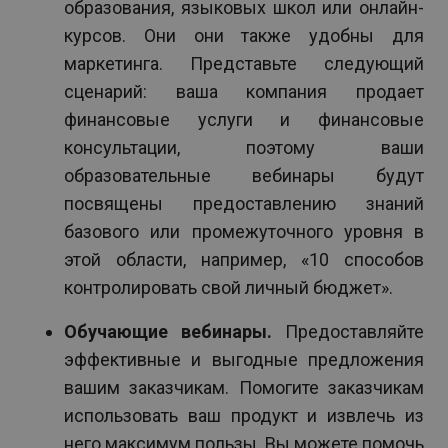
образования, языковых школ или онлайн-
курсов. Они они также удобны для
маркетинга. Представьте следующий
сценарий: ваша компания продает
финансовые услуги и финансовые
консультации, поэтому ваши
образовательные вебинары будут
посвящены предоставлению знаний
базового или промежуточного уровня в
этой области, например, «10 способов
контролировать свой личный бюджет».
Обучающие вебинары.
Предоставляйте
эффективные и выгодные предложения
вашим заказчикам. Помогите заказчикам
использовать ваш продукт и извлечь из
него максимум пользы. Вы можете помочь