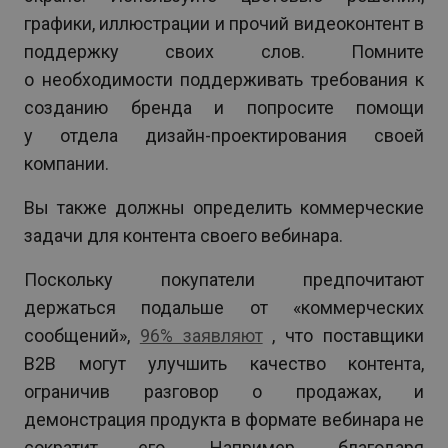
графики, иллюстрации и прочий видеоконтент в
поддержку своих слов. Помните
о необходимости поддерживать требования к
созданию бренда и попросите помощи
у отдела дизайн-проектирования своей
компании.
Вы также должны определить коммерческие
задачи для контента своего вебинара.
Поскольку покупатели предпочитают
держаться подальше от «коммерческих
сообщений»,
96% заявляют
, что поставщики
B2B могут улучшить качество контента,
ограничив разговор о продажах, и
демонстрация продукта в формате вебинара не
сократит его. Например, благодаря