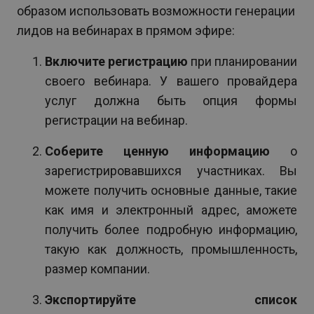
образом использовать возможности генерации
лидов на вебинарах в прямом эфире:
Включите регистрацию
при планировании
своего вебинара. У вашего провайдера
услуг должна быть опция формы
регистрации на вебинар.
Соберите ценную информацию
о
зарегистрировавшихся участниках. Вы
можете получить основные данные, такие
как имя и электронный адрес, аможете
получить более подробную информацию,
такую как должность, промышленность,
размер компании.
Экспортируйте список