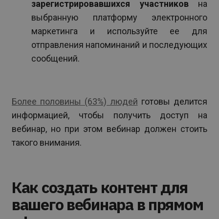
зарегистрировавшихся участников
на
выбранную платформу электронного
маркетинга и используйте ее для
отправления напоминаний и последующих
сообщений.
Более половины (63%) людей
готовы делится
информацией, чтобы получить доступ на
вебинар, но при этом вебинар должен стоить
такого внимания.
Как создать контент для
вашего вебинара в прямом