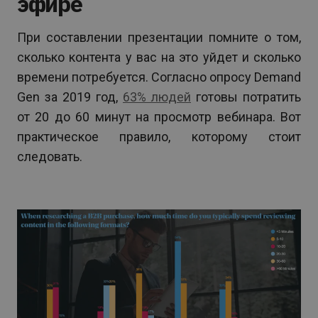
эфире
При составлении презентации помните о том,
сколько контента у вас на это уйдет и сколько
времени потребуется. Согласно опросу Demand
Gen за 2019 год,
63% людей
готовы потратить
от 20 до 60 минут на просмотр вебинара. Вот
практическое правило, которому стоит
следовать.