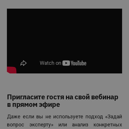
Пригласите гостя на свой вебинар
в прямом эфире
Даже если вы не используете подход «Задай
вопрос эксперту» или анализ конкретных