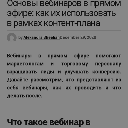
Основы вебинаров в прямом
эфире: как их использовать
в рамках контент-плана
by
Alexandra Sheehan
December 29, 2020
Вебинары в прямом эфире помогают
маркетологам и торговому персоналу
взращивать лиды и улучшать конверсию.
Давайте рассмотрим, что представляют из
себя вебинары, как их проводить и что
делать после.
Что такое вебинар в