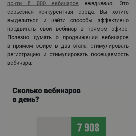
почти 8 000 вебинаров
ежедневно.
Это
серьезная конкурентная среда. Вы хотите
выделиться и найти способы эффективно
продвигать свой вебинар в прямом эфире.
Полезно думать о продвижении вебинаров
в прямом эфире в два этапа: стимулировать
регистрацию и стимулировать посещаемость
вебинара.