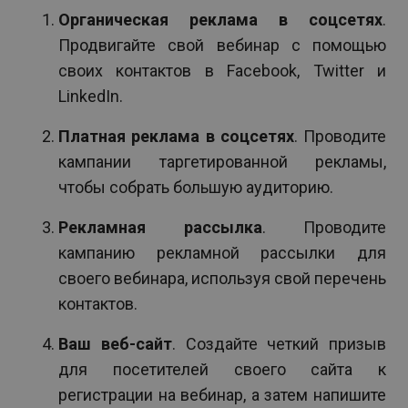
Органическая реклама в соцсетях
.
Продвигайте свой вебинар с помощью
своих контактов в Facebook, Twitter и
LinkedIn.
Платная реклама в соцсетях
. Проводите
кампании таргетированной рекламы,
чтобы собрать большую аудиторию.
Рекламная рассылка
. Проводите
кампанию рекламной рассылки для
своего вебинара, используя свой перечень
контактов.
Ваш веб-сайт
. Создайте четкий призыв
для посетителей своего сайта к
регистрации на вебинар, а затем напишите