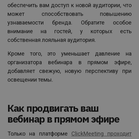
обеспечить вам доступ к новой аудитории, что
может способствовать повышению
узнаваемости бренда. Обратите особое
внимание на гостей, у которых есть
собственная лояльная аудитория.
Кроме того, это уменьшает давление на
организатора вебинара в прямом эфире,
добавляет свежую, новую перспективу при
освещении темы.
Как продвигать ваш
вебинар в прямом эфире
Только на платформе
ClickMeeting проходит