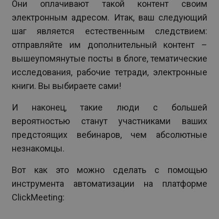
Они оплачивают такой контент своим
электронным адресом. Итак, ваш следующий
шаг является естественным следствием:
отправляйте им дополнительный контент –
вышеупомянутые посты в блоге, тематические
исследования, рабочие тетради, электронные
книги. Вы выбираете сами!
И наконец, такие люди с большей
вероятностью станут участниками ваших
предстоящих вебинаров, чем абсолютные
незнакомцы.
Вот как это можно сделать с помощью
инструмента автоматизации на платформе
ClickMeeting: