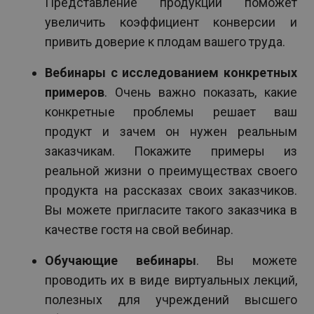
Представление продукции поможет
увеличить коэффициент конверсии и
привить доверие к плодам вашего труда.
Вебинары с исследованием конкретных
примеров
. Очень важно показать, какие
конкретные проблемы решает ваш
продукт и зачем он нужен реальным
заказчикам. Покажите примеры из
реальной жизни о преимуществах своего
продукта на рассказах своих заказчиков.
Вы можете пригласите такого заказчика в
качестве гостя на свой вебинар.
Обучающие вебинары
. Вы можете
проводить их в виде виртуальных лекций,
полезных для учреждений высшего