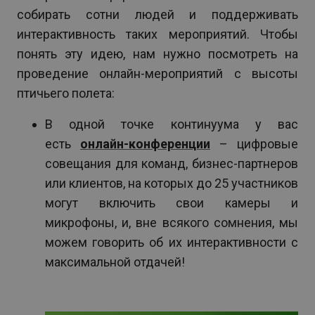
собирать сотни людей и поддерживать
интерактивность таких мероприятий. Чтобы
понять эту идею, нам нужно посмотреть на
проведение онлайн-мероприятий с высоты
птичьего полета:
В одной точке континуума у вас
есть
онлайн-конференции
– цифровые
совещания для команд, бизнес-партнеров
или клиентов, на которых до 25 участников
могут включить свои камеры и
микрофоны, и, вне всякого сомнения, мы
можем говорить об их интерактивности с
максимальной отдачей!