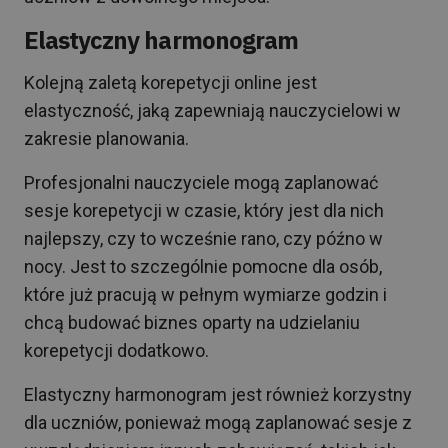
Elastyczny harmonogram
Kolejną zaletą korepetycji online jest
elastyczność, jaką zapewniają nauczycielowi w
zakresie planowania.
Profesjonalni nauczyciele mogą zaplanować
sesje korepetycji w czasie, który jest dla nich
najlepszy, czy to wcześnie rano, czy późno w
nocy. Jest to szczególnie pomocne dla osób,
które już pracują w pełnym wymiarze godzin i
chcą budować biznes oparty na udzielaniu
korepetycji dodatkowo.
Elastyczny harmonogram jest również korzystny
dla uczniów, ponieważ mogą zaplanować sesje z