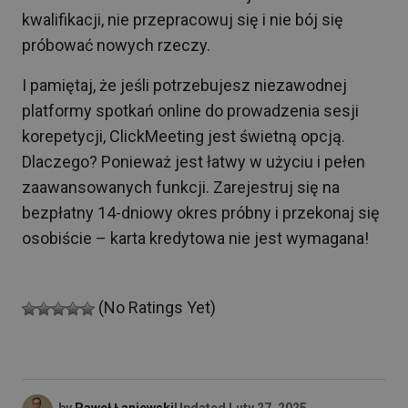
kwalifikacji, nie przepracowuj się i nie bój się
próbować nowych rzeczy.
I pamiętaj, że jeśli potrzebujesz niezawodnej
platformy spotkań online do prowadzenia sesji
korepetycji, ClickMeeting jest świetną opcją.
Dlaczego? Ponieważ jest łatwy w użyciu i pełen
zaawansowanych funkcji. Zarejestruj się na
bezpłatny 14-dniowy okres próbny i przekonaj się
osobiście – karta kredytowa nie jest wymagana!
(No Ratings Yet)