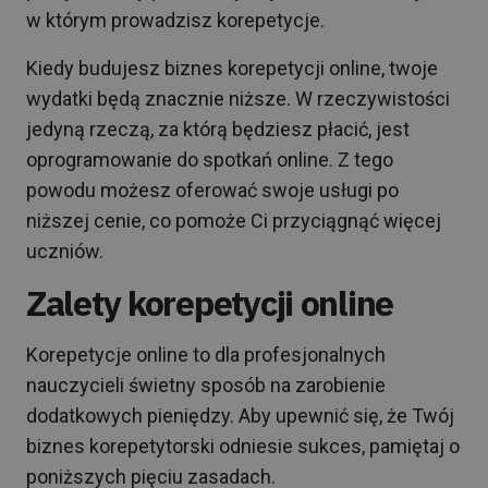
w którym prowadzisz korepetycje.
Kiedy budujesz biznes korepetycji online, twoje
wydatki będą znacznie niższe. W rzeczywistości
jedyną rzeczą, za którą będziesz płacić, jest
oprogramowanie do spotkań online. Z tego
powodu możesz oferować swoje usługi po
niższej cenie, co pomoże Ci przyciągnąć więcej
uczniów.
Zalety korepetycji online
Korepetycje online to dla profesjonalnych
nauczycieli świetny sposób na zarobienie
dodatkowych pieniędzy. Aby upewnić się, że Twój
biznes korepetytorski odniesie sukces, pamiętaj o
poniższych pięciu zasadach.