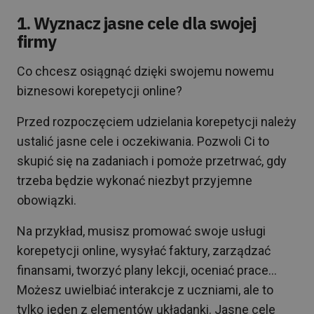
1. Wyznacz jasne cele dla swojej
firmy
Co chcesz osiągnąć dzięki swojemu nowemu
biznesowi korepetycji online?
Przed rozpoczęciem udzielania korepetycji należy
ustalić jasne cele i oczekiwania. Pozwoli Ci to
skupić się na zadaniach i pomoże przetrwać, gdy
trzeba będzie wykonać niezbyt przyjemne
obowiązki.
Na przykład, musisz promować swoje usługi
korepetycji online, wysyłać faktury, zarządzać
finansami, tworzyć plany lekcji, oceniać prace…
Możesz uwielbiać interakcje z uczniami, ale to
tylko jeden z elementów układanki. Jasne cele