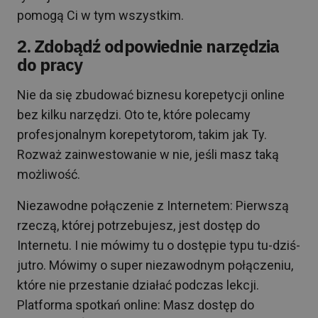
pomogą Ci w tym wszystkim.
2. Zdobądź odpowiednie narzędzia
do pracy
Nie da się zbudować biznesu korepetycji online
bez kilku narzędzi. Oto te, które polecamy
profesjonalnym korepetytorom, takim jak Ty.
Rozważ zainwestowanie w nie, jeśli masz taką
możliwość.
Niezawodne połączenie z Internetem: Pierwszą
rzeczą, której potrzebujesz, jest dostęp do
Internetu. I nie mówimy tu o dostępie typu tu-dziś-
jutro. Mówimy o super niezawodnym połączeniu,
które nie przestanie działać podczas lekcji.
Platforma spotkań online: Masz dostęp do