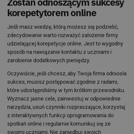
Zostań odnoszącym sukcesy
korepetytorem online
Jeśli masz wiedzę, którą możesz się podzielić,
zdecydowanie warto rozważyć założenie firmy
udzielającej korepetycje online. Jest to wygodny
sposób na nawiązanie kontaktu z uczniami i
zarobienie dodatkowych pieniędzy.
Oczywiście, jeśli chcesz, aby Twoja firma odniosła
sukces, musisz postępować zgodnie z radami,
które udostępniliśmy w tym krótkim przewodniku.
Wyznacz jasne cele, zainwestuj w odpowiednie
narzędzia, usuń czynniki rozpraszające, korzystaj
z interaktywnych funkcji oprogramowania do
spotkań online i regularnie komunikuj się ze
swoimi uczniami. Nie zaniedbuj swoich