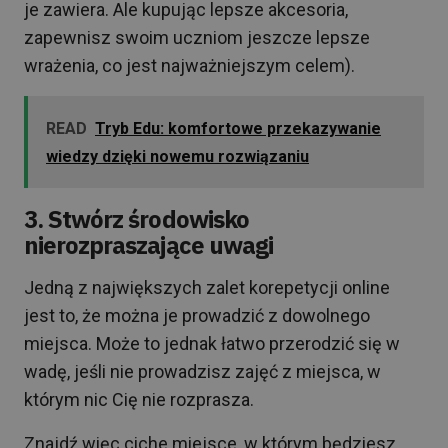
je zawiera. Ale kupując lepsze akcesoria,
zapewnisz swoim uczniom jeszcze lepsze
wrażenia, co jest najważniejszym celem).
READ
Tryb Edu: komfortowe przekazywanie
wiedzy dzięki nowemu rozwiązaniu
3. Stwórz środowisko
nierozpraszające uwagi
Jedną z największych zalet korepetycji online
jest to, że można je prowadzić z dowolnego
miejsca. Może to jednak łatwo przerodzić się w
wadę, jeśli nie prowadzisz zajęć z miejsca, w
którym nic Cię nie rozprasza.
Znajdź więc ciche miejsce, w którym będziesz