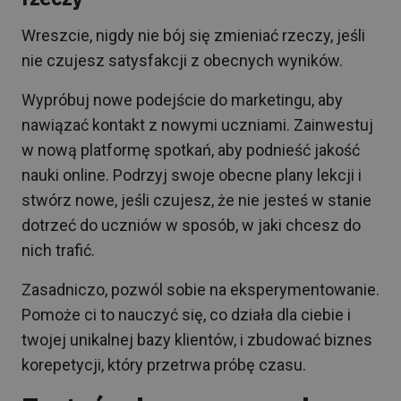
Wreszcie, nigdy nie bój się zmieniać rzeczy, jeśli
nie czujesz satysfakcji z obecnych wyników.
Wypróbuj nowe podejście do marketingu, aby
nawiązać kontakt z nowymi uczniami. Zainwestuj
w nową platformę spotkań, aby podnieść jakość
nauki online. Podrzyj swoje obecne plany lekcji i
stwórz nowe, jeśli czujesz, że nie jesteś w stanie
dotrzeć do uczniów w sposób, w jaki chcesz do
nich trafić.
Zasadniczo, pozwól sobie na eksperymentowanie.
Pomoże ci to nauczyć się, co działa dla ciebie i
twojej unikalnej bazy klientów, i zbudować biznes
korepetycji, który przetrwa próbę czasu.