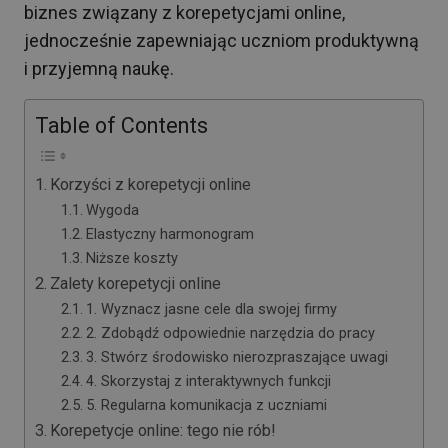
biznes związany z korepetycjami online,
jednocześnie zapewniając uczniom produktywną
i przyjemną naukę.
Table of Contents
Korzyści z korepetycji online
Wygoda
Elastyczny harmonogram
Niższe koszty
Zalety korepetycji online
1. Wyznacz jasne cele dla swojej firmy
2. Zdobądź odpowiednie narzędzia do pracy
3. Stwórz środowisko nierozpraszające uwagi
4. Skorzystaj z interaktywnych funkcji
5. Regularna komunikacja z uczniami
Korepetycje online: tego nie rób!