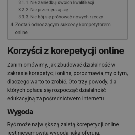
1. Nie zaniedbuj swoich kwalifikacji
2. Nie przemęczaj się
3. Nie bój się próbować nowych rzeczy
Zostań odnoszącym sukcesy korepetytorem
online
Korzyści z korepetycji online
Zanim omówimy, jak zbudować działalność w
zakresie korepetycji online, porozmawiajmy o tym,
dlaczego warto to zrobić. Oto trzy powody, dla
których opłaca się rozpocząć działalność
edukacyjną za pośrednictwem Internetu…
Wygoda
Być może największą zaletą korepetycji online
jest niesamowita wygoda, jaką oferują.