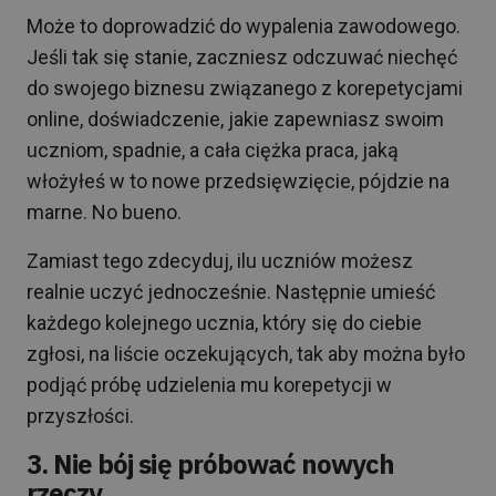
Może to doprowadzić do wypalenia zawodowego.
Jeśli tak się stanie, zaczniesz odczuwać niechęć
do swojego biznesu związanego z korepetycjami
online, doświadczenie, jakie zapewniasz swoim
uczniom, spadnie, a cała ciężka praca, jaką
włożyłeś w to nowe przedsięwzięcie, pójdzie na
marne. No bueno.
Zamiast tego zdecyduj, ilu uczniów możesz
realnie uczyć jednocześnie. Następnie umieść
każdego kolejnego ucznia, który się do ciebie
zgłosi, na liście oczekujących, tak aby można było
podjąć próbę udzielenia mu korepetycji w
przyszłości.
3. Nie bój się próbować nowych
rzeczy