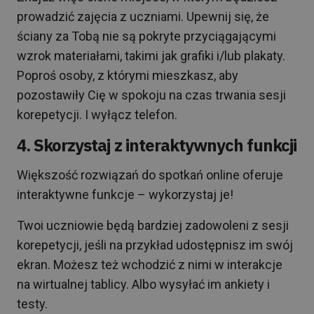
prowadzić zajęcia z uczniami. Upewnij się, że
ściany za Tobą nie są pokryte przyciągającymi
wzrok materiałami, takimi jak grafiki i/lub plakaty.
Poproś osoby, z którymi mieszkasz, aby
pozostawiły Cię w spokoju na czas trwania sesji
korepetycji. I wyłącz telefon.
4. Skorzystaj z interaktywnych funkcji
Większość rozwiązań do spotkań online oferuje
interaktywne funkcje – wykorzystaj je!
Twoi uczniowie będą bardziej zadowoleni z sesji
korepetycji, jeśli na przykład udostępnisz im swój
ekran. Możesz też wchodzić z nimi w interakcje
na wirtualnej tablicy. Albo wysyłać im ankiety i
testy.