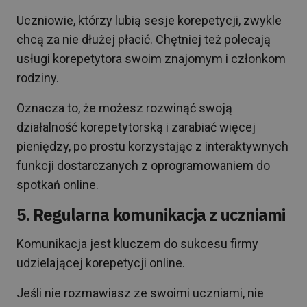
Uczniowie, którzy lubią sesje korepetycji, zwykle
chcą za nie dłużej płacić. Chętniej też polecają
usługi korepetytora swoim znajomym i członkom
rodziny.
Oznacza to, że możesz rozwinąć swoją
działalność korepetytorską i zarabiać więcej
pieniędzy, po prostu korzystając z interaktywnych
funkcji dostarczanych z oprogramowaniem do
spotkań online.
5. Regularna komunikacja z uczniami
Komunikacja jest kluczem do sukcesu firmy
udzielającej korepetycji online.
Jeśli nie rozmawiasz ze swoimi uczniami, nie