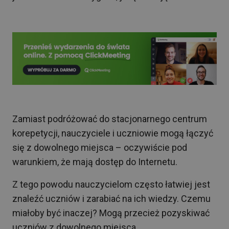
Zamiast podróżować do stacjonarnego centrum
korepetycji, nauczyciele i uczniowie mogą łączyć
się z dowolnego miejsca – oczywiście pod
warunkiem, że mają dostęp do Internetu.
Z tego powodu nauczycielom często łatwiej jest
znaleźć uczniów i zarabiać na ich wiedzy. Czemu
miałoby być inaczej? Mogą przecież pozyskiwać
uczniów z dowolnego miejsca.